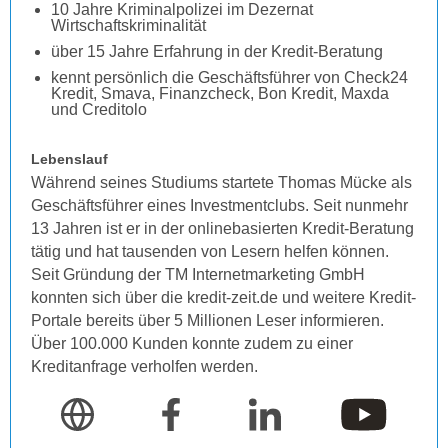
10 Jahre Kriminalpolizei im Dezernat
Wirtschaftskriminalität
über 15 Jahre Erfahrung in der Kredit-Beratung
kennt persönlich die Geschäftsführer von Check24
Kredit, Smava, Finanzcheck, Bon Kredit, Maxda
und Creditolo
Lebenslauf
Während seines Studiums startete Thomas Mücke als
Geschäftsführer eines Investmentclubs. Seit nunmehr
13 Jahren ist er in der onlinebasierten Kredit-Beratung
tätig und hat tausenden von Lesern helfen können.
Seit Gründung der TM Internetmarketing GmbH
konnten sich über die kredit-zeit.de und weitere Kredit-
Portale bereits über 5 Millionen Leser informieren.
Über 100.000 Kunden konnte zudem zu einer
Kreditanfrage verholfen werden.