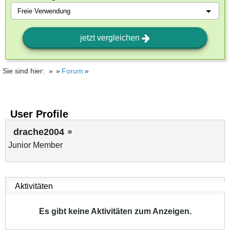
jetzt vergleichen
Sie sind hier:
Forum
User Profile
drache2004
Junior Member
Es gibt keine Aktivitäten zum Anzeigen.