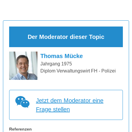
Der Moderator dieser Topic
Thomas Mücke
Jahrgang 1975
Diplom Verwaltungswirt FH - Polizei
Jetzt dem Moderator eine
Frage stellen
Referenzen