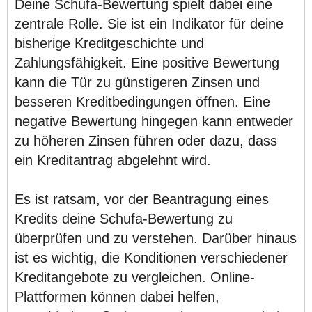
Deine Schufa-Bewertung spielt dabei eine
zentrale Rolle. Sie ist ein Indikator für deine
bisherige Kreditgeschichte und
Zahlungsfähigkeit. Eine positive Bewertung
kann die Tür zu günstigeren Zinsen und
besseren Kreditbedingungen öffnen. Eine
negative Bewertung hingegen kann entweder
zu höheren Zinsen führen oder dazu, dass
ein Kreditantrag abgelehnt wird.
Es ist ratsam, vor der Beantragung eines
Kredits deine Schufa-Bewertung zu
überprüfen und zu verstehen. Darüber hinaus
ist es wichtig, die Konditionen verschiedener
Kreditangebote zu vergleichen. Online-
Plattformen können dabei helfen,