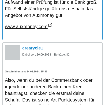
Aufwand einer Prüfung ist für die Bank groß.
Für Selbstständige gefällt uns deshalb das
Angebot von Auxmoney gut.
www.auxmoney.com
crearycle1
Dabei seit:
26.09.2018
Beiträge:
82
24.01.2024, 15:38
Also, wenn du bei der Commerzbank oder
irgendeiner anderen Bank einen Kredit
beantragst, checken die erstmal deine
Schufa. Das ist so ne Art Punktesystem für