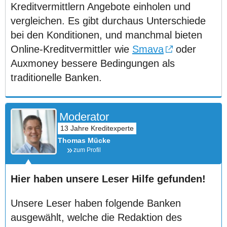
Kreditvermittlern Angebote einholen und
vergleichen. Es gibt durchaus Unterschiede
bei den Konditionen, und manchmal bieten
Online-Kreditvermittler wie
Smava
oder
Auxmoney bessere Bedingungen als
traditionelle Banken.
Moderator
Thomas Mücke
zum Profil
Hier haben unsere Leser Hilfe gefunden!
Unsere Leser haben folgende Banken
ausgewählt, welche die Redaktion des