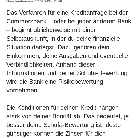
17.01.2024, 11:50
Das Verfahren für eine Kreditanfrage bei der
Commerzbank – oder bei jeder anderen Bank
– beginnt üblicherweise mit einer
Selbstauskunft, in der du deine finanzielle
Situation darlegst. Dazu gehören dein
Einkommen, deine Ausgaben und eventuelle
Verbindlichkeiten. Anhand dieser
Informationen und deiner Schufa-Bewertung
wird die Bank eine Risikobewertung
vornehmen.
Die Konditionen für deinen Kredit hängen
stark von deiner Bonität ab. Das bedeutet, je
besser deine Schufa-Bewertung ist, desto
günstiger können die Zinsen für dich