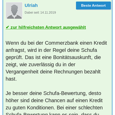
Ulriah
Dabei seit:
14.11.2019
zur hilfreichsten Antwort ausgewählt
Wenn du bei der Commerzbank einen Kredit
anfragst, wird in der Regel deine Schufa
geprüft. Das ist eine Bonitätsauskunft, die
zeigt, wie zuverlässig du in der
Vergangenheit deine Rechnungen bezahlt
hast.
Je besser deine Schufa-Bewertung, desto
höher sind deine Chancen auf einen Kredit
zu guten Konditionen. Bei einer schlechten
Schufa-Bewertung kann es sein, dass du