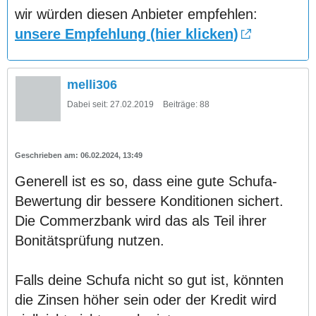
wir würden diesen Anbieter empfehlen:
unsere Empfehlung (hier klicken)
melli306
Dabei seit:
27.02.2019
Beiträge:
88
06.02.2024, 13:49
Generell ist es so, dass eine gute Schufa-
Bewertung dir bessere Konditionen sichert.
Die Commerzbank wird das als Teil ihrer
Bonitätsprüfung nutzen.
Falls deine Schufa nicht so gut ist, könnten
die Zinsen höher sein oder der Kredit wird