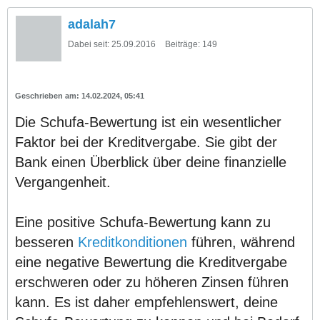
adalah7
Dabei seit:
25.09.2016
Beiträge:
149
14.02.2024, 05:41
Die Schufa-Bewertung ist ein wesentlicher
Faktor bei der Kreditvergabe. Sie gibt der
Bank einen Überblick über deine finanzielle
Vergangenheit.
Eine positive Schufa-Bewertung kann zu
besseren
Kreditkonditionen
führen, während
eine negative Bewertung die Kreditvergabe
erschweren oder zu höheren Zinsen führen
kann. Es ist daher empfehlenswert, deine