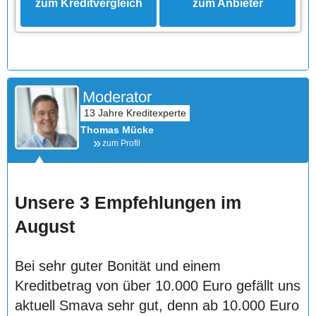
zum Kreditvergleich
zum Anbieter
Moderator
Thomas Mücke
zum Profil
Unsere 3 Empfehlungen im
August
Bei sehr guter Bonität und einem
Kreditbetrag von über 10.000 Euro gefällt uns
aktuell Smava sehr gut, denn ab 10.000 Euro