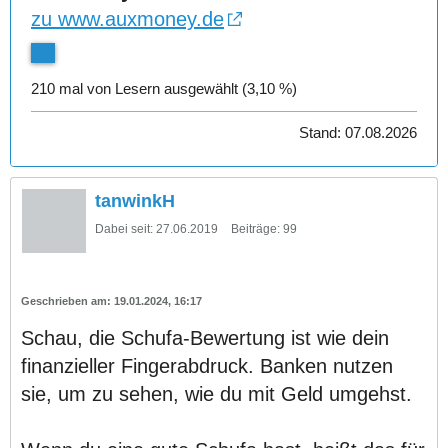
zu www.auxmoney.de
210 mal von Lesern ausgewählt (3,10 %)
Stand: 07.08.2026
tanwinkH
Dabei seit:
27.06.2019
Beiträge:
99
19.01.2024, 16:17
Schau, die Schufa-Bewertung ist wie dein
finanzieller Fingerabdruck. Banken nutzen
sie, um zu sehen, wie du mit Geld umgehst.