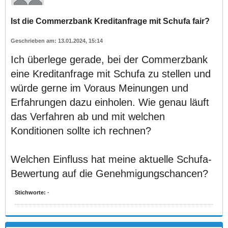
Ist die Commerzbank Kreditanfrage mit Schufa fair?
13.01.2024, 15:14
Ich überlege gerade, bei der Commerzbank
eine Kreditanfrage mit Schufa zu stellen und
würde gerne im Voraus Meinungen und
Erfahrungen dazu einholen. Wie genau läuft
das Verfahren ab und mit welchen
Konditionen sollte ich rechnen?
Welchen Einfluss hat meine aktuelle Schufa-
Bewertung auf die Genehmigungschancen?
Stichworte:
-