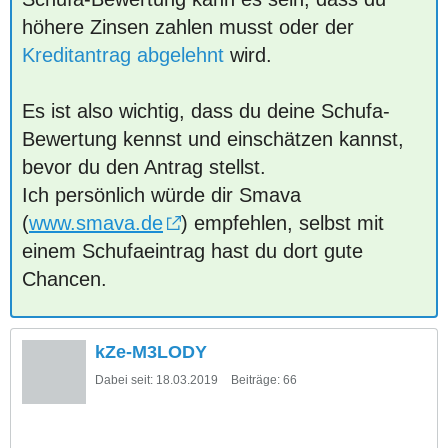
höhere Zinsen zahlen musst oder der
Kreditantrag abgelehnt
wird.
Es ist also wichtig, dass du deine Schufa-
Bewertung kennst und einschätzen kannst,
bevor du den Antrag stellst.
Ich persönlich würde dir Smava
(
www.smava.de
) empfehlen, selbst mit
einem Schufaeintrag hast du dort gute
Chancen.
kZe-M3LODY
Dabei seit:
18.03.2019
Beiträge:
66