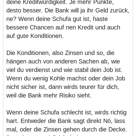
deine Kreditwürdigkeit. Je mehr Punkte,
desto besser. Die Bank will ja ihr Geld zurück,
ne? Wenn deine Schufa gut ist, haste
bessere Chancen auf nen Kredit und auch
auf gute Konditionen.
Die Konditionen, also Zinsen und so, die
hängen auch von anderen Sachen ab, wie
viel du verdienst und wie stabil dein Job ist.
Wenn du wenig Kohle machst oder dein Job
nicht sicher ist, dann wirds teurer für dich,
weil die Bank mehr Risiko sieht.
Wenn deine Schufa schlecht ist, wirds richtig
hart. Entweder die Bank sagt direkt Nö, lass
mal, oder die Zinsen gehen durch die Decke.