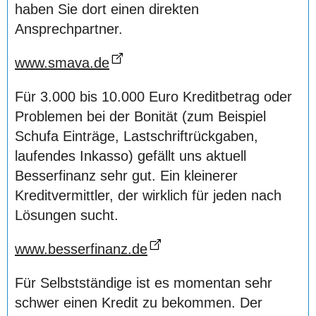
haben Sie dort einen direkten
Ansprechpartner.
www.smava.de
Für 3.000 bis 10.000 Euro Kreditbetrag oder
Problemen bei der Bonität (zum Beispiel
Schufa Einträge, Lastschriftrückgaben,
laufendes Inkasso) gefällt uns aktuell
Besserfinanz sehr gut. Ein kleinerer
Kreditvermittler, der wirklich für jeden nach
Lösungen sucht.
www.besserfinanz.de
Für Selbstständige ist es momentan sehr
schwer einen Kredit zu bekommen. Der