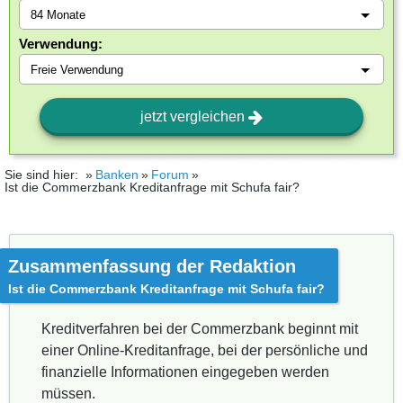
Verwendung:
jetzt vergleichen
Sie sind hier:
Banken
Forum
Ist die Commerzbank Kreditanfrage mit Schufa fair?
Zusammenfassung der Redaktion
Ist die Commerzbank Kreditanfrage mit Schufa fair?
Kreditverfahren bei der Commerzbank beginnt mit
einer Online-Kreditanfrage, bei der persönliche und
finanzielle Informationen eingegeben werden
müssen.