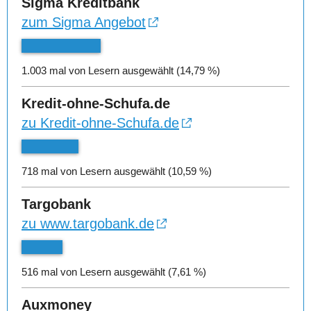
Sigma Kreditbank
zum Sigma Angebot
1.003 mal von Lesern ausgewählt (14,79 %)
Kredit-ohne-Schufa.de
zu Kredit-ohne-Schufa.de
718 mal von Lesern ausgewählt (10,59 %)
Targobank
zu www.targobank.de
516 mal von Lesern ausgewählt (7,61 %)
Auxmoney