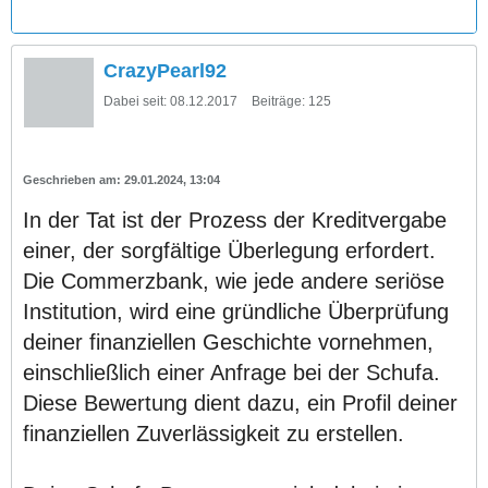
CrazyPearl92
Dabei seit:
08.12.2017
Beiträge:
125
29.01.2024, 13:04
In der Tat ist der Prozess der Kreditvergabe
einer, der sorgfältige Überlegung erfordert.
Die Commerzbank, wie jede andere seriöse
Institution, wird eine gründliche Überprüfung
deiner finanziellen Geschichte vornehmen,
einschließlich einer Anfrage bei der Schufa.
Diese Bewertung dient dazu, ein Profil deiner
finanziellen Zuverlässigkeit zu erstellen.