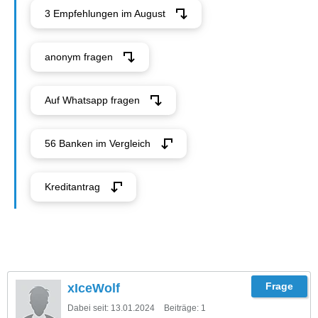
3 Empfehlungen im August
anonym fragen
Auf Whatsapp fragen
56 Banken im Vergleich
Kreditantrag
xIceWolf
Dabei seit:
13.01.2024
Beiträge:
1