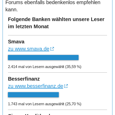
Forums ebenfalls bedenkenlos empfehlen
kann.
Folgende Banken wählten unsere Leser
im letzten Monat
Smava
zu www.smava.de
2.414 mal von Lesern ausgewählt (35,59 %)
Besserfinanz
zu www.besserfinanz.de
1.743 mal von Lesern ausgewählt (25,70 %)