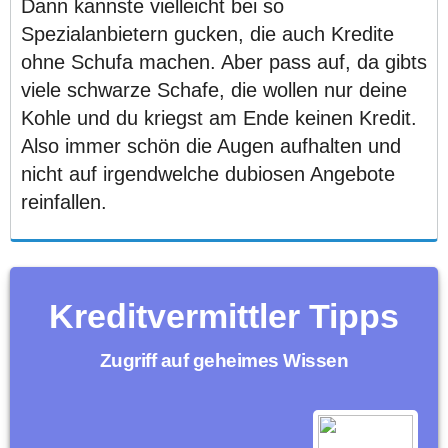
Dann kannste vielleicht bei so
Spezialanbietern gucken, die auch Kredite
ohne Schufa machen. Aber pass auf, da gibts
viele schwarze Schafe, die wollen nur deine
Kohle und du kriegst am Ende keinen Kredit.
Also immer schön die Augen aufhalten und
nicht auf irgendwelche dubiosen Angebote
reinfallen.
Kreditvermittler Tipps
Zugriff auf geheimes Wissen