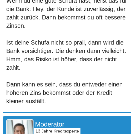
Wenn du eine gute Schufa hast, heißt das für
die Bank: Hey, der Kunde ist zuverlässig, der
zahlt zurück. Dann bekommst du oft bessere
Zinsen.
Ist deine Schufa nicht so prall, dann wird die
Bank vorsichtiger. Die denken dann vielleicht:
Hmm, das Risiko ist höher, dass der nicht
zahlt.
Dann kann es sein, dass du entweder einen
höheren Zins bekommst oder der Kredit
kleiner ausfällt.
Moderator