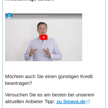
Möchten auch Sie einen günstigen Kredit
beantragen?
Versuchen Sie es am besten bei unserem
aktuellen Anbieter Tipp:
zu Smava.de