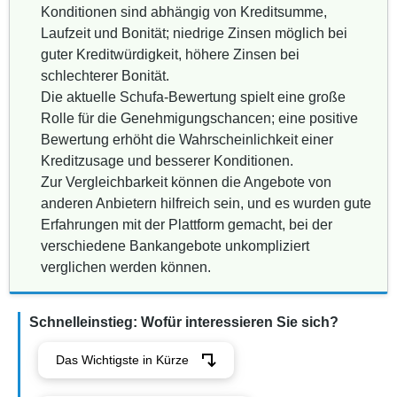
Konditionen sind abhängig von Kreditsumme,
Laufzeit und Bonität; niedrige Zinsen möglich bei
guter Kreditwürdigkeit, höhere Zinsen bei
schlechterer Bonität.
Die aktuelle Schufa-Bewertung spielt eine große
Rolle für die Genehmigungschancen; eine positive
Bewertung erhöht die Wahrscheinlichkeit einer
Kreditzusage und besserer Konditionen.
Zur Vergleichbarkeit können die Angebote von
anderen Anbietern hilfreich sein, und es wurden gute
Erfahrungen mit der Plattform gemacht, bei der
verschiedene Bankangebote unkompliziert
verglichen werden können.
Schnelleinstieg: Wofür interessieren Sie sich?
Das Wichtigste in Kürze