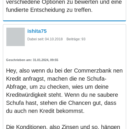
verschiedene Optionen zu bewerten und eine
fundierte Entscheidung zu treffen.
ishita75
Dabei seit:
04.10.2018
Beiträge:
93
31.01.2024, 09:55
Hey, also wenn du bei der Commerzbank nen
Kredit anfragst, machen die ne Schufa-
Abfrage, um zu checken, wies um deine
Kreditwürdigkeit steht. Wenn du ne saubere
Schufa hast, stehen die Chancen gut, dass
du auch nen Kredit bekommst.
Die Konditionen, also Zinsen und so, hängen