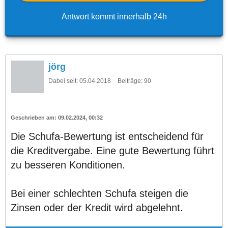
Antwort kommt innerhalb 24h
jörg
Dabei seit:
05.04.2018
Beiträge:
90
09.02.2024, 00:32
Die Schufa-Bewertung ist entscheidend für
die Kreditvergabe. Eine gute Bewertung führt
zu besseren Konditionen.
Bei einer schlechten Schufa steigen die
Zinsen oder der Kredit wird abgelehnt.