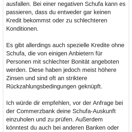
ausfallen. Bei einer negativen Schufa kann es
passieren, dass du entweder gar keinen
Kredit bekommst oder zu schlechteren
Konditionen.
Es gibt allerdings auch spezielle Kredite ohne
Schufa, die von einigen Anbietern für
Personen mit schlechter Bonität angeboten
werden. Diese haben jedoch meist höhere
Zinsen und sind oft an striktere
Rückzahlungsbedingungen geknüpft.
Ich würde dir empfehlen, vor der Anfrage bei
der Commerzbank deine Schufa-Auskunft
einzuholen und zu prüfen. Außerdem
könntest du auch bei anderen Banken oder