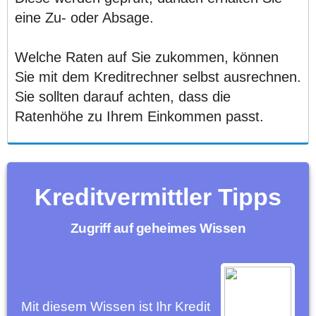
eine Zu- oder Absage.
Welche Raten auf Sie zukommen, können
Sie mit dem Kreditrechner selbst ausrechnen.
Sie sollten darauf achten, dass die
Ratenhöhe zu Ihrem Einkommen passt.
Kreditvermittler Tipps
Zugriff auf geheimes Wissen
Mit diesem Wissen ist Ihr Kredit