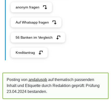
anonym fragen
Auf Whatsapp fragen
56 Banken im Vergleich
Kreditantrag
Posting von
andalusob
auf thematisch passenden
Inhalt und Etiquette durch Redaktion geprüft: Prüfung
23.04.2024
bestanden
.