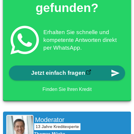
gefunden?
Erhalten Sie schnelle und
kompetente Antworten direkt
per WhatsApp.
Jetzt einfach fragen
Finden Sie Ihren Kredit
Moderator
Thomas Mücke