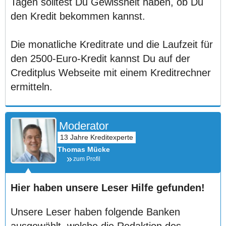
Tagen solltest Du Gewissheit haben, ob Du
den Kredit bekommen kannst.
Die monatliche Kreditrate und die Laufzeit für
den 2500-Euro-Kredit kannst Du auf der
Creditplus Webseite mit einem Kreditrechner
ermitteln.
Moderator
Thomas Mücke
zum Profil
Hier haben unsere Leser Hilfe gefunden!
Unsere Leser haben folgende Banken