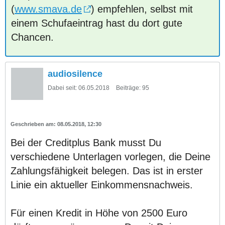
(
www.smava.de
) empfehlen, selbst mit
einem Schufaeintrag hast du dort gute
Chancen.
audiosilence
Dabei seit:
06.05.2018
Beiträge:
95
08.05.2018, 12:30
Bei der Creditplus Bank musst Du
verschiedene Unterlagen vorlegen, die Deine
Zahlungsfähigkeit belegen. Das ist in erster
Linie ein aktueller Einkommensnachweis.
Für einen Kredit in Höhe von 2500 Euro