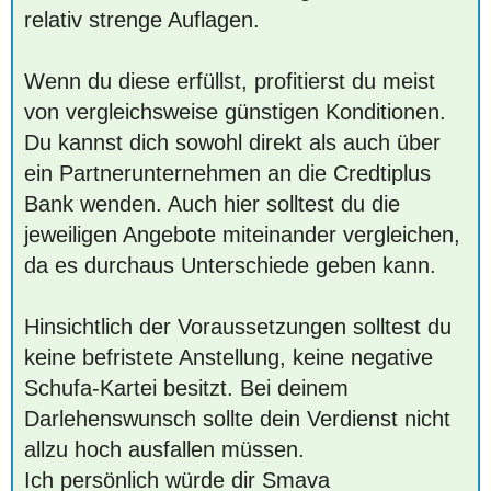
relativ strenge Auflagen.
Wenn du diese erfüllst, profitierst du meist
von vergleichsweise günstigen Konditionen.
Du kannst dich sowohl direkt als auch über
ein Partnerunternehmen an die Credtiplus
Bank wenden. Auch hier solltest du die
jeweiligen Angebote miteinander vergleichen,
da es durchaus Unterschiede geben kann.
Hinsichtlich der Voraussetzungen solltest du
keine befristete Anstellung, keine negative
Schufa-Kartei besitzt. Bei deinem
Darlehenswunsch sollte dein Verdienst nicht
allzu hoch ausfallen müssen.
Ich persönlich würde dir Smava