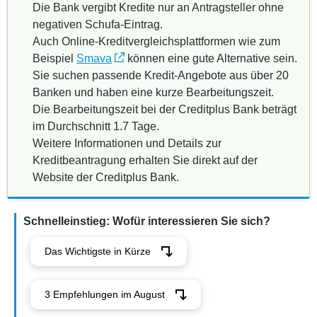
Die Bank vergibt Kredite nur an Antragsteller ohne
negativen Schufa-Eintrag.
Auch Online-Kreditvergleichsplattformen wie zum
Beispiel
Smava
können eine gute Alternative sein.
Sie suchen passende Kredit-Angebote aus über 20
Banken und haben eine kurze Bearbeitungszeit.
Die Bearbeitungszeit bei der Creditplus Bank beträgt
im Durchschnitt 1.7 Tage.
Weitere Informationen und Details zur
Kreditbeantragung erhalten Sie direkt auf der
Website der Creditplus Bank.
Schnelleinstieg: Wofür interessieren Sie sich?
Das Wichtigste in Kürze
3 Empfehlungen im August