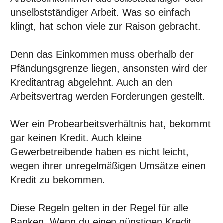
unselbstständiger Arbeit. Was so einfach
klingt, hat schon viele zur Raison gebracht.
Denn das Einkommen muss oberhalb der
Pfändungsgrenze liegen, ansonsten wird der
Kreditantrag abgelehnt. Auch an den
Arbeitsvertrag werden Forderungen gestellt.
Wer ein Probearbeitsverhältnis hat, bekommt
gar keinen Kredit. Auch kleine
Gewerbetreibende haben es nicht leicht,
wegen ihrer unregelmäßigen Umsätze einen
Kredit zu bekommen.
Diese Regeln gelten in der Regel für alle
Banken. Wenn du einen günstigen Kredit