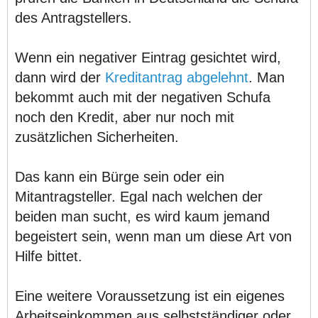
des Antragstellers.
Wenn ein negativer Eintrag gesichtet wird,
dann wird der
Kreditantrag abgelehnt
. Man
bekommt auch mit der negativen Schufa
noch den Kredit, aber nur noch mit
zusätzlichen Sicherheiten.
Das kann ein Bürge sein oder ein
Mitantragsteller. Egal nach welchen der
beiden man sucht, es wird kaum jemand
begeistert sein, wenn man um diese Art von
Hilfe bittet.
Eine weitere Voraussetzung ist ein eigenes
Arbeitseinkommen aus selbstständiger oder