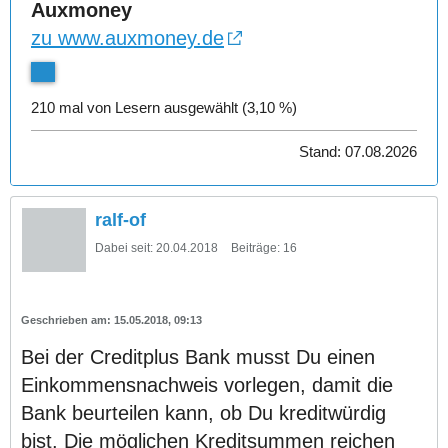
Auxmoney
zu www.auxmoney.de
210 mal von Lesern ausgewählt (3,10 %)
Stand: 07.08.2026
ralf-of
Dabei seit:
20.04.2018
Beiträge:
16
15.05.2018, 09:13
Bei der Creditplus Bank musst Du einen
Einkommensnachweis vorlegen, damit die
Bank beurteilen kann, ob Du kreditwürdig
bist. Die möglichen Kreditsummen reichen