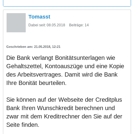
Tomasst
Dabei seit:
08.05.2018
Beiträge:
14
21.05.2018, 12:21
Die Bank verlangt Bonitätsunterlagen wie
Gehaltszettel, Kontoauszüge und eine Kopie
des Arbeitsvertrages. Damit wird die Bank
Ihre Bonität beurteilen.
Sie können auf der Webseite der Creditplus
Bank Ihren Wunschkredit berechnen und
zwar mit dem Kreditrechner den Sie auf der
Seite finden.