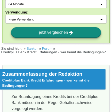
Verwendung:
jetzt vergleichen
Sie sind hier:
Banken
Forum
Creditplus Bank Kredit Erfahrungen - wer kennt die Bedingungen?
Zusammenfassung der Redaktion
Creditplus Bank Kredit Erfahrungen - wer kennt die
Bedingungen?
Zur Beantragung eines Kredits bei der Creditplus
Bank müssen in der Regel Gehaltsnachweise
vorgelegt werden.