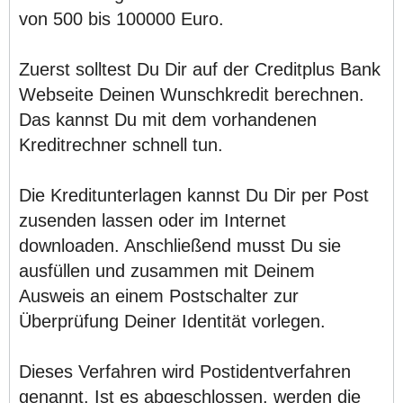
von 500 bis 100000 Euro.
Zuerst solltest Du Dir auf der Creditplus Bank
Webseite Deinen Wunschkredit berechnen.
Das kannst Du mit dem vorhandenen
Kreditrechner schnell tun.
Die Kreditunterlagen kannst Du Dir per Post
zusenden lassen oder im Internet
downloaden. Anschließend musst Du sie
ausfüllen und zusammen mit Deinem
Ausweis an einem Postschalter zur
Überprüfung Deiner Identität vorlegen.
Dieses Verfahren wird Postidentverfahren
genannt. Ist es abgeschlossen, werden die