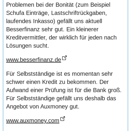
Problemen bei der Bonität (zum Beispiel
Schufa Einträge, Lastschriftrückgaben,
laufendes Inkasso) gefällt uns aktuell
Besserfinanz sehr gut. Ein kleinerer
Kreditvermittler, der wirklich für jeden nach
Lösungen sucht.
www.besserfinanz.de
Für Selbstständige ist es momentan sehr
schwer einen Kredit zu bekommen. Der
Aufwand einer Prüfung ist für die Bank groß.
Für Selbstständige gefällt uns deshalb das
Angebot von Auxmoney gut.
www.auxmoney.com