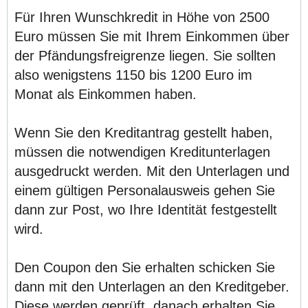
Für Ihren Wunschkredit in Höhe von 2500
Euro müssen Sie mit Ihrem Einkommen über
der Pfändungsfreigrenze liegen. Sie sollten
also wenigstens 1150 bis 1200 Euro im
Monat als Einkommen haben.
Wenn Sie den Kreditantrag gestellt haben,
müssen die notwendigen Kreditunterlagen
ausgedruckt werden. Mit den Unterlagen und
einem gültigen Personalausweis gehen Sie
dann zur Post, wo Ihre Identität festgestellt
wird.
Den Coupon den Sie erhalten schicken Sie
dann mit den Unterlagen an den Kreditgeber.
Diese werden geprüft, danach erhalten Sie