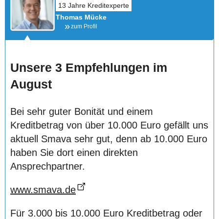
Thomas Mücke
zum Profil
Unsere 3 Empfehlungen im
August
Bei sehr guter Bonität und einem
Kreditbetrag von über 10.000 Euro gefällt uns
aktuell Smava sehr gut, denn ab 10.000 Euro
haben Sie dort einen direkten
Ansprechpartner.
www.smava.de
Für 3.000 bis 10.000 Euro Kreditbetrag oder