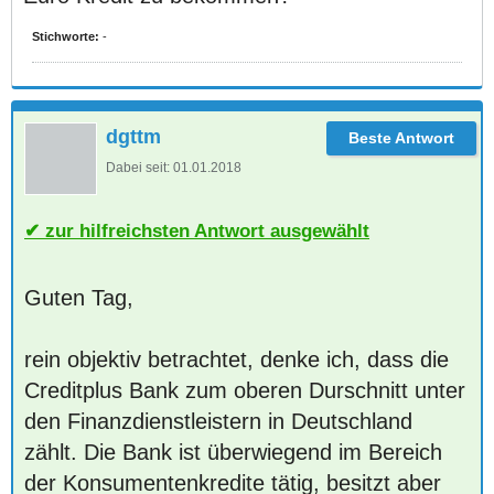
Stichworte:
-
dgttm
Dabei seit:
01.01.2018
zur hilfreichsten Antwort ausgewählt
Guten Tag,
rein objektiv betrachtet, denke ich, dass die
Creditplus Bank zum oberen Durschnitt unter
den Finanzdienstleistern in Deutschland
zählt. Die Bank ist überwiegend im Bereich
der Konsumentenkredite tätig, besitzt aber