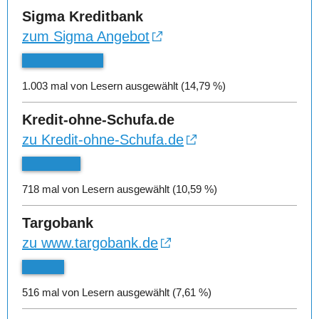
Sigma Kreditbank
zum Sigma Angebot
1.003 mal von Lesern ausgewählt (14,79 %)
Kredit-ohne-Schufa.de
zu Kredit-ohne-Schufa.de
718 mal von Lesern ausgewählt (10,59 %)
Targobank
zu www.targobank.de
516 mal von Lesern ausgewählt (7,61 %)