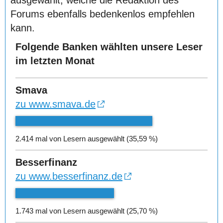
ausgewählt, welche die Redaktion des
Forums ebenfalls bedenkenlos empfehlen
kann.
Folgende Banken wählten unsere Leser
im letzten Monat
Smava
zu www.smava.de
2.414 mal von Lesern ausgewählt (35,59 %)
Besserfinanz
zu www.besserfinanz.de
1.743 mal von Lesern ausgewählt (25,70 %)