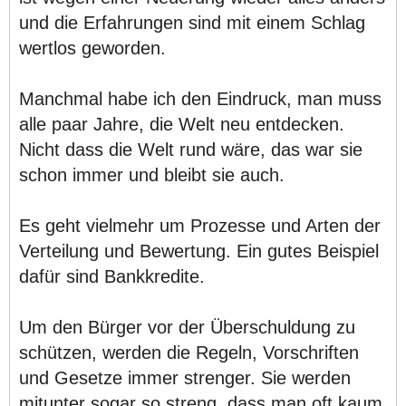
und die Erfahrungen sind mit einem Schlag
wertlos geworden.
Manchmal habe ich den Eindruck, man muss
alle paar Jahre, die Welt neu entdecken.
Nicht dass die Welt rund wäre, das war sie
schon immer und bleibt sie auch.
Es geht vielmehr um Prozesse und Arten der
Verteilung und Bewertung. Ein gutes Beispiel
dafür sind Bankkredite.
Um den Bürger vor der Überschuldung zu
schützen, werden die Regeln, Vorschriften
und Gesetze immer strenger. Sie werden
mitunter sogar so streng, dass man oft kaum