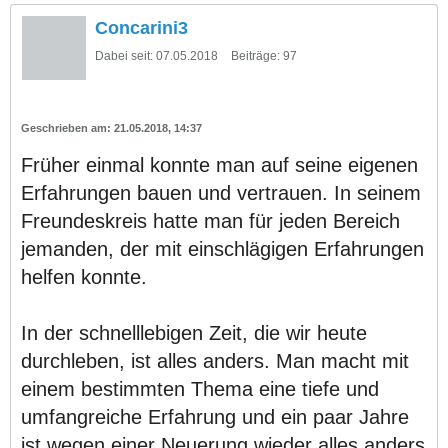
Concarini3
Dabei seit:
07.05.2018
Beiträge:
97
21.05.2018, 14:37
Früher einmal konnte man auf seine eigenen
Erfahrungen bauen und vertrauen. In seinem
Freundeskreis hatte man für jeden Bereich
jemanden, der mit einschlägigen Erfahrungen
helfen konnte.
In der schnelllebigen Zeit, die wir heute
durchleben, ist alles anders. Man macht mit
einem bestimmten Thema eine tiefe und
umfangreiche Erfahrung und ein paar Jahre
ist wegen einer Neuerung wieder alles anders