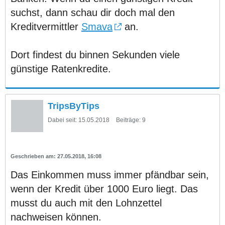
suchst, dann schau dir doch mal den
Kreditvermittler
Smava
an.
Dort findest du binnen Sekunden viele
günstige Ratenkredite.
TripsByTips
Dabei seit:
15.05.2018
Beiträge:
9
27.05.2018, 16:08
Das Einkommen muss immer pfändbar sein,
wenn der Kredit über 1000 Euro liegt. Das
musst du auch mit den Lohnzettel
nachweisen können.