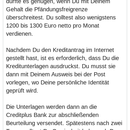
dürfte es genügen, wenn Du mit Deinem
Gehalt die Pfändungsfreigrenze
überschreitest. Du solltest also wenigstens
1200 bis 1300 Euro netto pro Monat
verdienen.
Nachdem Du den Kreditantrag im Internet
gestellt hast, ist es erforderlich, dass Du die
Kreditunterlagen ausdruckst. Du musst sie
dann mit Deinem Ausweis bei der Post
vorlegen, wo Deine persönliche Identität
geprüft wird.
Die Unterlagen werden dann an die
Creditplus Bank zur abschließenden
Beurteilung versendet. Spätestens nach zwei