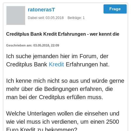
ratonerasT
Dabei seit:
03.05.2018
Beiträge:
1
Creditplus Bank Kredit Erfahrungen - wer kennt die
03.05.2018, 22:09
Ich suche jemanden hier im Forum, der
Creditplus Bank
Kredit
Erfahrungen hat.
Ich kenne mich nicht so aus und würde gerne
mehr über die Bedingungen erfahren, die
man bei der Creditplus erfüllen muss.
Welche Unterlagen wollen die einsehen und
wie viel muss ich verdienen, um einen 2500
Euro Kredit zu bekommen?