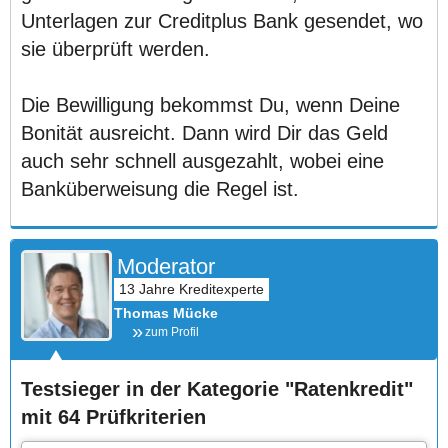
Unterlagen zur Creditplus Bank gesendet, wo
sie überprüft werden.
Die Bewilligung bekommst Du, wenn Deine
Bonität ausreicht. Dann wird Dir das Geld
auch sehr schnell ausgezahlt, wobei eine
Banküberweisung die Regel ist.
Moderator
Thomas Mücke
zum Profil
Testsieger in der Kategorie "Ratenkredit"
mit 64 Prüfkriterien