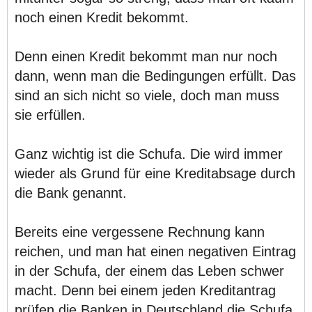
noch einen Kredit bekommt.
Denn einen Kredit bekommt man nur noch
dann, wenn man die Bedingungen erfüllt. Das
sind an sich nicht so viele, doch man muss
sie erfüllen.
Ganz wichtig ist die Schufa. Die wird immer
wieder als Grund für eine Kreditabsage durch
die Bank genannt.
Bereits eine vergessene Rechnung kann
reichen, und man hat einen negativen Eintrag
in der Schufa, der einem das Leben schwer
macht. Denn bei einem jeden Kreditantrag
prüfen die Banken in Deutschland die Schufa