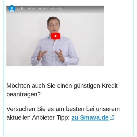
Möchten auch Sie einen günstigen Kredit
beantragen?
Versuchen Sie es am besten bei unserem
aktuellen Anbieter Tipp:
zu Smava.de