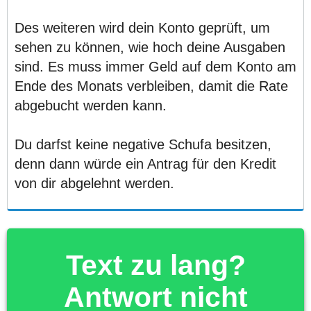
Des weiteren wird dein Konto geprüft, um
sehen zu können, wie hoch deine Ausgaben
sind. Es muss immer Geld auf dem Konto am
Ende des Monats verbleiben, damit die Rate
abgebucht werden kann.
Du darfst keine negative Schufa besitzen,
denn dann würde ein Antrag für den Kredit
von dir abgelehnt werden.
Text zu lang?
Antwort nicht