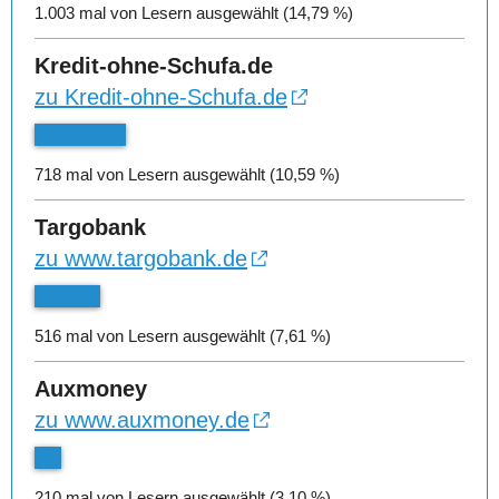
1.003 mal von Lesern ausgewählt (14,79 %)
Kredit-ohne-Schufa.de
zu Kredit-ohne-Schufa.de
718 mal von Lesern ausgewählt (10,59 %)
Targobank
zu www.targobank.de
516 mal von Lesern ausgewählt (7,61 %)
Auxmoney
zu www.auxmoney.de
210 mal von Lesern ausgewählt (3,10 %)