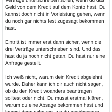
Geld von dem Kredit auf dem Konto hast. Du
kannst doch nicht in Vorleistung gehen, wenn
du noch gar nichts fest zugesagt bekommen
hast.
Eintritt ist immer erst dann sicher, wenn die
drei Verträge unterschrieben sind. Und das
hast du ja noch nicht getan. Du hast nur eine
Anfrage gestellt.
Ich weiß nicht, warum dein Kredit abgelehnt
wurde. Daher kann ich dir auch nicht sagen,
ob du den Kredit woanders beantragen
solltest oder nicht. Du musst erstmal klären,
warum du eine Absage bekommen hast und
kannst dann schauen, wo du nachbessern