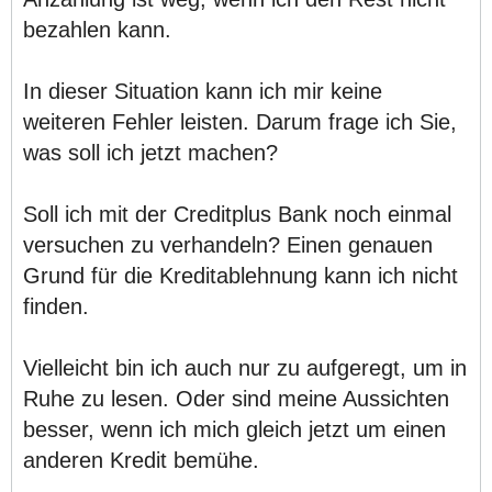
bezahlen kann.
In dieser Situation kann ich mir keine
weiteren Fehler leisten. Darum frage ich Sie,
was soll ich jetzt machen?
Soll ich mit der Creditplus Bank noch einmal
versuchen zu verhandeln? Einen genauen
Grund für die Kreditablehnung kann ich nicht
finden.
Vielleicht bin ich auch nur zu aufgeregt, um in
Ruhe zu lesen. Oder sind meine Aussichten
besser, wenn ich mich gleich jetzt um einen
anderen Kredit bemühe.