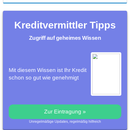
Kreditvermittler Tipps
Zugriff auf geheimes Wissen
Mit diesem Wissen ist Ihr Kredit
schon so gut wie genehmigt
Zur Eintragung »
Unregelmäßige Updates, regelmäßig hilfreich