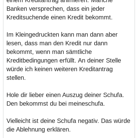
einem Kreditantrag animieren. Manche
Banken versprechen, dass ein jeder
Kreditsuchende einen Kredit bekommt.
Im Kleingedruckten kann man dann aber
lesen, dass man den Kredit nur dann
bekommt, wenn man sämtliche
Kreditbedingungen erfüllt. An deiner Stelle
würde ich keinen weiteren Kreditantrag
stellen.
Hole dir lieber einen Auszug deiner Schufa.
Den bekommst du bei meineschufa.
Vielleicht ist deine Schufa negativ. Das würde
die Ablehnung erklären.