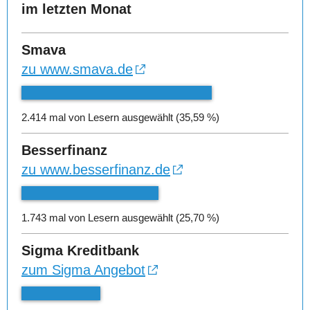
im letzten Monat
Smava
zu www.smava.de
2.414 mal von Lesern ausgewählt (35,59 %)
Besserfinanz
zu www.besserfinanz.de
1.743 mal von Lesern ausgewählt (25,70 %)
Sigma Kreditbank
zum Sigma Angebot