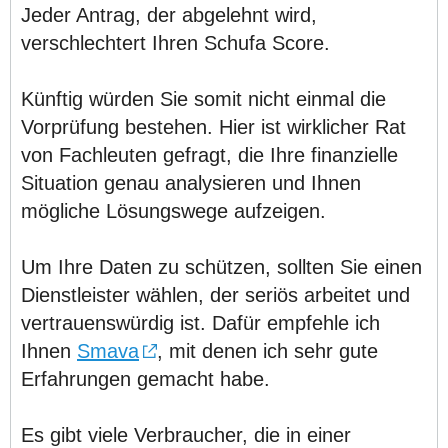
Jeder Antrag, der abgelehnt wird,
verschlechtert Ihren Schufa Score.
Künftig würden Sie somit nicht einmal die
Vorprüfung bestehen. Hier ist wirklicher Rat
von Fachleuten gefragt, die Ihre finanzielle
Situation genau analysieren und Ihnen
mögliche Lösungswege aufzeigen.
Um Ihre Daten zu schützen, sollten Sie einen
Dienstleister wählen, der seriös arbeitet und
vertrauenswürdig ist. Dafür empfehle ich
Ihnen
Smava
, mit denen ich sehr gute
Erfahrungen gemacht habe.
Es gibt viele Verbraucher, die in einer