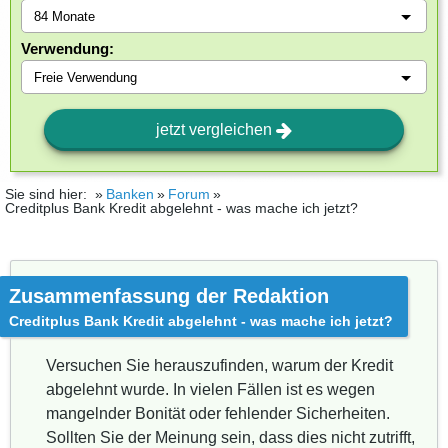
Verwendung:
jetzt vergleichen
Sie sind hier:
Banken
Forum
Creditplus Bank Kredit abgelehnt - was mache ich jetzt?
Zusammenfassung der Redaktion
Creditplus Bank Kredit abgelehnt - was mache ich jetzt?
Versuchen Sie herauszufinden, warum der Kredit
abgelehnt wurde. In vielen Fällen ist es wegen
mangelnder Bonität oder fehlender Sicherheiten.
Sollten Sie der Meinung sein, dass dies nicht zutrifft,