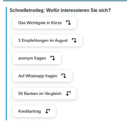
Schnelleinstieg: Wofür interessieren Sie sich?
Das Wichtigste in Kürze
3 Empfehlungen im August
anonym fragen
Auf Whatsapp fragen
56 Banken im Vergleich
Kreditantrag