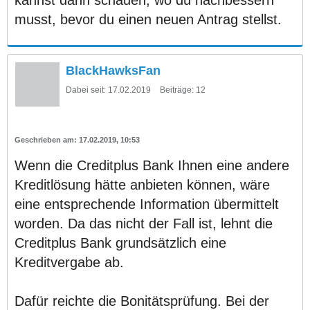
musst, bevor du einen neuen Antrag stellst.
BlackHawksFan
Dabei seit:
17.02.2019
Beiträge:
12
17.02.2019, 10:53
Wenn die Creditplus Bank Ihnen eine andere
Kreditlösung hätte anbieten können, wäre
eine entsprechende Information übermittelt
worden. Da das nicht der Fall ist, lehnt die
Creditplus Bank grundsätzlich eine
Kreditvergabe ab.
Dafür reichte die Bonitätsprüfung. Bei der