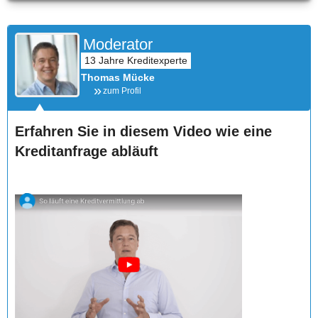
Moderator
Thomas Mücke
zum Profil
Erfahren Sie in diesem Video wie eine
Kreditanfrage abläuft