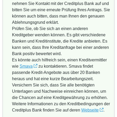
nehmen Sie Kontakt mit der Creditplus Bank auf und
bitten Sie um eine erneute Prüfung Ihres Antrags. Sie
können auch bitten, dass man Ihnen den genauen
Ablehnungsgrund erklärt.
Prüfen Sie, ob Sie sich an einen anderen
Kreditgeber wenden können. Es gibt verschiedene
Banken und Kreditinstitute, die Kredite anbieten. Es
kann sein, dass Ihre Kreditanfrage bei einer anderen
Bank positiv bewertet wird.
Es könnte auch hilfreich sein, einen Kreditvermittler
wie
Smava
zu kontaktieren. Smava findet
passende Kredit-Angebote aus über 20 Banken
heraus und hat eine kurze Bearbeitungszeit.
Versichern Sie sich, dass Sie alle benötigten
Unterlagen und Nachweise einreichen können, um
die Chancen auf eine Kreditgewährung zu erhöhen.
Weitere Informationen zu den Kreditbedingungen der
Creditplus Bank finden Sie auf deren
Webseite
.