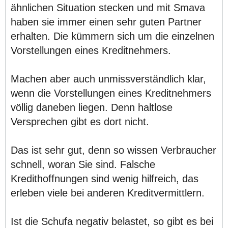
ähnlichen Situation stecken und mit Smava
haben sie immer einen sehr guten Partner
erhalten. Die kümmern sich um die einzelnen
Vorstellungen eines Kreditnehmers.
Machen aber auch unmissverständlich klar,
wenn die Vorstellungen eines Kreditnehmers
völlig daneben liegen. Denn haltlose
Versprechen gibt es dort nicht.
Das ist sehr gut, denn so wissen Verbraucher
schnell, woran Sie sind. Falsche
Kredithoffnungen sind wenig hilfreich, das
erleben viele bei anderen Kreditvermittlern.
Ist die Schufa negativ belastet, so gibt es bei