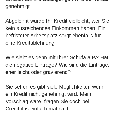
genehmigt.
Abgelehnt wurde Ihr Kredit vielleicht, weil Sie
kein ausreichendes Einkommen haben. Ein
befristeter Arbeitsplatz sorgt ebenfalls für
eine Kreditablehnung.
Wie sieht es denn mit Ihrer Schufa aus? Hat
die negative Einträge? Wie sind die Einträge,
eher leicht oder gravierend?
Sie sehen es gibt viele Möglichkeiten wenn
ein Kredit nicht genehmigt wird. Mein
Vorschlag wäre, fragen Sie doch bei
Creditplus einfach mal nach.