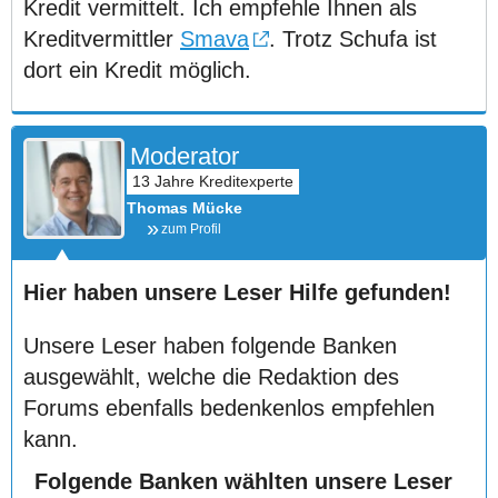
Kredit vermittelt. Ich empfehle Ihnen als
Kreditvermittler
Smava
. Trotz Schufa ist
dort ein Kredit möglich.
Moderator
Thomas Mücke
zum Profil
Hier haben unsere Leser Hilfe gefunden!
Unsere Leser haben folgende Banken
ausgewählt, welche die Redaktion des
Forums ebenfalls bedenkenlos empfehlen
kann.
Folgende Banken wählten unsere Leser