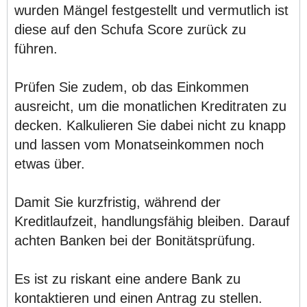
wurden Mängel festgestellt und vermutlich ist
diese auf den Schufa Score zurück zu
führen.
Prüfen Sie zudem, ob das Einkommen
ausreicht, um die monatlichen Kreditraten zu
decken. Kalkulieren Sie dabei nicht zu knapp
und lassen vom Monatseinkommen noch
etwas über.
Damit Sie kurzfristig, während der
Kreditlaufzeit, handlungsfähig bleiben. Darauf
achten Banken bei der Bonitätsprüfung.
Es ist zu riskant eine andere Bank zu
kontaktieren und einen Antrag zu stellen.