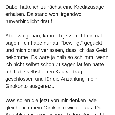
Dabei hatte ich zunächst eine Kreditzusage
erhalten. Da stand wohl irgendwo
"unverbindlich" drauf.
Aber wo genau, kann ich jetzt nicht einmal
sagen. Ich habe nur auf "bewilligt" geguckt
und mich drauf verlassen, dass ich das Geld
bekomme. Es wäre ja halb so schlimm, wenn
ich nicht selbst schon Zusagen laufen hätte.
Ich habe selbst einen Kaufvertrag
geschlossen und für die Anzahlung mein
Girokonto ausgereizt.
Was sollen die jetzt von mir denken, wie
gleiche ich mein Girokonto wieder aus. Die
Anzahlung ist weg, wenn ich den Rest nicht