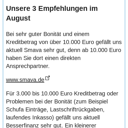
Unsere 3 Empfehlungen im
August
Bei sehr guter Bonität und einem
Kreditbetrag von über 10.000 Euro gefällt uns
aktuell Smava sehr gut, denn ab 10.000 Euro
haben Sie dort einen direkten
Ansprechpartner.
www.smava.de
Für 3.000 bis 10.000 Euro Kreditbetrag oder
Problemen bei der Bonität (zum Beispiel
Schufa Einträge, Lastschriftrückgaben,
laufendes Inkasso) gefällt uns aktuell
Besserfinanz sehr gut. Ein kleinerer