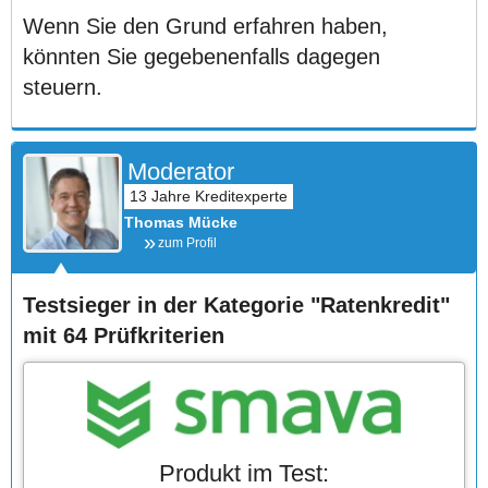
Wenn Sie den Grund erfahren haben,
könnten Sie gegebenenfalls dagegen
steuern.
Moderator
Thomas Mücke
zum Profil
Testsieger in der Kategorie "Ratenkredit"
mit 64 Prüfkriterien
Produkt im Test: