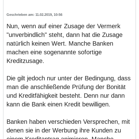
11.02.2019, 10:56
Nun, wenn auf einer Zusage der Vermerk
"unverbindlich" steht, dann hat die Zusage
natürlich keinen Wert. Manche Banken
machen eine sogenannte sofortige
Kreditzusage.
Die gilt jedoch nur unter der Bedingung, dass
man die anschließende Prüfung der Bonität
und Kreditfähigkeit besteht. Denn nur dann
kann die Bank einen Kredit bewilligen.
Banken haben verschieden Versprechen, mit
denen sie in der Werbung ihre Kunden zu