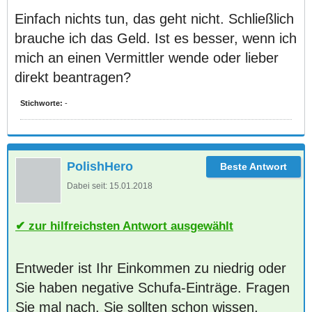
Einfach nichts tun, das geht nicht. Schließlich
brauche ich das Geld. Ist es besser, wenn ich
mich an einen Vermittler wende oder lieber
direkt beantragen?
Stichworte:
-
PolishHero
Dabei seit:
15.01.2018
zur hilfreichsten Antwort ausgewählt
Entweder ist Ihr Einkommen zu niedrig oder
Sie haben negative Schufa-Einträge. Fragen
Sie mal nach. Sie sollten schon wissen,