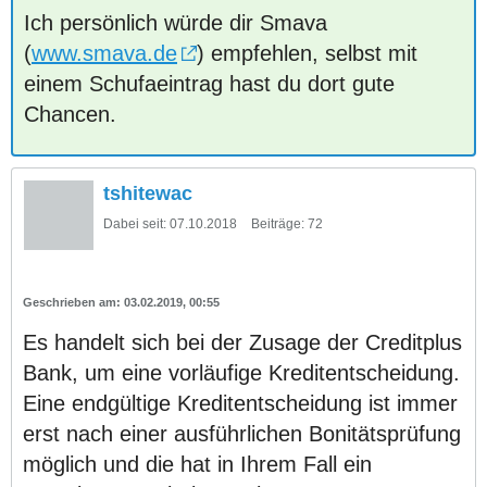
Ich persönlich würde dir Smava
(
www.smava.de
) empfehlen, selbst mit
einem Schufaeintrag hast du dort gute
Chancen.
tshitewac
Dabei seit:
07.10.2018
Beiträge:
72
03.02.2019, 00:55
Es handelt sich bei der Zusage der Creditplus
Bank, um eine vorläufige Kreditentscheidung.
Eine endgültige Kreditentscheidung ist immer
erst nach einer ausführlichen Bonitätsprüfung
möglich und die hat in Ihrem Fall ein