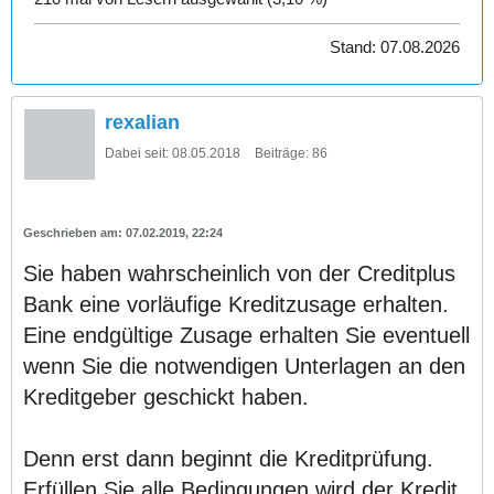
Stand: 07.08.2026
rexalian
Dabei seit:
08.05.2018
Beiträge:
86
07.02.2019, 22:24
Sie haben wahrscheinlich von der Creditplus
Bank eine vorläufige Kreditzusage erhalten.
Eine endgültige Zusage erhalten Sie eventuell
wenn Sie die notwendigen Unterlagen an den
Kreditgeber geschickt haben.
Denn erst dann beginnt die Kreditprüfung.
Erfüllen Sie alle Bedingungen wird der Kredit