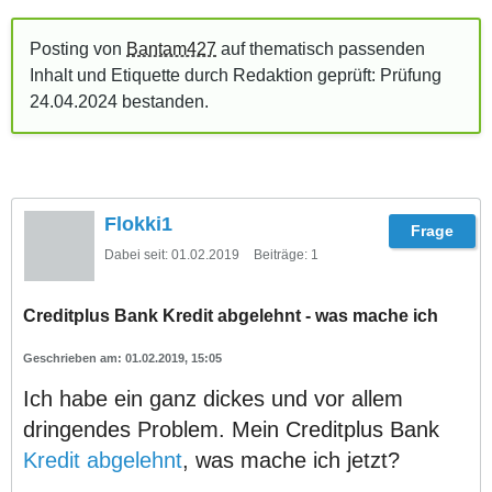
Posting von
Bantam427
auf thematisch passenden
Inhalt und Etiquette durch Redaktion geprüft: Prüfung
24.04.2024
bestanden
.
Flokki1
Dabei seit:
01.02.2019
Beiträge:
1
Creditplus Bank Kredit abgelehnt - was mache ich
01.02.2019, 15:05
Ich habe ein ganz dickes und vor allem
dringendes Problem. Mein Creditplus Bank
Kredit abgelehnt
, was mache ich jetzt?