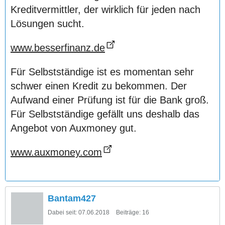
Kreditvermittler, der wirklich für jeden nach
Lösungen sucht.
www.besserfinanz.de
Für Selbstständige ist es momentan sehr
schwer einen Kredit zu bekommen. Der
Aufwand einer Prüfung ist für die Bank groß.
Für Selbstständige gefällt uns deshalb das
Angebot von Auxmoney gut.
www.auxmoney.com
Bantam427
Dabei seit:
07.06.2018
Beiträge:
16