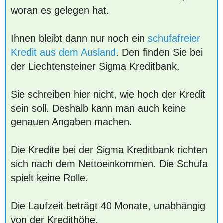
woran es gelegen hat.
Ihnen bleibt dann nur noch ein
schufafreier
Kredit aus dem Ausland
. Den finden Sie bei
der Liechtensteiner Sigma Kreditbank.
Sie schreiben hier nicht, wie hoch der Kredit
sein soll. Deshalb kann man auch keine
genauen Angaben machen.
Die Kredite bei der Sigma Kreditbank richten
sich nach dem Nettoeinkommen. Die Schufa
spielt keine Rolle.
Die Laufzeit beträgt 40 Monate, unabhängig
von der Kredithöhe.