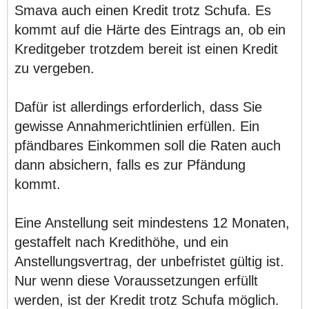
Smava auch einen Kredit trotz Schufa. Es
kommt auf die Härte des Eintrags an, ob ein
Kreditgeber trotzdem bereit ist einen Kredit
zu vergeben.
Dafür ist allerdings erforderlich, dass Sie
gewisse Annahmerichtlinien erfüllen. Ein
pfändbares Einkommen soll die Raten auch
dann absichern, falls es zur Pfändung
kommt.
Eine Anstellung seit mindestens 12 Monaten,
gestaffelt nach Kredithöhe, und ein
Anstellungsvertrag, der unbefristet gültig ist.
Nur wenn diese Voraussetzungen erfüllt
werden, ist der Kredit trotz Schufa möglich.