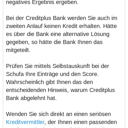
negatives Ergebnis ergeben.
Bei der Creditplus Bank werden Sie auch im
zweiten Anlauf keinen Kredit erhalten. Hätte
es über die Bank eine alternative Lösung
gegeben, so hätte die Bank Ihnen das
mitgeteilt.
Prüfen Sie mittels Selbstauskunft bei der
Schufa Ihre Einträge und den Score.
Wahrscheinlich gibt Ihnen das den
entscheidenden Hinweis, warum Creditplus
Bank abgelehnt hat.
Wenden Sie sich direkt an einen seriösen
Kreditvermittler
, der Ihnen einen passenden