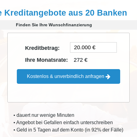
e Kreditangebote aus 20 Banken
Finden Sie Ihre Wunschfinanzierung
Kreditbetrag:
272 €
Ihre Monatsrate:
Kostenlos & unverbindlich anfragen
• dauert nur wenige Minuten
• Angebot bei Gefallen einfach unterschreiben
• Geld in 5 Tagen auf dem Konto (in 92% der Fälle)