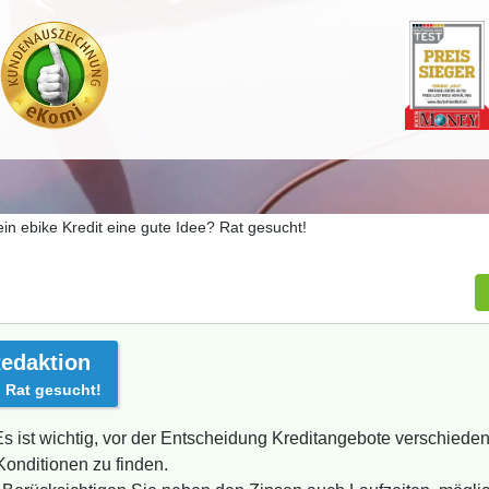
 ein ebike Kredit eine gute Idee? Rat gesucht!
edaktion
? Rat gesucht!
s ist wichtig, vor der Entscheidung Kreditangebote verschiedene
Konditionen zu finden.