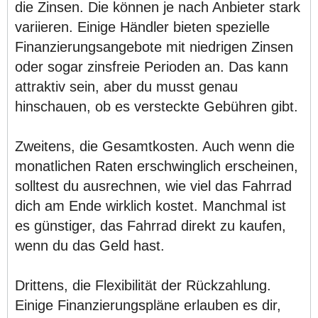
die Zinsen. Die können je nach Anbieter stark
variieren. Einige Händler bieten spezielle
Finanzierungsangebote mit niedrigen Zinsen
oder sogar zinsfreie Perioden an. Das kann
attraktiv sein, aber du musst genau
hinschauen, ob es versteckte Gebühren gibt.
Zweitens, die Gesamtkosten. Auch wenn die
monatlichen Raten erschwinglich erscheinen,
solltest du ausrechnen, wie viel das Fahrrad
dich am Ende wirklich kostet. Manchmal ist
es günstiger, das Fahrrad direkt zu kaufen,
wenn du das Geld hast.
Drittens, die Flexibilität der Rückzahlung.
Einige Finanzierungspläne erlauben es dir,