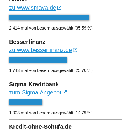
zu www.smava.de
2.414 mal von Lesern ausgewählt (35,59 %)
Besserfinanz
zu www.besserfinanz.de
1.743 mal von Lesern ausgewählt (25,70 %)
Sigma Kreditbank
zum Sigma Angebot
1.003 mal von Lesern ausgewählt (14,79 %)
Kredit-ohne-Schufa.de