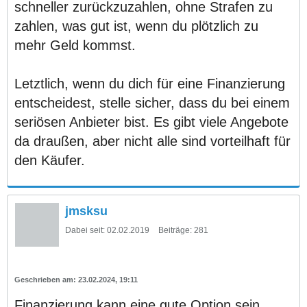
schneller zurückzuzahlen, ohne Strafen zu
zahlen, was gut ist, wenn du plötzlich zu
mehr Geld kommst.
Letztlich, wenn du dich für eine Finanzierung
entscheidest, stelle sicher, dass du bei einem
seriösen Anbieter bist. Es gibt viele Angebote
da draußen, aber nicht alle sind vorteilhaft für
den Käufer.
jmsksu
Dabei seit:
02.02.2019
Beiträge:
281
23.02.2024, 19:11
Finanzierung kann eine gute Option sein,