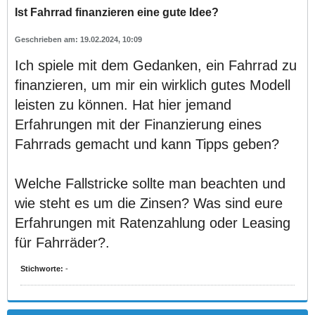
Ist Fahrrad finanzieren eine gute Idee?
19.02.2024, 10:09
Ich spiele mit dem Gedanken, ein Fahrrad zu
finanzieren, um mir ein wirklich gutes Modell
leisten zu können. Hat hier jemand
Erfahrungen mit der Finanzierung eines
Fahrrads gemacht und kann Tipps geben?
Welche Fallstricke sollte man beachten und
wie steht es um die Zinsen? Was sind eure
Erfahrungen mit Ratenzahlung oder Leasing
für Fahrräder?.
Stichworte:
-