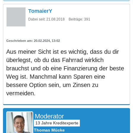
TomaierY
Dabei seit:
21.08.2018
Beiträge:
391
20.02.2024, 13:02
Aus meiner Sicht ist es wichtig, dass du dir
überlegst, ob du das Fahrrad wirklich
brauchst und ob eine Finanzierung der beste
Weg ist. Manchmal kann Sparen eine
bessere Option sein, um Zinsen zu
vermeiden.
Moderator
Thomas Mücke