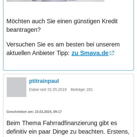
Möchten auch Sie einen günstigen Kredit
beantragen?
Versuchen Sie es am besten bei unserem
aktuellen Anbieter Tipp:
zu Smava.de
ptitrainpaul
Dabei seit:
01.05.2019
Beiträge:
281
23.02.2024, 09:17
Beim Thema Fahrradfinanzierung gibt es
definitiv ein paar Dinge zu beachten. Erstens,