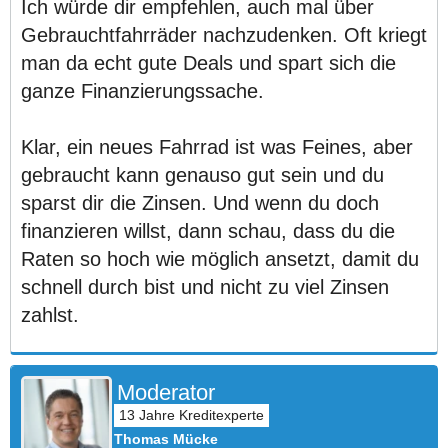
Ich würde dir empfehlen, auch mal über
Gebrauchtfahrräder nachzudenken. Oft kriegt
man da echt gute Deals und spart sich die
ganze Finanzierungssache.
Klar, ein neues Fahrrad ist was Feines, aber
gebraucht kann genauso gut sein und du
sparst dir die Zinsen. Und wenn du doch
finanzieren willst, dann schau, dass du die
Raten so hoch wie möglich ansetzt, damit du
schnell durch bist und nicht zu viel Zinsen
zahlst.
Moderator
Thomas Mücke