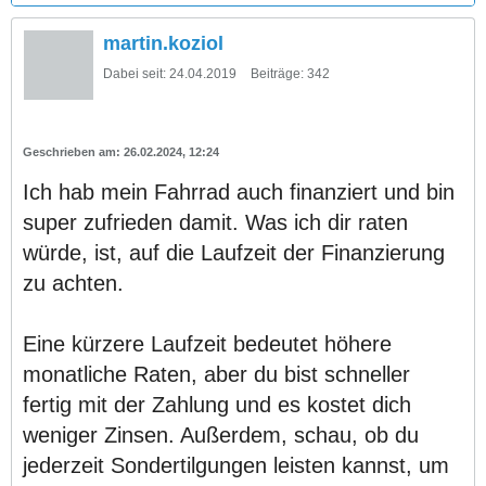
martin.koziol
Dabei seit:
24.04.2019
Beiträge:
342
26.02.2024, 12:24
Ich hab mein Fahrrad auch finanziert und bin
super zufrieden damit. Was ich dir raten
würde, ist, auf die Laufzeit der Finanzierung
zu achten.
Eine kürzere Laufzeit bedeutet höhere
monatliche Raten, aber du bist schneller
fertig mit der Zahlung und es kostet dich
weniger Zinsen. Außerdem, schau, ob du
jederzeit Sondertilgungen leisten kannst, um