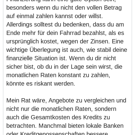
besonders wenn du nicht den vollen Betrag
auf einmal zahlen kannst oder willst.
Allerdings solltest du bedenken, dass du am
Ende mehr für dein Fahrrad bezahlst, als es
ursprünglich kostet, wegen der Zinsen. Eine
wichtige Überlegung ist auch, wie stabil deine
finanzielle Situation ist. Wenn du dir nicht
sicher bist, ob du in der Lage sein wirst, die
monatlichen Raten konstant zu zahlen,
könnte es riskant werden.
Mein Rat wäre, Angebote zu vergleichen und
nicht nur die monatlichen Raten, sondern
auch die Gesamtkosten des Kredits zu
betrachten. Manchmal bieten lokale Banken
oder Kreditgenossenschaften bessere