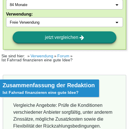
Verwendung:
jetzt vergleichen
Sie sind hier:
Verwendung
Forum
Ist Fahrrad finanzieren eine gute Idee?
Zusammenfassung der Redaktion
Ist Fahrrad finanzieren eine gute Idee?
Vergleiche Angebote: Prüfe die Konditionen
verschiedener Anbieter sorgfältig, unter anderem
Zinssätze, mögliche Zusatzkosten sowie die
Flexibilität der Rückzahlungsbedingungen.