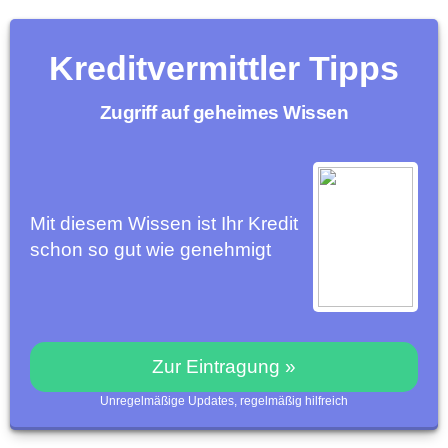
Kreditvermittler Tipps
Zugriff auf geheimes Wissen
Mit diesem Wissen ist Ihr Kredit
schon so gut wie genehmigt
Zur Eintragung »
Unregelmäßige Updates, regelmäßig hilfreich