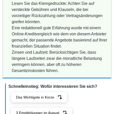
Lesen Sie das Kleingedruckte: Achten Sie auf
versteckte Gebühren und Klauseln, die bei
vorzeitiger Rückzahlung oder Vertragsänderungen
greifen könnten.
Eine redaktionell gute Erfahrung wurde mit einem
Online-Kreditvergleich wie dem von diesem Anbieter
gemacht, der passende Angebote basierend auf Ihrer
finanziellen Situation findet.
Zinsen und Laufzeit: Berücksichtigen Sie, dass
längere Laufzeiten zwar die monatliche Belastung
verringern können, aber oft zu höheren
Gesamtzinskosten führen.
Schnelleinstieg: Wofür interessieren Sie sich?
Das Wichtigste in Kürze
3 Empfehlungen im August