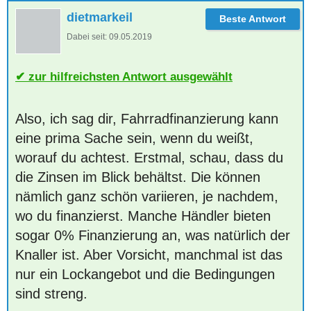
dietmarkeil
Dabei seit:
09.05.2019
zur hilfreichsten Antwort ausgewählt
Also, ich sag dir, Fahrradfinanzierung kann
eine prima Sache sein, wenn du weißt,
worauf du achtest. Erstmal, schau, dass du
die Zinsen im Blick behältst. Die können
nämlich ganz schön variieren, je nachdem,
wo du finanzierst. Manche Händler bieten
sogar 0% Finanzierung an, was natürlich der
Knaller ist. Aber Vorsicht, manchmal ist das
nur ein Lockangebot und die Bedingungen
sind streng.