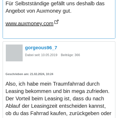
Für Selbstständige gefällt uns deshalb das
Angebot von Auxmoney gut.
www.auxmoney.com
gorgeous96_7
Dabei seit:
10.05.2019
Beiträge:
366
21.02.2024, 10:24
Also, ich habe mein Traumfahrrad durch
Leasing bekommen und bin mega zufrieden.
Der Vorteil beim Leasing ist, dass du nach
Ablauf der Leasingzeit entscheiden kannst,
ob du das Fahrrad kaufen, zurückgeben oder