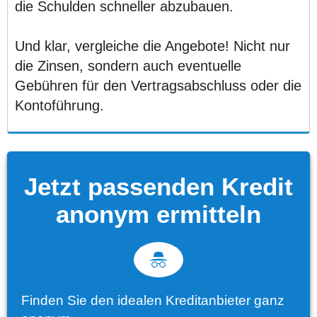
die Schulden schneller abzubauen.
Und klar, vergleiche die Angebote! Nicht nur
die Zinsen, sondern auch eventuelle
Gebühren für den Vertragsabschluss oder die
Kontoführung.
Jetzt passenden Kredit
anonym ermitteln
Finden Sie den idealen Kreditanbieter ganz