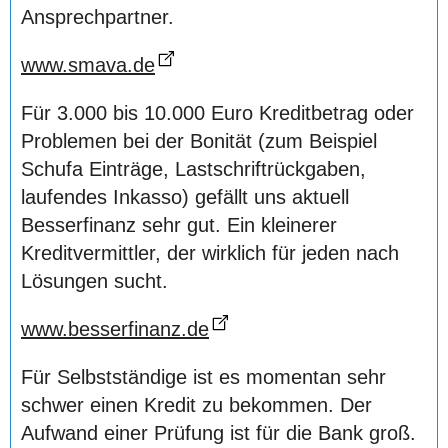
Ansprechpartner.
www.smava.de
Für 3.000 bis 10.000 Euro Kreditbetrag oder
Problemen bei der Bonität (zum Beispiel
Schufa Einträge, Lastschriftrückgaben,
laufendes Inkasso) gefällt uns aktuell
Besserfinanz sehr gut. Ein kleinerer
Kreditvermittler, der wirklich für jeden nach
Lösungen sucht.
www.besserfinanz.de
Für Selbstständige ist es momentan sehr
schwer einen Kredit zu bekommen. Der
Aufwand einer Prüfung ist für die Bank groß.