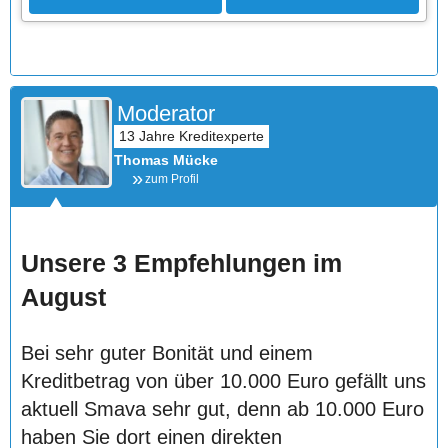
Moderator
Thomas Mücke
zum Profil
Unsere 3 Empfehlungen im
August
Bei sehr guter Bonität und einem
Kreditbetrag von über 10.000 Euro gefällt uns
aktuell Smava sehr gut, denn ab 10.000 Euro
haben Sie dort einen direkten