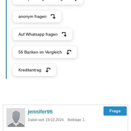
anonym fragen
Auf Whatsapp fragen
56 Banken im Vergleich
Kreditantrag
jennifer95
Dabei seit:
19.02.2024
Beiträge:
1