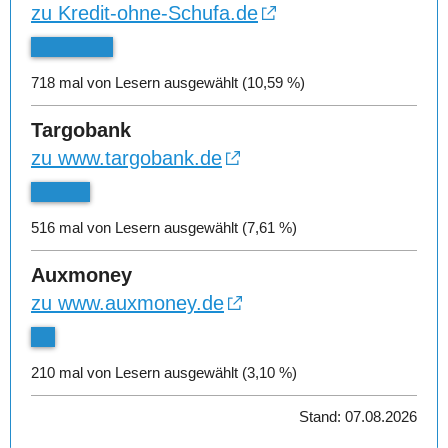
zu Kredit-ohne-Schufa.de
718 mal von Lesern ausgewählt (10,59 %)
Targobank
zu www.targobank.de
516 mal von Lesern ausgewählt (7,61 %)
Auxmoney
zu www.auxmoney.de
210 mal von Lesern ausgewählt (3,10 %)
Stand: 07.08.2026