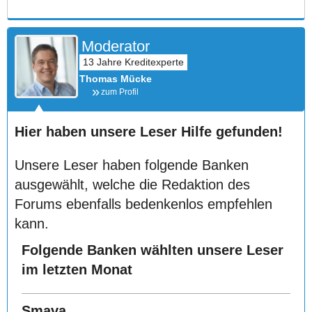
Moderator
Thomas Mücke
zum Profil
Hier haben unsere Leser Hilfe gefunden!
Unsere Leser haben folgende Banken
ausgewählt, welche die Redaktion des
Forums ebenfalls bedenkenlos empfehlen
kann.
Folgende Banken wählten unsere Leser
im letzten Monat
Smava