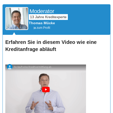
Moderator
Thomas Mücke
zum Profil
Erfahren Sie in diesem Video wie eine
Kreditanfrage abläuft