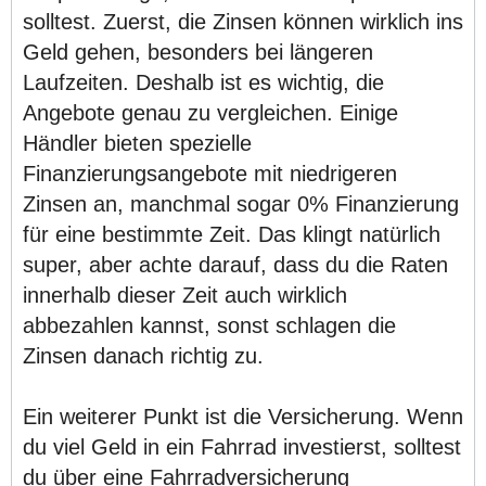
solltest. Zuerst, die Zinsen können wirklich ins
Geld gehen, besonders bei längeren
Laufzeiten. Deshalb ist es wichtig, die
Angebote genau zu vergleichen. Einige
Händler bieten spezielle
Finanzierungsangebote mit niedrigeren
Zinsen an, manchmal sogar 0% Finanzierung
für eine bestimmte Zeit. Das klingt natürlich
super, aber achte darauf, dass du die Raten
innerhalb dieser Zeit auch wirklich
abbezahlen kannst, sonst schlagen die
Zinsen danach richtig zu.
Ein weiterer Punkt ist die Versicherung. Wenn
du viel Geld in ein Fahrrad investierst, solltest
du über eine Fahrradversicherung