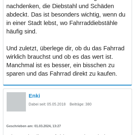
nachdenken, die Diebstahl und Schäden
abdeckt. Das ist besonders wichtig, wenn du
in einer Stadt lebst, wo Fahrraddiebstähle
häufig sind.
Und zuletzt, überlege dir, ob du das Fahrrad
wirklich brauchst und ob es das wert ist.
Manchmal ist es besser, ein bisschen zu
sparen und das Fahrrad direkt zu kaufen.
Enki
Dabei seit:
05.05.2018
Beiträge:
380
01.03.2024, 13:27