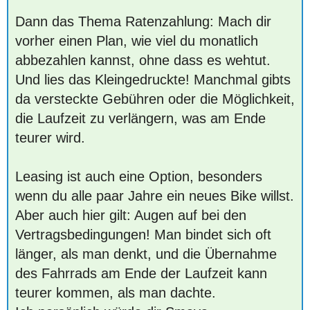
Dann das Thema Ratenzahlung: Mach dir
vorher einen Plan, wie viel du monatlich
abbezahlen kannst, ohne dass es wehtut.
Und lies das Kleingedruckte! Manchmal gibts
da versteckte Gebühren oder die Möglichkeit,
die Laufzeit zu verlängern, was am Ende
teurer wird.
Leasing ist auch eine Option, besonders
wenn du alle paar Jahre ein neues Bike willst.
Aber auch hier gilt: Augen auf bei den
Vertragsbedingungen! Man bindet sich oft
länger, als man denkt, und die Übernahme
des Fahrrads am Ende der Laufzeit kann
teurer kommen, als man dachte.