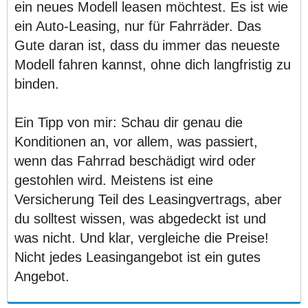
ein neues Modell leasen möchtest. Es ist wie
ein Auto-Leasing, nur für Fahrräder. Das
Gute daran ist, dass du immer das neueste
Modell fahren kannst, ohne dich langfristig zu
binden.
Ein Tipp von mir: Schau dir genau die
Konditionen an, vor allem, was passiert,
wenn das Fahrrad beschädigt wird oder
gestohlen wird. Meistens ist eine
Versicherung Teil des Leasingvertrags, aber
du solltest wissen, was abgedeckt ist und
was nicht. Und klar, vergleiche die Preise!
Nicht jedes Leasingangebot ist ein gutes
Angebot.