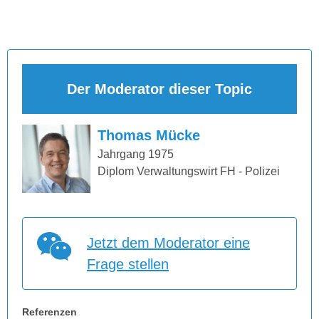
Der Moderator dieser Topic
Thomas Mücke
Jahrgang 1975
Diplom Verwaltungswirt FH - Polizei
Jetzt dem Moderator eine
Frage stellen
Referenzen