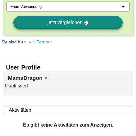
jetzt vergleichen
Sie sind hier:
Forum
User Profile
MamaDragon
Qualifiziert
Es gibt keine Aktivitäten zum Anzeigen.