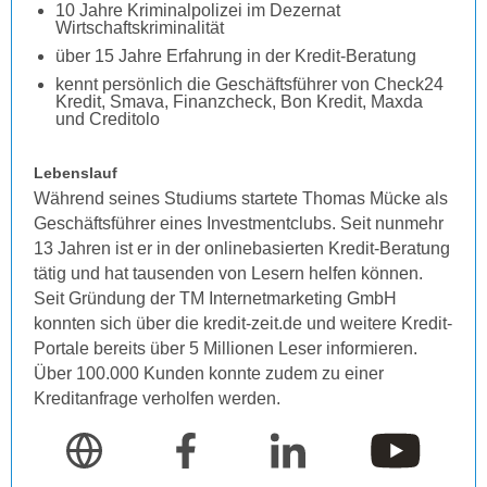
10 Jahre Kriminalpolizei im Dezernat
Wirtschaftskriminalität
über 15 Jahre Erfahrung in der Kredit-Beratung
kennt persönlich die Geschäftsführer von Check24
Kredit, Smava, Finanzcheck, Bon Kredit, Maxda
und Creditolo
Lebenslauf
Während seines Studiums startete Thomas Mücke als
Geschäftsführer eines Investmentclubs. Seit nunmehr
13 Jahren ist er in der onlinebasierten Kredit-Beratung
tätig und hat tausenden von Lesern helfen können.
Seit Gründung der TM Internetmarketing GmbH
konnten sich über die kredit-zeit.de und weitere Kredit-
Portale bereits über 5 Millionen Leser informieren.
Über 100.000 Kunden konnte zudem zu einer
Kreditanfrage verholfen werden.