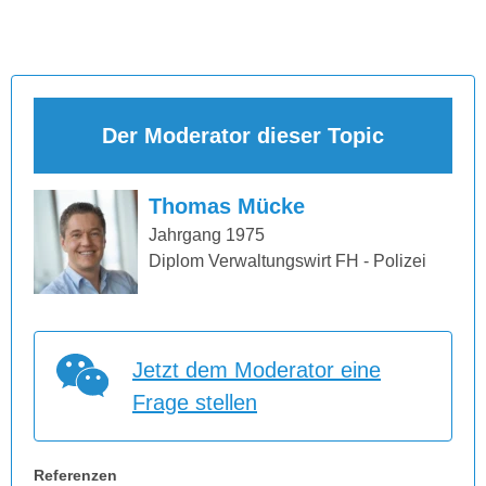
Der Moderator dieser Topic
Thomas Mücke
Jahrgang 1975
Diplom Verwaltungswirt FH - Polizei
Jetzt dem Moderator eine
Frage stellen
Referenzen