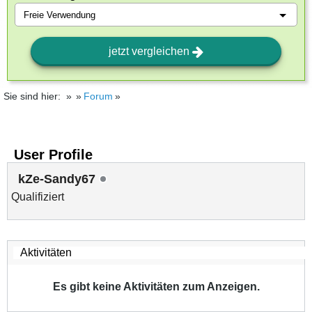
jetzt vergleichen
Sie sind hier:
Forum
User Profile
kZe-Sandy67
Qualifiziert
Es gibt keine Aktivitäten zum Anzeigen.