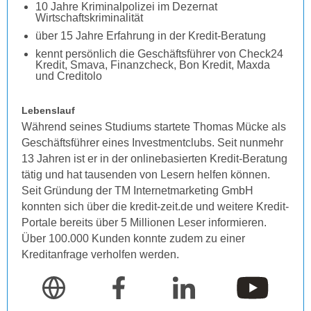
10 Jahre Kriminalpolizei im Dezernat
Wirtschaftskriminalität
über 15 Jahre Erfahrung in der Kredit-Beratung
kennt persönlich die Geschäftsführer von Check24
Kredit, Smava, Finanzcheck, Bon Kredit, Maxda
und Creditolo
Lebenslauf
Während seines Studiums startete Thomas Mücke als
Geschäftsführer eines Investmentclubs. Seit nunmehr
13 Jahren ist er in der onlinebasierten Kredit-Beratung
tätig und hat tausenden von Lesern helfen können.
Seit Gründung der TM Internetmarketing GmbH
konnten sich über die kredit-zeit.de und weitere Kredit-
Portale bereits über 5 Millionen Leser informieren.
Über 100.000 Kunden konnte zudem zu einer
Kreditanfrage verholfen werden.