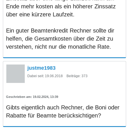
Ende mehr kosten als ein höherer Zinssatz
über eine kürzere Laufzeit.
Ein guter Beamtenkredit Rechner sollte dir
helfen, die Gesamtkosten über die Zeit zu
verstehen, nicht nur die monatliche Rate.
justme1983
Dabei seit:
19.06.2018
Beiträge:
373
19.02.2024, 13:39
Gibts eigentlich auch Rechner, die Boni oder
Rabatte für Beamte berücksichtigen?