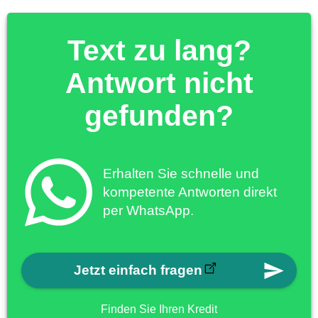
Text zu lang?
Antwort nicht
gefunden?
Erhalten Sie schnelle und
kompetente Antworten direkt
per WhatsApp.
Jetzt einfach fragen
Finden Sie Ihren Kredit