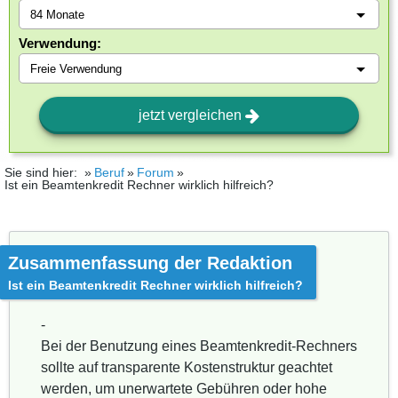
Verwendung:
jetzt vergleichen
Sie sind hier:
Beruf
Forum
Ist ein Beamtenkredit Rechner wirklich hilfreich?
Zusammenfassung der Redaktion
Ist ein Beamtenkredit Rechner wirklich hilfreich?
-
Bei der Benutzung eines Beamtenkredit-Rechners
sollte auf transparente Kostenstruktur geachtet
werden, um unerwartete Gebühren oder hohe