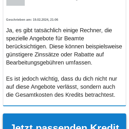
19.02.2024, 21:06
Ja, es gibt tatsächlich einige Rechner, die
spezielle Angebote für Beamte
berücksichtigen. Diese können beispielsweise
günstigere Zinssätze oder Rabatte auf
Bearbeitungsgebühren umfassen.
Es ist jedoch wichtig, dass du dich nicht nur
auf diese Angebote verlässt, sondern auch
die Gesamtkosten des Kredits betrachtest.
Jetzt passenden Kredit