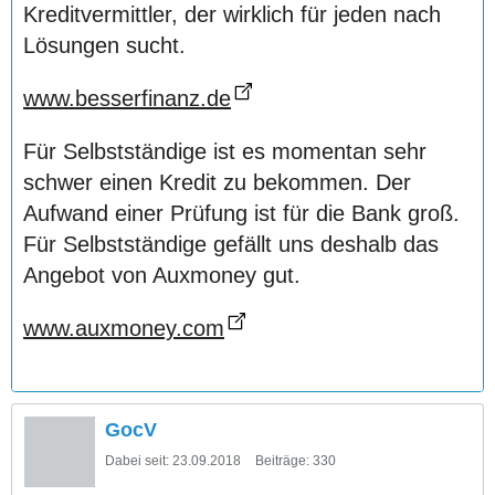
Kreditvermittler, der wirklich für jeden nach
Lösungen sucht.
www.besserfinanz.de
Für Selbstständige ist es momentan sehr
schwer einen Kredit zu bekommen. Der
Aufwand einer Prüfung ist für die Bank groß.
Für Selbstständige gefällt uns deshalb das
Angebot von Auxmoney gut.
www.auxmoney.com
GocV
Dabei seit:
23.09.2018
Beiträge:
330