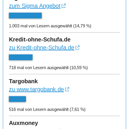
zum Sigma Angebot
1.003 mal von Lesern ausgewählt (14,79 %)
Kredit-ohne-Schufa.de
zu Kredit-ohne-Schufa.de
718 mal von Lesern ausgewählt (10,59 %)
Targobank
zu www.targobank.de
516 mal von Lesern ausgewählt (7,61 %)
Auxmoney