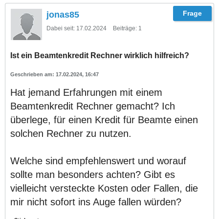
jonas85
Dabei seit:
17.02.2024
Beiträge:
1
Ist ein Beamtenkredit Rechner wirklich hilfreich?
17.02.2024, 16:47
Hat jemand Erfahrungen mit einem
Beamtenkredit Rechner gemacht? Ich
überlege, für einen Kredit für Beamte einen
solchen Rechner zu nutzen.
Welche sind empfehlenswert und worauf
sollte man besonders achten? Gibt es
vielleicht versteckte Kosten oder Fallen, die
mir nicht sofort ins Auge fallen würden?