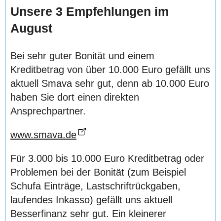
Unsere 3 Empfehlungen im
August
Bei sehr guter Bonität und einem
Kreditbetrag von über 10.000 Euro gefällt uns
aktuell Smava sehr gut, denn ab 10.000 Euro
haben Sie dort einen direkten
Ansprechpartner.
www.smava.de
Für 3.000 bis 10.000 Euro Kreditbetrag oder
Problemen bei der Bonität (zum Beispiel
Schufa Einträge, Lastschriftrückgaben,
laufendes Inkasso) gefällt uns aktuell
Besserfinanz sehr gut. Ein kleinerer