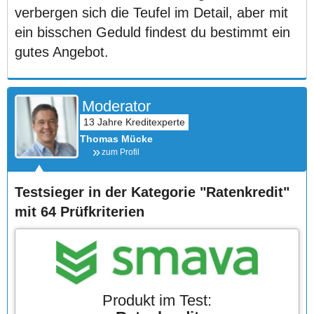
verbergen sich die Teufel im Detail, aber mit
ein bisschen Geduld findest du bestimmt ein
gutes Angebot.
Moderator
Thomas Mücke
zum Profil
Testsieger in der Kategorie "Ratenkredit"
mit 64 Prüfkriterien
Produkt im Test: