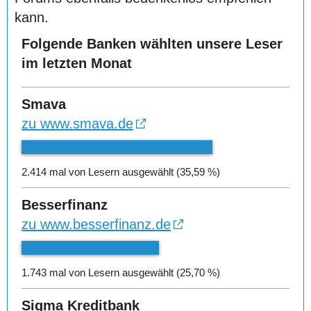
kann.
Folgende Banken wählten unsere Leser
im letzten Monat
Smava
zu www.smava.de
2.414 mal von Lesern ausgewählt (35,59 %)
Besserfinanz
zu www.besserfinanz.de
1.743 mal von Lesern ausgewählt (25,70 %)
Sigma Kreditbank