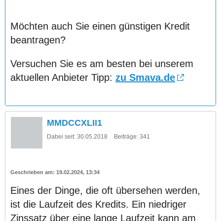
Möchten auch Sie einen günstigen Kredit
beantragen?
Versuchen Sie es am besten bei unserem
aktuellen Anbieter Tipp:
zu Smava.de
MMDCCXLII1
Dabei seit:
30.05.2018
Beiträge:
341
19.02.2024, 13:34
Eines der Dinge, die oft übersehen werden,
ist die Laufzeit des Kredits. Ein niedriger
Zinssatz über eine lange Laufzeit kann am