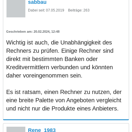
sabbau
Dabei seit:
07.05.2019
Beiträge:
263
20.02.2024, 12:48
Wichtig ist auch, die Unabhängigkeit des
Rechners zu prüfen. Einige Rechner sind
direkt mit bestimmten Banken oder
Kreditvermittlern verbunden und könnten
daher voreingenommen sein.
Es ist ratsam, einen Rechner zu nutzen, der
eine breite Palette von Angeboten vergleicht
und nicht nur die Produkte eines Anbieters.
Rene_1983