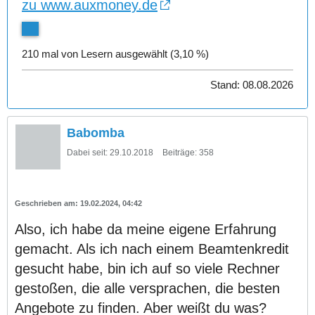
zu www.auxmoney.de
210 mal von Lesern ausgewählt (3,10 %)
Stand: 08.08.2026
Babomba
Dabei seit:
29.10.2018
Beiträge:
358
19.02.2024, 04:42
Also, ich habe da meine eigene Erfahrung
gemacht. Als ich nach einem Beamtenkredit
gesucht habe, bin ich auf so viele Rechner
gestoßen, die alle versprachen, die besten
Angebote zu finden. Aber weißt du was?