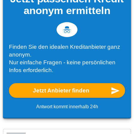
anonym ermitteln
Finden Sie den idealen Kreditanbieter ganz
anonym.
Nur einfache Fragen - keine persönlichen
Infos erforderlich.
Jetzt Anbieter finden
Antwort kommt innerhalb 24h