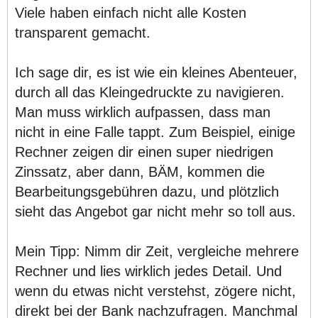
Viele haben einfach nicht alle Kosten
transparent gemacht.
Ich sage dir, es ist wie ein kleines Abenteuer,
durch all das Kleingedruckte zu navigieren.
Man muss wirklich aufpassen, dass man
nicht in eine Falle tappt. Zum Beispiel, einige
Rechner zeigen dir einen super niedrigen
Zinssatz, aber dann, BÄM, kommen die
Bearbeitungsgebühren dazu, und plötzlich
sieht das Angebot gar nicht mehr so toll aus.
Mein Tipp: Nimm dir Zeit, vergleiche mehrere
Rechner und lies wirklich jedes Detail. Und
wenn du etwas nicht verstehst, zögere nicht,
direkt bei der Bank nachzufragen. Manchmal