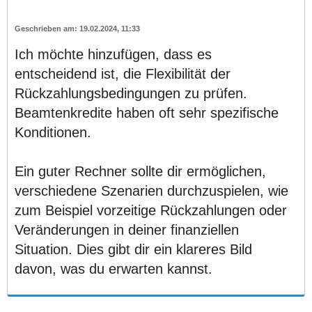
19.02.2024, 11:33
Ich möchte hinzufügen, dass es
entscheidend ist, die Flexibilität der
Rückzahlungsbedingungen zu prüfen.
Beamtenkredite haben oft sehr spezifische
Konditionen.
Ein guter Rechner sollte dir ermöglichen,
verschiedene Szenarien durchzuspielen, wie
zum Beispiel vorzeitige Rückzahlungen oder
Veränderungen in deiner finanziellen
Situation. Dies gibt dir ein klareres Bild
davon, was du erwarten kannst.