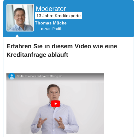
Moderator
Thomas Mücke
zum Profil
Erfahren Sie in diesem Video wie eine
Kreditanfrage abläuft