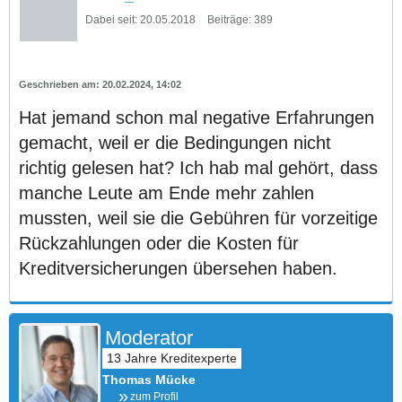
Dabei seit:
20.05.2018
Beiträge:
389
20.02.2024, 14:02
Hat jemand schon mal negative Erfahrungen
gemacht, weil er die Bedingungen nicht
richtig gelesen hat? Ich hab mal gehört, dass
manche Leute am Ende mehr zahlen
mussten, weil sie die Gebühren für vorzeitige
Rückzahlungen oder die Kosten für
Kreditversicherungen übersehen haben.
Moderator
Thomas Mücke
zum Profil