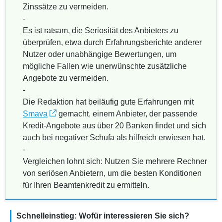
Zinssätze zu vermeiden.
-
Es ist ratsam, die Seriosität des Anbieters zu
überprüfen, etwa durch Erfahrungsberichte anderer
Nutzer oder unabhängige Bewertungen, um
mögliche Fallen wie unerwünschte zusätzliche
Angebote zu vermeiden.
-
Die Redaktion hat beiläufig gute Erfahrungen mit
Smava
gemacht, einem Anbieter, der passende
Kredit-Angebote aus über 20 Banken findet und sich
auch bei negativer Schufa als hilfreich erwiesen hat.
-
Vergleichen lohnt sich: Nutzen Sie mehrere Rechner
von seriösen Anbietern, um die besten Konditionen
für Ihren Beamtenkredit zu ermitteln.
Schnelleinstieg: Wofür interessieren Sie sich?