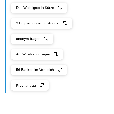
Das Wichtigste in Kürze
3 Empfehlungen im August
anonym fragen
Auf Whatsapp fragen
56 Banken im Vergleich
Kreditantrag