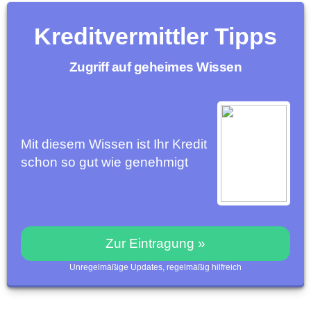
Kreditvermittler Tipps
Zugriff auf geheimes Wissen
Mit diesem Wissen ist Ihr Kredit
schon so gut wie genehmigt
Zur Eintragung »
Unregelmäßige Updates, regelmäßig hilfreich