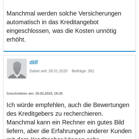
Manchmal werden solche Versicherungen
automatisch in das Kreditangebot
eingeschlossen, was die Kosten unnötig
erhöht.
dilf
Dabei seit:
28.01.2020
Beiträge:
362
20.02.2024, 18:25
Ich würde empfehlen, auch die Bewertungen
des Kreditgebers zu recherchieren.
Manchmal kann ein Rechner ein gutes Bild
liefern, aber die Erfahrungen anderer Kunden