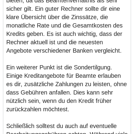
bieten, da das Beamtenverhältnis als sehr
sicher gilt. Ein guter Rechner sollte dir eine
klare Übersicht über die Zinssätze, die
monatliche Rate und die Gesamtkosten des
Kredits geben. Es ist auch wichtig, dass der
Rechner aktuell ist und die neuesten
Angebote verschiedener Banken vergleicht.
Ein weiterer Punkt ist die Sondertilgung.
Einige Kreditangebote für Beamte erlauben
es dir, zusätzliche Zahlungen zu leisten, ohne
dass Gebühren anfallen. Dies kann sehr
nützlich sein, wenn du den Kredit früher
zurückzahlen möchtest.
Schließlich solltest du auch auf eventuelle