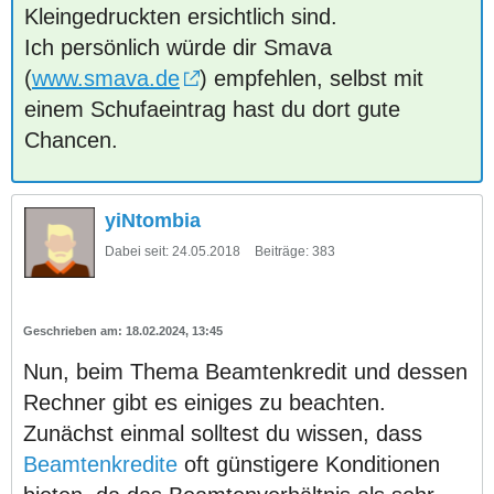
Kleingedruckten ersichtlich sind.
Ich persönlich würde dir Smava
(
www.smava.de
) empfehlen, selbst mit
einem Schufaeintrag hast du dort gute
Chancen.
yiNtombia
Dabei seit:
24.05.2018
Beiträge:
383
18.02.2024, 13:45
Nun, beim Thema Beamtenkredit und dessen
Rechner gibt es einiges zu beachten.
Zunächst einmal solltest du wissen, dass
Beamtenkredite
oft günstigere Konditionen