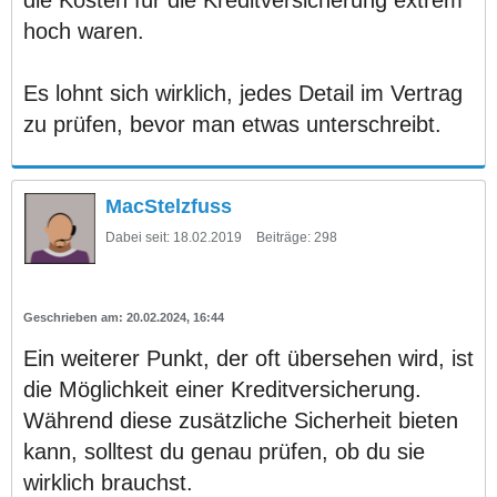
hoch waren.
Es lohnt sich wirklich, jedes Detail im Vertrag
zu prüfen, bevor man etwas unterschreibt.
MacStelzfuss
Dabei seit:
18.02.2019
Beiträge:
298
20.02.2024, 16:44
Ein weiterer Punkt, der oft übersehen wird, ist
die Möglichkeit einer Kreditversicherung.
Während diese zusätzliche Sicherheit bieten
kann, solltest du genau prüfen, ob du sie
wirklich brauchst.