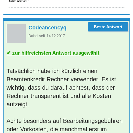
Stichworte:
-
Codeancencyq
Dabei seit:
14.12.2017
zur hilfreichsten Antwort ausgewählt
Tatsächlich habe ich kürzlich einen
Beamtenkredit Rechner verwendet. Es ist
wichtig, dass du darauf achtest, dass der
Rechner transparent ist und alle Kosten
aufzeigt.
Achte besonders auf Bearbeitungsgebühren
oder Vorkosten, die manchmal erst im