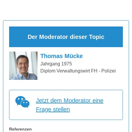
Der Moderator dieser Topic
Thomas Mücke
Jahrgang 1975
Diplom Verwaltungswirt FH - Polizei
Jetzt dem Moderator eine
Frage stellen
Referenzen