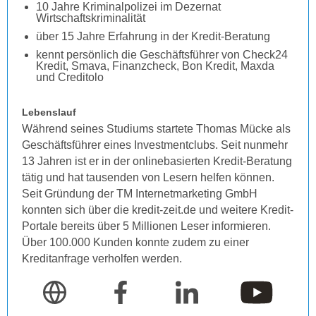
10 Jahre Kriminalpolizei im Dezernat
Wirtschaftskriminalität
über 15 Jahre Erfahrung in der Kredit-Beratung
kennt persönlich die Geschäftsführer von Check24
Kredit, Smava, Finanzcheck, Bon Kredit, Maxda
und Creditolo
Lebenslauf
Während seines Studiums startete Thomas Mücke als
Geschäftsführer eines Investmentclubs. Seit nunmehr
13 Jahren ist er in der onlinebasierten Kredit-Beratung
tätig und hat tausenden von Lesern helfen können.
Seit Gründung der TM Internetmarketing GmbH
konnten sich über die kredit-zeit.de und weitere Kredit-
Portale bereits über 5 Millionen Leser informieren.
Über 100.000 Kunden konnte zudem zu einer
Kreditanfrage verholfen werden.