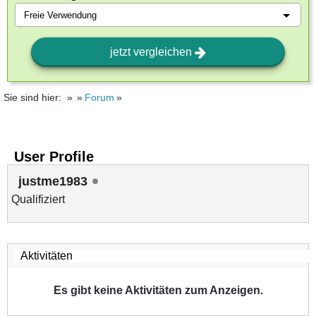
jetzt vergleichen
Sie sind hier:
Forum
User Profile
justme1983
Qualifiziert
Es gibt keine Aktivitäten zum Anzeigen.