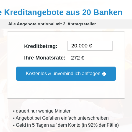
e Kreditangebote aus 20 Banken
Alle Angebote optional mit 2. Antragssteller
Kreditbetrag:
272 €
Ihre Monatsrate:
Kostenlos & unverbindlich anfragen
• dauert nur wenige Minuten
• Angebot bei Gefallen einfach unterschreiben
• Geld in 5 Tagen auf dem Konto (in 92% der Fälle)