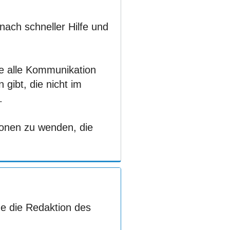
nach schneller Hilfe und
te alle Kommunikation
gibt, die nicht im
.
ionen zu wenden, die
e die Redaktion des