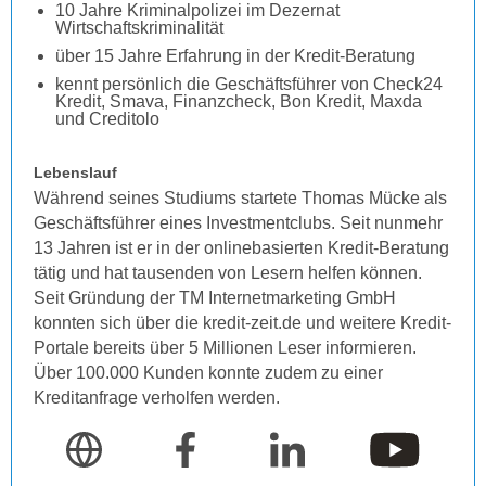
10 Jahre Kriminalpolizei im Dezernat
Wirtschaftskriminalität
über 15 Jahre Erfahrung in der Kredit-Beratung
kennt persönlich die Geschäftsführer von Check24
Kredit, Smava, Finanzcheck, Bon Kredit, Maxda
und Creditolo
Lebenslauf
Während seines Studiums startete Thomas Mücke als
Geschäftsführer eines Investmentclubs. Seit nunmehr
13 Jahren ist er in der onlinebasierten Kredit-Beratung
tätig und hat tausenden von Lesern helfen können.
Seit Gründung der TM Internetmarketing GmbH
konnten sich über die kredit-zeit.de und weitere Kredit-
Portale bereits über 5 Millionen Leser informieren.
Über 100.000 Kunden konnte zudem zu einer
Kreditanfrage verholfen werden.