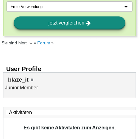
jetzt vergleichen
Sie sind hier:
Forum
User Profile
blaze_it
Junior Member
Es gibt keine Aktivitäten zum Anzeigen.