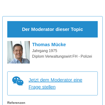
Der Moderator dieser Topic
Thomas Mücke
Jahrgang 1975
Diplom Verwaltungswirt FH - Polizei
Jetzt dem Moderator eine
Frage stellen
Referenzen