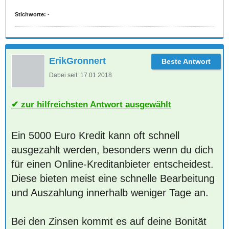
Stichworte:
-
ErikGronnert
Dabei seit:
17.01.2018
zur hilfreichsten Antwort ausgewählt
Ein 5000 Euro Kredit kann oft schnell
ausgezahlt werden, besonders wenn du dich
für einen Online-Kreditanbieter entscheidest.
Diese bieten meist eine schnelle Bearbeitung
und Auszahlung innerhalb weniger Tage an.
Bei den Zinsen kommt es auf deine Bonität