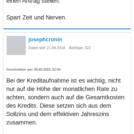
einen Antrag stellen.
Spart Zeit und Nerven.
josephcronin
Dabei seit:
21.09.2018
Beiträge:
322
06.02.2024, 22:34
Bei der Kreditaufnahme ist es wichtig, nicht
nur auf die Höhe der monatlichen Rate zu
achten, sondern auch auf die Gesamtkosten
des Kredits. Diese setzen sich aus dem
Sollzins und dem effektiven Jahreszins
zusammen.