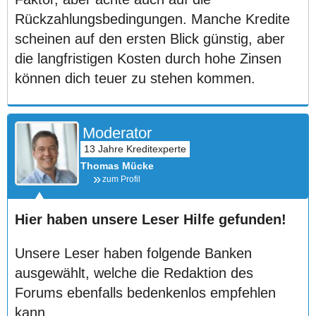
Rückzahlungsbedingungen. Manche Kredite
scheinen auf den ersten Blick günstig, aber
die langfristigen Kosten durch hohe Zinsen
können dich teuer zu stehen kommen.
Moderator
Thomas Mücke
zum Profil
Hier haben unsere Leser Hilfe gefunden!
Unsere Leser haben folgende Banken
ausgewählt, welche die Redaktion des
Forums ebenfalls bedenkenlos empfehlen
kann.