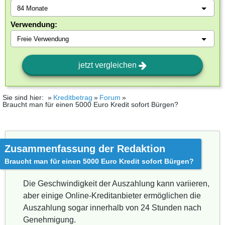
Verwendung:
jetzt vergleichen
Sie sind hier:
Kreditbetrag
Forum
Braucht man für einen 5000 Euro Kredit sofort Bürgen?
Zusammenfassung der Redaktion
Braucht man für einen 5000 Euro Kredit sofort Bürgen?
Die Geschwindigkeit der Auszahlung kann variieren,
aber einige Online-Kreditanbieter ermöglichen die
Auszahlung sogar innerhalb von 24 Stunden nach
Genehmigung.