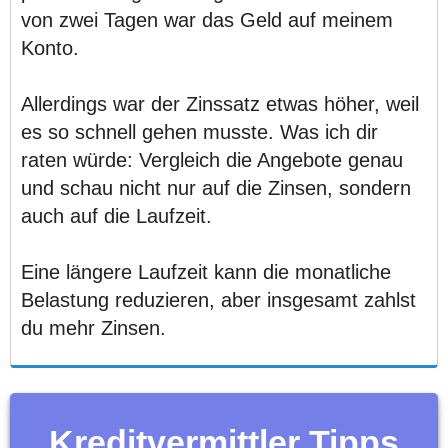
von zwei Tagen war das Geld auf meinem
Konto.
Allerdings war der Zinssatz etwas höher, weil
es so schnell gehen musste. Was ich dir
raten würde: Vergleich die Angebote genau
und schau nicht nur auf die Zinsen, sondern
auch auf die Laufzeit.
Eine längere Laufzeit kann die monatliche
Belastung reduzieren, aber insgesamt zahlst
du mehr Zinsen.
Kreditvermittler Tipps