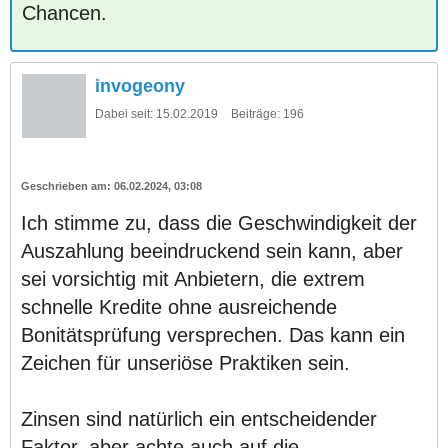
Chancen.
invogeony
Dabei seit:
15.02.2019
Beiträge:
196
06.02.2024, 03:08
Ich stimme zu, dass die Geschwindigkeit der
Auszahlung beeindruckend sein kann, aber
sei vorsichtig mit Anbietern, die extrem
schnelle Kredite ohne ausreichende
Bonitätsprüfung versprechen. Das kann ein
Zeichen für unseriöse Praktiken sein.
Zinsen sind natürlich ein entscheidender
Faktor, aber achte auch auf die