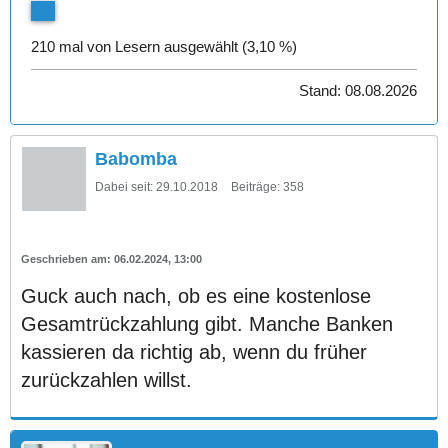
210 mal von Lesern ausgewählt (3,10 %)
Stand: 08.08.2026
Babomba
Dabei seit:
29.10.2018
Beiträge:
358
06.02.2024, 13:00
Guck auch nach, ob es eine kostenlose
Gesamtrückzahlung gibt. Manche Banken
kassieren da richtig ab, wenn du früher
zurückzahlen willst.