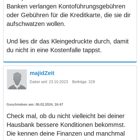
Banken verlangen Kontoführungsgebühren
oder Gebühren für die Kreditkarte, die sie dir
aufschwatzen wollen.
Und lies dir das Kleingedruckte durch, damit
du nicht in eine Kostenfalle tappst.
majidZeit
Dabei seit:
23.10.2023
Beiträge:
329
06.02.2024, 16:47
Check mal, ob du nicht vielleicht bei deiner
Hausbank bessere Konditionen bekommst.
Die kennen deine Finanzen und manchmal