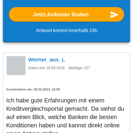
Jetzt Anbieter finden
Antwort kommt innerhalb 24h
Werner_aus_L
Dabei seit:
26.09.2018
Beiträge:
327
06.02.2024, 22:05
Ich habe gute Erfahrungen mit einem
Kreditvergleichsportal gemacht. Da siehst du
auf einen Blick, welche Banken die besten
Konditionen haben und kannst direkt online