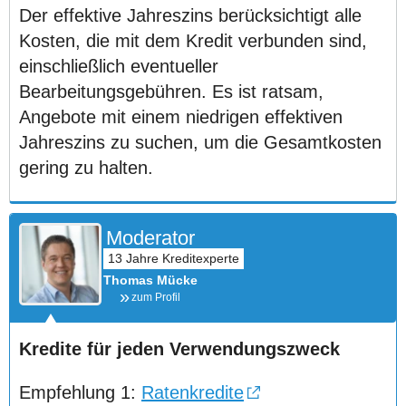
Der effektive Jahreszins berücksichtigt alle
Kosten, die mit dem Kredit verbunden sind,
einschließlich eventueller
Bearbeitungsgebühren. Es ist ratsam,
Angebote mit einem niedrigen effektiven
Jahreszins zu suchen, um die Gesamtkosten
gering zu halten.
Moderator
Thomas Mücke
zum Profil
Kredite für jeden Verwendungszweck
Empfehlung 1:
Ratenkredite