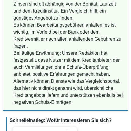
Zinsen sind oft abhängig von der Bonität, Laufzeit
und dem Kreditinstitut. Ein Vergleich hilft, ein
günstiges Angebot zu finden.
Es können Bearbeitungsgebühren anfallen; es ist
wichtig, im Vorfeld bei der Bank oder dem
Kreditvermittler nach allen anfallenden Gebühren zu
fragen.
Beiläufige Erwähnung: Unsere Redaktion hat
festgestellt, dass Nutzer mit dem Kreditanbieter, der
auch Vermittlungen ohne Schufa-Überprüfung
anbietet, positive Erfahrungen gemacht haben.
Alternativ können Dienste wie das Vergleichsportal,
das hier nicht direkt genannt wird, übersichtliche
Kreditangebote liefern und unterstützen ebenfalls bei
negativen Schufa-Einträgen.
Schnelleinstieg: Wofür interessieren Sie sich?