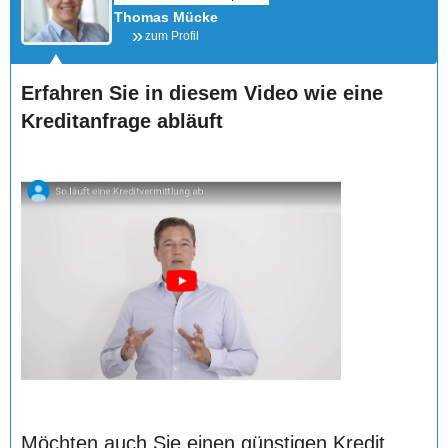
Thomas Mücke
zum Profil
Erfahren Sie in diesem Video wie eine
Kreditanfrage abläuft
Möchten auch Sie einen günstigen Kredit