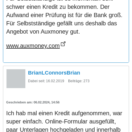
schwer einen Kredit zu bekommen. Der
Aufwand einer Prüfung ist für die Bank groß.
Für Selbstständige gefällt uns deshalb das
Angebot von Auxmoney gut.
www.auxmoney.com
BrianLConnorsBrian
Dabei seit:
16.02.2019
Beiträge:
273
06.02.2024, 14:56
Ich hab mal einen Kredit aufgenommen, war
super einfach. Online-Formular ausgefüllt,
paar Unterlagen hochgeladen und innerhalb