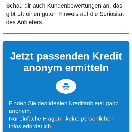
Schau dir auch Kundenbewertungen an, das
gibt oft einen guten Hinweis auf die Seriosität
des Anbieters.
Jetzt passenden Kredit
anonym ermitteln
Finden Sie den idealen Kreditanbieter ganz
anonym.
Nur einfache Fragen - keine persönlichen
Infos erforderlich.