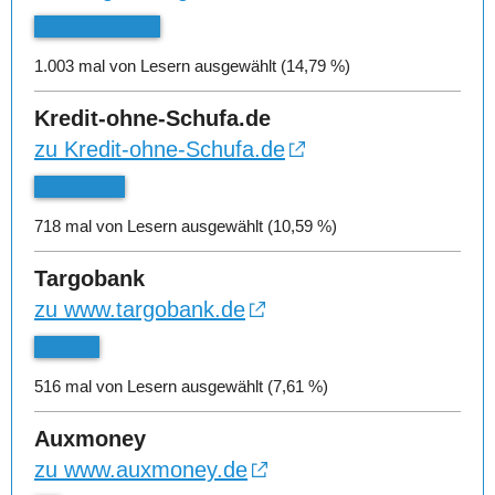
1.003 mal von Lesern ausgewählt (14,79 %)
Kredit-ohne-Schufa.de
zu Kredit-ohne-Schufa.de
718 mal von Lesern ausgewählt (10,59 %)
Targobank
zu www.targobank.de
516 mal von Lesern ausgewählt (7,61 %)
Auxmoney
zu www.auxmoney.de