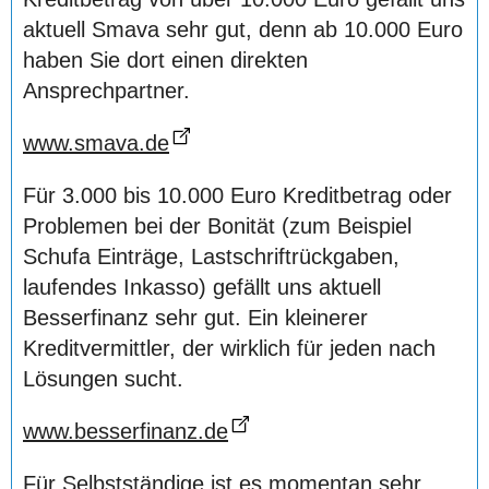
aktuell Smava sehr gut, denn ab 10.000 Euro
haben Sie dort einen direkten
Ansprechpartner.
www.smava.de
Für 3.000 bis 10.000 Euro Kreditbetrag oder
Problemen bei der Bonität (zum Beispiel
Schufa Einträge, Lastschriftrückgaben,
laufendes Inkasso) gefällt uns aktuell
Besserfinanz sehr gut. Ein kleinerer
Kreditvermittler, der wirklich für jeden nach
Lösungen sucht.
www.besserfinanz.de
Für Selbstständige ist es momentan sehr