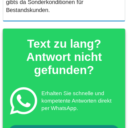
gibts da Sonderkonditionen für
Bestandskunden.
Text zu lang?
Antwort nicht
gefunden?
Erhalten Sie schnelle und
kompetente Antworten direkt
per WhatsApp.