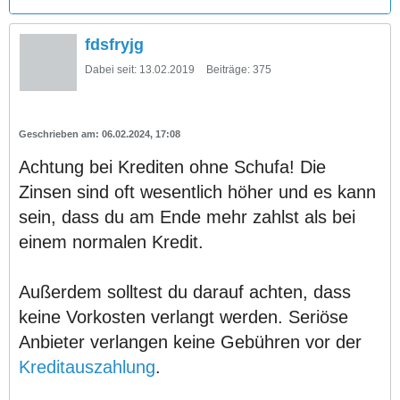
fdsfryjg
Dabei seit:
13.02.2019
Beiträge:
375
06.02.2024, 17:08
Achtung bei Krediten ohne Schufa! Die
Zinsen sind oft wesentlich höher und es kann
sein, dass du am Ende mehr zahlst als bei
einem normalen Kredit.
Außerdem solltest du darauf achten, dass
keine Vorkosten verlangt werden. Seriöse
Anbieter verlangen keine Gebühren vor der
Kreditauszahlung
.