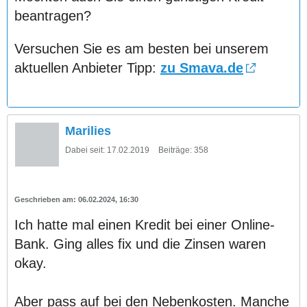
beantragen?
Versuchen Sie es am besten bei unserem
aktuellen Anbieter Tipp:
zu Smava.de
Marilies
Dabei seit:
17.02.2019
Beiträge:
358
06.02.2024, 16:30
Ich hatte mal einen Kredit bei einer Online-
Bank. Ging alles fix und die Zinsen waren
okay.
Aber pass auf bei den Nebenkosten. Manche