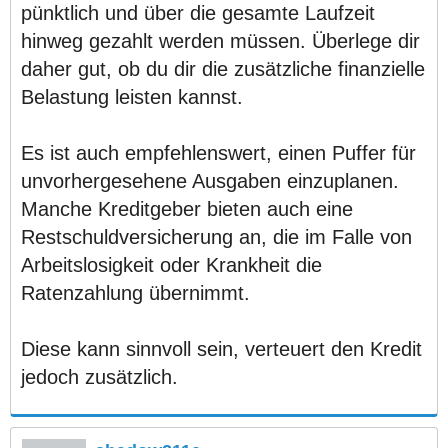
pünktlich und über die gesamte Laufzeit
hinweg gezahlt werden müssen. Überlege dir
daher gut, ob du dir die zusätzliche finanzielle
Belastung leisten kannst.
Es ist auch empfehlenswert, einen Puffer für
unvorhergesehene Ausgaben einzuplanen.
Manche Kreditgeber bieten auch eine
Restschuldversicherung an, die im Falle von
Arbeitslosigkeit oder Krankheit die
Ratenzahlung übernimmt.
Diese kann sinnvoll sein, verteuert den Kredit
jedoch zusätzlich.