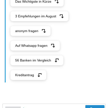
Das Wichtigste in Kürze
3 Empfehlungen im August
anonym fragen
Auf Whatsapp fragen
56 Banken im Vergleich
Kreditantrag