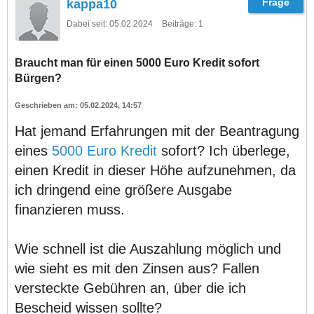
kappa10
Dabei seit:
05.02.2024
Beiträge:
1
Braucht man für einen 5000 Euro Kredit sofort
Bürgen?
05.02.2024, 14:57
Hat jemand Erfahrungen mit der Beantragung
eines
5000 Euro Kredit
sofort? Ich überlege,
einen Kredit in dieser Höhe aufzunehmen, da
ich dringend eine größere Ausgabe
finanzieren muss.
Wie schnell ist die Auszahlung möglich und
wie sieht es mit den Zinsen aus? Fallen
versteckte Gebühren an, über die ich
Bescheid wissen sollte?