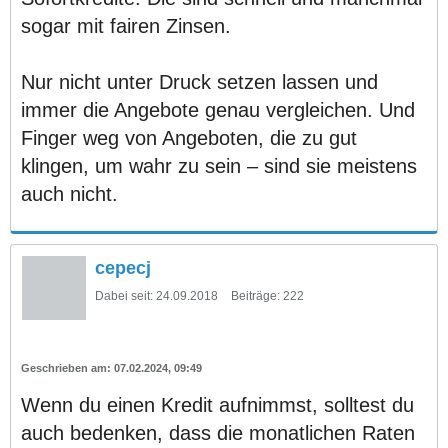
sogar mit fairen Zinsen.
Nur nicht unter Druck setzen lassen und
immer die Angebote genau vergleichen. Und
Finger weg von Angeboten, die zu gut
klingen, um wahr zu sein – sind sie meistens
auch nicht.
cepecj
Dabei seit:
24.09.2018
Beiträge:
222
07.02.2024, 09:49
Wenn du einen Kredit aufnimmst, solltest du
auch bedenken, dass die monatlichen Raten