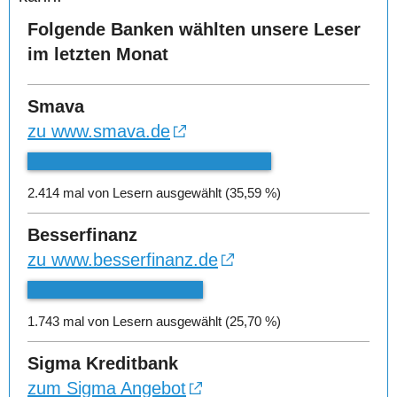
Folgende Banken wählten unsere Leser
im letzten Monat
Smava
zu www.smava.de
2.414 mal von Lesern ausgewählt (35,59 %)
Besserfinanz
zu www.besserfinanz.de
1.743 mal von Lesern ausgewählt (25,70 %)
Sigma Kreditbank
zum Sigma Angebot