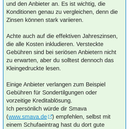
und den Anbieter an. Es ist wichtig, die
Konditionen genau zu vergleichen, denn die
Zinsen können stark variieren.
Achte auch auf die effektiven Jahreszinsen,
die alle Kosten inkludieren. Versteckte
Gebühren sind bei seriösen Anbietern nicht
zu erwarten, aber du solltest dennoch das
Kleingedruckte lesen.
Einige Anbieter verlangen zum Beispiel
Gebühren für Sondertilgungen oder
vorzeitige Kreditablösung.
Ich persönlich würde dir Smava
(
www.smava.de
) empfehlen, selbst mit
einem Schufaeintrag hast du dort gute