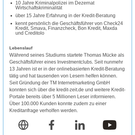
10 Jahre Kriminalpolizei im Dezernat
Wirtschaftskriminalität
über 15 Jahre Erfahrung in der Kredit-Beratung
kennt persönlich die Geschäftsführer von Check24
Kredit, Smava, Finanzcheck, Bon Kredit, Maxda
und Creditolo
Lebenslauf
Während seines Studiums startete Thomas Mücke als
Geschäftsführer eines Investmentclubs. Seit nunmehr
13 Jahren ist er in der onlinebasierten Kredit-Beratung
tätig und hat tausenden von Lesern helfen können.
Seit Gründung der TM Internetmarketing GmbH
konnten sich über die kredit-zeit.de und weitere Kredit-
Portale bereits über 5 Millionen Leser informieren.
Über 100.000 Kunden konnte zudem zu einer
Kreditanfrage verholfen werden.