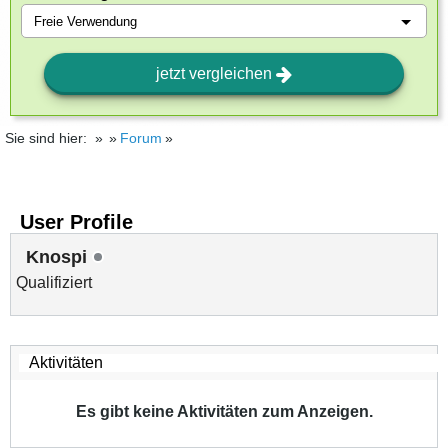
jetzt vergleichen
Sie sind hier:
Forum
User Profile
Knospi
Qualifiziert
Es gibt keine Aktivitäten zum Anzeigen.