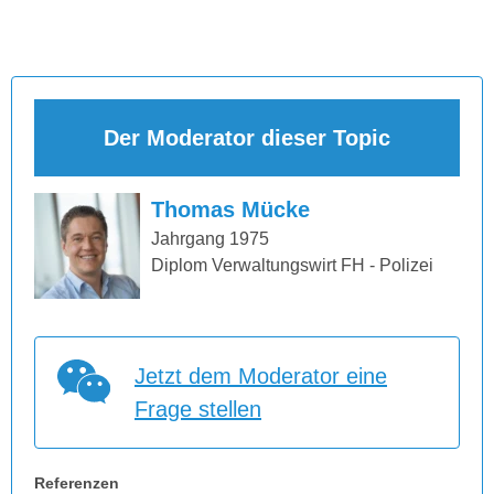
Der Moderator dieser Topic
Thomas Mücke
Jahrgang 1975
Diplom Verwaltungswirt FH - Polizei
Jetzt dem Moderator eine
Frage stellen
Referenzen