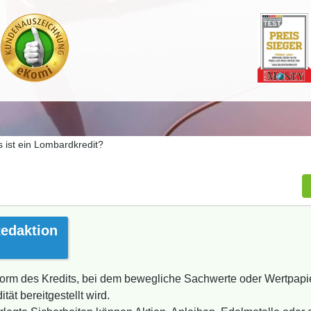
 ist ein Lombardkredit?
edaktion
Form des Kredits, bei dem bewegliche Sachwerte oder Wertpapie
tät bereitgestellt wird.