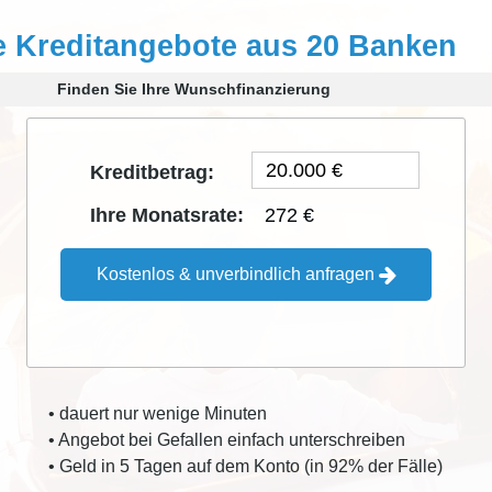
e Kreditangebote aus 20 Banken
Finden Sie Ihre Wunschfinanzierung
Kreditbetrag:
272 €
Ihre Monatsrate:
Kostenlos & unverbindlich anfragen
• dauert nur wenige Minuten
• Angebot bei Gefallen einfach unterschreiben
• Geld in 5 Tagen auf dem Konto (in 92% der Fälle)