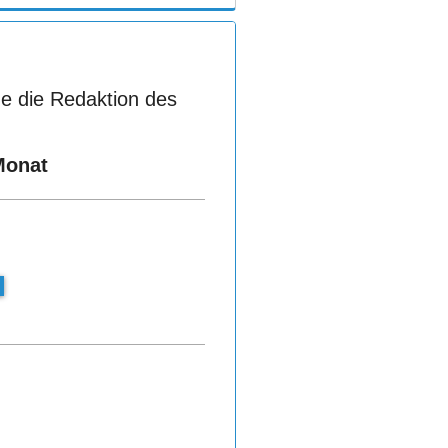
e die Redaktion des
Monat