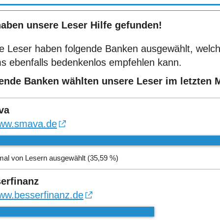
haben unsere Leser Hilfe gefunden!
e Leser haben folgende Banken ausgewählt, welch
s ebenfalls bedenkenlos empfehlen kann.
ende Banken wählten unsere Leser im letzten 
va
ww.smava.de
mal von Lesern ausgewählt (35,59 %)
erfinanz
ww.besserfinanz.de