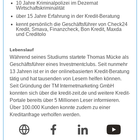
10 Jahre Kriminalpolizei im Dezernat
Wirtschaftskriminalität
über 15 Jahre Erfahrung in der Kredit-Beratung
kennt persönlich die Geschäftsführer von Check24
Kredit, Smava, Finanzcheck, Bon Kredit, Maxda
und Creditolo
Lebenslauf
Während seines Studiums startete Thomas Mücke als
Geschäftsführer eines Investmentclubs. Seit nunmehr
13 Jahren ist er in der onlinebasierten Kredit-Beratung
tätig und hat tausenden von Lesern helfen können.
Seit Gründung der TM Internetmarketing GmbH
konnten sich über die kredit-zeit.de und weitere Kredit-
Portale bereits über 5 Millionen Leser informieren.
Über 100.000 Kunden konnte zudem zu einer
Kreditanfrage verholfen werden.