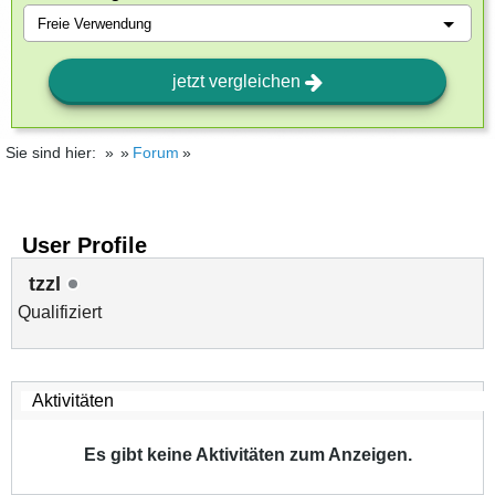
jetzt vergleichen
Sie sind hier:
Forum
User Profile
tzzl
Qualifiziert
Es gibt keine Aktivitäten zum Anzeigen.