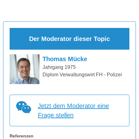
Der Moderator dieser Topic
Thomas Mücke
Jahrgang 1975
Diplom Verwaltungswirt FH - Polizei
Jetzt dem Moderator eine
Frage stellen
Referenzen