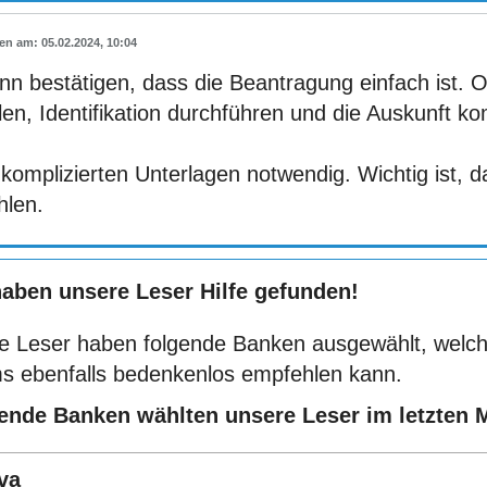
05.02.2024, 10:04
nn bestätigen, dass die Beantragung einfach ist. 
len, Identifikation durchführen und die Auskunft k
komplizierten Unterlagen notwendig. Wichtig ist, 
hlen.
haben unsere Leser Hilfe gefunden!
e Leser haben folgende Banken ausgewählt, welch
s ebenfalls bedenkenlos empfehlen kann.
ende Banken wählten unsere Leser im letzten 
va