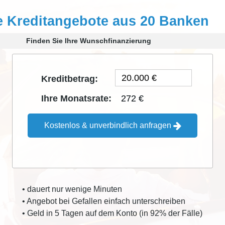
e Kreditangebote aus 20 Banken
Finden Sie Ihre Wunschfinanzierung
Kreditbetrag:
272 €
Ihre Monatsrate:
Kostenlos & unverbindlich anfragen
• dauert nur wenige Minuten
• Angebot bei Gefallen einfach unterschreiben
• Geld in 5 Tagen auf dem Konto (in 92% der Fälle)