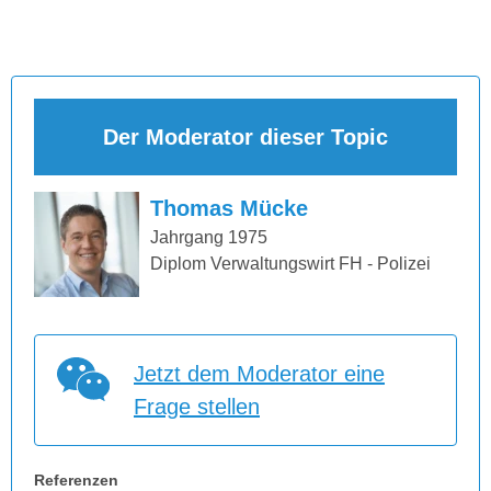
Der Moderator dieser Topic
Thomas Mücke
Jahrgang 1975
Diplom Verwaltungswirt FH - Polizei
Jetzt dem Moderator eine
Frage stellen
Referenzen