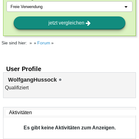
jetzt vergleichen
Sie sind hier:
Forum
User Profile
WolfgangHussock
Qualifiziert
Es gibt keine Aktivitäten zum Anzeigen.