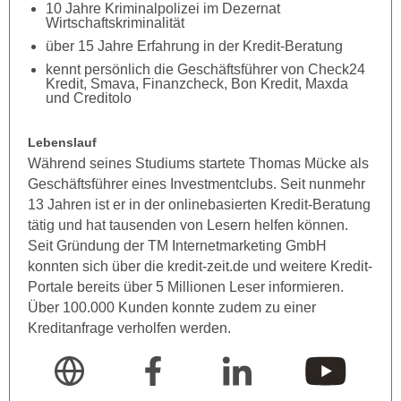
10 Jahre Kriminalpolizei im Dezernat
Wirtschaftskriminalität
über 15 Jahre Erfahrung in der Kredit-Beratung
kennt persönlich die Geschäftsführer von Check24
Kredit, Smava, Finanzcheck, Bon Kredit, Maxda
und Creditolo
Lebenslauf
Während seines Studiums startete Thomas Mücke als
Geschäftsführer eines Investmentclubs. Seit nunmehr
13 Jahren ist er in der onlinebasierten Kredit-Beratung
tätig und hat tausenden von Lesern helfen können.
Seit Gründung der TM Internetmarketing GmbH
konnten sich über die kredit-zeit.de und weitere Kredit-
Portale bereits über 5 Millionen Leser informieren.
Über 100.000 Kunden konnte zudem zu einer
Kreditanfrage verholfen werden.