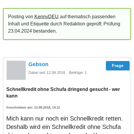
Posting von
KennyDEU
auf thematisch passenden
Inhalt und Etiquette durch Redaktion geprüft: Prüfung
23.04.2024
bestanden
.
Gebson
Dabei seit:
12.08.2018
Beiträge:
1
Schnellkredit ohne Schufa dringend gesucht - wer
kann
12.08.2018, 14:11
Mich kann nur noch ein Schnellkredit retten.
Deshalb wird ein Schnellkredit ohne Schufa