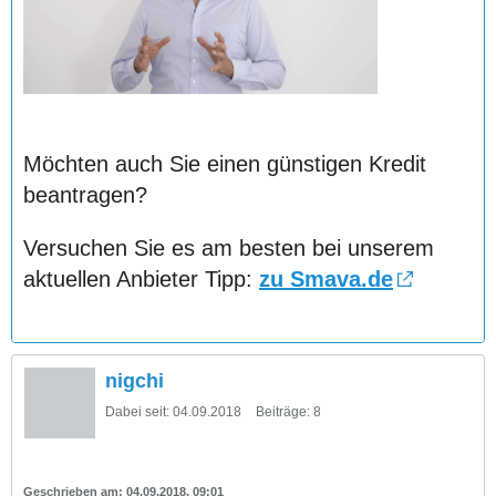
Möchten auch Sie einen günstigen Kredit
beantragen?
Versuchen Sie es am besten bei unserem
aktuellen Anbieter Tipp:
zu Smava.de
nigchi
Dabei seit:
04.09.2018
Beiträge:
8
04.09.2018, 09:01