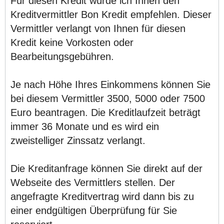
Für diesen Kredit würde ich Ihnen den
Kreditvermittler Bon Kredit empfehlen. Dieser
Vermittler verlangt von Ihnen für diesen
Kredit keine Vorkosten oder
Bearbeitungsgebühren.
Je nach Höhe Ihres Einkommens können Sie
bei diesem Vermittler 3500, 5000 oder 7500
Euro beantragen. Die Kreditlaufzeit beträgt
immer 36 Monate und es wird ein
zweistelliger Zinssatz verlangt.
Die Kreditanfrage können Sie direkt auf der
Webseite des Vermittlers stellen. Der
angefragte Kreditvertrag wird dann bis zu
einer endgültigen Überprüfung für Sie