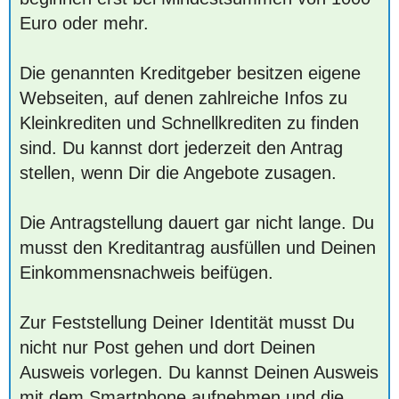
Euro oder mehr.
Die genannten Kreditgeber besitzen eigene
Webseiten, auf denen zahlreiche Infos zu
Kleinkrediten und Schnellkrediten zu finden
sind. Du kannst dort jederzeit den Antrag
stellen, wenn Dir die Angebote zusagen.
Die Antragstellung dauert gar nicht lange. Du
musst den Kreditantrag ausfüllen und Deinen
Einkommensnachweis beifügen.
Zur Feststellung Deiner Identität musst Du
nicht nur Post gehen und dort Deinen
Ausweis vorlegen. Du kannst Deinen Ausweis
mit dem Smartphone aufnehmen und die