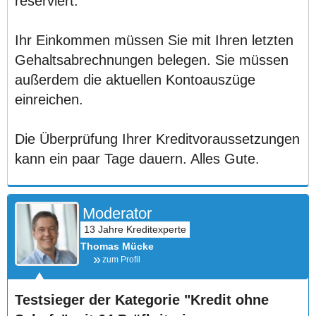
reserviert.
Ihr Einkommen müssen Sie mit Ihren letzten
Gehaltsabrechnungen belegen. Sie müssen
außerdem die aktuellen Kontoauszüge
einreichen.
Die Überprüfung Ihrer Kreditvoraussetzungen
kann ein paar Tage dauern. Alles Gute.
Moderator
Thomas Mücke
zum Profil
Testsieger der Kategorie "Kredit ohne