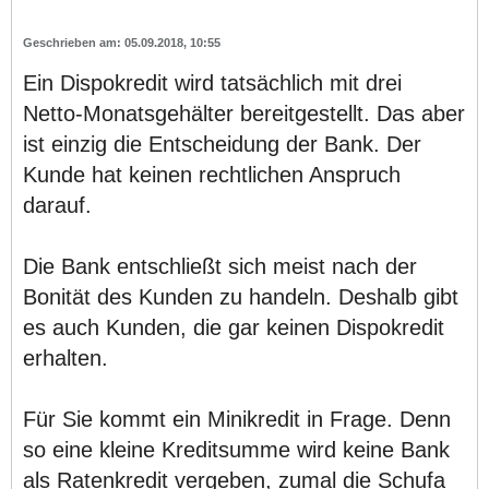
05.09.2018, 10:55
Ein Dispokredit wird tatsächlich mit drei
Netto-Monatsgehälter bereitgestellt. Das aber
ist einzig die Entscheidung der Bank. Der
Kunde hat keinen rechtlichen Anspruch
darauf.
Die Bank entschließt sich meist nach der
Bonität des Kunden zu handeln. Deshalb gibt
es auch Kunden, die gar keinen Dispokredit
erhalten.
Für Sie kommt ein Minikredit in Frage. Denn
so eine kleine Kreditsumme wird keine Bank
als Ratenkredit vergeben, zumal die Schufa