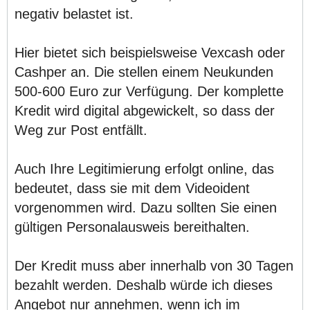
negativ belastet ist.
Hier bietet sich beispielsweise Vexcash oder
Cashper an. Die stellen einem Neukunden
500-600 Euro zur Verfügung. Der komplette
Kredit wird digital abgewickelt, so dass der
Weg zur Post entfällt.
Auch Ihre Legitimierung erfolgt online, das
bedeutet, dass sie mit dem Videoident
vorgenommen wird. Dazu sollten Sie einen
gültigen Personalausweis bereithalten.
Der Kredit muss aber innerhalb von 30 Tagen
bezahlt werden. Deshalb würde ich dieses
Angebot nur annehmen, wenn ich im