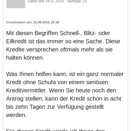
Dabei seit:
04.07.2018
Beiträge:
15
21.08.2018, 22:18
Mit diesen Begriffen Schnell-, Blitz- oder
Eilkredit ist das immer so eine Sache. Diese
Kredite versprechen oftmals mehr als sie
halten können.
Was Ihnen helfen kann, ist ein ganz normaler
Kredit ohne Schufa von einem seriösen
Kreditvermittler. Wenn Sie heute noch den
Antrag stellen, kann der Kredit schon in acht
bis zehn Tagen zur Verfügung gestellt
werden.