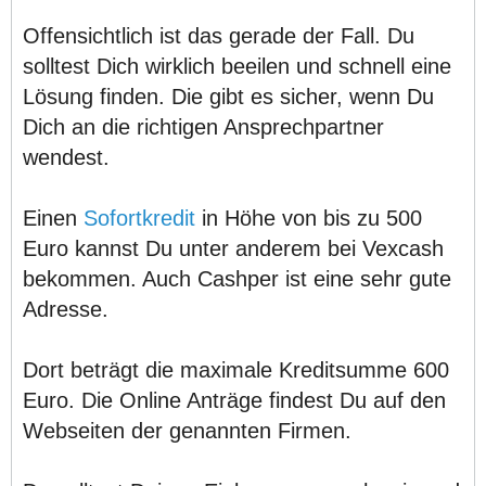
Offensichtlich ist das gerade der Fall. Du
solltest Dich wirklich beeilen und schnell eine
Lösung finden. Die gibt es sicher, wenn Du
Dich an die richtigen Ansprechpartner
wendest.
Einen
Sofortkredit
in Höhe von bis zu 500
Euro kannst Du unter anderem bei Vexcash
bekommen. Auch Cashper ist eine sehr gute
Adresse.
Dort beträgt die maximale Kreditsumme 600
Euro. Die Online Anträge findest Du auf den
Webseiten der genannten Firmen.