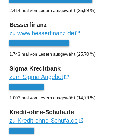
2.414 mal von Lesern ausgewählt (35,59 %)
Besserfinanz
zu www.besserfinanz.de
1.743 mal von Lesern ausgewählt (25,70 %)
Sigma Kreditbank
zum Sigma Angebot
1.003 mal von Lesern ausgewählt (14,79 %)
Kredit-ohne-Schufa.de
zu Kredit-ohne-Schufa.de