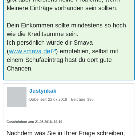
kleinere Einträge vorhanden sein sollten.
Dein Einkommen sollte mindestens so hoch
wie die Kreditsumme sein.
Ich persönlich würde dir Smava
(
www.smava.de
) empfehlen, selbst mit
einem Schufaeintrag hast du dort gute
Chancen.
Justynkak
Dabei seit:
22.07.2018
Beiträge:
380
21.08.2018, 19:19
Nachdem was Sie in Ihrer Frage schreiben,