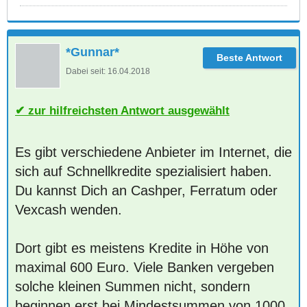
*Gunnar*
Dabei seit:
16.04.2018
zur hilfreichsten Antwort ausgewählt
Es gibt verschiedene Anbieter im Internet, die
sich auf Schnellkredite spezialisiert haben.
Du kannst Dich an Cashper, Ferratum oder
Vexcash wenden.
Dort gibt es meistens Kredite in Höhe von
maximal 600 Euro. Viele Banken vergeben
solche kleinen Summen nicht, sondern
beginnen erst bei Mindestsummen von 1000