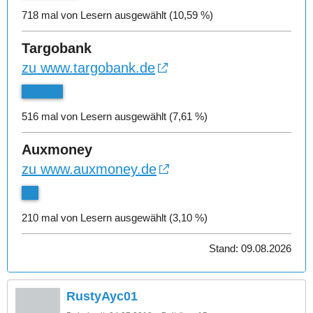
718 mal von Lesern ausgewählt (10,59 %)
Targobank
zu www.targobank.de
516 mal von Lesern ausgewählt (7,61 %)
Auxmoney
zu www.auxmoney.de
210 mal von Lesern ausgewählt (3,10 %)
Stand: 09.08.2026
RustyAyc01