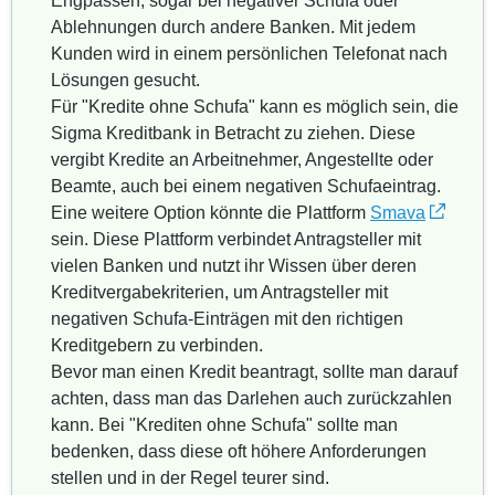
Engpässen, sogar bei negativer Schufa oder
Ablehnungen durch andere Banken. Mit jedem
Kunden wird in einem persönlichen Telefonat nach
Lösungen gesucht.
Für "Kredite ohne Schufa" kann es möglich sein, die
Sigma Kreditbank in Betracht zu ziehen. Diese
vergibt Kredite an Arbeitnehmer, Angestellte oder
Beamte, auch bei einem negativen Schufaeintrag.
Eine weitere Option könnte die Plattform
Smava
sein. Diese Plattform verbindet Antragsteller mit
vielen Banken und nutzt ihr Wissen über deren
Kreditvergabekriterien, um Antragsteller mit
negativen Schufa-Einträgen mit den richtigen
Kreditgebern zu verbinden.
Bevor man einen Kredit beantragt, sollte man darauf
achten, dass man das Darlehen auch zurückzahlen
kann. Bei "Krediten ohne Schufa" sollte man
bedenken, dass diese oft höhere Anforderungen
stellen und in der Regel teurer sind.