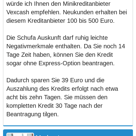
würde ich Ihnen den Minikreditanbieter
Vexcash empfehlen. Neukunden erhalten bei
diesem Kreditanbieter 100 bis 500 Euro.
Die Schufa Auskunft darf ruhig leichte
Negativmerkmale enthalten. Da Sie noch 14
Tage Zeit haben, können Sie den Kredit
sogar ohne Express-Option beantragen.
Dadurch sparen Sie 39 Euro und die
Auszahlung des Kredits erfolgt nach etwa
acht bis zehn Tagen. Sie müssen den
kompletten Kredit 30 Tage nach der
Beantragung tilgen.