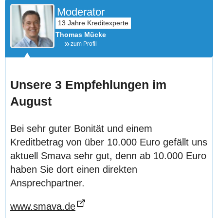
Moderator
Thomas Mücke
zum Profil
Unsere 3 Empfehlungen im
August
Bei sehr guter Bonität und einem
Kreditbetrag von über 10.000 Euro gefällt uns
aktuell Smava sehr gut, denn ab 10.000 Euro
haben Sie dort einen direkten
Ansprechpartner.
www.smava.de