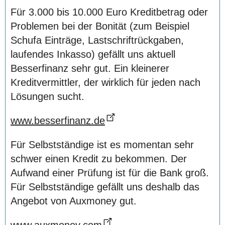
Für 3.000 bis 10.000 Euro Kreditbetrag oder
Problemen bei der Bonität (zum Beispiel
Schufa Einträge, Lastschriftrückgaben,
laufendes Inkasso) gefällt uns aktuell
Besserfinanz sehr gut. Ein kleinerer
Kreditvermittler, der wirklich für jeden nach
Lösungen sucht.
www.besserfinanz.de
Für Selbstständige ist es momentan sehr
schwer einen Kredit zu bekommen. Der
Aufwand einer Prüfung ist für die Bank groß.
Für Selbstständige gefällt uns deshalb das
Angebot von Auxmoney gut.