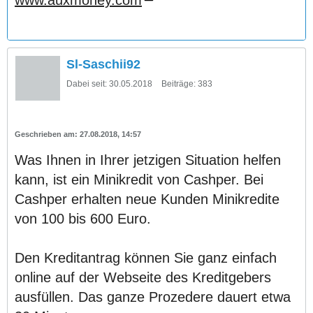
www.auxmoney.com
Sl-Saschii92
Dabei seit:
30.05.2018
Beiträge:
383
27.08.2018, 14:57
Was Ihnen in Ihrer jetzigen Situation helfen
kann, ist ein Minikredit von Cashper. Bei
Cashper erhalten neue Kunden Minikredite
von 100 bis 600 Euro.
Den Kreditantrag können Sie ganz einfach
online auf der Webseite des Kreditgebers
ausfüllen. Das ganze Prozedere dauert etwa