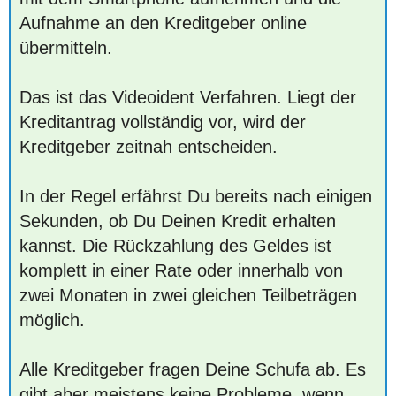
Aufnahme an den Kreditgeber online
übermitteln.
Das ist das Videoident Verfahren. Liegt der
Kreditantrag vollständig vor, wird der
Kreditgeber zeitnah entscheiden.
In der Regel erfährst Du bereits nach einigen
Sekunden, ob Du Deinen Kredit erhalten
kannst. Die Rückzahlung des Geldes ist
komplett in einer Rate oder innerhalb von
zwei Monaten in zwei gleichen Teilbeträgen
möglich.
Alle Kreditgeber fragen Deine Schufa ab. Es
gibt aber meistens keine Probleme, wenn