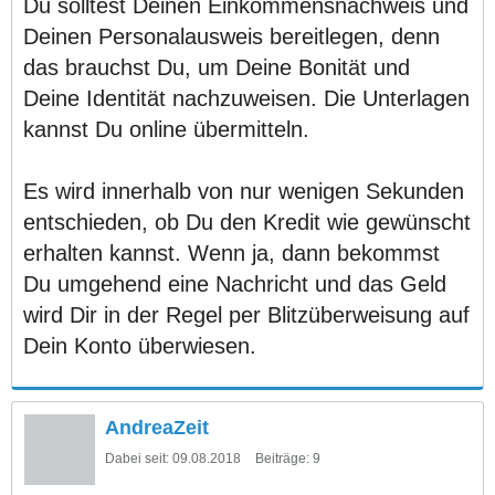
Du solltest Deinen Einkommensnachweis und
Deinen Personalausweis bereitlegen, denn
das brauchst Du, um Deine Bonität und
Deine Identität nachzuweisen. Die Unterlagen
kannst Du online übermitteln.
Es wird innerhalb von nur wenigen Sekunden
entschieden, ob Du den Kredit wie gewünscht
erhalten kannst. Wenn ja, dann bekommst
Du umgehend eine Nachricht und das Geld
wird Dir in der Regel per Blitzüberweisung auf
Dein Konto überwiesen.
AndreaZeit
Dabei seit:
09.08.2018
Beiträge:
9