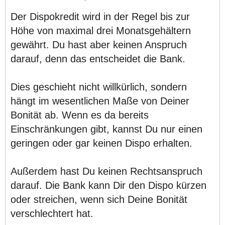
Der Dispokredit wird in der Regel bis zur
Höhe von maximal drei Monatsgehältern
gewährt. Du hast aber keinen Anspruch
darauf, denn das entscheidet die Bank.
Dies geschieht nicht willkürlich, sondern
hängt im wesentlichen Maße von Deiner
Bonität ab. Wenn es da bereits
Einschränkungen gibt, kannst Du nur einen
geringen oder gar keinen Dispo erhalten.
Außerdem hast Du keinen Rechtsanspruch
darauf. Die Bank kann Dir den Dispo kürzen
oder streichen, wenn sich Deine Bonität
verschlechtert hat.