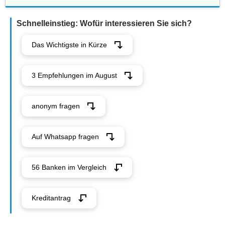
Schnelleinstieg: Wofür interessieren Sie sich?
Das Wichtigste in Kürze
3 Empfehlungen im August
anonym fragen
Auf Whatsapp fragen
56 Banken im Vergleich
Kreditantrag