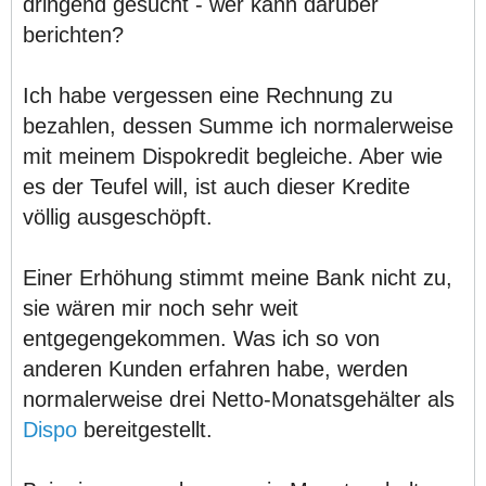
dringend gesucht - wer kann darüber
berichten?
Ich habe vergessen eine Rechnung zu
bezahlen, dessen Summe ich normalerweise
mit meinem Dispokredit begleiche. Aber wie
es der Teufel will, ist auch dieser Kredite
völlig ausgeschöpft.
Einer Erhöhung stimmt meine Bank nicht zu,
sie wären mir noch sehr weit
entgegengekommen. Was ich so von
anderen Kunden erfahren habe, werden
normalerweise drei Netto-Monatsgehälter als
Dispo
bereitgestellt.