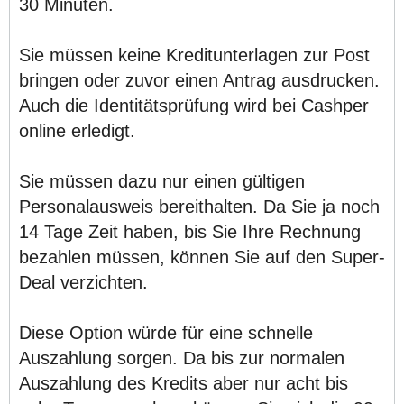
30 Minuten.
Sie müssen keine Kreditunterlagen zur Post
bringen oder zuvor einen Antrag ausdrucken.
Auch die Identitätsprüfung wird bei Cashper
online erledigt.
Sie müssen dazu nur einen gültigen
Personalausweis bereithalten. Da Sie ja noch
14 Tage Zeit haben, bis Sie Ihre Rechnung
bezahlen müssen, können Sie auf den Super-
Deal verzichten.
Diese Option würde für eine schnelle
Auszahlung sorgen. Da bis zur normalen
Auszahlung des Kredits aber nur acht bis