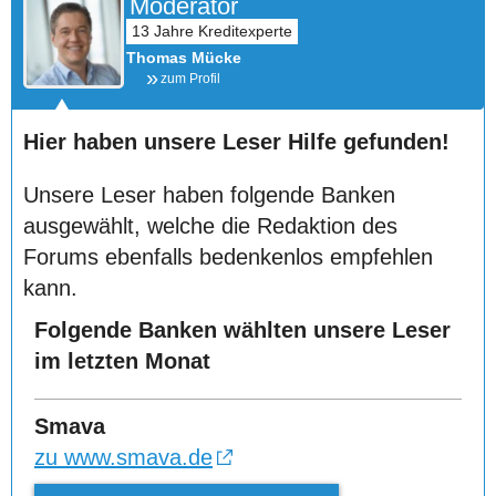
Moderator
Thomas Mücke
zum Profil
Hier haben unsere Leser Hilfe gefunden!
Unsere Leser haben folgende Banken
ausgewählt, welche die Redaktion des
Forums ebenfalls bedenkenlos empfehlen
kann.
Folgende Banken wählten unsere Leser
im letzten Monat
Smava
zu www.smava.de