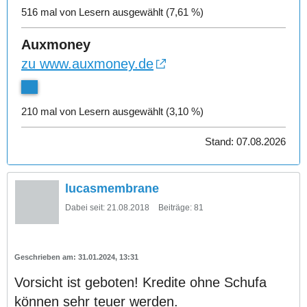
516 mal von Lesern ausgewählt (7,61 %)
Auxmoney
zu www.auxmoney.de
210 mal von Lesern ausgewählt (3,10 %)
Stand: 07.08.2026
lucasmembrane
Dabei seit:
21.08.2018
Beiträge:
81
31.01.2024, 13:31
Vorsicht ist geboten! Kredite ohne Schufa
können sehr teuer werden.