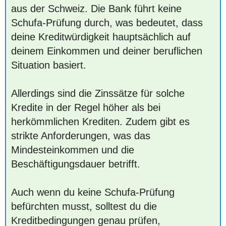
aus der Schweiz. Die Bank führt keine
Schufa-Prüfung durch, was bedeutet, dass
deine Kreditwürdigkeit hauptsächlich auf
deinem Einkommen und deiner beruflichen
Situation basiert.
Allerdings sind die Zinssätze für solche
Kredite in der Regel höher als bei
herkömmlichen Krediten. Zudem gibt es
strikte Anforderungen, was das
Mindesteinkommen und die
Beschäftigungsdauer betrifft.
Auch wenn du keine Schufa-Prüfung
befürchten musst, solltest du die
Kreditbedingungen genau prüfen,