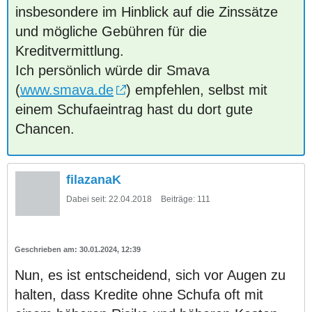
insbesondere im Hinblick auf die Zinssätze
und mögliche Gebühren für die
Kreditvermittlung.
Ich persönlich würde dir Smava
(
www.smava.de
) empfehlen, selbst mit
einem Schufaeintrag hast du dort gute
Chancen.
filazanaK
Dabei seit:
22.04.2018
Beiträge:
111
30.01.2024, 12:39
Nun, es ist entscheidend, sich vor Augen zu
halten, dass Kredite ohne Schufa oft mit