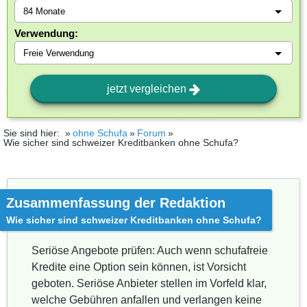
Verwendung:
jetzt vergleichen
Sie sind hier:
ohne Schufa
Forum
Wie sicher sind schweizer Kreditbanken ohne Schufa?
Zusammenfassung der Redaktion
Wie sicher sind schweizer Kreditbanken ohne Schufa?
Seriöse Angebote prüfen: Auch wenn schufafreie
Kredite eine Option sein können, ist Vorsicht
geboten. Seriöse Anbieter stellen im Vorfeld klar,
welche Gebühren anfallen und verlangen keine