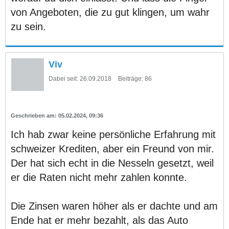
von Angeboten, die zu gut klingen, um wahr
zu sein.
Viv
Dabei seit:
26.09.2018
Beiträge:
86
05.02.2024, 09:36
Ich hab zwar keine persönliche Erfahrung mit
schweizer Krediten, aber ein Freund von mir.
Der hat sich echt in die Nesseln gesetzt, weil
er die Raten nicht mehr zahlen konnte.
Die Zinsen waren höher als er dachte und am
Ende hat er mehr bezahlt, als das Auto