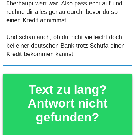
überhaupt wert war. Also pass echt auf und
rechne dir alles genau durch, bevor du so
einen Kredit annimmst.
Und schau auch, ob du nicht vielleicht doch
bei einer deutschen Bank trotz Schufa einen
Kredit bekommen kannst.
Text zu lang?
Antwort nicht
gefunden?