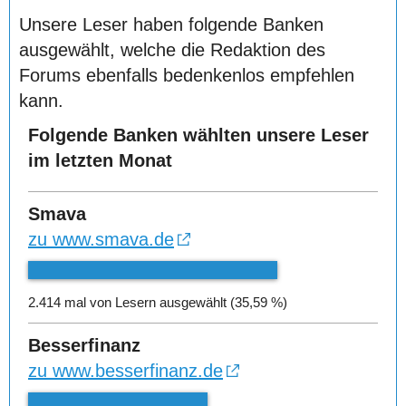
Unsere Leser haben folgende Banken
ausgewählt, welche die Redaktion des
Forums ebenfalls bedenkenlos empfehlen
kann.
Folgende Banken wählten unsere Leser
im letzten Monat
Smava
zu www.smava.de
2.414 mal von Lesern ausgewählt (35,59 %)
Besserfinanz
zu www.besserfinanz.de