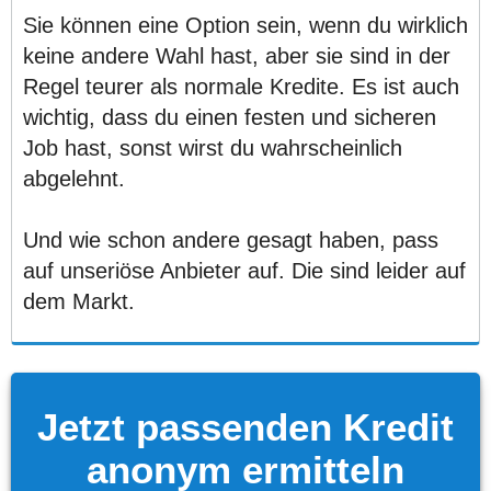
Sie können eine Option sein, wenn du wirklich
keine andere Wahl hast, aber sie sind in der
Regel teurer als normale Kredite. Es ist auch
wichtig, dass du einen festen und sicheren
Job hast, sonst wirst du wahrscheinlich
abgelehnt.
Und wie schon andere gesagt haben, pass
auf unseriöse Anbieter auf. Die sind leider auf
dem Markt.
Jetzt passenden Kredit
anonym ermitteln