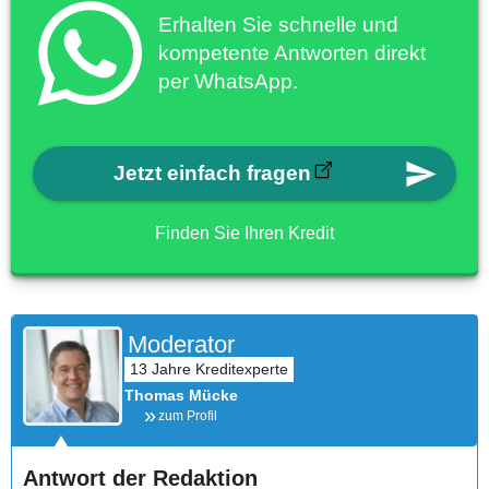
Erhalten Sie schnelle und
kompetente Antworten direkt
per WhatsApp.
Jetzt einfach fragen
Finden Sie Ihren Kredit
Moderator
Thomas Mücke
zum Profil
Antwort der Redaktion