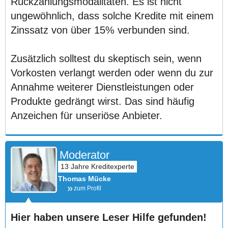
Rückzahlungsmodalitäten. Es ist nicht
ungewöhnlich, dass solche Kredite mit einem
Zinssatz von über 15% verbunden sind.
Zusätzlich solltest du skeptisch sein, wenn
Vorkosten verlangt werden oder wenn du zur
Annahme weiterer Dienstleistungen oder
Produkte gedrängt wirst. Das sind häufig
Anzeichen für unseriöse Anbieter.
Moderator
Thomas Mücke
zum Profil
Hier haben unsere Leser Hilfe gefunden!