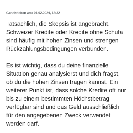
01.02.2024, 12:32
Tatsächlich, die Skepsis ist angebracht.
Schweizer Kredite oder Kredite ohne Schufa
sind häufig mit hohen Zinsen und strengen
Rückzahlungsbedingungen verbunden.
Es ist wichtig, dass du deine finanzielle
Situation genau analysierst und dich fragst,
ob du die hohen Zinsen tragen kannst. Ein
weiterer Punkt ist, dass solche Kredite oft nur
bis zu einem bestimmten Höchstbetrag
verfügbar sind und das Geld ausschließlich
für den angegebenen Zweck verwendet
werden darf.