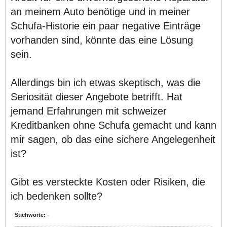
an meinem Auto benötige und in meiner
Schufa-Historie ein paar negative Einträge
vorhanden sind, könnte das eine Lösung
sein.
Allerdings bin ich etwas skeptisch, was die
Seriosität dieser Angebote betrifft. Hat
jemand Erfahrungen mit schweizer
Kreditbanken ohne Schufa gemacht und kann
mir sagen, ob das eine sichere Angelegenheit
ist?
Gibt es versteckte Kosten oder Risiken, die
ich bedenken sollte?
Stichworte:
-