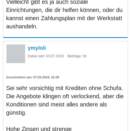
Vielleicht gibt es ja auch soziale
Einrichtungen, die dir helfen können, oder du
kannst einen Zahlungsplan mit der Werkstatt
aushandeln.
ymyloli
Dabei seit:
03.07.2018
Beiträge:
91
07.02.2024, 16:28
Sei sehr vorsichtig mit Krediten ohne Schufa.
Die Angebote klingen oft verlockend, aber die
Konditionen sind meist alles andere als
günstig.
Hohe Zinsen und strenge