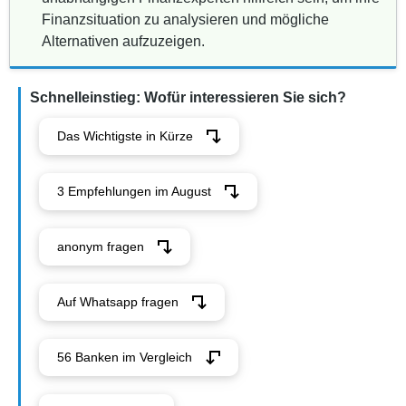
Finanzsituation zu analysieren und mögliche
Alternativen aufzuzeigen.
Schnelleinstieg: Wofür interessieren Sie sich?
Das Wichtigste in Kürze
3 Empfehlungen im August
anonym fragen
Auf Whatsapp fragen
56 Banken im Vergleich