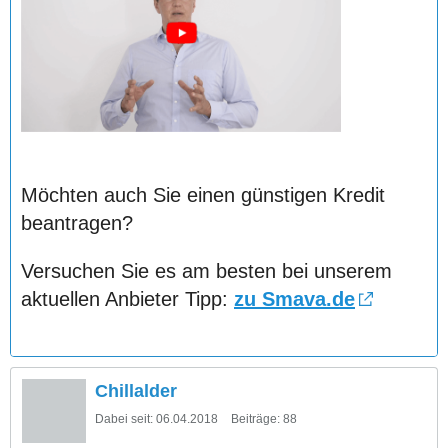
Möchten auch Sie einen günstigen Kredit
beantragen?
Versuchen Sie es am besten bei unserem
aktuellen Anbieter Tipp:
zu Smava.de
Chillalder
Dabei seit:
06.04.2018
Beiträge:
88