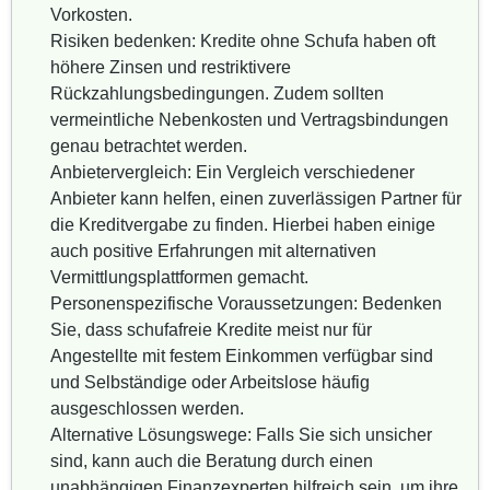
Vorkosten.
Risiken bedenken: Kredite ohne Schufa haben oft
höhere Zinsen und restriktivere
Rückzahlungsbedingungen. Zudem sollten
vermeintliche Nebenkosten und Vertragsbindungen
genau betrachtet werden.
Anbietervergleich: Ein Vergleich verschiedener
Anbieter kann helfen, einen zuverlässigen Partner für
die Kreditvergabe zu finden. Hierbei haben einige
auch positive Erfahrungen mit alternativen
Vermittlungsplattformen gemacht.
Personenspezifische Voraussetzungen: Bedenken
Sie, dass schufafreie Kredite meist nur für
Angestellte mit festem Einkommen verfügbar sind
und Selbständige oder Arbeitslose häufig
ausgeschlossen werden.
Alternative Lösungswege: Falls Sie sich unsicher
sind, kann auch die Beratung durch einen
unabhängigen Finanzexperten hilfreich sein, um ihre