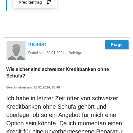
Kreditantrag
hK3681
Dabei seit:
28.01.2024
Beiträge:
1
Wie sicher sind schweizer Kreditbanken ohne
Schufa?
28.01.2024, 16:46
Ich habe in letzter Zeit öfter von schweizer
Kreditbanken ohne Schufa gehört und
überlege, ob so ein Angebot für mich eine
Option sein könnte. Da ich momentan einen
Kredit für eine unvorhergesehene Reparatur