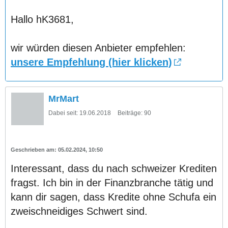
Hallo hK3681,
wir würden diesen Anbieter empfehlen:
unsere Empfehlung (hier klicken)
MrMart
Dabei seit:
19.06.2018
Beiträge:
90
05.02.2024, 10:50
Interessant, dass du nach schweizer Krediten
fragst. Ich bin in der Finanzbranche tätig und
kann dir sagen, dass Kredite ohne Schufa ein
zweischneidiges Schwert sind.