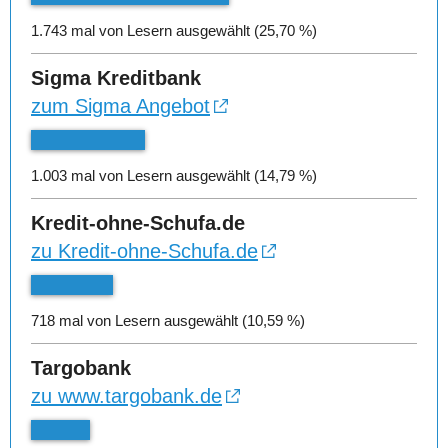
1.743 mal von Lesern ausgewählt (25,70 %)
Sigma Kreditbank
zum Sigma Angebot
1.003 mal von Lesern ausgewählt (14,79 %)
Kredit-ohne-Schufa.de
zu Kredit-ohne-Schufa.de
718 mal von Lesern ausgewählt (10,59 %)
Targobank
zu www.targobank.de