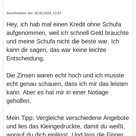
02.02.2024, 13:57
Hey, ich hab mal einen Kredit ohne Schufa
aufgenommen, weil ich schnell Geld brauchte
und meine Schufa nicht die beste war. Ich
kann dir sagen, das war keine leichte
Entscheidung.
Die Zinsen waren echt hoch und ich musste
echt genau schauen, dass ich mir das leisten
kann. Aber es hat mir in einer Notlage
geholfen.
Mein Tipp: Vergleiche verschiedene Angebote
und lies das Kleingedruckte, damit du weißt,
worauf du dich einlässt. Und lass die Finger