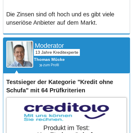
Die Zinsen sind oft hoch und es gibt viele
unseriöse Anbieter auf dem Markt.
Moderator
Thomas Mücke
zum Profil
Testsieger der Kategorie "Kredit ohne
Schufa" mit 64 Prüfkriterien
Produkt im Test: