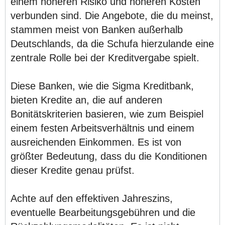
einem höheren Risiko und höheren Kosten
verbunden sind. Die Angebote, die du meinst,
stammen meist von Banken außerhalb
Deutschlands, da die Schufa hierzulande eine
zentrale Rolle bei der Kreditvergabe spielt.
Diese Banken, wie die Sigma Kreditbank,
bieten Kredite an, die auf anderen
Bonitätskriterien basieren, wie zum Beispiel
einem festen Arbeitsverhältnis und einem
ausreichenden Einkommen. Es ist von
größter Bedeutung, dass du die Konditionen
dieser Kredite genau prüfst.
Achte auf den effektiven Jahreszins,
eventuelle Bearbeitungsgebühren und die