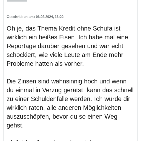
06.02.2024, 16:22
Oh je, das Thema Kredit ohne Schufa ist
wirklich ein heißes Eisen. Ich habe mal eine
Reportage darüber gesehen und war echt
schockiert, wie viele Leute am Ende mehr
Probleme hatten als vorher.
Die Zinsen sind wahnsinnig hoch und wenn
du einmal in Verzug gerätst, kann das schnell
zu einer Schuldenfalle werden. Ich würde dir
wirklich raten, alle anderen Möglichkeiten
auszuschöpfen, bevor du so einen Weg
gehst.