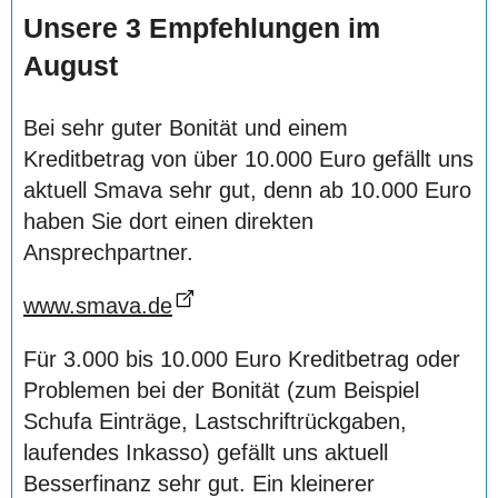
Unsere 3 Empfehlungen im
August
Bei sehr guter Bonität und einem
Kreditbetrag von über 10.000 Euro gefällt uns
aktuell Smava sehr gut, denn ab 10.000 Euro
haben Sie dort einen direkten
Ansprechpartner.
www.smava.de
Für 3.000 bis 10.000 Euro Kreditbetrag oder
Problemen bei der Bonität (zum Beispiel
Schufa Einträge, Lastschriftrückgaben,
laufendes Inkasso) gefällt uns aktuell
Besserfinanz sehr gut. Ein kleinerer