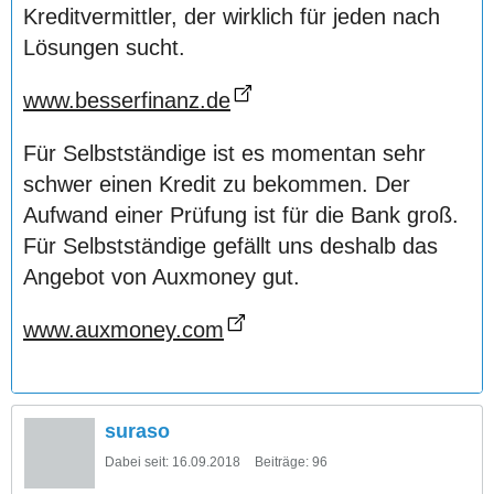
Kreditvermittler, der wirklich für jeden nach
Lösungen sucht.
www.besserfinanz.de
Für Selbstständige ist es momentan sehr
schwer einen Kredit zu bekommen. Der
Aufwand einer Prüfung ist für die Bank groß.
Für Selbstständige gefällt uns deshalb das
Angebot von Auxmoney gut.
www.auxmoney.com
suraso
Dabei seit:
16.09.2018
Beiträge:
96