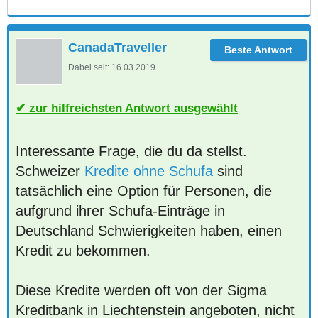
CanadaTraveller
Dabei seit:
16.03.2019
zur hilfreichsten Antwort ausgewählt
Interessante Frage, die du da stellst.
Schweizer
Kredite ohne Schufa
sind
tatsächlich eine Option für Personen, die
aufgrund ihrer Schufa-Einträge in
Deutschland Schwierigkeiten haben, einen
Kredit zu bekommen.
Diese Kredite werden oft von der Sigma
Kreditbank in Liechtenstein angeboten, nicht