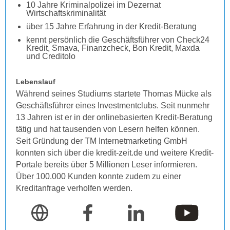
10 Jahre Kriminalpolizei im Dezernat
Wirtschaftskriminalität
über 15 Jahre Erfahrung in der Kredit-Beratung
kennt persönlich die Geschäftsführer von Check24
Kredit, Smava, Finanzcheck, Bon Kredit, Maxda
und Creditolo
Lebenslauf
Während seines Studiums startete Thomas Mücke als
Geschäftsführer eines Investmentclubs. Seit nunmehr
13 Jahren ist er in der onlinebasierten Kredit-Beratung
tätig und hat tausenden von Lesern helfen können.
Seit Gründung der TM Internetmarketing GmbH
konnten sich über die kredit-zeit.de und weitere Kredit-
Portale bereits über 5 Millionen Leser informieren.
Über 100.000 Kunden konnte zudem zu einer
Kreditanfrage verholfen werden.