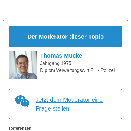
Der Moderator dieser Topic
Thomas Mücke
Jahrgang 1975
Diplom Verwaltungswirt FH - Polizei
Jetzt dem Moderator eine
Frage stellen
Referenzen