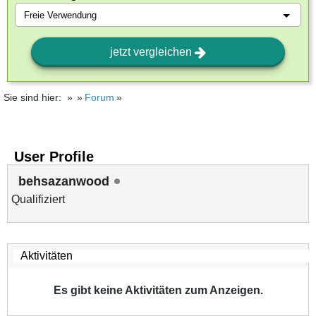
jetzt vergleichen
Sie sind hier:
Forum
User Profile
behsazanwood
Qualifiziert
Es gibt keine Aktivitäten zum Anzeigen.