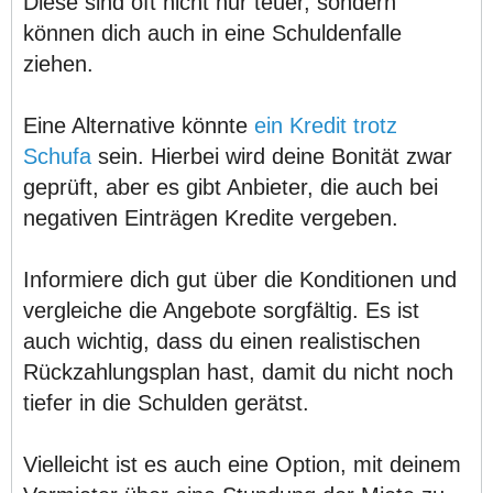
Diese sind oft nicht nur teuer, sondern
können dich auch in eine Schuldenfalle
ziehen.
Eine Alternative könnte
ein Kredit trotz
Schufa
sein. Hierbei wird deine Bonität zwar
geprüft, aber es gibt Anbieter, die auch bei
negativen Einträgen Kredite vergeben.
Informiere dich gut über die Konditionen und
vergleiche die Angebote sorgfältig. Es ist
auch wichtig, dass du einen realistischen
Rückzahlungsplan hast, damit du nicht noch
tiefer in die Schulden gerätst.
Vielleicht ist es auch eine Option, mit deinem