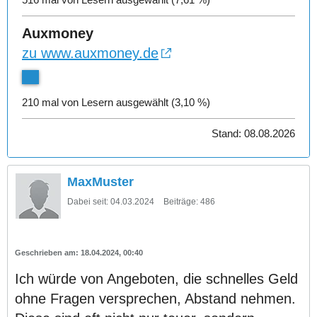
Auxmoney
zu www.auxmoney.de
210 mal von Lesern ausgewählt (3,10 %)
Stand: 08.08.2026
MaxMuster
Dabei seit:
04.03.2024
Beiträge:
486
18.04.2024, 00:40
Ich würde von Angeboten, die schnelles Geld
ohne Fragen versprechen, Abstand nehmen.