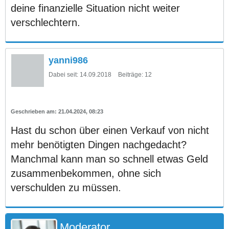
deine finanzielle Situation nicht weiter
verschlechtern.
yanni986
Dabei seit:
14.09.2018
Beiträge:
12
21.04.2024, 08:23
Hast du schon über einen Verkauf von nicht
mehr benötigten Dingen nachgedacht?
Manchmal kann man so schnell etwas Geld
zusammenbekommen, ohne sich
verschulden zu müssen.
Moderator