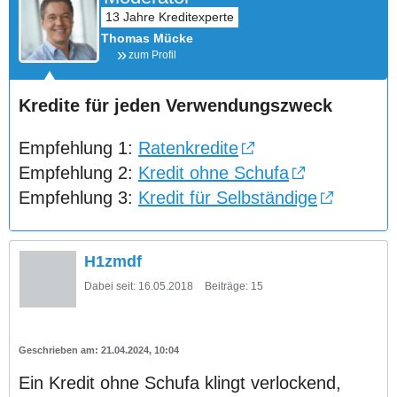
Thomas Mücke
zum Profil
Kredite für jeden Verwendungszweck
Empfehlung 1:
Ratenkredite
Empfehlung 2:
Kredit ohne Schufa
Empfehlung 3:
Kredit für Selbständige
H1zmdf
Dabei seit:
16.05.2018
Beiträge:
15
21.04.2024, 10:04
Ein Kredit ohne Schufa klingt verlockend,