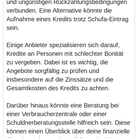
und ungünstigen Rückzahlungsbedingungen
verbunden. Eine Alternative könnte die
Aufnahme eines Kredits trotz Schufa-Eintrag
sein.
Einige Anbieter spezialisieren sich darauf,
Kredite an Personen mit schlechter Bonität
zu vergeben. Dabei ist es wichtig, die
Angebote sorgfältig zu prüfen und
insbesondere auf die Zinssätze und die
Gesamtkosten des Kredits zu achten.
Darüber hinaus könnte eine Beratung bei
einer Verbraucherzentrale oder einer
Schuldnerberatungsstelle hilfreich sein. Diese
können einen Überblick über deine finanzielle