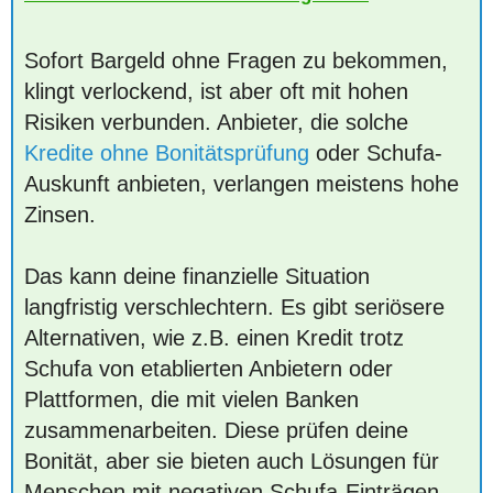
Sofort Bargeld ohne Fragen zu bekommen,
klingt verlockend, ist aber oft mit hohen
Risiken verbunden. Anbieter, die solche
Kredite ohne Bonitätsprüfung
oder Schufa-
Auskunft anbieten, verlangen meistens hohe
Zinsen.
Das kann deine finanzielle Situation
langfristig verschlechtern. Es gibt seriösere
Alternativen, wie z.B. einen Kredit trotz
Schufa von etablierten Anbietern oder
Plattformen, die mit vielen Banken
zusammenarbeiten. Diese prüfen deine
Bonität, aber sie bieten auch Lösungen für
Menschen mit negativen Schufa-Einträgen