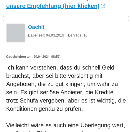
unsere Empfehlung (hier klicken)
Oachli
Dabei seit:
04.03.2019
Beiträge:
10
20.04.2024, 08:57
Ich kann verstehen, dass du schnell Geld
brauchst, aber sei bitte vorsichtig mit
Angeboten, die zu gut klingen, um wahr zu
sein. Es gibt seriöse Anbieter, die Kredite
trotz Schufa vergeben, aber es ist wichtig, die
Konditionen genau zu prüfen.
Vielleicht wäre es auch eine Überlegung wert,