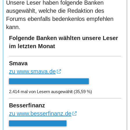
Unsere Leser haben folgende Banken
ausgewählt, welche die Redaktion des
Forums ebenfalls bedenkenlos empfehlen
kann.
Folgende Banken wählten unsere Leser
im letzten Monat
Smava
zu www.smava.de
2.414 mal von Lesern ausgewählt (35,59 %)
Besserfinanz
zu www.besserfinanz.de