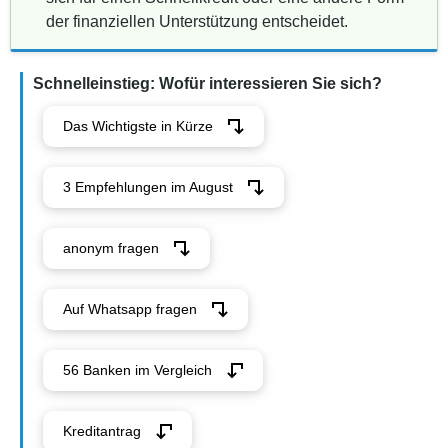
der finanziellen Unterstützung entscheidet.
Schnelleinstieg: Wofür interessieren Sie sich?
Das Wichtigste in Kürze
3 Empfehlungen im August
anonym fragen
Auf Whatsapp fragen
56 Banken im Vergleich
Kreditantrag