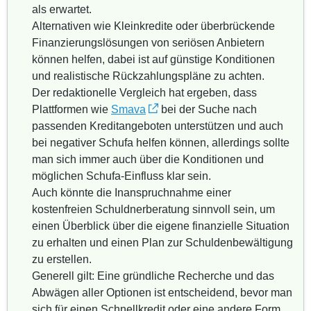
als erwartet.
Alternativen wie Kleinkredite oder überbrückende
Finanzierungslösungen von seriösen Anbietern
können helfen, dabei ist auf günstige Konditionen
und realistische Rückzahlungspläne zu achten.
Der redaktionelle Vergleich hat ergeben, dass
Plattformen wie
Smava
bei der Suche nach
passenden Kreditangeboten unterstützen und auch
bei negativer Schufa helfen können, allerdings sollte
man sich immer auch über die Konditionen und
möglichen Schufa-Einfluss klar sein.
Auch könnte die Inanspruchnahme einer
kostenfreien Schuldnerberatung sinnvoll sein, um
einen Überblick über die eigene finanzielle Situation
zu erhalten und einen Plan zur Schuldenbewältigung
zu erstellen.
Generell gilt: Eine gründliche Recherche und das
Abwägen aller Optionen ist entscheidend, bevor man
sich für einen Schnellkredit oder eine andere Form