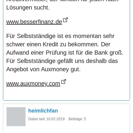
Lösungen sucht.
www.besserfinanz.de
Für Selbstständige ist es momentan sehr
schwer einen Kredit zu bekommen. Der
Aufwand einer Prüfung ist für die Bank groß.
Für Selbstständige gefällt uns deshalb das
Angebot von Auxmoney gut.
www.auxmoney.com
heimlichfan
Dabei seit:
10.02.2019
Beiträge:
5