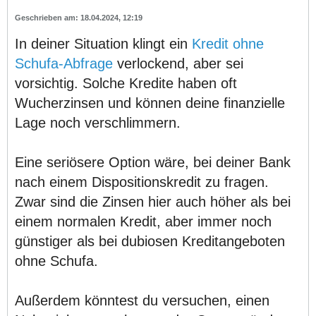
18.04.2024, 12:19
In deiner Situation klingt ein
Kredit ohne
Schufa-Abfrage
verlockend, aber sei
vorsichtig. Solche Kredite haben oft
Wucherzinsen und können deine finanzielle
Lage noch verschlimmern.
Eine seriösere Option wäre, bei deiner Bank
nach einem Dispositionskredit zu fragen.
Zwar sind die Zinsen hier auch höher als bei
einem normalen Kredit, aber immer noch
günstiger als bei dubiosen Kreditangeboten
ohne Schufa.
Außerdem könntest du versuchen, einen