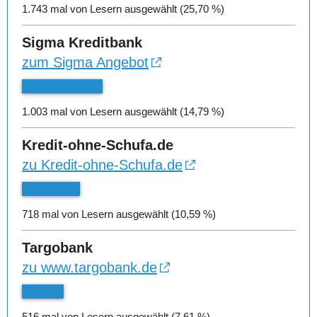
1.743 mal von Lesern ausgewählt (25,70 %)
Sigma Kreditbank
zum Sigma Angebot
1.003 mal von Lesern ausgewählt (14,79 %)
Kredit-ohne-Schufa.de
zu Kredit-ohne-Schufa.de
718 mal von Lesern ausgewählt (10,59 %)
Targobank
zu www.targobank.de
516 mal von Lesern ausgewählt (7,61 %)