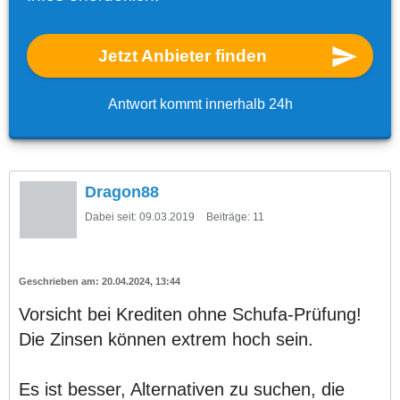
Jetzt Anbieter finden
Antwort kommt innerhalb 24h
Dragon88
Dabei seit:
09.03.2019
Beiträge:
11
20.04.2024, 13:44
Vorsicht bei Krediten ohne Schufa-Prüfung!
Die Zinsen können extrem hoch sein.
Es ist besser, Alternativen zu suchen, die