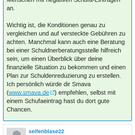
an.
Wichtig ist, die Konditionen genau zu
vergleichen und auf versteckte Gebühren zu
achten. Manchmal kann auch eine Beratung
bei einer Schuldnerberatungsstelle hilfreich
sein, um einen Überblick über deine
finanzielle Situation zu bekommen und einen
Plan zur Schuldenreduzierung zu erstellen.
Ich persönlich würde dir Smava
(
www.smava.de
) empfehlen, selbst mit
einem Schufaeintrag hast du dort gute
Chancen.
seifenblase22