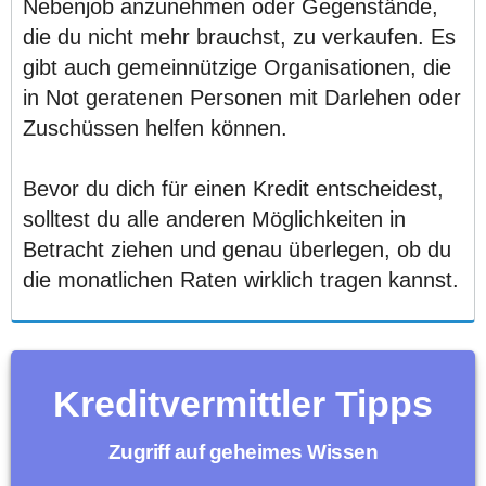
Nebenjob anzunehmen oder Gegenstände,
die du nicht mehr brauchst, zu verkaufen. Es
gibt auch gemeinnützige Organisationen, die
in Not geratenen Personen mit Darlehen oder
Zuschüssen helfen können.
Bevor du dich für einen Kredit entscheidest,
solltest du alle anderen Möglichkeiten in
Betracht ziehen und genau überlegen, ob du
die monatlichen Raten wirklich tragen kannst.
Kreditvermittler Tipps
Zugriff auf geheimes Wissen