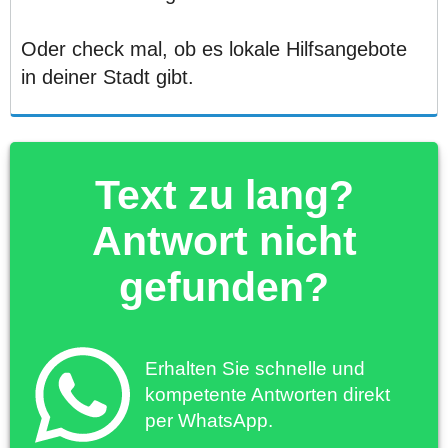
Oder check mal, ob es lokale Hilfsangebote
in deiner Stadt gibt.
Text zu lang?
Antwort nicht
gefunden?
Erhalten Sie schnelle und
kompetente Antworten direkt
per WhatsApp.