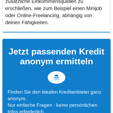
zusätzliche Einkommensquellen zu
erschließen, wie zum Beispiel einen Minijob
oder Online-Freelancing, abhängig von
deinen Fähigkeiten.
Jetzt passenden Kredit
anonym ermitteln
Finden Sie den idealen Kreditanbieter ganz
anonym.
Nur einfache Fragen - keine persönlichen
Infos erforderlich.