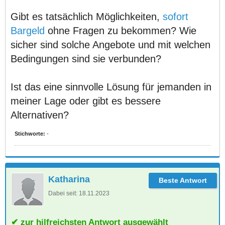
Gibt es tatsächlich Möglichkeiten,
sofort
Bargeld
ohne Fragen zu bekommen? Wie
sicher sind solche Angebote und mit welchen
Bedingungen sind sie verbunden?
Ist das eine sinnvolle Lösung für jemanden in
meiner Lage oder gibt es bessere
Alternativen?
Stichworte:
-
Katharina
Dabei seit:
18.11.2023
zur hilfreichsten Antwort ausgewählt