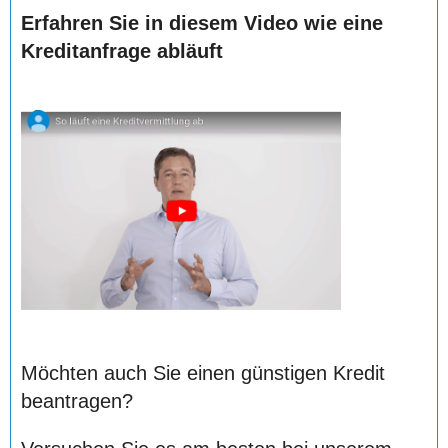
Erfahren Sie in diesem Video wie eine
Kreditanfrage abläuft
Möchten auch Sie einen günstigen Kredit
beantragen?