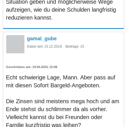
Situation geben und möglicherweise Wege
aufzeigen, wie du deine Schulden langfristig
reduzieren kannst.
gamal_gube
Dabei seit:
15.12.2018
Beiträge:
15
19.04.2024, 15:08
Echt schwierige Lage, Mann. Aber pass auf
mit diesen Sofort Bargeld-Angeboten.
Die Zinsen sind meistens mega hoch und am
Ende stehst du schlimmer da als vorher.
Vielleicht kannst du bei Freunden oder
Familie kurzfristig was leihen?