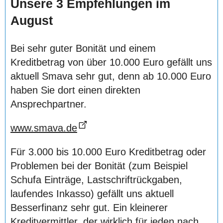
Unsere 3 Empfehlungen im
August
Bei sehr guter Bonität und einem
Kreditbetrag von über 10.000 Euro gefällt uns
aktuell Smava sehr gut, denn ab 10.000 Euro
haben Sie dort einen direkten
Ansprechpartner.
www.smava.de
Für 3.000 bis 10.000 Euro Kreditbetrag oder
Problemen bei der Bonität (zum Beispiel
Schufa Einträge, Lastschriftrückgaben,
laufendes Inkasso) gefällt uns aktuell
Besserfinanz sehr gut. Ein kleinerer
Kreditvermittler, der wirklich für jeden nach