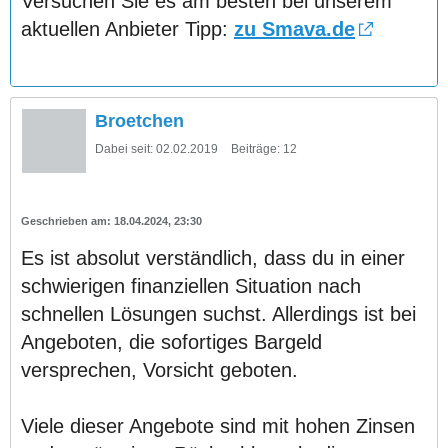
Versuchen Sie es am besten bei unserem
aktuellen Anbieter Tipp:
zu Smava.de
Broetchen
Dabei seit:
02.02.2019
Beiträge:
12
18.04.2024, 23:30
Es ist absolut verständlich, dass du in einer
schwierigen finanziellen Situation nach
schnellen Lösungen suchst. Allerdings ist bei
Angeboten, die sofortiges Bargeld
versprechen, Vorsicht geboten.
Viele dieser Angebote sind mit hohen Zinsen