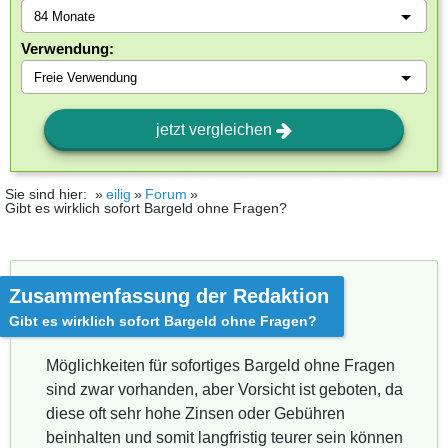
Verwendung:
jetzt vergleichen
Sie sind hier:
eilig
Forum
Gibt es wirklich sofort Bargeld ohne Fragen?
Zusammenfassung der Redaktion
Gibt es wirklich sofort Bargeld ohne Fragen?
Möglichkeiten für sofortiges Bargeld ohne Fragen
sind zwar vorhanden, aber Vorsicht ist geboten, da
diese oft sehr hohe Zinsen oder Gebühren
beinhalten und somit langfristig teurer sein können