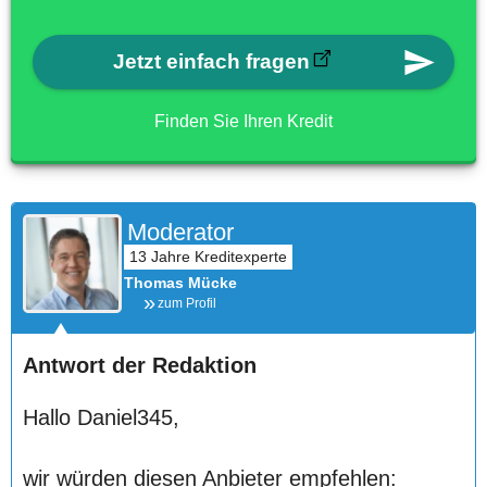
Jetzt einfach fragen
Finden Sie Ihren Kredit
Moderator
Thomas Mücke
zum Profil
Antwort der Redaktion
Hallo Daniel345,
wir würden diesen Anbieter empfehlen: