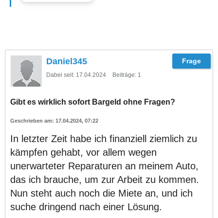
Daniel345
Dabei seit:
17.04.2024
Beiträge:
1
Gibt es wirklich sofort Bargeld ohne Fragen?
17.04.2024, 07:22
In letzter Zeit habe ich finanziell ziemlich zu
kämpfen gehabt, vor allem wegen
unerwarteter Reparaturen an meinem Auto,
das ich brauche, um zur Arbeit zu kommen.
Nun steht auch noch die Miete an, und ich
suche dringend nach einer Lösung.