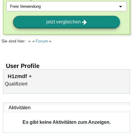
jetzt vergleichen
Sie sind hier:
Forum
User Profile
H1zmdf
Qualifiziert
Es gibt keine Aktivitäten zum Anzeigen.