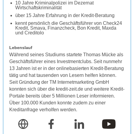
10 Jahre Kriminalpolizei im Dezernat
Wirtschaftskriminalität
über 15 Jahre Erfahrung in der Kredit-Beratung
kennt persönlich die Geschäftsführer von Check24
Kredit, Smava, Finanzcheck, Bon Kredit, Maxda
und Creditolo
Lebenslauf
Während seines Studiums startete Thomas Mücke als
Geschäftsführer eines Investmentclubs. Seit nunmehr
13 Jahren ist er in der onlinebasierten Kredit-Beratung
tätig und hat tausenden von Lesern helfen können.
Seit Gründung der TM Internetmarketing GmbH
konnten sich über die kredit-zeit.de und weitere Kredit-
Portale bereits über 5 Millionen Leser informieren.
Über 100.000 Kunden konnte zudem zu einer
Kreditanfrage verholfen werden.