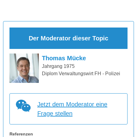
Der Moderator dieser Topic
Thomas Mücke
Jahrgang 1975
Diplom Verwaltungswirt FH - Polizei
Jetzt dem Moderator eine
Frage stellen
Referenzen