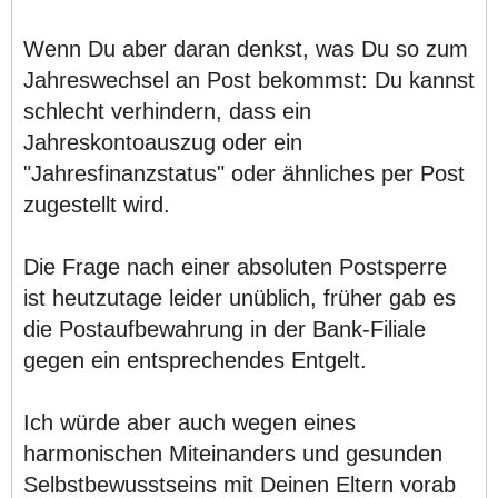
Wenn Du aber daran denkst, was Du so zum
Jahreswechsel an Post bekommst: Du kannst
schlecht verhindern, dass ein
Jahreskontoauszug oder ein
"Jahresfinanzstatus" oder ähnliches per Post
zugestellt wird.
Die Frage nach einer absoluten Postsperre
ist heutzutage leider unüblich, früher gab es
die Postaufbewahrung in der Bank-Filiale
gegen ein entsprechendes Entgelt.
Ich würde aber auch wegen eines
harmonischen Miteinanders und gesunden
Selbstbewusstseins mit Deinen Eltern vorab