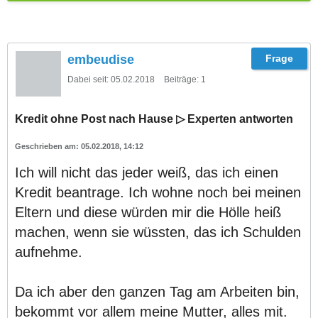
embeudise
Dabei seit:
05.02.2018
Beiträge:
1
Kredit ohne Post nach Hause ▷ Experten antworten
05.02.2018, 14:12
Ich will nicht das jeder weiß, das ich einen
Kredit beantrage. Ich wohne noch bei meinen
Eltern und diese würden mir die Hölle heiß
machen, wenn sie wüssten, das ich Schulden
aufnehme.
Da ich aber den ganzen Tag am Arbeiten bin,
bekommt vor allem meine Mutter, alles mit.