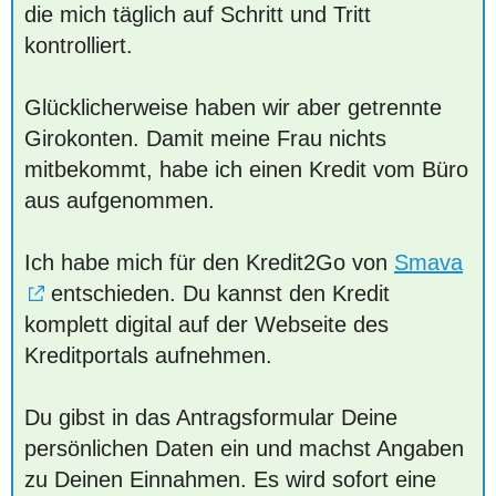
die mich täglich auf Schritt und Tritt
kontrolliert.
Glücklicherweise haben wir aber getrennte
Girokonten. Damit meine Frau nichts
mitbekommt, habe ich einen Kredit vom Büro
aus aufgenommen.
Ich habe mich für den Kredit2Go von
Smava
entschieden. Du kannst den Kredit
komplett digital auf der Webseite des
Kreditportals aufnehmen.
Du gibst in das Antragsformular Deine
persönlichen Daten ein und machst Angaben
zu Deinen Einnahmen. Es wird sofort eine