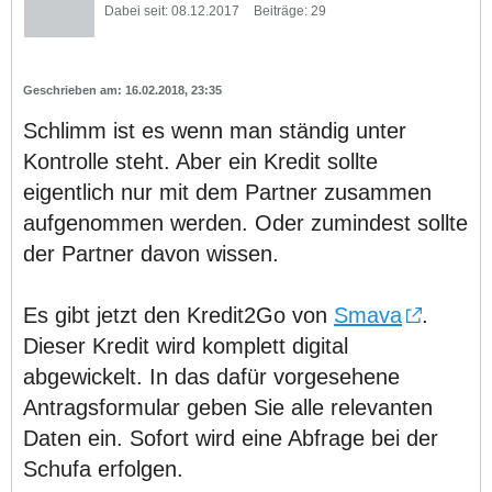
Dabei seit:
08.12.2017
Beiträge:
29
16.02.2018, 23:35
Schlimm ist es wenn man ständig unter
Kontrolle steht. Aber ein Kredit sollte
eigentlich nur mit dem Partner zusammen
aufgenommen werden. Oder zumindest sollte
der Partner davon wissen.
Es gibt jetzt den Kredit2Go von
Smava
.
Dieser Kredit wird komplett digital
abgewickelt. In das dafür vorgesehene
Antragsformular geben Sie alle relevanten
Daten ein. Sofort wird eine Abfrage bei der
Schufa erfolgen.