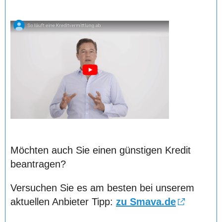
Möchten auch Sie einen günstigen Kredit
beantragen?
Versuchen Sie es am besten bei unserem
aktuellen Anbieter Tipp:
zu Smava.de