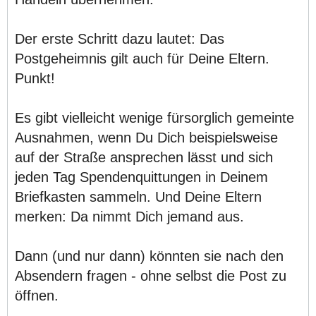
Der erste Schritt dazu lautet: Das
Postgeheimnis gilt auch für Deine Eltern.
Punkt!
Es gibt vielleicht wenige fürsorglich gemeinte
Ausnahmen, wenn Du Dich beispielsweise
auf der Straße ansprechen lässt und sich
jeden Tag Spendenquittungen in Deinem
Briefkasten sammeln. Und Deine Eltern
merken: Da nimmt Dich jemand aus.
Dann (und nur dann) könnten sie nach den
Absendern fragen - ohne selbst die Post zu
öffnen.