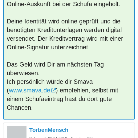
Online-Auskunft bei der Schufa eingeholt.
Deine Identität wird online geprüft und die
benötigten Kreditunterlagen werden digital
versendet. Der Kreditvertrag wird mit einer
Online-Signatur unterzeichnet.
Das Geld wird Dir am nächsten Tag
überwiesen.
Ich persönlich würde dir Smava
(
www.smava.de
) empfehlen, selbst mit
einem Schufaeintrag hast du dort gute
Chancen.
TorbenMensch