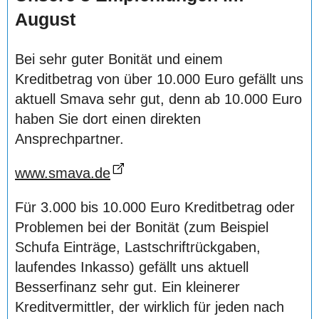
August
Bei sehr guter Bonität und einem
Kreditbetrag von über 10.000 Euro gefällt uns
aktuell Smava sehr gut, denn ab 10.000 Euro
haben Sie dort einen direkten
Ansprechpartner.
www.smava.de
Für 3.000 bis 10.000 Euro Kreditbetrag oder
Problemen bei der Bonität (zum Beispiel
Schufa Einträge, Lastschriftrückgaben,
laufendes Inkasso) gefällt uns aktuell
Besserfinanz sehr gut. Ein kleinerer
Kreditvermittler, der wirklich für jeden nach