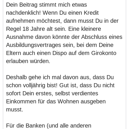
Dein Beitrag stimmt mich etwas
nachdenklich! Wenn Du einen Kredit
aufnehmen möchtest, dann musst Du in der
Regel 18 Jahre alt sein. Eine kleinere
Ausnahme davon könnte der Abschluss eines
Ausbildungsvertrages sein, bei dem Deine
Eltern auch einen Dispo auf dem Girokonto
erlauben würden.
Deshalb gehe ich mal davon aus, dass Du
schon volljährig bist! Gut ist, dass Du nicht
sofort Dein erstes, selbst verdientes
Einkommen für das Wohnen ausgeben
musst.
Für die Banken (und alle anderen