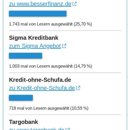
zu www.besserfinanz.de
1.743 mal von Lesern ausgewählt (25,70 %)
Sigma Kreditbank
zum Sigma Angebot
1.003 mal von Lesern ausgewählt (14,79 %)
Kredit-ohne-Schufa.de
zu Kredit-ohne-Schufa.de
718 mal von Lesern ausgewählt (10,59 %)
Targobank