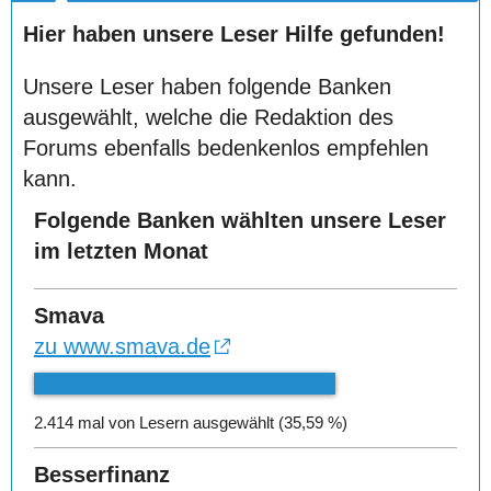
Hier haben unsere Leser Hilfe gefunden!
Unsere Leser haben folgende Banken
ausgewählt, welche die Redaktion des
Forums ebenfalls bedenkenlos empfehlen
kann.
Folgende Banken wählten unsere Leser
im letzten Monat
Smava
zu www.smava.de
2.414 mal von Lesern ausgewählt (35,59 %)
Besserfinanz