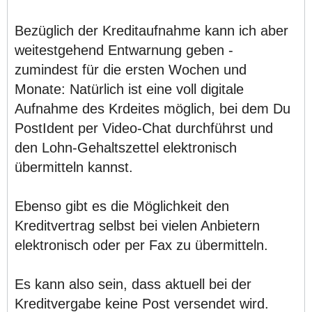
Bezüglich der Kreditaufnahme kann ich aber
weitestgehend Entwarnung geben -
zumindest für die ersten Wochen und
Monate: Natürlich ist eine voll digitale
Aufnahme des Krdeites möglich, bei dem Du
PostIdent per Video-Chat durchführst und
den Lohn-Gehaltszettel elektronisch
übermitteln kannst.
Ebenso gibt es die Möglichkeit den
Kreditvertrag selbst bei vielen Anbietern
elektronisch oder per Fax zu übermitteln.
Es kann also sein, dass aktuell bei der
Kreditvergabe keine Post versendet wird.