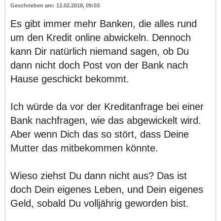
12.02.2018, 09:03
Es gibt immer mehr Banken, die alles rund
um den Kredit online abwickeln. Dennoch
kann Dir natürlich niemand sagen, ob Du
dann nicht doch Post von der Bank nach
Hause geschickt bekommt.
Ich würde da vor der Kreditanfrage bei einer
Bank nachfragen, wie das abgewickelt wird.
Aber wenn Dich das so stört, dass Deine
Mutter das mitbekommen könnte.
Wieso ziehst Du dann nicht aus? Das ist
doch Dein eigenes Leben, und Dein eigenes
Geld, sobald Du volljährig geworden bist.