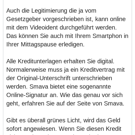
Auch die Legitimierung die ja vom
Gesetzgeber vorgeschrieben ist, kann online
mit dem Videoident durchgeführt werden.
Das können Sie auch mit Ihrem Smartphon in
Ihrer Mittagspause erledigen.
Alle Kreditunterlagen erhalten Sie digital.
Normalerweise muss ja ein Kreditvertrag mit
der Original-Unterschrift unterschrieben
werden. Smava bietet eine sogenannte
Online-Signatur an. Wie das genau vor sich
geht, erfahren Sie auf der Seite von Smava.
Gibt es überall grünes Licht, wird das Geld
sofort angewiesen. Wenn Sie diesen Kredit