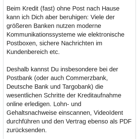
Beim Kredit (fast) ohne Post nach Hause
kann ich Dich aber beruhigen: Viele der
größeren Banken nutzen moderne
Kommunikationssysteme wie elektronische
Postboxen, sichere Nachrichten im
Kundenbereich etc.
Deshalb kannst Du insbesondere bei der
Postbank (oder auch Commerzbank,
Deutsche Bank und Targobank) die
wesentlichen Schritte der Kreditaufnahme
online erledigen. Lohn- und
Gehaltsnachweise einscannen, VideoIdent
durchführen und den Vertrag ebenso als PDF
zurücksenden.