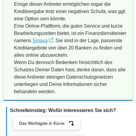
Einige dieser Anbieter ermöglichen sogar die
Kreditvergabe trotz einer negativen Schufa, was ggf.
eine Option sein könnte.
Eine Online-Plattform, die guten Service und kurze
Bearbeitungszeiten bietet, ist ein Finanzdienstleister
namens
Smava
. Sie sind in der Lage, passende
Kreditangebote von über 20 Banken zu finden und
alles online abzuwickeln.
Wenn Du dennoch Bedenken hinsichtlich des
Schutzes Deiner Daten hast, denke daran, dass alle
diese Anbieter strengen Datenschutzgesetzen
unterliegen und Deine Informationen sicher
behandeln werden.
Schnelleinstieg: Wofür interessieren Sie sich?
Das Wichtigste in Kürze