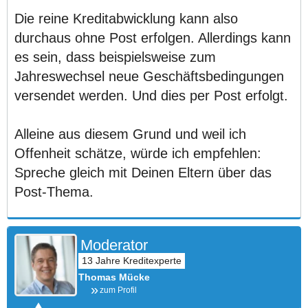
Die reine Kreditabwicklung kann also
durchaus ohne Post erfolgen. Allerdings kann
es sein, dass beispielsweise zum
Jahreswechsel neue Geschäftsbedingungen
versendet werden. Und dies per Post erfolgt.
Alleine aus diesem Grund und weil ich
Offenheit schätze, würde ich empfehlen:
Spreche gleich mit Deinen Eltern über das
Post-Thema.
Moderator
Thomas Mücke
zum Profil