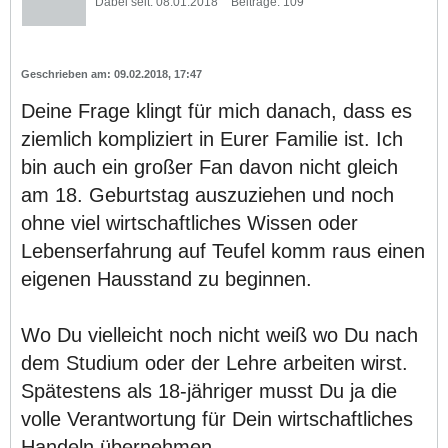
Dabei seit:
08.01.2018
Beiträge:
109
09.02.2018, 17:47
Deine Frage klingt für mich danach, dass es
ziemlich kompliziert in Eurer Familie ist. Ich
bin auch ein großer Fan davon nicht gleich
am 18. Geburtstag auszuziehen und noch
ohne viel wirtschaftliches Wissen oder
Lebenserfahrung auf Teufel komm raus einen
eigenen Hausstand zu beginnen.
Wo Du vielleicht noch nicht weiß wo Du nach
dem Studium oder der Lehre arbeiten wirst.
Spätestens als 18-jähriger musst Du ja die
volle Verantwortung für Dein wirtschaftliches
Handeln übernehmen.