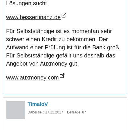
Lösungen sucht.
www.besserfinanz.de
Für Selbstständige ist es momentan sehr
schwer einen Kredit zu bekommen. Der
Aufwand einer Prüfung ist für die Bank groß.
Für Selbstständige gefällt uns deshalb das
Angebot von Auxmoney gut.
www.auxmoney.com
TimaloV
Dabei seit:
17.12.2017
Beiträge:
87