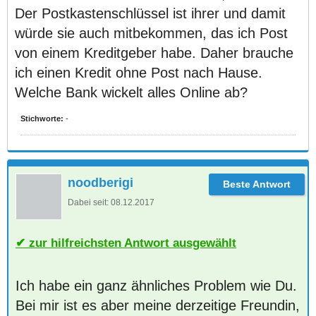
Der Postkastenschlüssel ist ihrer und damit
würde sie auch mitbekommen, das ich Post
von einem Kreditgeber habe. Daher brauche
ich einen Kredit ohne Post nach Hause.
Welche Bank wickelt alles Online ab?
Stichworte:
-
noodberigi
Dabei seit:
08.12.2017
zur hilfreichsten Antwort ausgewählt
Ich habe ein ganz ähnliches Problem wie Du.
Bei mir ist es aber meine derzeitige Freundin,