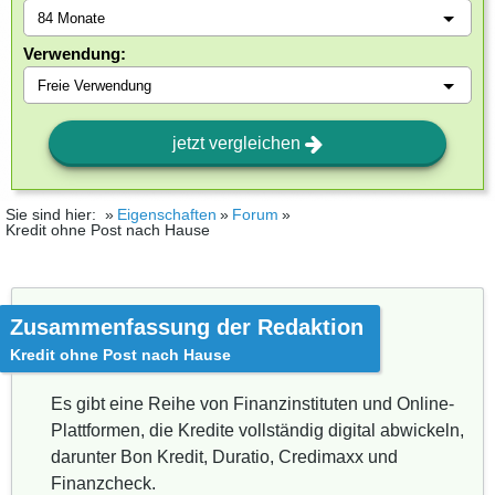
Verwendung:
jetzt vergleichen
Sie sind hier:
Eigenschaften
Forum
Kredit ohne Post nach Hause
Zusammenfassung der Redaktion
Kredit ohne Post nach Hause
Es gibt eine Reihe von Finanzinstituten und Online-
Plattformen, die Kredite vollständig digital abwickeln,
darunter Bon Kredit, Duratio, Credimaxx und
Finanzcheck.