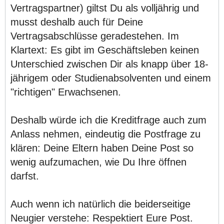
Vertragspartner) giltst Du als volljährig und
musst deshalb auch für Deine
Vertragsabschlüsse geradestehen. Im
Klartext: Es gibt im Geschäftsleben keinen
Unterschied zwischen Dir als knapp über 18-
jährigem oder Studienabsolventen und einem
"richtigen" Erwachsenen.
Deshalb würde ich die Kreditfrage auch zum
Anlass nehmen, eindeutig die Postfrage zu
klären: Deine Eltern haben Deine Post so
wenig aufzumachen, wie Du Ihre öffnen
darfst.
Auch wenn ich natürlich die beiderseitige
Neugier verstehe: Respektiert Eure Post.