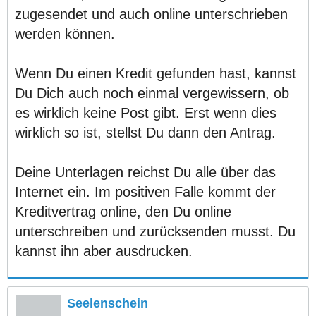
zugesendet und auch online unterschrieben
werden können.
Wenn Du einen Kredit gefunden hast, kannst
Du Dich auch noch einmal vergewissern, ob
es wirklich keine Post gibt. Erst wenn dies
wirklich so ist, stellst Du dann den Antrag.
Deine Unterlagen reichst Du alle über das
Internet ein. Im positiven Falle kommt der
Kreditvertrag online, den Du online
unterschreiben und zurücksenden musst. Du
kannst ihn aber ausdrucken.
Seelenschein