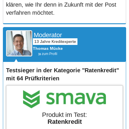
klären, wie Ihr denn in Zukunft mit der Post
verfahren möchtet.
Moderator
Thomas Mücke
zum Profil
Testsieger in der Kategorie "Ratenkredit"
mit 64 Prüfkriterien
Produkt im Test:
Ratenkredit