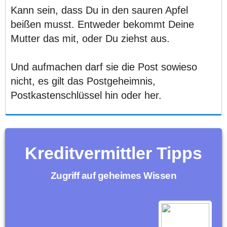
Kann sein, dass Du in den sauren Apfel
beißen musst. Entweder bekommt Deine
Mutter das mit, oder Du ziehst aus.
Und aufmachen darf sie die Post sowieso
nicht, es gilt das Postgeheimnis,
Postkastenschlüssel hin oder her.
Kreditvermittler Tipps
Zugriff auf geheimes Wissen