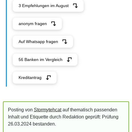
3 Empfehlungen im August
anonym fragen
Auf Whatsapp fragen
56 Banken im Vergleich
Kreditantrag
Posting von
Stormytehcat
auf thematisch passenden
Inhalt und Etiquette durch Redaktion geprüft: Prüfung
26.03.2024
bestanden
.