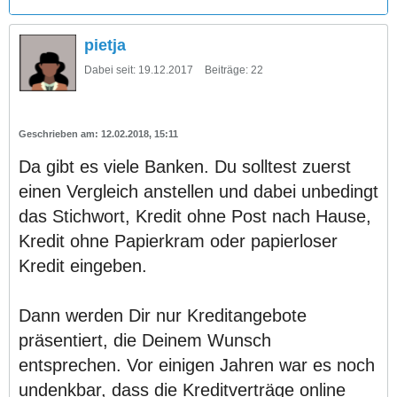
pietja
Dabei seit:
19.12.2017
Beiträge:
22
12.02.2018, 15:11
Da gibt es viele Banken. Du solltest zuerst
einen Vergleich anstellen und dabei unbedingt
das Stichwort, Kredit ohne Post nach Hause,
Kredit ohne Papierkram oder papierloser
Kredit eingeben.
Dann werden Dir nur Kreditangebote
präsentiert, die Deinem Wunsch
entsprechen. Vor einigen Jahren war es noch
undenkbar, dass die Kreditverträge online