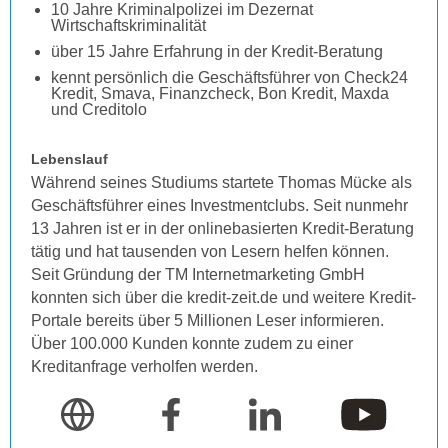
10 Jahre Kriminalpolizei im Dezernat
Wirtschaftskriminalität
über 15 Jahre Erfahrung in der Kredit-Beratung
kennt persönlich die Geschäftsführer von Check24
Kredit, Smava, Finanzcheck, Bon Kredit, Maxda
und Creditolo
Lebenslauf
Während seines Studiums startete Thomas Mücke als
Geschäftsführer eines Investmentclubs. Seit nunmehr
13 Jahren ist er in der onlinebasierten Kredit-Beratung
tätig und hat tausenden von Lesern helfen können.
Seit Gründung der TM Internetmarketing GmbH
konnten sich über die kredit-zeit.de und weitere Kredit-
Portale bereits über 5 Millionen Leser informieren.
Über 100.000 Kunden konnte zudem zu einer
Kreditanfrage verholfen werden.