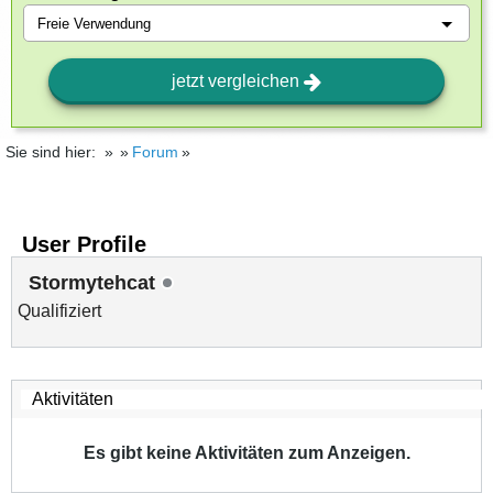
jetzt vergleichen
Sie sind hier:
Forum
User Profile
Stormytehcat
Qualifiziert
Es gibt keine Aktivitäten zum Anzeigen.