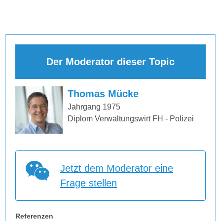
Der Moderator dieser Topic
Thomas Mücke
Jahrgang 1975
Diplom Verwaltungswirt FH - Polizei
Jetzt dem Moderator eine
Frage stellen
Referenzen