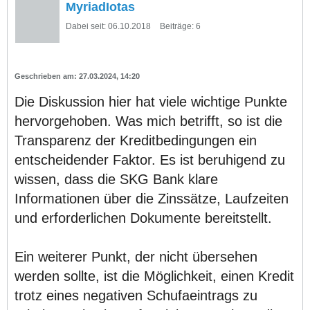
MyriadIotas
Dabei seit:
06.10.2018
Beiträge:
6
27.03.2024, 14:20
Die Diskussion hier hat viele wichtige Punkte
hervorgehoben. Was mich betrifft, so ist die
Transparenz der Kreditbedingungen ein
entscheidender Faktor. Es ist beruhigend zu
wissen, dass die SKG Bank klare
Informationen über die Zinssätze, Laufzeiten
und erforderlichen Dokumente bereitstellt.
Ein weiterer Punkt, der nicht übersehen
werden sollte, ist die Möglichkeit, einen Kredit
trotz eines negativen Schufaeintrags zu