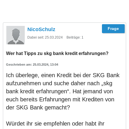
NicoSchulz
Dabei seit:
25.03.2024
Beiträge:
1
Wer hat Tipps zu skg bank kredit erfahrungen?
25.03.2024, 13:04
Ich überlege, einen Kredit bei der SKG Bank
aufzunehmen und suche daher nach „skg
bank kredit erfahrungen“. Hat jemand von
euch bereits Erfahrungen mit Krediten von
der SKG Bank gemacht?
Würdet ihr sie empfehlen oder habt ihr