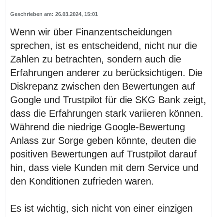
26.03.2024, 15:01
Wenn wir über Finanzentscheidungen
sprechen, ist es entscheidend, nicht nur die
Zahlen zu betrachten, sondern auch die
Erfahrungen anderer zu berücksichtigen. Die
Diskrepanz zwischen den Bewertungen auf
Google und Trustpilot für die SKG Bank zeigt,
dass die Erfahrungen stark variieren können.
Während die niedrige Google-Bewertung
Anlass zur Sorge geben könnte, deuten die
positiven Bewertungen auf Trustpilot darauf
hin, dass viele Kunden mit dem Service und
den Konditionen zufrieden waren.
Es ist wichtig, sich nicht von einer einzigen