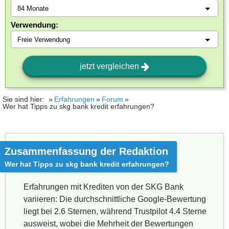
Verwendung:
jetzt vergleichen
Sie sind hier:
Erfahrungen
Forum
Wer hat Tipps zu skg bank kredit erfahrungen?
Zusammenfassung der Redaktion
Wer hat Tipps zu skg bank kredit erfahrungen?
Erfahrungen mit Krediten von der SKG Bank
variieren: Die durchschnittliche Google-Bewertung
liegt bei 2.6 Sternen, während Trustpilot 4.4 Sterne
ausweist, wobei die Mehrheit der Bewertungen