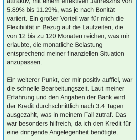
attraktiv, mit einem effektiven Jahreszins von
5.89% bis 11.29%, was je nach Bonität
variiert. Ein großer Vorteil war für mich die
Flexibilität in Bezug auf die Laufzeiten, die
von 12 bis zu 120 Monaten reichen, was mir
erlaubte, die monatliche Belastung
entsprechend meiner finanziellen Situation
anzupassen.
Ein weiterer Punkt, der mir positiv auffiel, war
die schnelle Bearbeitungszeit. Laut meiner
Erfahrung und den Angaben der Bank wird
der Kredit durchschnittlich nach 3.4 Tagen
ausgezahlt, was in meinem Fall zutraf. Das
war besonders hilfreich, da ich den Kredit für
eine dringende Angelegenheit benötigte.