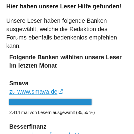
Hier haben unsere Leser Hilfe gefunden!
Unsere Leser haben folgende Banken
ausgewählt, welche die Redaktion des
Forums ebenfalls bedenkenlos empfehlen
kann.
Folgende Banken wählten unsere Leser
im letzten Monat
Smava
zu www.smava.de
2.414 mal von Lesern ausgewählt (35,59 %)
Besserfinanz