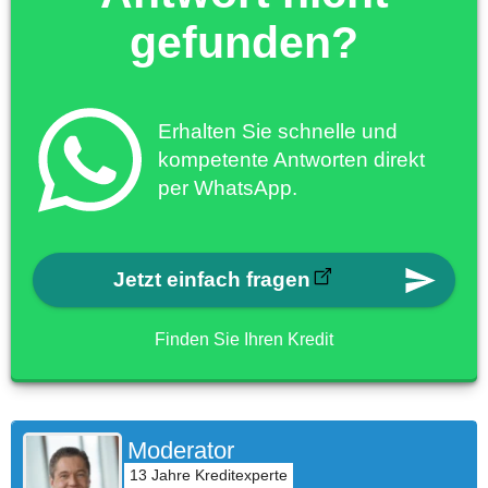
gefunden?
Erhalten Sie schnelle und
kompetente Antworten direkt
per WhatsApp.
Jetzt einfach fragen
Finden Sie Ihren Kredit
Moderator