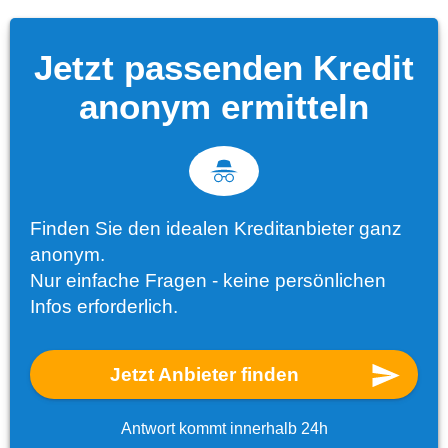
Jetzt passenden Kredit
anonym ermitteln
Finden Sie den idealen Kreditanbieter ganz
anonym.
Nur einfache Fragen - keine persönlichen
Infos erforderlich.
Jetzt Anbieter finden
Antwort kommt innerhalb 24h