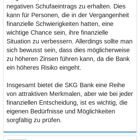
negativen Schufaeintrags zu erhalten. Dies
kann für Personen, die in der Vergangenheit
finanzielle Schwierigkeiten hatten, eine
wichtige Chance sein, ihre finanzielle
Situation zu verbessern. Allerdings sollte man
sich bewusst sein, dass dies möglicherweise
zu höheren Zinsen führen kann, da die Bank
ein höheres Risiko eingeht.
Insgesamt bietet die SKG Bank eine Reihe
von attraktiven Merkmalen, aber wie bei jeder
finanziellen Entscheidung, ist es wichtig, die
eigenen Bedürfnisse und Möglichkeiten
sorgfältig zu prüfen.