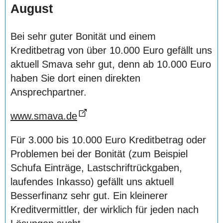
August
Bei sehr guter Bonität und einem
Kreditbetrag von über 10.000 Euro gefällt uns
aktuell Smava sehr gut, denn ab 10.000 Euro
haben Sie dort einen direkten
Ansprechpartner.
www.smava.de
Für 3.000 bis 10.000 Euro Kreditbetrag oder
Problemen bei der Bonität (zum Beispiel
Schufa Einträge, Lastschriftrückgaben,
laufendes Inkasso) gefällt uns aktuell
Besserfinanz sehr gut. Ein kleinerer
Kreditvermittler, der wirklich für jeden nach