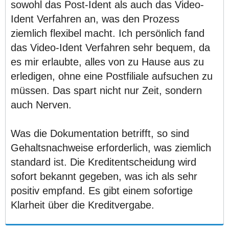
sowohl das Post-Ident als auch das Video-
Ident Verfahren an, was den Prozess
ziemlich flexibel macht. Ich persönlich fand
das Video-Ident Verfahren sehr bequem, da
es mir erlaubte, alles von zu Hause aus zu
erledigen, ohne eine Postfiliale aufsuchen zu
müssen. Das spart nicht nur Zeit, sondern
auch Nerven.
Was die Dokumentation betrifft, so sind
Gehaltsnachweise erforderlich, was ziemlich
standard ist. Die Kreditentscheidung wird
sofort bekannt gegeben, was ich als sehr
positiv empfand. Es gibt einem sofortige
Klarheit über die Kreditvergabe.