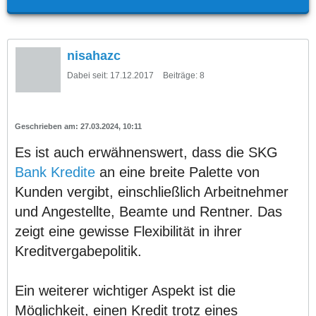
nisahazc
Dabei seit:
17.12.2017
Beiträge:
8
27.03.2024, 10:11
Es ist auch erwähnenswert, dass die SKG
Bank Kredite
an eine breite Palette von
Kunden vergibt, einschließlich Arbeitnehmer
und Angestellte, Beamte und Rentner. Das
zeigt eine gewisse Flexibilität in ihrer
Kreditvergabepolitik.
Ein weiterer wichtiger Aspekt ist die
Möglichkeit, einen Kredit trotz eines