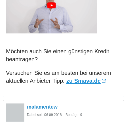
Möchten auch Sie einen günstigen Kredit
beantragen?
Versuchen Sie es am besten bei unserem
aktuellen Anbieter Tipp:
zu Smava.de
malamentew
Dabei seit:
06.09.2018
Beiträge:
9