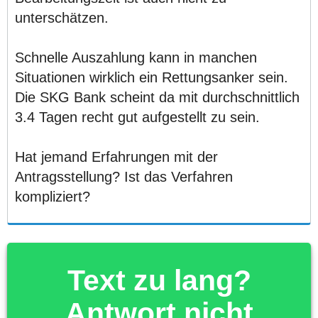
unterschätzen.
Schnelle Auszahlung kann in manchen
Situationen wirklich ein Rettungsanker sein.
Die SKG Bank scheint da mit durchschnittlich
3.4 Tagen recht gut aufgestellt zu sein.
Hat jemand Erfahrungen mit der
Antragsstellung? Ist das Verfahren
kompliziert?
Text zu lang?
Antwort nicht