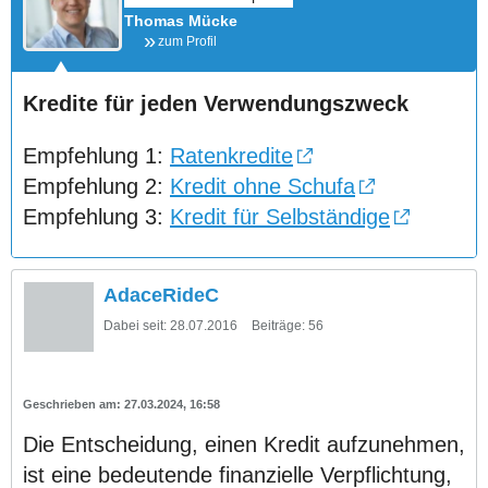
Thomas Mücke
zum Profil
Kredite für jeden Verwendungszweck
Empfehlung 1:
Ratenkredite
Empfehlung 2:
Kredit ohne Schufa
Empfehlung 3:
Kredit für Selbständige
AdaceRideC
Dabei seit:
28.07.2016
Beiträge:
56
27.03.2024, 16:58
Die Entscheidung, einen Kredit aufzunehmen,
ist eine bedeutende finanzielle Verpflichtung,