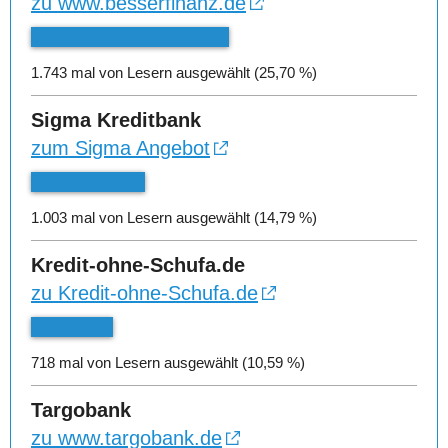
zu www.besserfinanz.de
1.743 mal von Lesern ausgewählt (25,70 %)
Sigma Kreditbank
zum Sigma Angebot
1.003 mal von Lesern ausgewählt (14,79 %)
Kredit-ohne-Schufa.de
zu Kredit-ohne-Schufa.de
718 mal von Lesern ausgewählt (10,59 %)
Targobank
zu www.targobank.de