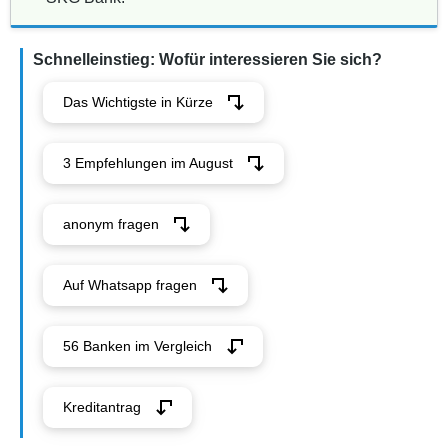
Schnelleinstieg: Wofür interessieren Sie sich?
Das Wichtigste in Kürze
3 Empfehlungen im August
anonym fragen
Auf Whatsapp fragen
56 Banken im Vergleich
Kreditantrag