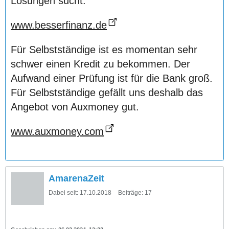
Lösungen sucht.
www.besserfinanz.de
Für Selbstständige ist es momentan sehr
schwer einen Kredit zu bekommen. Der
Aufwand einer Prüfung ist für die Bank groß.
Für Selbstständige gefällt uns deshalb das
Angebot von Auxmoney gut.
www.auxmoney.com
AmarenaZeit
Dabei seit:
17.10.2018
Beiträge:
17