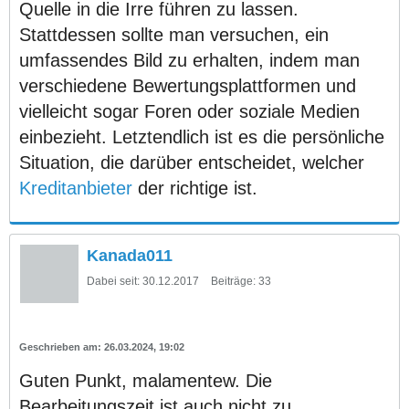
Quelle in die Irre führen zu lassen.
Stattdessen sollte man versuchen, ein
umfassendes Bild zu erhalten, indem man
verschiedene Bewertungsplattformen und
vielleicht sogar Foren oder soziale Medien
einbezieht. Letztendlich ist es die persönliche
Situation, die darüber entscheidet, welcher
Kreditanbieter
der richtige ist.
Kanada011
Dabei seit:
30.12.2017
Beiträge:
33
26.03.2024, 19:02
Guten Punkt, malamentew. Die
Bearbeitungszeit ist auch nicht zu