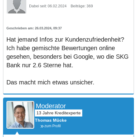
Dabei seit:
06.02.2024
Beiträge:
369
26.03.2024, 09:37
Hat jemand Infos zur Kundenzufriedenheit?
Ich habe gemischte Bewertungen online
gesehen, besonders bei Google, wo die SKG
Bank nur 2.6 Sterne hat.
Das macht mich etwas unsicher.
Moderator
Thomas Mücke
zum Profil