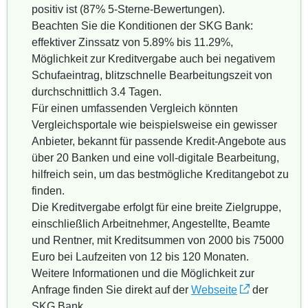
positiv ist (87% 5-Sterne-Bewertungen).
Beachten Sie die Konditionen der SKG Bank:
effektiver Zinssatz von 5.89% bis 11.29%,
Möglichkeit zur Kreditvergabe auch bei negativem
Schufaeintrag, blitzschnelle Bearbeitungszeit von
durchschnittlich 3.4 Tagen.
Für einen umfassenden Vergleich könnten
Vergleichsportale wie beispielsweise ein gewisser
Anbieter, bekannt für passende Kredit-Angebote aus
über 20 Banken und eine voll-digitale Bearbeitung,
hilfreich sein, um das bestmögliche Kreditangebot zu
finden.
Die Kreditvergabe erfolgt für eine breite Zielgruppe,
einschließlich Arbeitnehmer, Angestellte, Beamte
und Rentner, mit Kreditsummen von 2000 bis 75000
Euro bei Laufzeiten von 12 bis 120 Monaten.
Weitere Informationen und die Möglichkeit zur
Anfrage finden Sie direkt auf der
Webseite
der
SKG Bank.