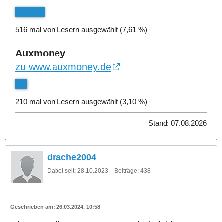
516 mal von Lesern ausgewählt (7,61 %)
Auxmoney
zu www.auxmoney.de
210 mal von Lesern ausgewählt (3,10 %)
Stand: 07.08.2026
drache2004
Dabei seit:
28.10.2023
Beiträge:
438
26.03.2024, 10:58