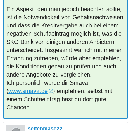
Ein Aspekt, den man jedoch beachten sollte,
ist die Notwendigkeit von Gehaltsnachweisen
und dass die Kreditvergabe auch bei einem
negativen Schufaeintrag möglich ist, was die
SKG Bank von einigen anderen Anbietern
unterscheidet. Insgesamt war ich mit meiner
Erfahrung zufrieden, würde aber empfehlen,
die Konditionen genau zu prüfen und auch
andere Angebote zu vergleichen.
Ich persönlich würde dir Smava
(
www.smava.de
) empfehlen, selbst mit
einem Schufaeintrag hast du dort gute
Chancen.
seifenblase22