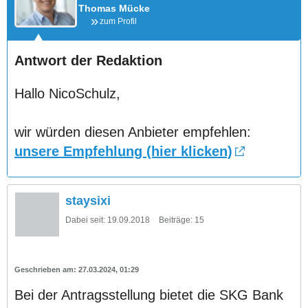
Thomas Mücke
zum Profil
Antwort der Redaktion
Hallo NicoSchulz,
wir würden diesen Anbieter empfehlen:
unsere Empfehlung (hier klicken)
staysixi
Dabei seit:
19.09.2018
Beiträge:
15
27.03.2024, 01:29
Bei der Antragsstellung bietet die SKG Bank