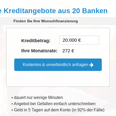
e Kreditangebote aus 20 Banken
Finden Sie Ihre Wunschfinanzierung
Kreditbetrag:
272 €
Ihre Monatsrate:
Kostenlos & unverbindlich anfragen
• dauert nur wenige Minuten
• Angebot bei Gefallen einfach unterschreiben
• Geld in 5 Tagen auf dem Konto (in 92% der Fälle)