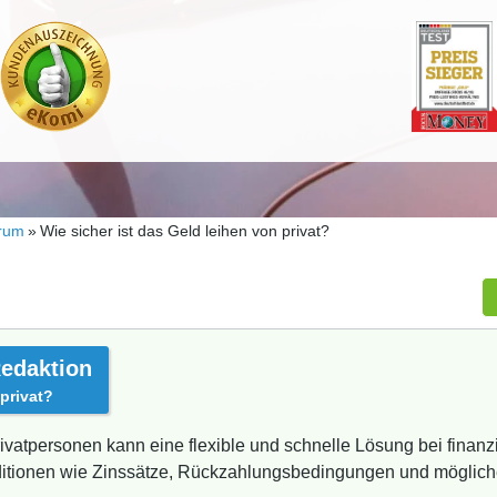
rum
Wie sicher ist das Geld leihen von privat?
edaktion
 privat?
vatpersonen kann eine flexible und schnelle Lösung bei finanz
konditionen wie Zinssätze, Rückzahlungsbedingungen und möglic