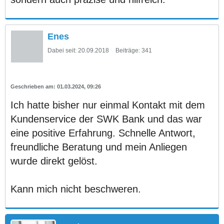
Enes
Dabei seit:
20.09.2018
Beiträge:
341
01.03.2024, 09:26
Ich hatte bisher nur einmal Kontakt mit dem
Kundenservice der SWK Bank und das war
eine positive Erfahrung. Schnelle Antwort,
freundliche Beratung und mein Anliegen
wurde direkt gelöst.
Kann mich nicht beschweren.