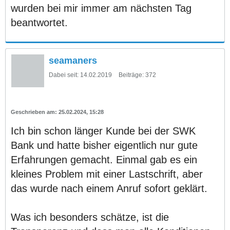
wurden bei mir immer am nächsten Tag
beantwortet.
seamaners
Dabei seit:
14.02.2019
Beiträge:
372
25.02.2024, 15:28
Ich bin schon länger Kunde bei der SWK
Bank und hatte bisher eigentlich nur gute
Erfahrungen gemacht. Einmal gab es ein
kleines Problem mit einer Lastschrift, aber
das wurde nach einem Anruf sofort geklärt.
Was ich besonders schätze, ist die