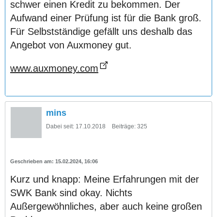
schwer einen Kredit zu bekommen. Der
Aufwand einer Prüfung ist für die Bank groß.
Für Selbstständige gefällt uns deshalb das
Angebot von Auxmoney gut.
www.auxmoney.com
mins
Dabei seit:
17.10.2018
Beiträge:
325
15.02.2024, 16:06
Kurz und knapp: Meine Erfahrungen mit der
SWK Bank sind okay. Nichts
Außergewöhnliches, aber auch keine großen