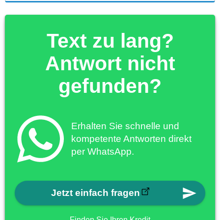
Text zu lang?
Antwort nicht
gefunden?
Erhalten Sie schnelle und
kompetente Antworten direkt
per WhatsApp.
Jetzt einfach fragen
Finden Sie Ihren Kredit