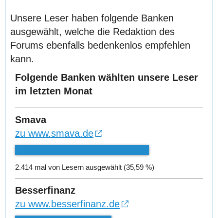
Unsere Leser haben folgende Banken
ausgewählt, welche die Redaktion des
Forums ebenfalls bedenkenlos empfehlen
kann.
Folgende Banken wählten unsere Leser
im letzten Monat
Smava
zu www.smava.de
2.414 mal von Lesern ausgewählt (35,59 %)
Besserfinanz
zu www.besserfinanz.de