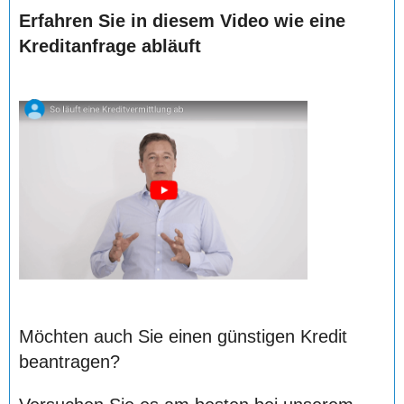
Erfahren Sie in diesem Video wie eine
Kreditanfrage abläuft
Möchten auch Sie einen günstigen Kredit
beantragen?