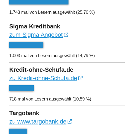
1.743 mal von Lesern ausgewählt (25,70 %)
Sigma Kreditbank
zum Sigma Angebot
1.003 mal von Lesern ausgewählt (14,79 %)
Kredit-ohne-Schufa.de
zu Kredit-ohne-Schufa.de
718 mal von Lesern ausgewählt (10,59 %)
Targobank
zu www.targobank.de