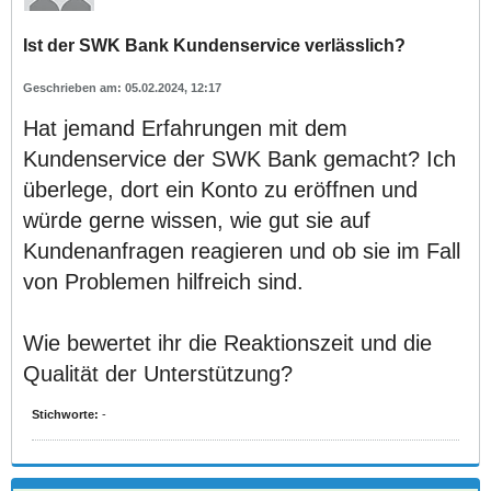
Ist der SWK Bank Kundenservice verlässlich?
05.02.2024, 12:17
Hat jemand Erfahrungen mit dem
Kundenservice der SWK Bank gemacht? Ich
überlege, dort ein Konto zu eröffnen und
würde gerne wissen, wie gut sie auf
Kundenanfragen reagieren und ob sie im Fall
von Problemen hilfreich sind.
Wie bewertet ihr die Reaktionszeit und die
Qualität der Unterstützung?
Stichworte:
-