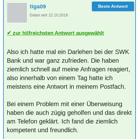
tiga09
Dabei seit:
22.10.2018
zur hilfreichsten Antwort ausgewählt
Also ich hatte mal ein Darlehen bei der SWK
Bank und war ganz zufrieden. Die haben
ziemlich schnell auf meine Anfragen reagiert,
also innerhalb von einem Tag hatte ich
meistens eine Antwort in meinem Postfach.
Bei einem Problem mit einer Überweisung
haben die auch zügig geholfen und das direkt
am Telefon geklärt. Ich fand die ziemlich
kompetent und freundlich.