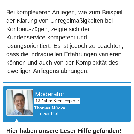
Bei komplexeren Anliegen, wie zum Beispiel
der Klärung von Unregelmäßigkeiten bei
Kontoauszügen, zeigte sich der
Kundenservice kompetent und
lösungsorientiert. Es ist jedoch zu beachten,
dass die individuellen Erfahrungen variieren
können und auch von der Komplexität des
jeweiligen Anliegens abhängen.
Moderator
Thomas Mücke
zum Profil
Hier haben unsere Leser Hilfe gefunden!