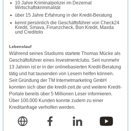
10 Jahre Kriminalpolizei im Dezernat
Wirtschaftskriminalität
über 15 Jahre Erfahrung in der Kredit-Beratung
kennt persönlich die Geschäftsführer von Check24
Kredit, Smava, Finanzcheck, Bon Kredit, Maxda
und Creditolo
Lebenslauf
Während seines Studiums startete Thomas Mücke als
Geschäftsführer eines Investmentclubs. Seit nunmehr
13 Jahren ist er in der onlinebasierten Kredit-Beratung
tätig und hat tausenden von Lesern helfen können.
Seit Gründung der TM Internetmarketing GmbH
konnten sich über die kredit-zeit.de und weitere Kredit-
Portale bereits über 5 Millionen Leser informieren.
Über 100.000 Kunden konnte zudem zu einer
Kreditanfrage verholfen werden.