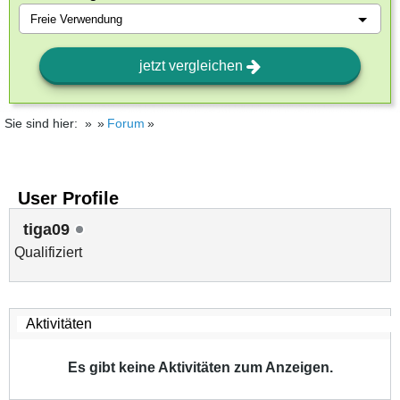
jetzt vergleichen
Sie sind hier:
Forum
User Profile
tiga09
Qualifiziert
Es gibt keine Aktivitäten zum Anzeigen.