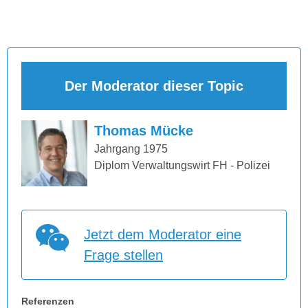
Der Moderator dieser Topic
Thomas Mücke
Jahrgang 1975
Diplom Verwaltungswirt FH - Polizei
Jetzt dem Moderator eine
Frage stellen
Referenzen