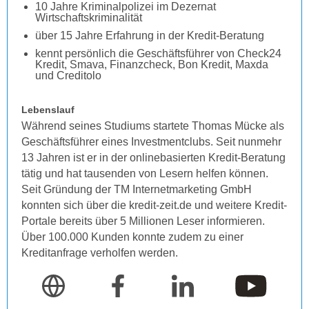
10 Jahre Kriminalpolizei im Dezernat
Wirtschaftskriminalität
über 15 Jahre Erfahrung in der Kredit-Beratung
kennt persönlich die Geschäftsführer von Check24
Kredit, Smava, Finanzcheck, Bon Kredit, Maxda
und Creditolo
Lebenslauf
Während seines Studiums startete Thomas Mücke als
Geschäftsführer eines Investmentclubs. Seit nunmehr
13 Jahren ist er in der onlinebasierten Kredit-Beratung
tätig und hat tausenden von Lesern helfen können.
Seit Gründung der TM Internetmarketing GmbH
konnten sich über die kredit-zeit.de und weitere Kredit-
Portale bereits über 5 Millionen Leser informieren.
Über 100.000 Kunden konnte zudem zu einer
Kreditanfrage verholfen werden.