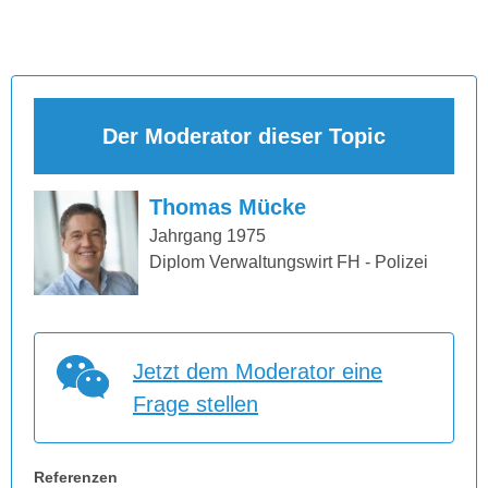
Der Moderator dieser Topic
Thomas Mücke
Jahrgang 1975
Diplom Verwaltungswirt FH - Polizei
Jetzt dem Moderator eine
Frage stellen
Referenzen