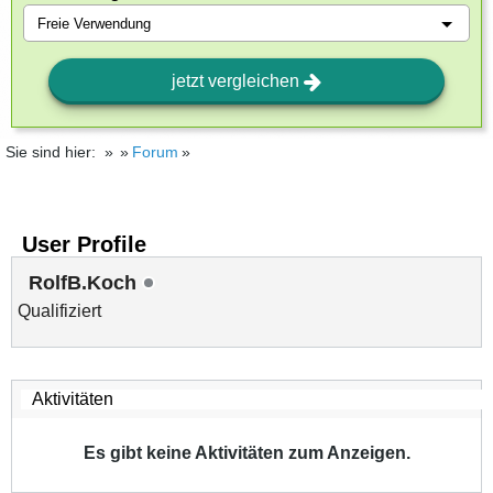
jetzt vergleichen
Sie sind hier:
Forum
User Profile
RolfB.Koch
Qualifiziert
Es gibt keine Aktivitäten zum Anzeigen.