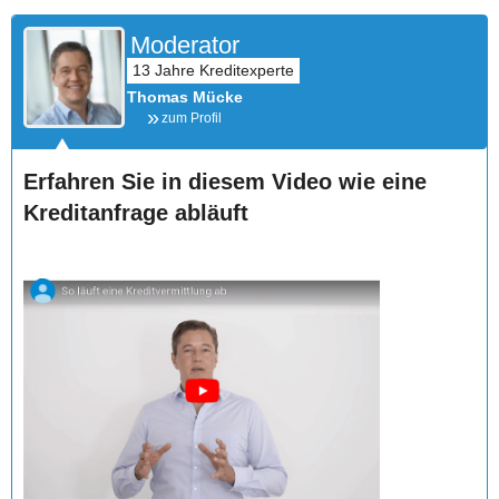
Moderator
Thomas Mücke
zum Profil
Erfahren Sie in diesem Video wie eine
Kreditanfrage abläuft