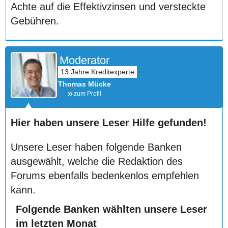
Achte auf die Effektivzinsen und versteckte
Gebühren.
Moderator
Thomas Mücke
zum Profil
Hier haben unsere Leser Hilfe gefunden!
Unsere Leser haben folgende Banken
ausgewählt, welche die Redaktion des
Forums ebenfalls bedenkenlos empfehlen
kann.
Folgende Banken wählten unsere Leser
im letzten Monat