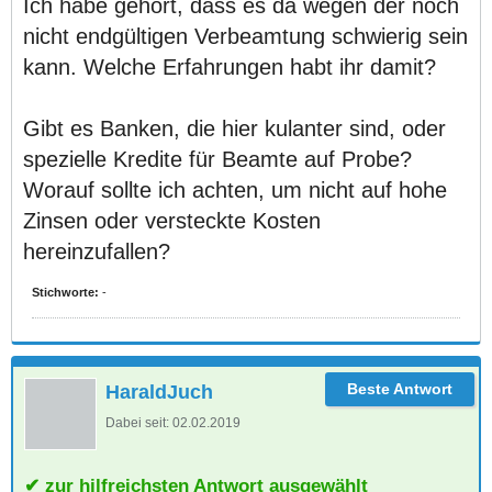
Ich habe gehört, dass es da wegen der noch
nicht endgültigen Verbeamtung schwierig sein
kann. Welche Erfahrungen habt ihr damit?
Gibt es Banken, die hier kulanter sind, oder
spezielle Kredite für Beamte auf Probe?
Worauf sollte ich achten, um nicht auf hohe
Zinsen oder versteckte Kosten
hereinzufallen?
Stichworte:
-
HaraldJuch
Dabei seit:
02.02.2019
zur hilfreichsten Antwort ausgewählt