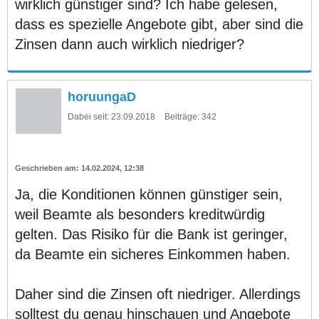
wirklich günstiger sind? Ich habe gelesen,
dass es spezielle Angebote gibt, aber sind die
Zinsen dann auch wirklich niedriger?
horuungaD
Dabei seit:
23.09.2018
Beiträge:
342
14.02.2024, 12:38
Ja, die Konditionen können günstiger sein,
weil Beamte als besonders kreditwürdig
gelten. Das Risiko für die Bank ist geringer,
da Beamte ein sicheres Einkommen haben.
Daher sind die Zinsen oft niedriger. Allerdings
solltest du genau hinschauen und Angebote