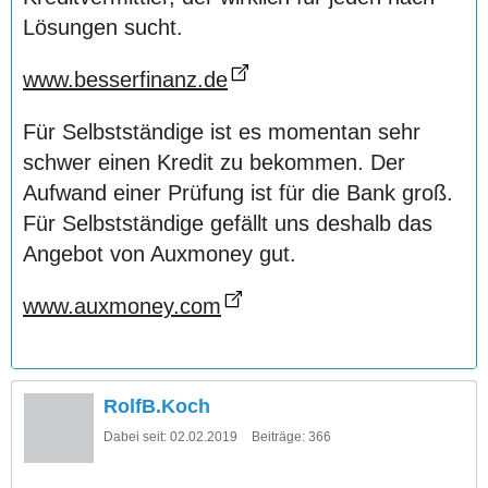
Lösungen sucht.
www.besserfinanz.de
Für Selbstständige ist es momentan sehr
schwer einen Kredit zu bekommen. Der
Aufwand einer Prüfung ist für die Bank groß.
Für Selbstständige gefällt uns deshalb das
Angebot von Auxmoney gut.
www.auxmoney.com
RolfB.Koch
Dabei seit:
02.02.2019
Beiträge:
366