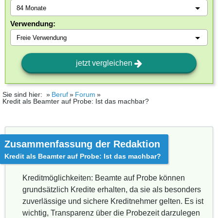
Verwendung:
jetzt vergleichen
Sie sind hier:
Beruf
Forum
Kredit als Beamter auf Probe: Ist das machbar?
Zusammenfassung der Redaktion
Kredit als Beamter auf Probe: Ist das machbar?
Kreditmöglichkeiten: Beamte auf Probe können
grundsätzlich Kredite erhalten, da sie als besonders
zuverlässige und sichere Kreditnehmer gelten. Es ist
wichtig, Transparenz über die Probezeit darzulegen