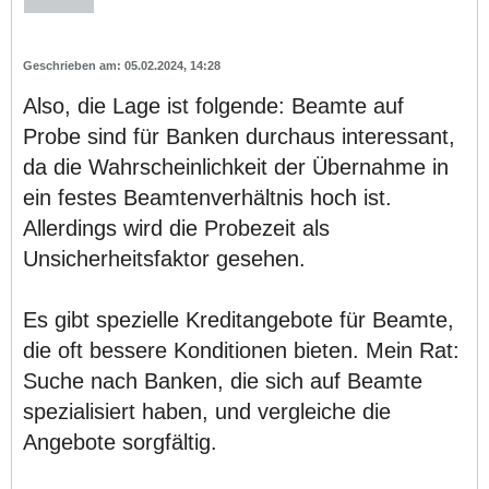
05.02.2024, 14:28
Also, die Lage ist folgende: Beamte auf
Probe sind für Banken durchaus interessant,
da die Wahrscheinlichkeit der Übernahme in
ein festes Beamtenverhältnis hoch ist.
Allerdings wird die Probezeit als
Unsicherheitsfaktor gesehen.
Es gibt spezielle Kreditangebote für Beamte,
die oft bessere Konditionen bieten. Mein Rat:
Suche nach Banken, die sich auf Beamte
spezialisiert haben, und vergleiche die
Angebote sorgfältig.