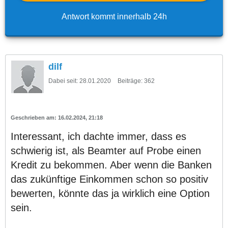
Antwort kommt innerhalb 24h
dilf
Dabei seit:
28.01.2020
Beiträge:
362
16.02.2024, 21:18
Interessant, ich dachte immer, dass es
schwierig ist, als Beamter auf Probe einen
Kredit zu bekommen. Aber wenn die Banken
das zukünftige Einkommen schon so positiv
bewerten, könnte das ja wirklich eine Option
sein.