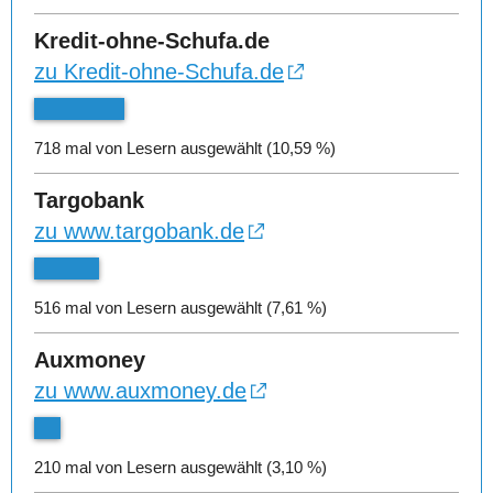
Kredit-ohne-Schufa.de
zu Kredit-ohne-Schufa.de
718 mal von Lesern ausgewählt (10,59 %)
Targobank
zu www.targobank.de
516 mal von Lesern ausgewählt (7,61 %)
Auxmoney
zu www.auxmoney.de
210 mal von Lesern ausgewählt (3,10 %)