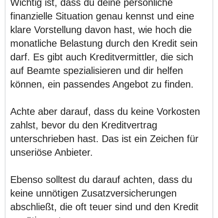
Wichtig ist, dass du deine persönliche
finanzielle Situation genau kennst und eine
klare Vorstellung davon hast, wie hoch die
monatliche Belastung durch den Kredit sein
darf. Es gibt auch Kreditvermittler, die sich
auf Beamte spezialisieren und dir helfen
können, ein passendes Angebot zu finden.
Achte aber darauf, dass du keine Vorkosten
zahlst, bevor du den Kreditvertrag
unterschrieben hast. Das ist ein Zeichen für
unseriöse Anbieter.
Ebenso solltest du darauf achten, dass du
keine unnötigen Zusatzversicherungen
abschließt, die oft teuer sind und den Kredit