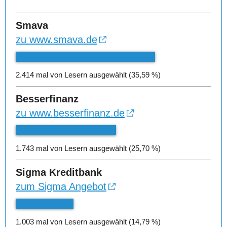
Smava
zu www.smava.de
2.414 mal von Lesern ausgewählt (35,59 %)
Besserfinanz
zu www.besserfinanz.de
1.743 mal von Lesern ausgewählt (25,70 %)
Sigma Kreditbank
zum Sigma Angebot
1.003 mal von Lesern ausgewählt (14,79 %)