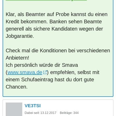
Klar, als Beamter auf Probe kannst du einen
Kredit bekommen. Banken sehen Beamte
generell als sichere Kandidaten wegen der
Jobgarantie.
Check mal die Konditionen bei verschiedenen
Anbietern!
Ich persönlich würde dir Smava
(
www.smava.de
) empfehlen, selbst mit
einem Schufaeintrag hast du dort gute
Chancen.
VE3TSI
Dabei seit:
13.12.2017
Beiträge:
344