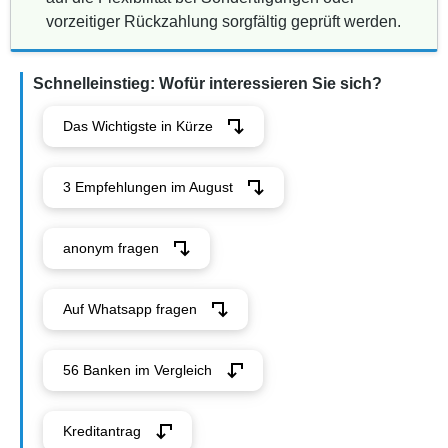
vorzeitiger Rückzahlung sorgfältig geprüft werden.
Schnelleinstieg: Wofür interessieren Sie sich?
Das Wichtigste in Kürze
3 Empfehlungen im August
anonym fragen
Auf Whatsapp fragen
56 Banken im Vergleich
Kreditantrag