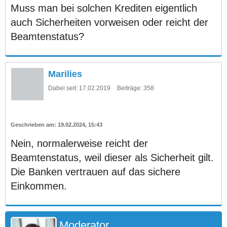
Muss man bei solchen Krediten eigentlich
auch Sicherheiten vorweisen oder reicht der
Beamtenstatus?
Marilies
Dabei seit:
17.02.2019
Beiträge:
358
19.02.2024, 15:43
Nein, normalerweise reicht der
Beamtenstatus, weil dieser als Sicherheit gilt.
Die Banken vertrauen auf das sichere
Einkommen.
Moderator