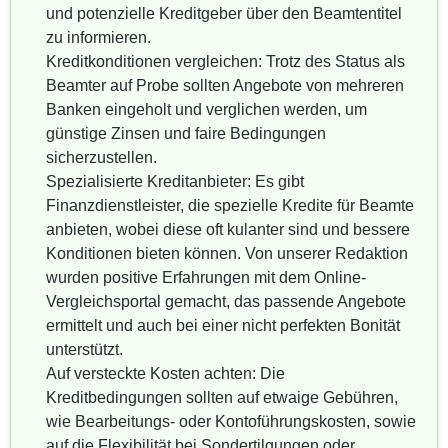
und potenzielle Kreditgeber über den Beamtentitel
zu informieren.
Kreditkonditionen vergleichen: Trotz des Status als
Beamter auf Probe sollten Angebote von mehreren
Banken eingeholt und verglichen werden, um
günstige Zinsen und faire Bedingungen
sicherzustellen.
Spezialisierte Kreditanbieter: Es gibt
Finanzdienstleister, die spezielle Kredite für Beamte
anbieten, wobei diese oft kulanter sind und bessere
Konditionen bieten können. Von unserer Redaktion
wurden positive Erfahrungen mit dem Online-
Vergleichsportal gemacht, das passende Angebote
ermittelt und auch bei einer nicht perfekten Bonität
unterstützt.
Auf versteckte Kosten achten: Die
Kreditbedingungen sollten auf etwaige Gebühren,
wie Bearbeitungs- oder Kontoführungskosten, sowie
auf die Flexibilität bei Sondertilgungen oder