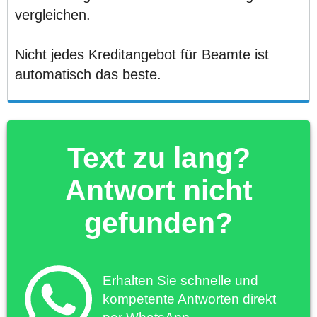
vergleichen.
Nicht jedes Kreditangebot für Beamte ist
automatisch das beste.
Text zu lang?
Antwort nicht
gefunden?
Erhalten Sie schnelle und
kompetente Antworten direkt