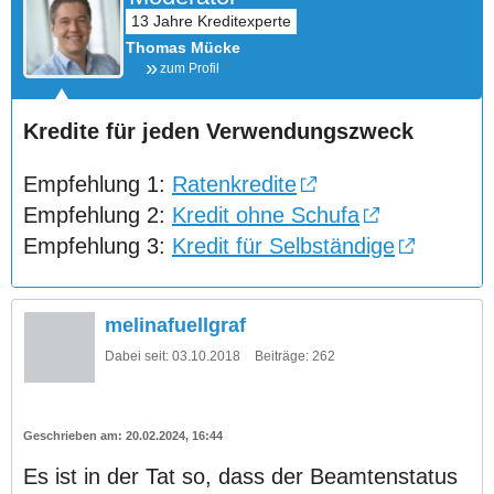
Thomas Mücke
zum Profil
Kredite für jeden Verwendungszweck
Empfehlung 1:
Ratenkredite
Empfehlung 2:
Kredit ohne Schufa
Empfehlung 3:
Kredit für Selbständige
melinafuellgraf
Dabei seit:
03.10.2018
Beiträge:
262
20.02.2024, 16:44
Es ist in der Tat so, dass der Beamtenstatus