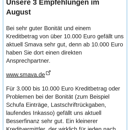
Unsere 3 Empfehlungen im
August
Bei sehr guter Bonität und einem
Kreditbetrag von über 10.000 Euro gefällt uns
aktuell Smava sehr gut, denn ab 10.000 Euro
haben Sie dort einen direkten
Ansprechpartner.
www.smava.de
Für 3.000 bis 10.000 Euro Kreditbetrag oder
Problemen bei der Bonität (zum Beispiel
Schufa Einträge, Lastschriftrückgaben,
laufendes Inkasso) gefällt uns aktuell
Besserfinanz sehr gut. Ein kleinerer
Kreditvermittler, der wirklich für jeden nach