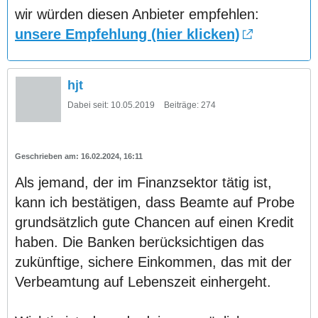
wir würden diesen Anbieter empfehlen:
unsere Empfehlung (hier klicken)
hjt
Dabei seit:
10.05.2019
Beiträge:
274
16.02.2024, 16:11
Als jemand, der im Finanzsektor tätig ist,
kann ich bestätigen, dass Beamte auf Probe
grundsätzlich gute Chancen auf einen Kredit
haben. Die Banken berücksichtigen das
zukünftige, sichere Einkommen, das mit der
Verbeamtung auf Lebenszeit einhergeht.