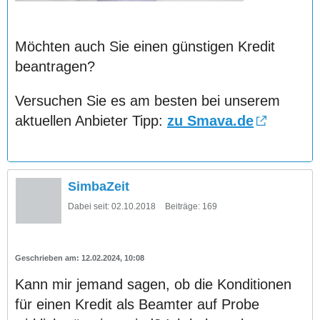
Möchten auch Sie einen günstigen Kredit
beantragen?
Versuchen Sie es am besten bei unserem
aktuellen Anbieter Tipp:
zu Smava.de
SimbaZeit
Dabei seit:
02.10.2018
Beiträge:
169
12.02.2024, 10:08
Kann mir jemand sagen, ob die Konditionen
für einen Kredit als Beamter auf Probe