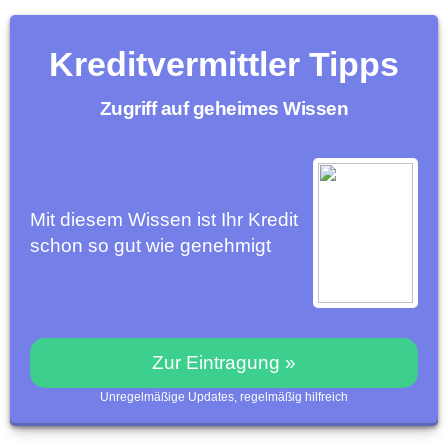
Kreditvermittler Tipps
Zugriff auf geheimes Wissen
Mit diesem Wissen ist Ihr Kredit
schon so gut wie genehmigt
Zur Eintragung »
Unregelmäßige Updates, regelmäßig hilfreich