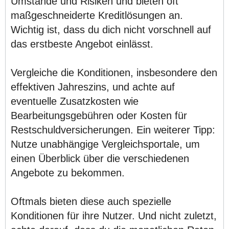
Umstände und Risiken und bieten oft
maßgeschneiderte Kreditlösungen an.
Wichtig ist, dass du dich nicht vorschnell auf
das erstbeste Angebot einlässt.
Vergleiche die Konditionen, insbesondere den
effektiven Jahreszins, und achte auf
eventuelle Zusatzkosten wie
Bearbeitungsgebühren oder Kosten für
Restschuldversicherungen. Ein weiterer Tipp:
Nutze unabhängige Vergleichsportale, um
einen Überblick über die verschiedenen
Angebote zu bekommen.
Oftmals bieten diese auch spezielle
Konditionen für ihre Nutzer. Und nicht zuletzt,