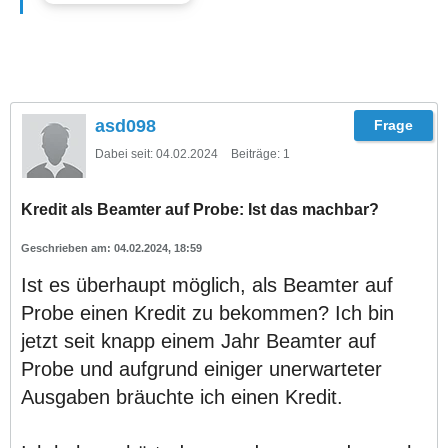
asd098
Dabei seit:
04.02.2024
Beiträge:
1
Kredit als Beamter auf Probe: Ist das machbar?
04.02.2024, 18:59
Ist es überhaupt möglich, als Beamter auf
Probe einen Kredit zu bekommen? Ich bin
jetzt seit knapp einem Jahr Beamter auf
Probe und aufgrund einiger unerwarteter
Ausgaben bräuchte ich einen Kredit.