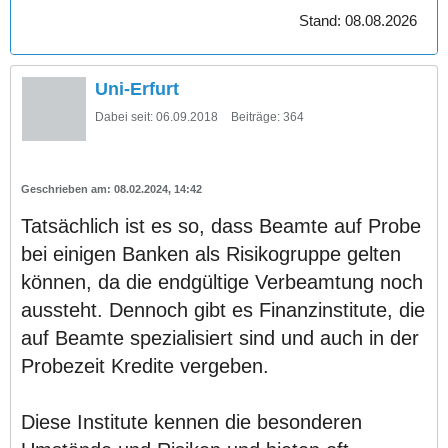
Stand: 08.08.2026
Uni-Erfurt
Dabei seit:
06.09.2018
Beiträge:
364
08.02.2024, 14:42
Tatsächlich ist es so, dass Beamte auf Probe
bei einigen Banken als Risikogruppe gelten
können, da die endgültige Verbeamtung noch
aussteht. Dennoch gibt es Finanzinstitute, die
auf Beamte spezialisiert sind und auch in der
Probezeit Kredite vergeben.
Diese Institute kennen die besonderen