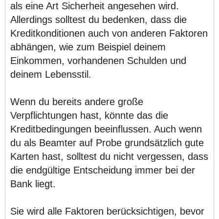
als eine Art Sicherheit angesehen wird.
Allerdings solltest du bedenken, dass die
Kreditkonditionen auch von anderen Faktoren
abhängen, wie zum Beispiel deinem
Einkommen, vorhandenen Schulden und
deinem Lebensstil.
Wenn du bereits andere große
Verpflichtungen hast, könnte das die
Kreditbedingungen beeinflussen. Auch wenn
du als Beamter auf Probe grundsätzlich gute
Karten hast, solltest du nicht vergessen, dass
die endgültige Entscheidung immer bei der
Bank liegt.
Sie wird alle Faktoren berücksichtigen, bevor