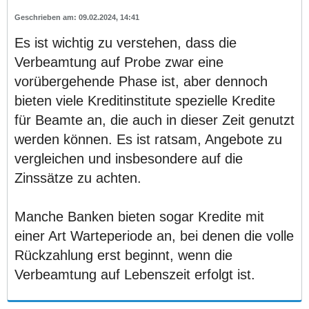
09.02.2024, 14:41
Es ist wichtig zu verstehen, dass die
Verbeamtung auf Probe zwar eine
vorübergehende Phase ist, aber dennoch
bieten viele Kreditinstitute spezielle Kredite
für Beamte an, die auch in dieser Zeit genutzt
werden können. Es ist ratsam, Angebote zu
vergleichen und insbesondere auf die
Zinssätze zu achten.
Manche Banken bieten sogar Kredite mit
einer Art Warteperiode an, bei denen die volle
Rückzahlung erst beginnt, wenn die
Verbeamtung auf Lebenszeit erfolgt ist.