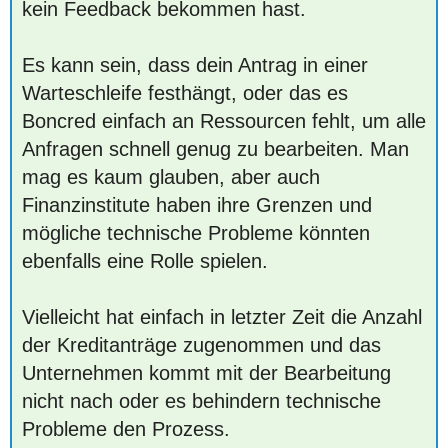
kein Feedback bekommen hast.
Es kann sein, dass dein Antrag in einer
Warteschleife festhängt, oder das es
Boncred einfach an Ressourcen fehlt, um alle
Anfragen schnell genug zu bearbeiten. Man
mag es kaum glauben, aber auch
Finanzinstitute haben ihre Grenzen und
mögliche technische Probleme könnten
ebenfalls eine Rolle spielen.
Vielleicht hat einfach in letzter Zeit die Anzahl
der Kreditanträge zugenommen und das
Unternehmen kommt mit der Bearbeitung
nicht nach oder es behindern technische
Probleme den Prozess.