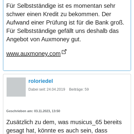
Für Selbstständige ist es momentan sehr
schwer einen Kredit zu bekommen. Der
Aufwand einer Prüfung ist für die Bank groß.
Für Selbstständige gefällt uns deshalb das
Angebot von Auxmoney gut.
www.auxmoney.com
roloriedel
Dabei seit:
24.04.2019
Beiträge:
59
03.11.2023, 13:50
Zusätzlich zu dem, was musicus_65 bereits
gesagt hat, könnte es auch sein, dass