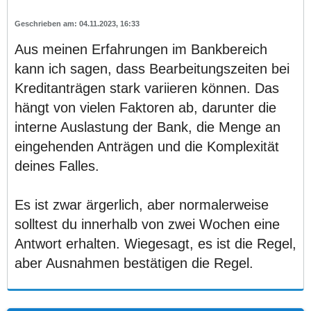
04.11.2023, 16:33
Aus meinen Erfahrungen im Bankbereich
kann ich sagen, dass Bearbeitungszeiten bei
Kreditanträgen stark variieren können. Das
hängt von vielen Faktoren ab, darunter die
interne Auslastung der Bank, die Menge an
eingehenden Anträgen und die Komplexität
deines Falles.
Es ist zwar ärgerlich, aber normalerweise
solltest du innerhalb von zwei Wochen eine
Antwort erhalten. Wiegesagt, es ist die Regel,
aber Ausnahmen bestätigen die Regel.