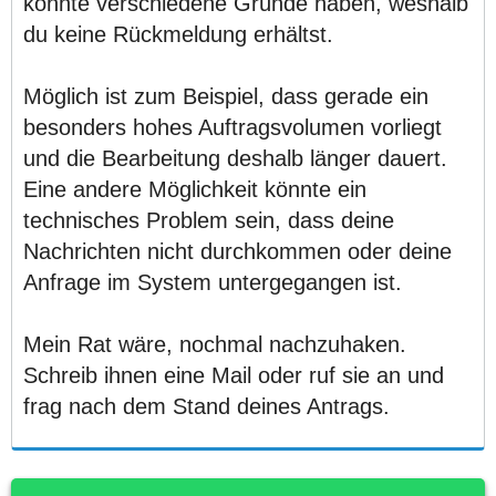
könnte verschiedene Gründe haben, weshalb
du keine Rückmeldung erhältst.
Möglich ist zum Beispiel, dass gerade ein
besonders hohes Auftragsvolumen vorliegt
und die Bearbeitung deshalb länger dauert.
Eine andere Möglichkeit könnte ein
technisches Problem sein, dass deine
Nachrichten nicht durchkommen oder deine
Anfrage im System untergegangen ist.
Mein Rat wäre, nochmal nachzuhaken.
Schreib ihnen eine Mail oder ruf sie an und
frag nach dem Stand deines Antrags.