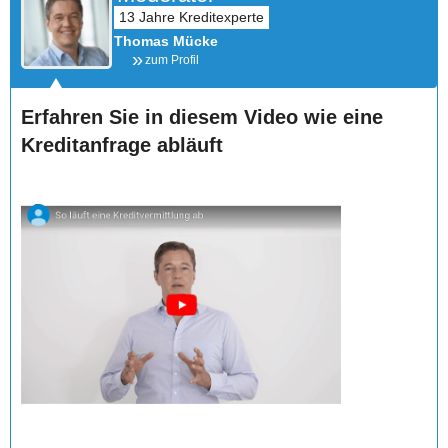
Thomas Mücke
zum Profil
Erfahren Sie in diesem Video wie eine
Kreditanfrage abläuft