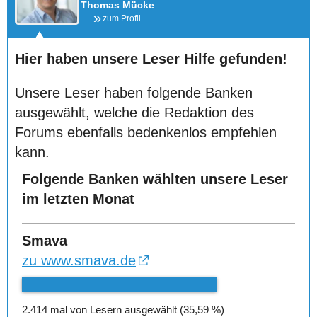
Thomas Mücke
zum Profil
Hier haben unsere Leser Hilfe gefunden!
Unsere Leser haben folgende Banken
ausgewählt, welche die Redaktion des
Forums ebenfalls bedenkenlos empfehlen
kann.
Folgende Banken wählten unsere Leser
im letzten Monat
Smava
zu www.smava.de
2.414 mal von Lesern ausgewählt (35,59 %)