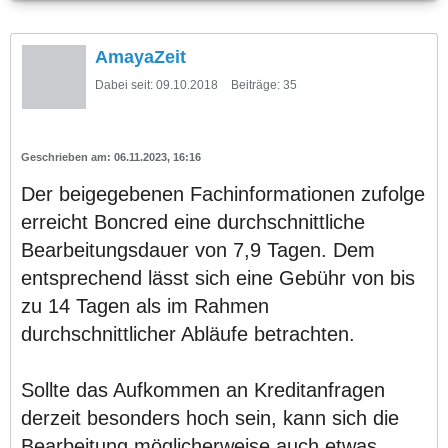
AmayaZeit
Dabei seit:
09.10.2018
Beiträge:
35
06.11.2023, 16:16
Der beigegebenen Fachinformationen zufolge
erreicht Boncred eine durchschnittliche
Bearbeitungsdauer von 7,9 Tagen. Dem
entsprechend lässt sich eine Gebühr von bis
zu 14 Tagen als im Rahmen
durchschnittlicher Abläufe betrachten.
Sollte das Aufkommen an Kreditanfragen
derzeit besonders hoch sein, kann sich die
Bearbeitung möglicherweise auch etwas