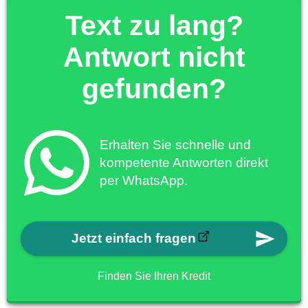
Text zu lang?
Antwort nicht
gefunden?
Erhalten Sie schnelle und
kompetente Antworten direkt
per WhatsApp.
Jetzt einfach fragen
Finden Sie Ihren Kredit