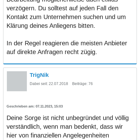
verzögern. Du solltest auf jeden Fall den
Kontakt zum Unternehmen suchen und um
Klärung deines Anliegens bitten.
In der Regel reagieren die meisten Anbieter
auf direkte Anfragen recht zügig.
TrigNik
Dabei seit:
22.07.2018
Beiträge:
76
07.11.2023, 15:03
Deine Sorge ist nicht unbegründet und völlig
verständlich, wenn man bedenkt, dass wir
hier von finanziellen Angelegenheiten