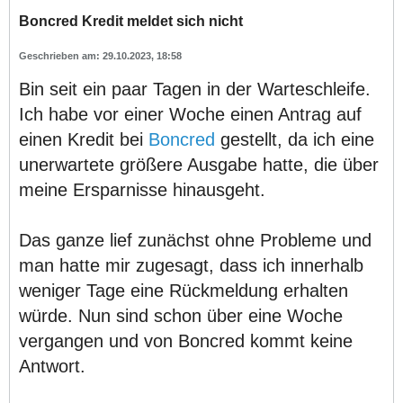
Boncred Kredit meldet sich nicht
29.10.2023, 18:58
Bin seit ein paar Tagen in der Warteschleife.
Ich habe vor einer Woche einen Antrag auf
einen Kredit bei
Boncred
gestellt, da ich eine
unerwartete größere Ausgabe hatte, die über
meine Ersparnisse hinausgeht.
Das ganze lief zunächst ohne Probleme und
man hatte mir zugesagt, dass ich innerhalb
weniger Tage eine Rückmeldung erhalten
würde. Nun sind schon über eine Woche
vergangen und von Boncred kommt keine
Antwort.