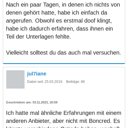
Nach ein paar Tagen, in denen ich nichts von
denen gehört hatte, habe ich einfach da
angerufen. Obwohl es erstmal doof klingt,
habe ich dadurch erfahren, dass ihnen ein
Teil der Unterlagen fehlte.
Vielleicht solltest du das auch mal versuchen.
jul7iane
Dabei seit:
25.03.2019
Beiträge:
86
03.11.2023, 16:59
Ich hatte mal ähnliche Erfahrungen mit einem
anderen Anbieter, aber nicht mit Boncred. Es