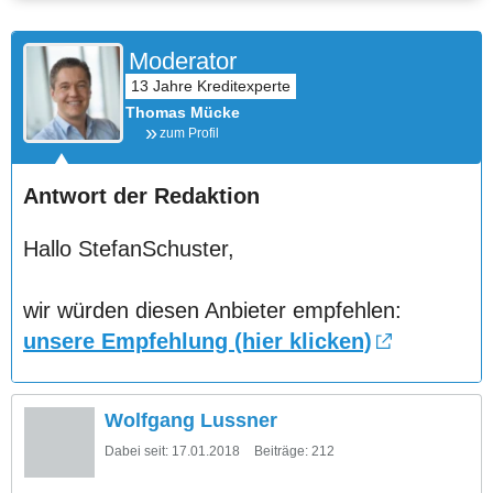
Moderator
Thomas Mücke
zum Profil
Antwort der Redaktion
Hallo StefanSchuster,
wir würden diesen Anbieter empfehlen:
unsere Empfehlung (hier klicken)
Wolfgang Lussner
Dabei seit:
17.01.2018
Beiträge:
212