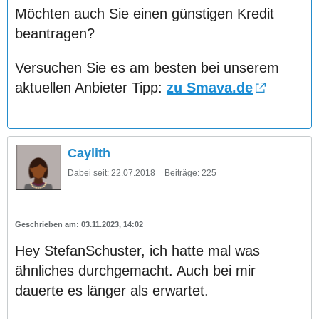
Möchten auch Sie einen günstigen Kredit
beantragen?
Versuchen Sie es am besten bei unserem
aktuellen Anbieter Tipp:
zu Smava.de
Caylith
Dabei seit:
22.07.2018
Beiträge:
225
03.11.2023, 14:02
Hey StefanSchuster, ich hatte mal was
ähnliches durchgemacht. Auch bei mir
dauerte es länger als erwartet.