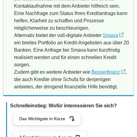
Kontaktaufnahme mit dem Anbieter hilfreich sein.
Eine Nachfrage zum Status Ihres Kreditantrags kann
helfen, Klarheit zu schaffen und Prozesse
möglicherweise zu beschleunigen.
Alternativ bietet der voll-digitale Anbieter
Smava
ein breites Portfolio an Kredit-Angeboten aus über 20
Banken. Eine Anfrage bei Smava kann kurzfristig
realisiert werden und für einen schnellen Kredit
sorgen.
Zudem gibt es weitere Anbieter wie
Besserfinanz
,
die auch Kredite ohne Schufa für denjenigen
anbieten, der dringend finanzielle Hilfe benötigt.
Schnelleinstieg: Wofür interessieren Sie sich?
Das Wichtigste in Kürze