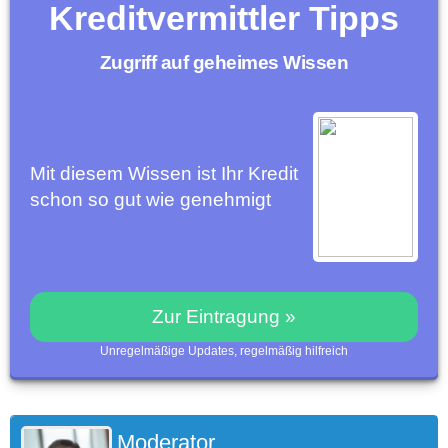
Kreditvermittler Tipps
Zugriff auf geheimes Wissen
Mit diesem Wissen ist Ihr Kredit
schon so gut wie genehmigt
Zur Eintragung »
Unregelmäßige Updates, regelmäßig hilfreich
Moderator