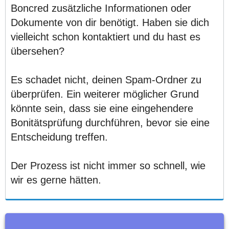
Boncred zusätzliche Informationen oder
Dokumente von dir benötigt. Haben sie dich
vielleicht schon kontaktiert und du hast es
übersehen?
Es schadet nicht, deinen Spam-Ordner zu
überprüfen. Ein weiterer möglicher Grund
könnte sein, dass sie eine eingehendere
Bonitätsprüfung durchführen, bevor sie eine
Entscheidung treffen.
Der Prozess ist nicht immer so schnell, wie
wir es gerne hätten.