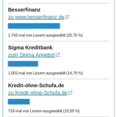
Besserfinanz
zu www.besserfinanz.de
1.743 mal von Lesern ausgewählt (25,70 %)
Sigma Kreditbank
zum Sigma Angebot
1.003 mal von Lesern ausgewählt (14,79 %)
Kredit-ohne-Schufa.de
zu Kredit-ohne-Schufa.de
718 mal von Lesern ausgewählt (10,59 %)