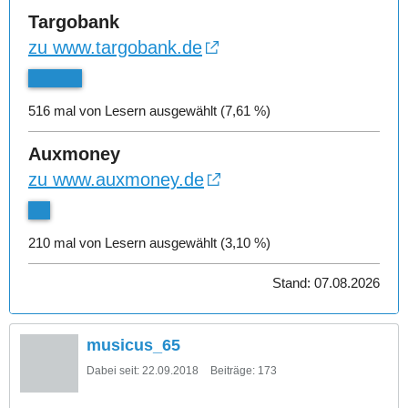
Targobank
zu www.targobank.de
516 mal von Lesern ausgewählt (7,61 %)
Auxmoney
zu www.auxmoney.de
210 mal von Lesern ausgewählt (3,10 %)
Stand: 07.08.2026
musicus_65
Dabei seit:
22.09.2018
Beiträge:
173