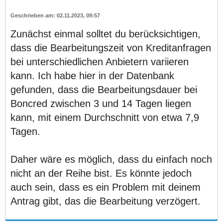
02.11.2023, 09:57
Zunächst einmal solltet du berücksichtigen,
dass die Bearbeitungszeit von Kreditanfragen
bei unterschiedlichen Anbietern variieren
kann. Ich habe hier in der Datenbank
gefunden, dass die Bearbeitungsdauer bei
Boncred zwischen 3 und 14 Tagen liegen
kann, mit einem Durchschnitt von etwa 7,9
Tagen.
Daher wäre es möglich, dass du einfach noch
nicht an der Reihe bist. Es könnte jedoch
auch sein, dass es ein Problem mit deinem
Antrag gibt, das die Bearbeitung verzögert.