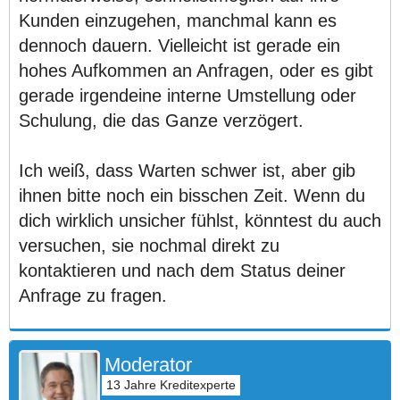
Kunden einzugehen, manchmal kann es
dennoch dauern. Vielleicht ist gerade ein
hohes Aufkommen an Anfragen, oder es gibt
gerade irgendeine interne Umstellung oder
Schulung, die das Ganze verzögert.
Ich weiß, dass Warten schwer ist, aber gib
ihnen bitte noch ein bisschen Zeit. Wenn du
dich wirklich unsicher fühlst, könntest du auch
versuchen, sie nochmal direkt zu
kontaktieren und nach dem Status deiner
Anfrage zu fragen.
Moderator