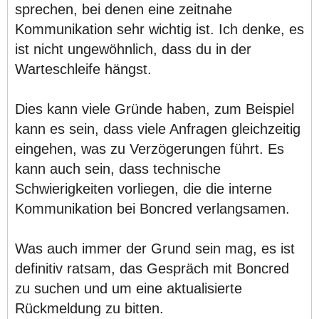
sprechen, bei denen eine zeitnahe
Kommunikation sehr wichtig ist. Ich denke, es
ist nicht ungewöhnlich, dass du in der
Warteschleife hängst.
Dies kann viele Gründe haben, zum Beispiel
kann es sein, dass viele Anfragen gleichzeitig
eingehen, was zu Verzögerungen führt. Es
kann auch sein, dass technische
Schwierigkeiten vorliegen, die die interne
Kommunikation bei Boncred verlangsamen.
Was auch immer der Grund sein mag, es ist
definitiv ratsam, das Gespräch mit Boncred
zu suchen und um eine aktualisierte
Rückmeldung zu bitten.