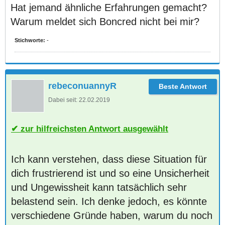
Hat jemand ähnliche Erfahrungen gemacht?
Warum meldet sich Boncred nicht bei mir?
Stichworte:
-
rebeconuannyR
Dabei seit:
22.02.2019
zur hilfreichsten Antwort ausgewählt
Ich kann verstehen, dass diese Situation für
dich frustrierend ist und so eine Unsicherheit
und Ungewissheit kann tatsächlich sehr
belastend sein. Ich denke jedoch, es könnte
verschiedene Gründe haben, warum du noch