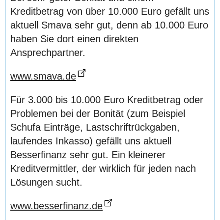
Kreditbetrag von über 10.000 Euro gefällt uns
aktuell Smava sehr gut, denn ab 10.000 Euro
haben Sie dort einen direkten
Ansprechpartner.
www.smava.de
Für 3.000 bis 10.000 Euro Kreditbetrag oder
Problemen bei der Bonität (zum Beispiel
Schufa Einträge, Lastschriftrückgaben,
laufendes Inkasso) gefällt uns aktuell
Besserfinanz sehr gut. Ein kleinerer
Kreditvermittler, der wirklich für jeden nach
Lösungen sucht.
www.besserfinanz.de