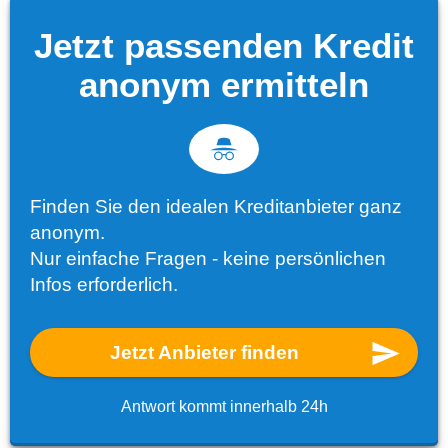
Jetzt passenden Kredit
anonym ermitteln
Finden Sie den idealen Kreditanbieter ganz
anonym.
Nur einfache Fragen - keine persönlichen
Infos erforderlich.
Jetzt Anbieter finden
Antwort kommt innerhalb 24h