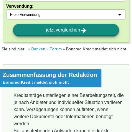
Verwendung:
jetzt vergleichen
Sie sind hier:
Banken
Forum
Boncred Kredit meldet sich nicht
Zusammenfassung der Redaktion
Boncred Kredit meldet sich nicht
Kreditanträge unterliegen einer Bearbeitungszeit, die
je nach Anbieter und individueller Situation variieren
kann. Verzögerungen können auftreten, wenn
weitere Dokumente oder Informationen benötigt
werden.
Bei ausbleibenden Antworten kann die direkte