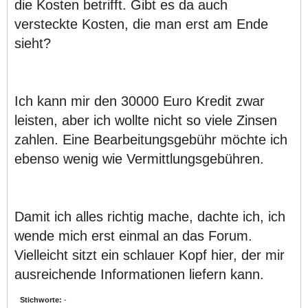
die Kosten betrifft. Gibt es da auch
versteckte Kosten, die man erst am Ende
sieht?
Ich kann mir den 30000 Euro Kredit zwar
leisten, aber ich wollte nicht so viele Zinsen
zahlen. Eine Bearbeitungsgebühr möchte ich
ebenso wenig wie Vermittlungsgebühren.
Damit ich alles richtig mache, dachte ich, ich
wende mich erst einmal an das Forum.
Vielleicht sitzt ein schlauer Kopf hier, der mir
ausreichende Informationen liefern kann.
Stichworte:
-