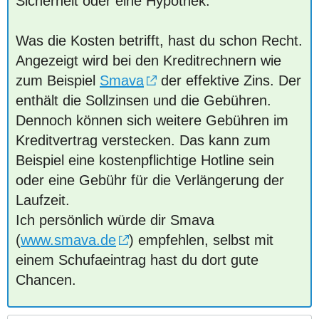
Sicherheit oder eine Hypothek.
Was die Kosten betrifft, hast du schon Recht.
Angezeigt wird bei den Kreditrechnern wie
zum Beispiel
Smava
der effektive Zins. Der
enthält die Sollzinsen und die Gebühren.
Dennoch können sich weitere Gebühren im
Kreditvertrag verstecken. Das kann zum
Beispiel eine kostenpflichtige Hotline sein
oder eine Gebühr für die Verlängerung der
Laufzeit.
Ich persönlich würde dir Smava
(
www.smava.de
) empfehlen, selbst mit
einem Schufaeintrag hast du dort gute
Chancen.