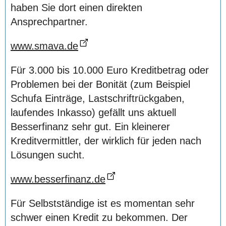
haben Sie dort einen direkten
Ansprechpartner.
www.smava.de
Für 3.000 bis 10.000 Euro Kreditbetrag oder
Problemen bei der Bonität (zum Beispiel
Schufa Einträge, Lastschriftrückgaben,
laufendes Inkasso) gefällt uns aktuell
Besserfinanz sehr gut. Ein kleinerer
Kreditvermittler, der wirklich für jeden nach
Lösungen sucht.
www.besserfinanz.de
Für Selbstständige ist es momentan sehr
schwer einen Kredit zu bekommen. Der