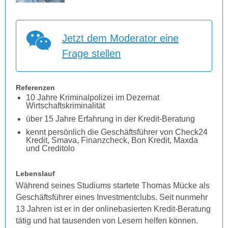
Jetzt dem Moderator eine
Frage stellen
Referenzen
10 Jahre Kriminalpolizei im Dezernat
Wirtschaftskriminalität
über 15 Jahre Erfahrung in der Kredit-Beratung
kennt persönlich die Geschäftsführer von Check24
Kredit, Smava, Finanzcheck, Bon Kredit, Maxda
und Creditolo
Lebenslauf
Während seines Studiums startete Thomas Mücke als
Geschäftsführer eines Investmentclubs. Seit nunmehr
13 Jahren ist er in der onlinebasierten Kredit-Beratung
tätig und hat tausenden von Lesern helfen können.