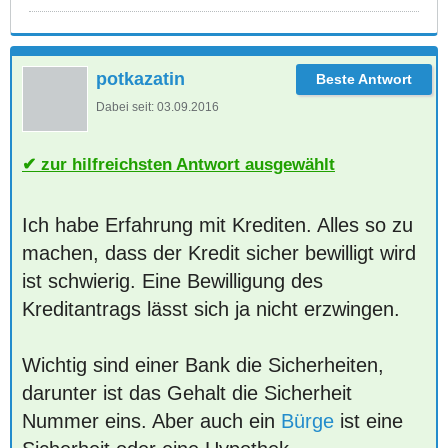
potkazatin
Dabei seit:
03.09.2016
zur hilfreichsten Antwort ausgewählt
Ich habe Erfahrung mit Krediten. Alles so zu
machen, dass der Kredit sicher bewilligt wird
ist schwierig. Eine Bewilligung des
Kreditantrags lässt sich ja nicht erzwingen.
Wichtig sind einer Bank die Sicherheiten,
darunter ist das Gehalt die Sicherheit
Nummer eins. Aber auch ein
Bürge
ist eine