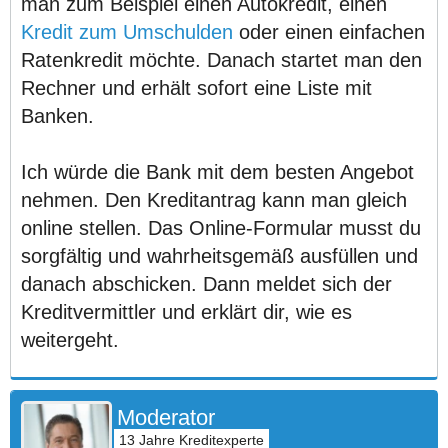
man zum Beispiel einen Autokredit, einen
Kredit zum Umschulden
oder einen einfachen
Ratenkredit möchte. Danach startet man den
Rechner und erhält sofort eine Liste mit
Banken.
Ich würde die Bank mit dem besten Angebot
nehmen. Den Kreditantrag kann man gleich
online stellen. Das Online-Formular musst du
sorgfältig und wahrheitsgemäß ausfüllen und
danach abschicken. Dann meldet sich der
Kreditvermittler und erklärt dir, wie es
weitergeht.
Moderator