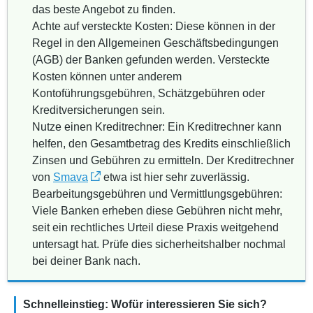
das beste Angebot zu finden.
Achte auf versteckte Kosten: Diese können in der
Regel in den Allgemeinen Geschäftsbedingungen
(AGB) der Banken gefunden werden. Versteckte
Kosten können unter anderem
Kontoführungsgebühren, Schätzgebühren oder
Kreditversicherungen sein.
Nutze einen Kreditrechner: Ein Kreditrechner kann
helfen, den Gesamtbetrag des Kredits einschließlich
Zinsen und Gebühren zu ermitteln. Der Kreditrechner
von
Smava
etwa ist hier sehr zuverlässig.
Bearbeitungsgebühren und Vermittlungsgebühren:
Viele Banken erheben diese Gebühren nicht mehr,
seit ein rechtliches Urteil diese Praxis weitgehend
untersagt hat. Prüfe dies sicherheitshalber nochmal
bei deiner Bank nach.
Schnelleinstieg: Wofür interessieren Sie sich?