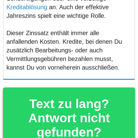
Kreditablösung
an. Auch der effektive
Jahreszins spielt eine wichtige Rolle.
Dieser Zinssatz enthält immer alle
anfallenden Kosten. Kredite, bei denen Du
zusätzlich Bearbeitungs- oder auch
Vermittlungsgebühren bezahlen musst,
kannst Du von vorneherein ausschließen.
Text zu lang?
Antwort nicht
gefunden?