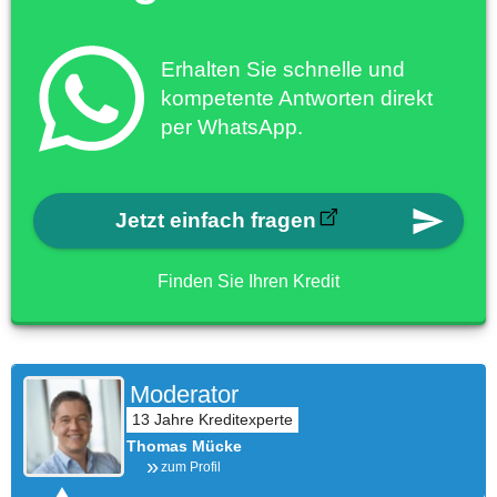
Erhalten Sie schnelle und
kompetente Antworten direkt
per WhatsApp.
Jetzt einfach fragen
Finden Sie Ihren Kredit
Moderator
Thomas Mücke
zum Profil