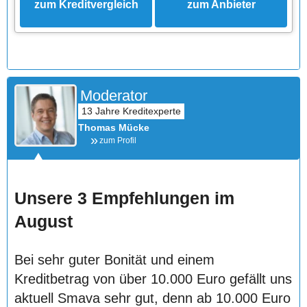
zum Kreditvergleich
zum Anbieter
Moderator
Thomas Mücke
zum Profil
Unsere 3 Empfehlungen im
August
Bei sehr guter Bonität und einem
Kreditbetrag von über 10.000 Euro gefällt uns
aktuell Smava sehr gut, denn ab 10.000 Euro