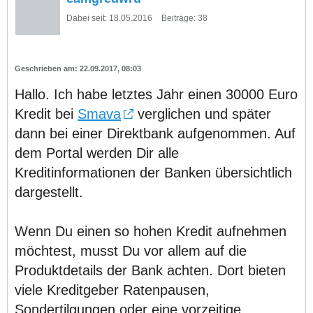
Dabei seit:
18.05.2016
Beiträge:
38
22.09.2017, 08:03
Hallo. Ich habe letztes Jahr einen 30000 Euro
Kredit bei
Smava
verglichen und später
dann bei einer Direktbank aufgenommen. Auf
dem Portal werden Dir alle
Kreditinformationen der Banken übersichtlich
dargestellt.
Wenn Du einen so hohen Kredit aufnehmen
möchtest, musst Du vor allem auf die
Produktdetails der Bank achten. Dort bieten
viele Kreditgeber Ratenpausen,
Sondertilgungen oder eine vorzeitige