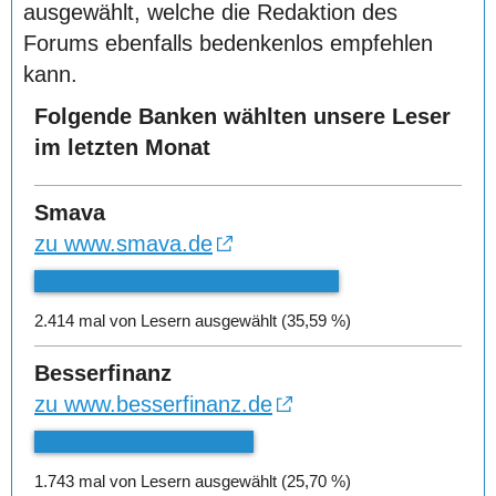
ausgewählt, welche die Redaktion des
Forums ebenfalls bedenkenlos empfehlen
kann.
Folgende Banken wählten unsere Leser
im letzten Monat
Smava
zu www.smava.de
2.414 mal von Lesern ausgewählt (35,59 %)
Besserfinanz
zu www.besserfinanz.de
1.743 mal von Lesern ausgewählt (25,70 %)