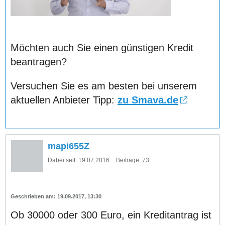
Möchten auch Sie einen günstigen Kredit
beantragen?
Versuchen Sie es am besten bei unserem
aktuellen Anbieter Tipp:
zu Smava.de
mapi655Z
Dabei seit:
19.07.2016
Beiträge:
73
19.09.2017, 13:30
Ob 30000 oder 300 Euro, ein Kreditantrag ist