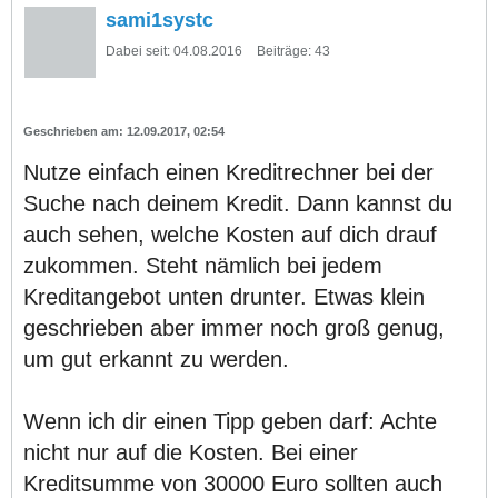
sami1systc
Dabei seit:
04.08.2016
Beiträge:
43
12.09.2017, 02:54
Nutze einfach einen Kreditrechner bei der
Suche nach deinem Kredit. Dann kannst du
auch sehen, welche Kosten auf dich drauf
zukommen. Steht nämlich bei jedem
Kreditangebot unten drunter. Etwas klein
geschrieben aber immer noch groß genug,
um gut erkannt zu werden.
Wenn ich dir einen Tipp geben darf: Achte
nicht nur auf die Kosten. Bei einer
Kreditsumme von 30000 Euro sollten auch