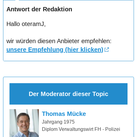
Antwort der Redaktion
Hallo oteramJ,
wir würden diesen Anbieter empfehlen:
unsere Empfehlung (hier klicken)
Der Moderator dieser Topic
Thomas Mücke
Jahrgang 1975
Diplom Verwaltungswirt FH - Polizei