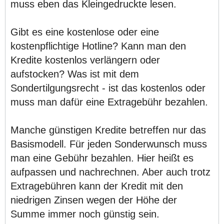
muss eben das Kleingedruckte lesen.
Gibt es eine kostenlose oder eine
kostenpflichtige Hotline? Kann man den
Kredite kostenlos verlängern oder
aufstocken? Was ist mit dem
Sondertilgungsrecht - ist das kostenlos oder
muss man dafür eine Extragebühr bezahlen.
Manche günstigen Kredite betreffen nur das
Basismodell. Für jeden Sonderwunsch muss
man eine Gebühr bezahlen. Hier heißt es
aufpassen und nachrechnen. Aber auch trotz
Extragebühren kann der Kredit mit den
niedrigen Zinsen wegen der Höhe der
Summe immer noch günstig sein.