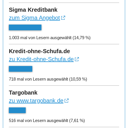
Sigma Kreditbank
zum Sigma Angebot
1.003 mal von Lesern ausgewählt (14,79 %)
Kredit-ohne-Schufa.de
zu Kredit-ohne-Schufa.de
718 mal von Lesern ausgewählt (10,59 %)
Targobank
zu www.targobank.de
516 mal von Lesern ausgewählt (7,61 %)