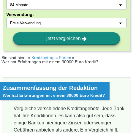
Verwendung:
jetzt vergleichen
Sie sind hier:
Kreditbetrag
Forum
Wer hat Erfahrungen mit einem 30000 Euro Kredit?
Zusammenfassung der Redaktion
Wer hat Erfahrungen mit einem 30000 Euro Kredit?
Vergleiche verschiedene Kreditangebote: Jede Bank
hat ihre Konditionen, es kann also gut sein, dass
einige Banken niedrigere Zinsen oder weniger
Gebühren anbieten als andere. Ein Vergleich hilft,