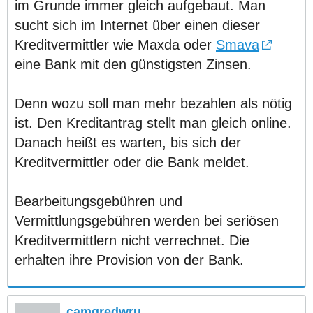
im Grunde immer gleich aufgebaut. Man
sucht sich im Internet über einen dieser
Kreditvermittler wie Maxda oder
Smava
eine Bank mit den günstigsten Zinsen.
Denn wozu soll man mehr bezahlen als nötig
ist. Den Kreditantrag stellt man gleich online.
Danach heißt es warten, bis sich der
Kreditvermittler oder die Bank meldet.
Bearbeitungsgebühren und
Vermittlungsgebühren werden bei seriösen
Kreditvermittlern nicht verrechnet. Die
erhalten ihre Provision von der Bank.
camgredwru