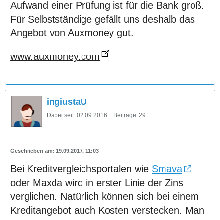
Aufwand einer Prüfung ist für die Bank groß.
Für Selbstständige gefällt uns deshalb das
Angebot von Auxmoney gut.
www.auxmoney.com
ingiustaU
Dabei seit:
02.09.2016
Beiträge:
29
19.09.2017, 11:03
Bei Kreditvergleichsportalen wie
Smava
oder Maxda wird in erster Linie der Zins
verglichen. Natürlich können sich bei einem
Kreditangebot auch Kosten verstecken. Man