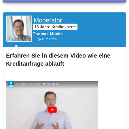
Moderator
Thomas Mücke
zum Profil
Erfahren Sie in diesem Video wie eine
Kreditanfrage abläuft