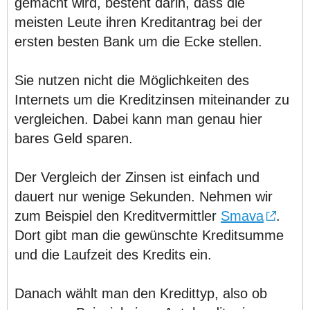
gemacht wird, besteht darin, dass die
meisten Leute ihren Kreditantrag bei der
ersten besten Bank um die Ecke stellen.
Sie nutzen nicht die Möglichkeiten des
Internets um die Kreditzinsen miteinander zu
vergleichen. Dabei kann man genau hier
bares Geld sparen.
Der Vergleich der Zinsen ist einfach und
dauert nur wenige Sekunden. Nehmen wir
zum Beispiel den Kreditvermittler
Smava
.
Dort gibt man die gewünschte Kreditsumme
und die Laufzeit des Kredits ein.
Danach wählt man den Kredittyp, also ob