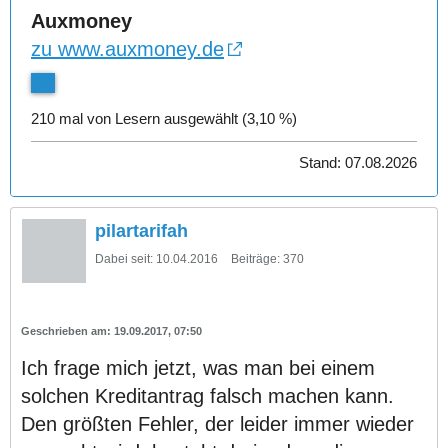
Auxmoney
zu www.auxmoney.de
210 mal von Lesern ausgewählt (3,10 %)
Stand: 07.08.2026
pilartarifah
Dabei seit:
10.04.2016
Beiträge:
370
19.09.2017, 07:50
Ich frage mich jetzt, was man bei einem
solchen Kreditantrag falsch machen kann.
Den größten Fehler, der leider immer wieder