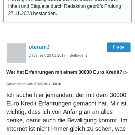
Inhalt und Etiquette durch Redaktion geprüft: Prüfung
27.11.2023
bestanden
.
oteramJ
Dabei seit:
29.01.2017
Beiträge:
1
Wer hat Erfahrungen mit einem 30000 Euro Kredit? ▷
07.09.2017, 18:15
Ich suche hier jemanden, der mit dem 30000
Euro Kredit Erfahrungen gemacht hat. Mir ist
wichtig, dass ich von Anfang an an alles
denke, damit auch die Bewilligung kommt. Im
Internet ist nicht immer gleich zu sehen, was