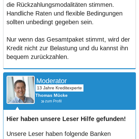
die Rückzahlungsmodalitäten stimmen.
Handliche Raten und flexible Bedingungen
sollten unbedingt gegeben sein.
Nur wenn das Gesamtpaket stimmt, wird der
Kredit nicht zur Belastung und du kannst ihn
bequem zurückzahlen.
Moderator
Thomas Mücke
zum Profil
Hier haben unsere Leser Hilfe gefunden!
Unsere Leser haben folgende Banken