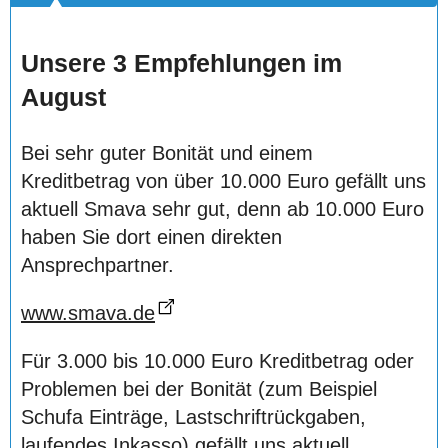
Unsere 3 Empfehlungen im
August
Bei sehr guter Bonität und einem
Kreditbetrag von über 10.000 Euro gefällt uns
aktuell Smava sehr gut, denn ab 10.000 Euro
haben Sie dort einen direkten
Ansprechpartner.
www.smava.de
Für 3.000 bis 10.000 Euro Kreditbetrag oder
Problemen bei der Bonität (zum Beispiel
Schufa Einträge, Lastschriftrückgaben,
laufendes Inkasso) gefällt uns aktuell