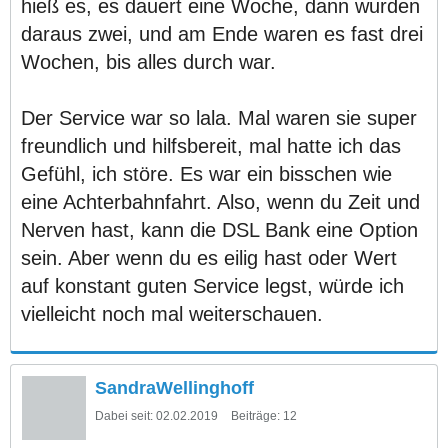
hieß es, es dauert eine Woche, dann wurden
daraus zwei, und am Ende waren es fast drei
Wochen, bis alles durch war.
Der Service war so lala. Mal waren sie super
freundlich und hilfsbereit, mal hatte ich das
Gefühl, ich störe. Es war ein bisschen wie
eine Achterbahnfahrt. Also, wenn du Zeit und
Nerven hast, kann die DSL Bank eine Option
sein. Aber wenn du es eilig hast oder Wert
auf konstant guten Service legst, würde ich
vielleicht noch mal weiterschauen.
SandraWellinghoff
Dabei seit:
02.02.2019
Beiträge:
12