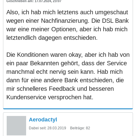
17.07.2024, 23:07
Also, ich hab mich letztens auch umgeschaut
wegen einer Nachfinanzierung. Die DSL Bank
war eine meiner Optionen, aber ich hab mich
letztendlich dagegen entschieden.
Die Konditionen waren okay, aber ich hab von
ein paar Bekannten gehört, dass der Service
manchmal echt nervig sein kann. Hab mich
dann für eine andere Bank entschieden, die
mir schnelleres Feedback und besseren
Kundenservice versprochen hat.
Aerodactyl
Dabei seit:
28.03.2019
Beiträge:
82