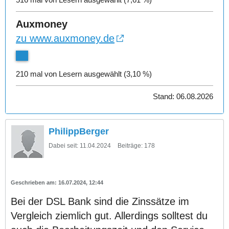
Auxmoney
zu www.auxmoney.de
210 mal von Lesern ausgewählt (3,10 %)
Stand: 06.08.2026
PhilippBerger
Dabei seit:
11.04.2024
Beiträge:
178
16.07.2024, 12:44
Bei der DSL Bank sind die Zinssätze im
Vergleich ziemlich gut. Allerdings solltest du