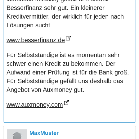
Besserfinanz sehr gut. Ein kleinerer
Kreditvermittler, der wirklich für jeden nach
Lösungen sucht.
www.besserfinanz.de
Für Selbstständige ist es momentan sehr
schwer einen Kredit zu bekommen. Der
Aufwand einer Prüfung ist für die Bank groß.
Für Selbstständige gefällt uns deshalb das
Angebot von Auxmoney gut.
www.auxmoney.com
MaxMuster