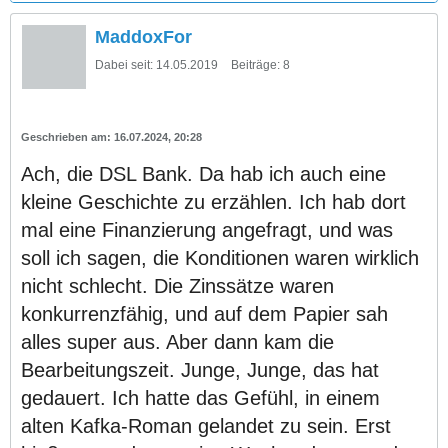
MaddoxFor
Dabei seit:
14.05.2019
Beiträge:
8
16.07.2024, 20:28
Ach, die DSL Bank. Da hab ich auch eine
kleine Geschichte zu erzählen. Ich hab dort
mal eine Finanzierung angefragt, und was
soll ich sagen, die Konditionen waren wirklich
nicht schlecht. Die Zinssätze waren
konkurrenzfähig, und auf dem Papier sah
alles super aus. Aber dann kam die
Bearbeitungszeit. Junge, Junge, das hat
gedauert. Ich hatte das Gefühl, in einem
alten Kafka-Roman gelandet zu sein. Erst