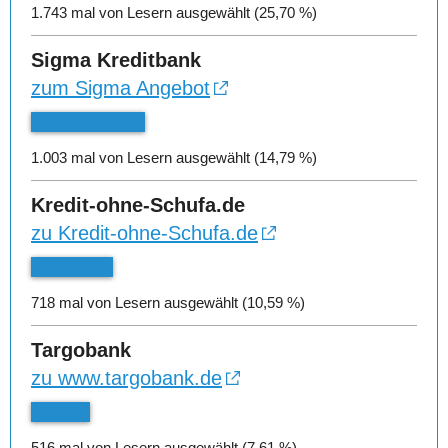
1.743 mal von Lesern ausgewählt (25,70 %)
Sigma Kreditbank
zum Sigma Angebot
1.003 mal von Lesern ausgewählt (14,79 %)
Kredit-ohne-Schufa.de
zu Kredit-ohne-Schufa.de
718 mal von Lesern ausgewählt (10,59 %)
Targobank
zu www.targobank.de
516 mal von Lesern ausgewählt (7,61 %)