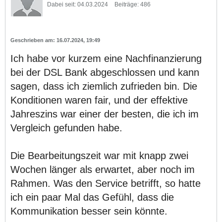
Dabei seit:
04.03.2024
Beiträge:
486
16.07.2024, 19:49
Ich habe vor kurzem eine Nachfinanzierung
bei der DSL Bank abgeschlossen und kann
sagen, dass ich ziemlich zufrieden bin. Die
Konditionen waren fair, und der effektive
Jahreszins war einer der besten, die ich im
Vergleich gefunden habe.
Die Bearbeitungszeit war mit knapp zwei
Wochen länger als erwartet, aber noch im
Rahmen. Was den Service betrifft, so hatte
ich ein paar Mal das Gefühl, dass die
Kommunikation besser sein könnte.