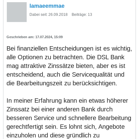
lamaeemmae
Dabei seit:
26.09.2018
Beiträge:
13
17.07.2024, 15:09
Bei finanziellen Entscheidungen ist es wichtig,
alle Optionen zu betrachten. Die DSL Bank
mag attraktive Zinssätze bieten, aber es ist
entscheidend, auch die Servicequalität und
die Bearbeitungszeit zu berücksichtigen.
In meiner Erfahrung kann ein etwas höherer
Zinssatz bei einer anderen Bank durch
besseren Service und schnellere Bearbeitung
gerechtfertigt sein. Es lohnt sich, Angebote
einzuholen und diese gründlich zu