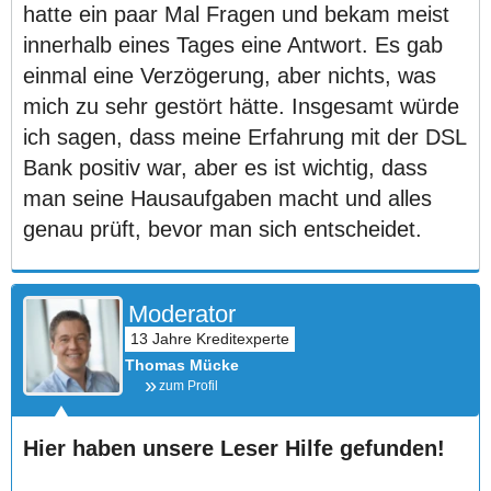
hatte ein paar Mal Fragen und bekam meist
innerhalb eines Tages eine Antwort. Es gab
einmal eine Verzögerung, aber nichts, was
mich zu sehr gestört hätte. Insgesamt würde
ich sagen, dass meine Erfahrung mit der DSL
Bank positiv war, aber es ist wichtig, dass
man seine Hausaufgaben macht und alles
genau prüft, bevor man sich entscheidet.
Moderator
Thomas Mücke
zum Profil
Hier haben unsere Leser Hilfe gefunden!