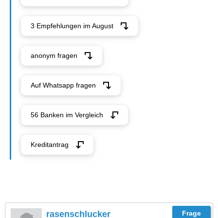
3 Empfehlungen im August
anonym fragen
Auf Whatsapp fragen
56 Banken im Vergleich
Kreditantrag
rasenschlucker