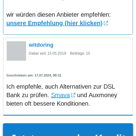
wir würden diesen Anbieter empfehlen:
unsere Empfehlung (hier klicken)
witdoring
Dabei seit:
15.05.2019
Beiträge:
10
17.07.2024, 08:31
Ich empfehle, auch Alternativen zur DSL
Bank zu prüfen.
Smava
und Auxmoney
bieten oft bessere Konditionen.