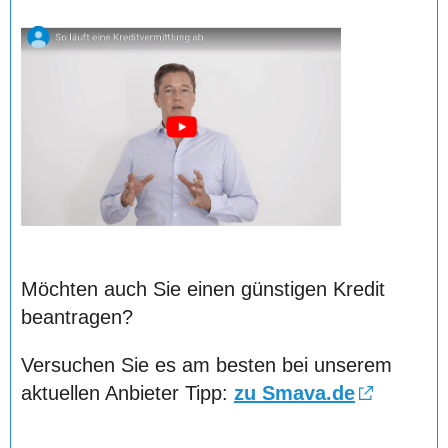
Möchten auch Sie einen günstigen Kredit
beantragen?
Versuchen Sie es am besten bei unserem
aktuellen Anbieter Tipp:
zu Smava.de