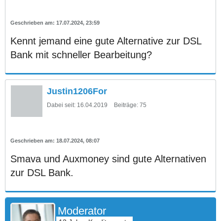
17.07.2024, 23:59
Kennt jemand eine gute Alternative zur DSL
Bank mit schneller Bearbeitung?
Justin1206For
Dabei seit:
16.04.2019
Beiträge:
75
18.07.2024, 08:07
Smava und Auxmoney sind gute Alternativen
zur DSL Bank.
Moderator