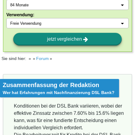
Verwendung:
jetzt vergleichen
Sie sind hier:
Forum
Zusammenfassung der Redaktion
Wer hat Erfahrungen mit Nachfinanzierung DSL Bank?
Konditionen bei der DSL Bank variieren, wobei der
effektive Zinssatz zwischen 7.60% bis 15.6% liegen
kann, was für eine fundierte Entscheidung einen
individuellen Vergleich erfordert.
Die Bearbeitungszeit für Kredite bei der DSL Bank