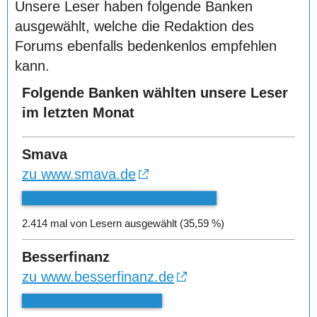
Unsere Leser haben folgende Banken
ausgewählt, welche die Redaktion des
Forums ebenfalls bedenkenlos empfehlen
kann.
Folgende Banken wählten unsere Leser
im letzten Monat
Smava
zu www.smava.de
2.414 mal von Lesern ausgewählt (35,59 %)
Besserfinanz
zu www.besserfinanz.de