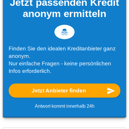
Jetzt passenden Kredit
anonym ermitteln
Finden Sie den idealen Kreditanbieter ganz
anonym.
Nur einfache Fragen - keine persönlichen
Infos erforderlich.
Jetzt Anbieter finden
Antwort kommt innerhalb 24h