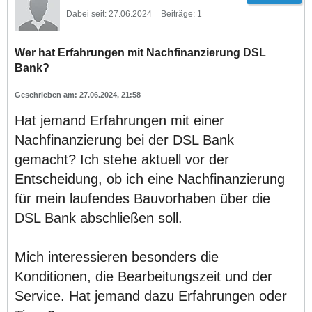
Dabei seit:
27.06.2024
Beiträge:
1
Wer hat Erfahrungen mit Nachfinanzierung DSL
Bank?
27.06.2024, 21:58
Hat jemand Erfahrungen mit einer
Nachfinanzierung bei der DSL Bank
gemacht? Ich stehe aktuell vor der
Entscheidung, ob ich eine Nachfinanzierung
für mein laufendes Bauvorhaben über die
DSL Bank abschließen soll.
Mich interessieren besonders die
Konditionen, die Bearbeitungszeit und der
Service. Hat jemand dazu Erfahrungen oder