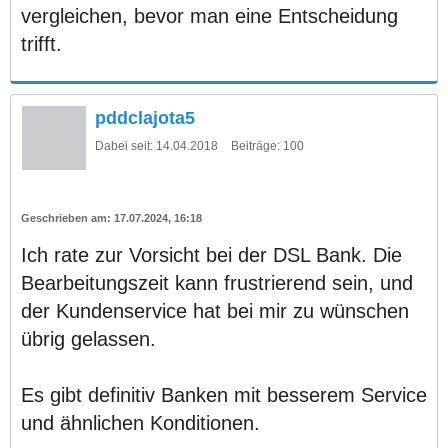
vergleichen, bevor man eine Entscheidung
trifft.
pddclajota5
Dabei seit:
14.04.2018
Beiträge:
100
17.07.2024, 16:18
Ich rate zur Vorsicht bei der DSL Bank. Die
Bearbeitungszeit kann frustrierend sein, und
der Kundenservice hat bei mir zu wünschen
übrig gelassen.
Es gibt definitiv Banken mit besserem Service
und ähnlichen Konditionen.