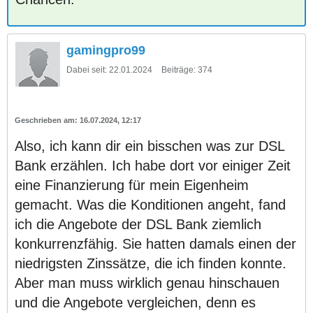
gamingpro99
Dabei seit:
22.01.2024
Beiträge:
374
16.07.2024, 12:17
Also, ich kann dir ein bisschen was zur DSL
Bank erzählen. Ich habe dort vor einiger Zeit
eine Finanzierung für mein Eigenheim
gemacht. Was die Konditionen angeht, fand
ich die Angebote der DSL Bank ziemlich
konkurrenzfähig. Sie hatten damals einen der
niedrigsten Zinssätze, die ich finden konnte.
Aber man muss wirklich genau hinschauen
und die Angebote vergleichen, denn es