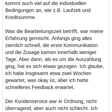
kommt auch viel auf die individuellen
Bedingungen an, wie z.B. Laufzeit und
Kreditsumme.
Was die Bearbeitungszeit betrifft, war meine
Erfahrung gemischt. Anfangs ging alles
ziemlich schnell, die erste Kommunikation
und die Zusage kamen innerhalb weniger
Tage. Aber dann, als es um die Auszahlung
ging, hat es sich etwas gezogen. Ich glaube,
ich habe insgesamt etwa zwei Wochen
gewartet, was okay ist, aber ich hatte
schnelleres Feedback erwartet.
Der Kundenservice war in Ordnung, nicht
überragend, aber auch nicht schlecht. Ich