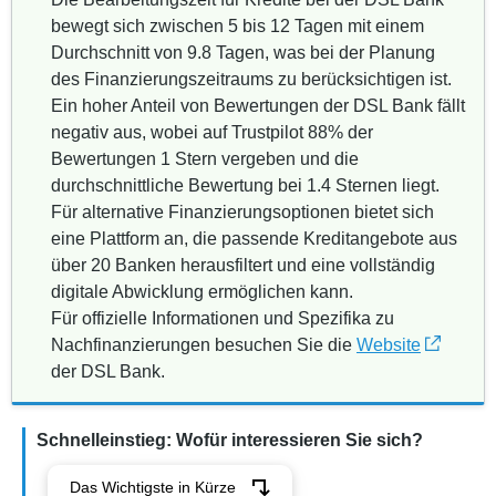
bewegt sich zwischen 5 bis 12 Tagen mit einem
Durchschnitt von 9.8 Tagen, was bei der Planung
des Finanzierungszeitraums zu berücksichtigen ist.
Ein hoher Anteil von Bewertungen der DSL Bank fällt
negativ aus, wobei auf Trustpilot 88% der
Bewertungen 1 Stern vergeben und die
durchschnittliche Bewertung bei 1.4 Sternen liegt.
Für alternative Finanzierungsoptionen bietet sich
eine Plattform an, die passende Kreditangebote aus
über 20 Banken herausfiltert und eine vollständig
digitale Abwicklung ermöglichen kann.
Für offizielle Informationen und Spezifika zu
Nachfinanzierungen besuchen Sie die
Website
der DSL Bank.
Schnelleinstieg: Wofür interessieren Sie sich?
Das Wichtigste in Kürze