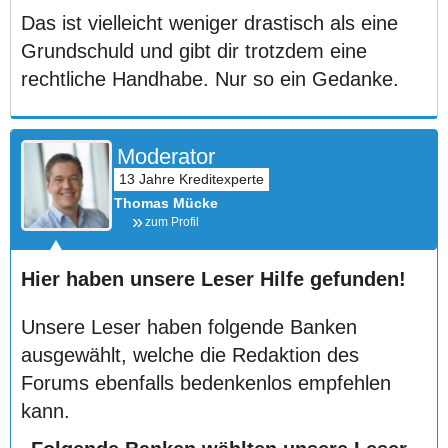
Das ist vielleicht weniger drastisch als eine
Grundschuld und gibt dir trotzdem eine
rechtliche Handhabe. Nur so ein Gedanke.
Moderator
Thomas Mücke
zum Profil
Hier haben unsere Leser Hilfe gefunden!
Unsere Leser haben folgende Banken
ausgewählt, welche die Redaktion des
Forums ebenfalls bedenkenlos empfehlen
kann.