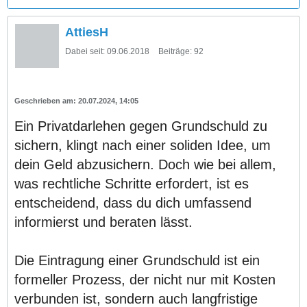
AttiesH
Dabei seit:
09.06.2018
Beiträge:
92
20.07.2024, 14:05
Ein Privatdarlehen gegen Grundschuld zu
sichern, klingt nach einer soliden Idee, um
dein Geld abzusichern. Doch wie bei allem,
was rechtliche Schritte erfordert, ist es
entscheidend, dass du dich umfassend
informierst und beraten lässt.
Die Eintragung einer Grundschuld ist ein
formeller Prozess, der nicht nur mit Kosten
verbunden ist, sondern auch langfristige