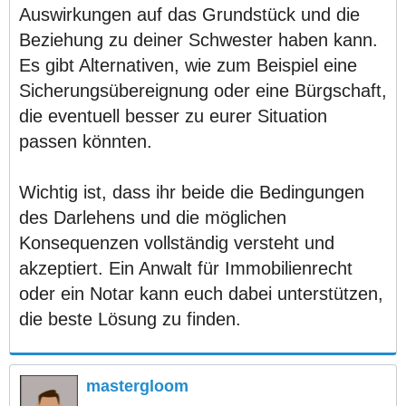
Auswirkungen auf das Grundstück und die
Beziehung zu deiner Schwester haben kann.
Es gibt Alternativen, wie zum Beispiel eine
Sicherungsübereignung oder eine Bürgschaft,
die eventuell besser zu eurer Situation
passen könnten.
Wichtig ist, dass ihr beide die Bedingungen
des Darlehens und die möglichen
Konsequenzen vollständig versteht und
akzeptiert. Ein Anwalt für Immobilienrecht
oder ein Notar kann euch dabei unterstützen,
die beste Lösung zu finden.
mastergloom