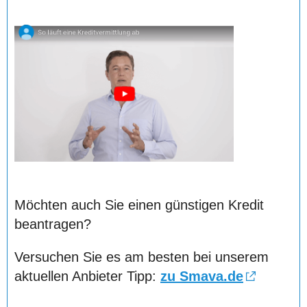
Möchten auch Sie einen günstigen Kredit
beantragen?
Versuchen Sie es am besten bei unserem
aktuellen Anbieter Tipp:
zu Smava.de