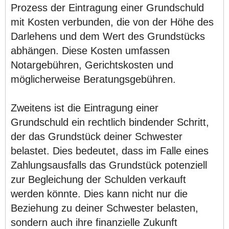
Prozess der Eintragung einer Grundschuld
mit Kosten verbunden, die von der Höhe des
Darlehens und dem Wert des Grundstücks
abhängen. Diese Kosten umfassen
Notargebühren, Gerichtskosten und
möglicherweise Beratungsgebühren.
Zweitens ist die Eintragung einer
Grundschuld ein rechtlich bindender Schritt,
der das Grundstück deiner Schwester
belastet. Dies bedeutet, dass im Falle eines
Zahlungsausfalls das Grundstück potenziell
zur Begleichung der Schulden verkauft
werden könnte. Dies kann nicht nur die
Beziehung zu deiner Schwester belasten,
sondern auch ihre finanzielle Zukunft