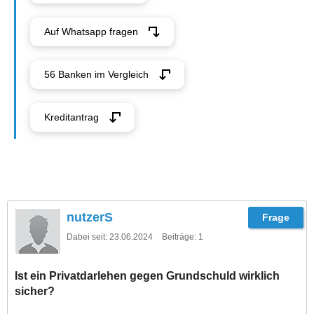
Auf Whatsapp fragen
56 Banken im Vergleich
Kreditantrag
nutzerS
Dabei seit:
23.06.2024
Beiträge:
1
Ist ein Privatdarlehen gegen Grundschuld wirklich
sicher?