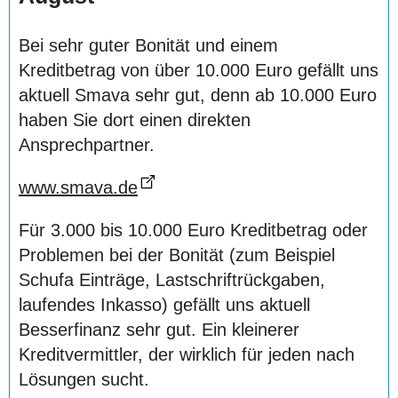
Bei sehr guter Bonität und einem
Kreditbetrag von über 10.000 Euro gefällt uns
aktuell Smava sehr gut, denn ab 10.000 Euro
haben Sie dort einen direkten
Ansprechpartner.
www.smava.de
Für 3.000 bis 10.000 Euro Kreditbetrag oder
Problemen bei der Bonität (zum Beispiel
Schufa Einträge, Lastschriftrückgaben,
laufendes Inkasso) gefällt uns aktuell
Besserfinanz sehr gut. Ein kleinerer
Kreditvermittler, der wirklich für jeden nach
Lösungen sucht.