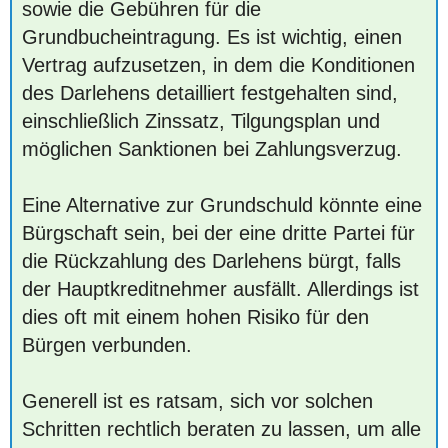
sowie die Gebühren für die
Grundbucheintragung. Es ist wichtig, einen
Vertrag aufzusetzen, in dem die Konditionen
des Darlehens detailliert festgehalten sind,
einschließlich Zinssatz, Tilgungsplan und
möglichen Sanktionen bei Zahlungsverzug.
Eine Alternative zur Grundschuld könnte eine
Bürgschaft sein, bei der eine dritte Partei für
die Rückzahlung des Darlehens bürgt, falls
der Hauptkreditnehmer ausfällt. Allerdings ist
dies oft mit einem hohen Risiko für den
Bürgen verbunden.
Generell ist es ratsam, sich vor solchen
Schritten rechtlich beraten zu lassen, um alle