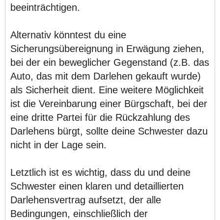
beeinträchtigen.
Alternativ könntest du eine
Sicherungsübereignung in Erwägung ziehen,
bei der ein beweglicher Gegenstand (z.B. das
Auto, das mit dem Darlehen gekauft wurde)
als Sicherheit dient. Eine weitere Möglichkeit
ist die Vereinbarung einer Bürgschaft, bei der
eine dritte Partei für die Rückzahlung des
Darlehens bürgt, sollte deine Schwester dazu
nicht in der Lage sein.
Letztlich ist es wichtig, dass du und deine
Schwester einen klaren und detaillierten
Darlehensvertrag aufsetzt, der alle
Bedingungen, einschließlich der