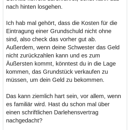
nach hinten losgehen.
Ich hab mal gehört, dass die Kosten für die
Eintragung einer Grundschuld nicht ohne
sind, also check das vorher gut ab.
Außerdem, wenn deine Schwester das Geld
nicht zurückzahlen kann und es zum
Äußersten kommt, könntest du in die Lage
kommen, das Grundstück verkaufen zu
müssen, um dein Geld zu bekommen.
Das kann ziemlich hart sein, vor allem, wenn
es familiär wird. Hast du schon mal über
einen schriftlichen Darlehensvertrag
nachgedacht?