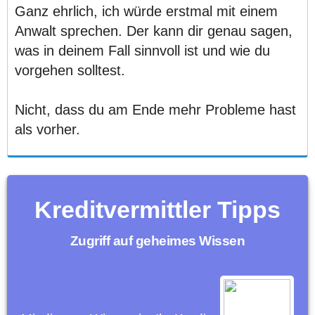
Ganz ehrlich, ich würde erstmal mit einem
Anwalt sprechen. Der kann dir genau sagen,
was in deinem Fall sinnvoll ist und wie du
vorgehen solltest.
Nicht, dass du am Ende mehr Probleme hast
als vorher.
Kreditvermittler Tipps
Zugriff auf geheimes Wissen