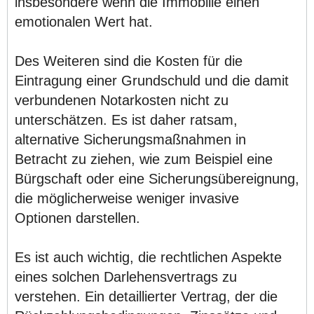
insbesondere wenn die Immobilie einen
emotionalen Wert hat.
Des Weiteren sind die Kosten für die
Eintragung einer Grundschuld und die damit
verbundenen Notarkosten nicht zu
unterschätzen. Es ist daher ratsam,
alternative Sicherungsmaßnahmen in
Betracht zu ziehen, wie zum Beispiel eine
Bürgschaft oder eine Sicherungsübereignung,
die möglicherweise weniger invasive
Optionen darstellen.
Es ist auch wichtig, die rechtlichen Aspekte
eines solchen Darlehensvertrags zu
verstehen. Ein detaillierter Vertrag, der die