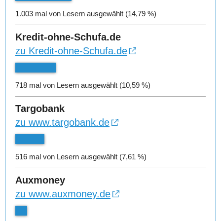
1.003 mal von Lesern ausgewählt (14,79 %)
Kredit-ohne-Schufa.de
zu Kredit-ohne-Schufa.de
718 mal von Lesern ausgewählt (10,59 %)
Targobank
zu www.targobank.de
516 mal von Lesern ausgewählt (7,61 %)
Auxmoney
zu www.auxmoney.de