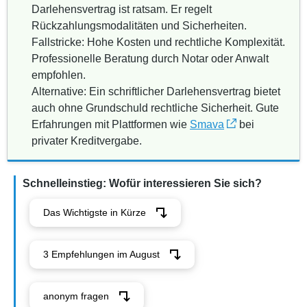
Darlehensvertrag ist ratsam. Er regelt
Rückzahlungsmodalitäten und Sicherheiten.
Fallstricke: Hohe Kosten und rechtliche Komplexität.
Professionelle Beratung durch Notar oder Anwalt
empfohlen.
Alternative: Ein schriftlicher Darlehensvertrag bietet
auch ohne Grundschuld rechtliche Sicherheit. Gute
Erfahrungen mit Plattformen wie
Smava
bei
privater Kreditvergabe.
Schnelleinstieg: Wofür interessieren Sie sich?
Das Wichtigste in Kürze
3 Empfehlungen im August
anonym fragen