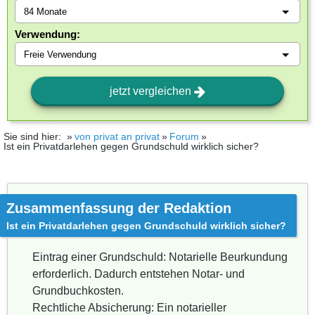
Verwendung:
jetzt vergleichen
Sie sind hier:
von privat an privat
Forum
Ist ein Privatdarlehen gegen Grundschuld wirklich sicher?
Zusammenfassung der Redaktion
Ist ein Privatdarlehen gegen Grundschuld wirklich sicher?
Eintrag einer Grundschuld: Notarielle Beurkundung
erforderlich. Dadurch entstehen Notar- und
Grundbuchkosten.
Rechtliche Absicherung: Ein notarieller