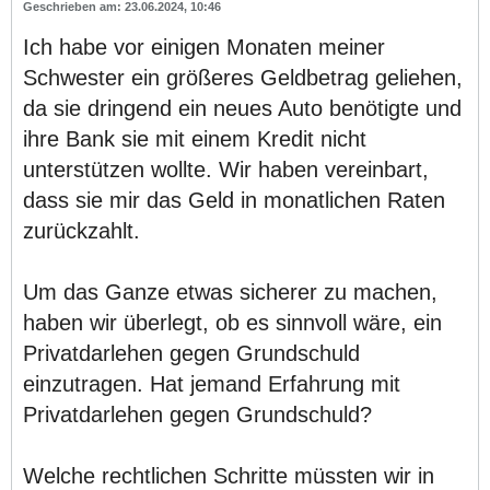
23.06.2024, 10:46
Ich habe vor einigen Monaten meiner
Schwester ein größeres Geldbetrag geliehen,
da sie dringend ein neues Auto benötigte und
ihre Bank sie mit einem Kredit nicht
unterstützen wollte. Wir haben vereinbart,
dass sie mir das Geld in monatlichen Raten
zurückzahlt.
Um das Ganze etwas sicherer zu machen,
haben wir überlegt, ob es sinnvoll wäre, ein
Privatdarlehen gegen Grundschuld
einzutragen. Hat jemand Erfahrung mit
Privatdarlehen gegen Grundschuld?
Welche rechtlichen Schritte müssten wir in