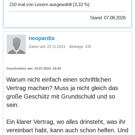
210 mal von Lesern ausgewählt (3,10 %)
Stand: 07.08.2026
neopardia
Dabei seit:
24.11.2023
Beiträge:
335
15.07.2024, 14:04
Warum nicht einfach einen schriftlichen
Vertrag machen? Muss ja nicht gleich das
große Geschütz mit Grundschuld und so
sein.
Ein klarer Vertrag, wo alles drinsteht, was ihr
vereinbart habt, kann auch schon helfen. Und