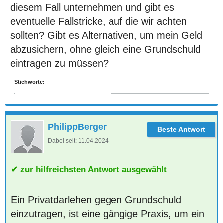
diesem Fall unternehmen und gibt es
eventuelle Fallstricke, auf die wir achten
sollten? Gibt es Alternativen, um mein Geld
abzusichern, ohne gleich eine Grundschuld
eintragen zu müssen?
Stichworte:
-
PhilippBerger
Dabei seit:
11.04.2024
zur hilfreichsten Antwort ausgewählt
Ein Privatdarlehen gegen Grundschuld
einzutragen, ist eine gängige Praxis, um ein