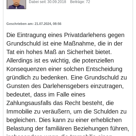
Dabei seit:
30.09.2018
Beiträge:
72
21.07.2024, 08:56
Die Eintragung eines Privatdarlehens gegen
Grundschuld ist eine Maßnahme, die in der
Tat ein hohes Maß an Sicherheit bietet.
Allerdings ist es wichtig, die potenziellen
Konsequenzen einer solchen Entscheidung
gründlich zu bedenken. Eine Grundschuld zu
Gunsten des Darlehensgebers einzutragen,
bedeutet, dass im Falle eines
Zahlungsausfalls das Recht besteht, die
Immobilie zu veräußern, um die Schulden zu
begleichen. Dies kann zu einer erheblichen
Belastung der familiären Beziehungen führen,