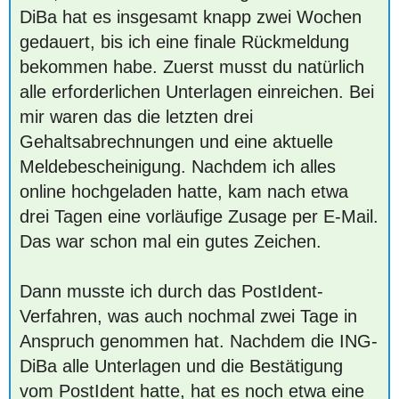
DiBa hat es insgesamt knapp zwei Wochen
gedauert, bis ich eine finale Rückmeldung
bekommen habe. Zuerst musst du natürlich
alle erforderlichen Unterlagen einreichen. Bei
mir waren das die letzten drei
Gehaltsabrechnungen und eine aktuelle
Meldebescheinigung. Nachdem ich alles
online hochgeladen hatte, kam nach etwa
drei Tagen eine vorläufige Zusage per E-Mail.
Das war schon mal ein gutes Zeichen.
Dann musste ich durch das PostIdent-
Verfahren, was auch nochmal zwei Tage in
Anspruch genommen hat. Nachdem die ING-
DiBa alle Unterlagen und die Bestätigung
vom PostIdent hatte, hat es noch etwa eine