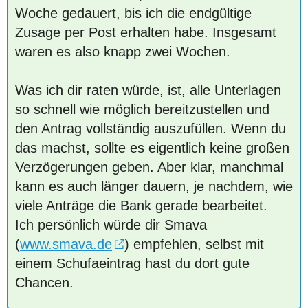
Woche gedauert, bis ich die endgültige
Zusage per Post erhalten habe. Insgesamt
waren es also knapp zwei Wochen.
Was ich dir raten würde, ist, alle Unterlagen
so schnell wie möglich bereitzustellen und
den Antrag vollständig auszufüllen. Wenn du
das machst, sollte es eigentlich keine großen
Verzögerungen geben. Aber klar, manchmal
kann es auch länger dauern, je nachdem, wie
viele Anträge die Bank gerade bearbeitet.
Ich persönlich würde dir Smava
(
www.smava.de
) empfehlen, selbst mit
einem Schufaeintrag hast du dort gute
Chancen.