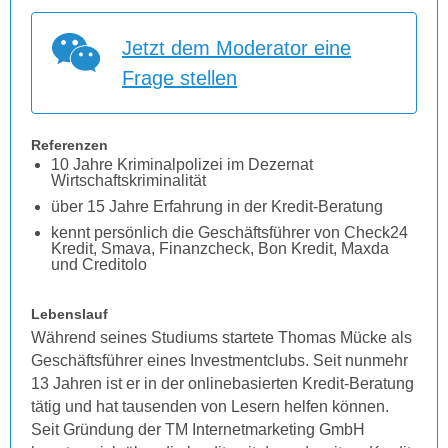
Jetzt dem Moderator eine
Frage stellen
Referenzen
10 Jahre Kriminalpolizei im Dezernat
Wirtschaftskriminalität
über 15 Jahre Erfahrung in der Kredit-Beratung
kennt persönlich die Geschäftsführer von Check24
Kredit, Smava, Finanzcheck, Bon Kredit, Maxda
und Creditolo
Lebenslauf
Während seines Studiums startete Thomas Mücke als
Geschäftsführer eines Investmentclubs. Seit nunmehr
13 Jahren ist er in der onlinebasierten Kredit-Beratung
tätig und hat tausenden von Lesern helfen können.
Seit Gründung der TM Internetmarketing GmbH