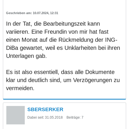
10.07.2024, 12:31
In der Tat, die Bearbeitungszeit kann
variieren. Eine Freundin von mir hat fast
einen Monat auf die Rückmeldung der ING-
DiBa gewartet, weil es Unklarheiten bei ihren
Unterlagen gab.
Es ist also essentiell, dass alle Dokumente
klar und deutlich sind, um Verzögerungen zu
vermeiden.
SBERSERKER
Dabei seit:
31.05.2018
Beiträge:
7