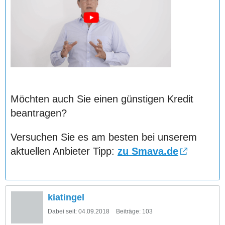
Möchten auch Sie einen günstigen Kredit
beantragen?
Versuchen Sie es am besten bei unserem
aktuellen Anbieter Tipp:
zu Smava.de
kiatingel
Dabei seit:
04.09.2018
Beiträge:
103