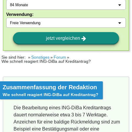
Verwendung:
jetzt vergleichen
Sie sind hier:
Sonstiges
Forum
Wie schnell reagiert ING-DiBa auf Kreditantrag?
Zusammenfassung der Redaktion
Wie schnell reagiert ING-DiBa auf Kreditantrag?
Die Bearbeitung eines ING-DiBa Kreditantrags
dauert normalerweise etwa 3 bis 7 Werktage.
Anzeichen für eine baldige Rückmeldung sind zum
Beispiel eine Bestätigungsmail oder eine