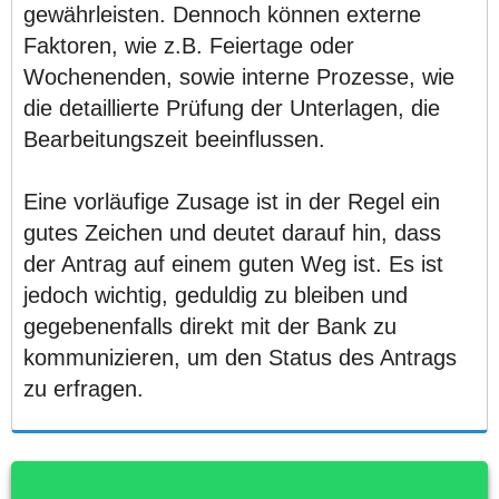
gewährleisten. Dennoch können externe
Faktoren, wie z.B. Feiertage oder
Wochenenden, sowie interne Prozesse, wie
die detaillierte Prüfung der Unterlagen, die
Bearbeitungszeit beeinflussen.
Eine vorläufige Zusage ist in der Regel ein
gutes Zeichen und deutet darauf hin, dass
der Antrag auf einem guten Weg ist. Es ist
jedoch wichtig, geduldig zu bleiben und
gegebenenfalls direkt mit der Bank zu
kommunizieren, um den Status des Antrags
zu erfragen.