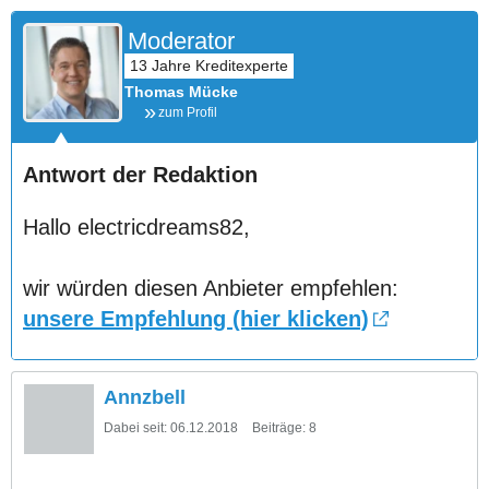
Moderator
Thomas Mücke
zum Profil
Antwort der Redaktion
Hallo electricdreams82,
wir würden diesen Anbieter empfehlen:
unsere Empfehlung (hier klicken)
Annzbell
Dabei seit:
06.12.2018
Beiträge:
8