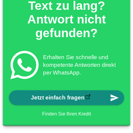
Text zu lang?
Antwort nicht
gefunden?
Erhalten Sie schnelle und
kompetente Antworten direkt
per WhatsApp.
Jetzt einfach fragen
Finden Sie Ihren Kredit