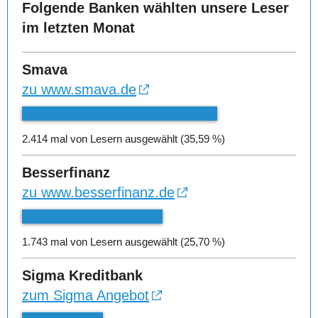
Folgende Banken wählten unsere Leser
im letzten Monat
Smava
zu www.smava.de
2.414 mal von Lesern ausgewählt (35,59 %)
Besserfinanz
zu www.besserfinanz.de
1.743 mal von Lesern ausgewählt (25,70 %)
Sigma Kreditbank
zum Sigma Angebot