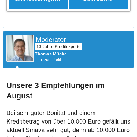
Moderator
Thomas Mücke
zum Profil
Unsere 3 Empfehlungen im
August
Bei sehr guter Bonität und einem
Kreditbetrag von über 10.000 Euro gefällt uns
aktuell Smava sehr gut, denn ab 10.000 Euro