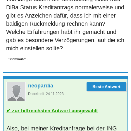
DiBa Status Kreditantrags normalerweise und
gibt es Anzeichen dafür, dass ich mit einer
baldigen Rückmeldung rechnen kann?
Welche Erfahrungen habt ihr gemacht und
gab es besondere Verzögerungen, auf die ich
mich einstellen sollte?
Stichworte:
-
neopardia
Dabei seit:
24.11.2023
zur hilfreichsten Antwort ausgewählt
Also, bei meiner Kreditanfrage bei der ING-