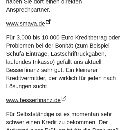
haben Sie dort einen direkten
Ansprechpartner.
www.smava.de
Für 3.000 bis 10.000 Euro Kreditbetrag oder
Problemen bei der Bonität (zum Beispiel
Schufa Einträge, Lastschriftrückgaben,
laufendes Inkasso) gefällt uns aktuell
Besserfinanz sehr gut. Ein kleinerer
Kreditvermittler, der wirklich für jeden nach
Lösungen sucht.
www.besserfinanz.de
Für Selbstständige ist es momentan sehr
schwer einen Kredit zu bekommen. Der