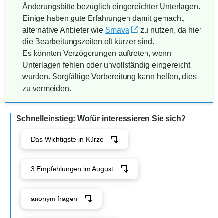
Änderungsbitte bezüglich eingereichter Unterlagen.
Einige haben gute Erfahrungen damit gemacht,
alternative Anbieter wie
Smava
zu nutzen, da hier
die Bearbeitungszeiten oft kürzer sind.
Es könnten Verzögerungen auftreten, wenn
Unterlagen fehlen oder unvollständig eingereicht
wurden. Sorgfältige Vorbereitung kann helfen, dies
zu vermeiden.
Schnelleinstieg: Wofür interessieren Sie sich?
Das Wichtigste in Kürze
3 Empfehlungen im August
anonym fragen