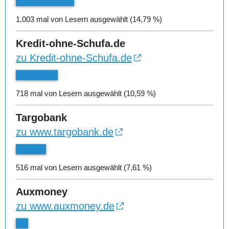
1.003 mal von Lesern ausgewählt (14,79 %)
Kredit-ohne-Schufa.de
zu Kredit-ohne-Schufa.de
718 mal von Lesern ausgewählt (10,59 %)
Targobank
zu www.targobank.de
516 mal von Lesern ausgewählt (7,61 %)
Auxmoney
zu www.auxmoney.de