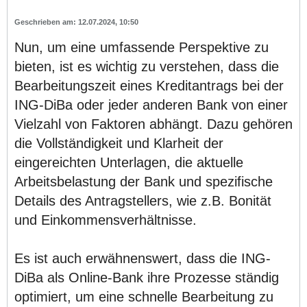
12.07.2024, 10:50
Nun, um eine umfassende Perspektive zu
bieten, ist es wichtig zu verstehen, dass die
Bearbeitungszeit eines Kreditantrags bei der
ING-DiBa oder jeder anderen Bank von einer
Vielzahl von Faktoren abhängt. Dazu gehören
die Vollständigkeit und Klarheit der
eingereichten Unterlagen, die aktuelle
Arbeitsbelastung der Bank und spezifische
Details des Antragstellers, wie z.B. Bonität
und Einkommensverhältnisse.
Es ist auch erwähnenswert, dass die ING-
DiBa als Online-Bank ihre Prozesse ständig
optimiert, um eine schnelle Bearbeitung zu