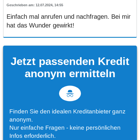
12.07.2024, 14:55
Einfach mal anrufen und nachfragen. Bei mir
hat das Wunder gewirkt!
Jetzt passenden Kredit
anonym ermitteln
Finden Sie den idealen Kreditanbieter ganz
anonym.
Nur einfache Fragen - keine persönlichen
Infos erforderlich.