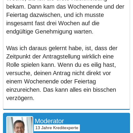
bekam. Dann kam das Wochenende und der
Feiertag dazwischen, und ich musste
insgesamt fast drei Wochen auf die
endgültige Genehmigung warten.
Was ich daraus gelernt habe, ist, dass der
Zeitpunkt der Antragstellung wirklich eine
Rolle spielen kann. Wenn du es eilig hast,
versuche, deinen Antrag nicht direkt vor
einem Wochenende oder Feiertag
einzureichen. Das kann alles ein bisschen
verzögern.
Moderator