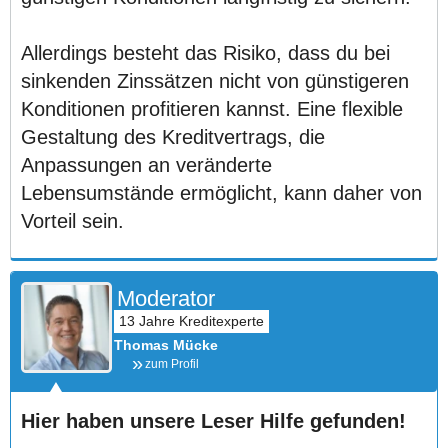
Allerdings besteht das Risiko, dass du bei
sinkenden Zinssätzen nicht von günstigeren
Konditionen profitieren kannst. Eine flexible
Gestaltung des Kreditvertrags, die
Anpassungen an veränderte
Lebensumstände ermöglicht, kann daher von
Vorteil sein.
Moderator
Thomas Mücke
zum Profil
Hier haben unsere Leser Hilfe gefunden!