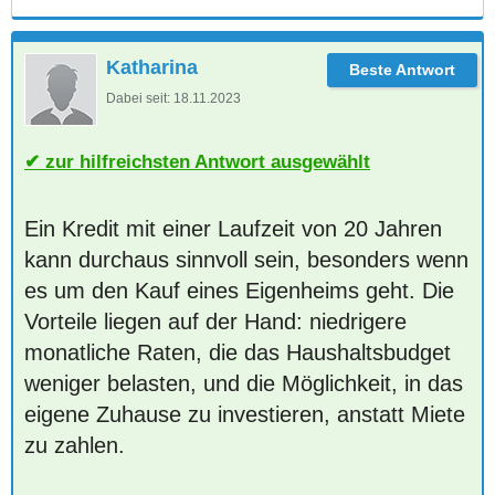
Katharina
Dabei seit:
18.11.2023
zur hilfreichsten Antwort ausgewählt
Ein Kredit mit einer Laufzeit von 20 Jahren
kann durchaus sinnvoll sein, besonders wenn
es um den Kauf eines Eigenheims geht. Die
Vorteile liegen auf der Hand: niedrigere
monatliche Raten, die das Haushaltsbudget
weniger belasten, und die Möglichkeit, in das
eigene Zuhause zu investieren, anstatt Miete
zu zahlen.