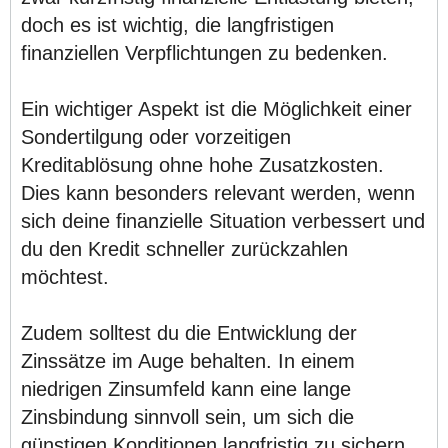
doch es ist wichtig, die langfristigen
finanziellen Verpflichtungen zu bedenken.
Ein wichtiger Aspekt ist die Möglichkeit einer
Sondertilgung oder vorzeitigen
Kreditablösung ohne hohe Zusatzkosten.
Dies kann besonders relevant werden, wenn
sich deine finanzielle Situation verbessert und
du den Kredit schneller zurückzahlen
möchtest.
Zudem solltest du die Entwicklung der
Zinssätze im Auge behalten. In einem
niedrigen Zinsumfeld kann eine lange
Zinsbindung sinnvoll sein, um sich die
günstigen Konditionen langfristig zu sichern.