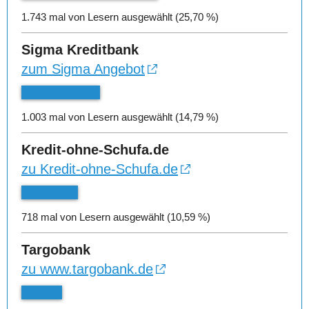
1.743 mal von Lesern ausgewählt (25,70 %)
Sigma Kreditbank
zum Sigma Angebot
1.003 mal von Lesern ausgewählt (14,79 %)
Kredit-ohne-Schufa.de
zu Kredit-ohne-Schufa.de
718 mal von Lesern ausgewählt (10,59 %)
Targobank
zu www.targobank.de