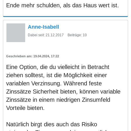
Ende mehr schulden, als das Haus wert ist.
Anne-Isabell
Dabei seit:
21.12.2017
Beiträge:
10
19.04.2024, 17:22
Eine Option, die du vielleicht in Betracht
ziehen solltest, ist die Möglichkeit einer
variablen Verzinsung. Während feste
Zinssätze Sicherheit bieten, können variable
Zinssätze in einem niedrigen Zinsumfeld
Vorteile bieten.
Natürlich birgt dies auch das Risiko