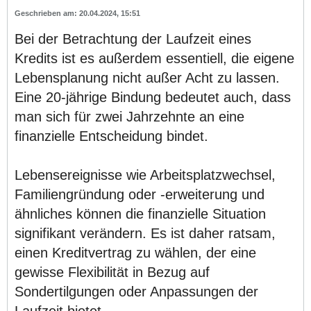
20.04.2024, 15:51
Bei der Betrachtung der Laufzeit eines
Kredits ist es außerdem essentiell, die eigene
Lebensplanung nicht außer Acht zu lassen.
Eine 20-jährige Bindung bedeutet auch, dass
man sich für zwei Jahrzehnte an eine
finanzielle Entscheidung bindet.
Lebensereignisse wie Arbeitsplatzwechsel,
Familiengründung oder -erweiterung und
ähnliches können die finanzielle Situation
signifikant verändern. Es ist daher ratsam,
einen Kreditvertrag zu wählen, der eine
gewisse Flexibilität in Bezug auf
Sondertilgungen oder Anpassungen der
Laufzeit bietet.