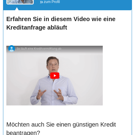
zum Profil
Erfahren Sie in diesem Video wie eine
Kreditanfrage abläuft
Möchten auch Sie einen günstigen Kredit
beantragen?