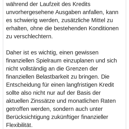
während der Laufzeit des Kredits
unvorhergesehene Ausgaben anfallen, kann
es schwierig werden, zusätzliche Mittel zu
erhalten, ohne die bestehenden Konditionen
zu verschlechtern.
Daher ist es wichtig, einen gewissen
finanziellen Spielraum einzuplanen und sich
nicht vollständig an die Grenzen der
finanziellen Belastbarkeit zu bringen. Die
Entscheidung für einen langfristigen Kredit
sollte also nicht nur auf der Basis der
aktuellen Zinssätze und monatlichen Raten
getroffen werden, sondern auch unter
Berücksichtigung zukünftiger finanzieller
Flexibilität.