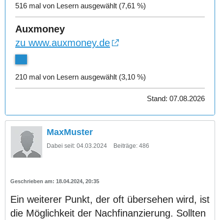
516 mal von Lesern ausgewählt (7,61 %)
Auxmoney
zu www.auxmoney.de
210 mal von Lesern ausgewählt (3,10 %)
Stand: 07.08.2026
MaxMuster
Dabei seit:
04.03.2024
Beiträge:
486
18.04.2024, 20:35
Ein weiterer Punkt, der oft übersehen wird, ist
die Möglichkeit der Nachfinanzierung. Sollten