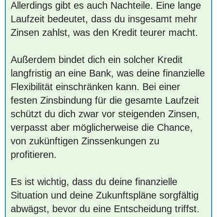
Allerdings gibt es auch Nachteile. Eine lange
Laufzeit bedeutet, dass du insgesamt mehr
Zinsen zahlst, was den Kredit teurer macht.
Außerdem bindet dich ein solcher Kredit
langfristig an eine Bank, was deine finanzielle
Flexibilität einschränken kann. Bei einer
festen Zinsbindung für die gesamte Laufzeit
schützt du dich zwar vor steigenden Zinsen,
verpasst aber möglicherweise die Chance,
von zukünftigen Zinssenkungen zu
profitieren.
Es ist wichtig, dass du deine finanzielle
Situation und deine Zukunftspläne sorgfältig
abwägst, bevor du eine Entscheidung triffst.