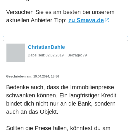
Versuchen Sie es am besten bei unserem
aktuellen Anbieter Tipp:
zu Smava.de
ChristianDahle
Dabei seit:
02.02.2019
Beiträge:
79
19.04.2024, 15:56
Bedenke auch, dass die Immobilienpreise
schwanken können. Ein langfristiger Kredit
bindet dich nicht nur an die Bank, sondern
auch an das Objekt.
Sollten die Preise fallen, könntest du am