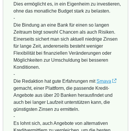
Dies ermöglicht es, in ein Eigenheim zu investieren,
ohne das monatliche Budget stark zu belasten.
-
Die Bindung an eine Bank für einen so langen
Zeitraum birgt sowohl Chancen als auch Risiken.
Einerseits sichert man sich aktuell niedrige Zinsen
für lange Zeit, andererseits besteht weniger
Flexibilität bei finanziellen Veränderungen oder
Möglichkeiten zur Umschuldung bei besseren
Konditionen.
-
Die Redaktion hat gute Erfahrungen mit
Smava
gemacht, einer Plattform, die passende Kredit-
Angebote aus über 20 Banken herausfindet und
auch bei langer Laufzeit unterstützen kann, die
günstigsten Zinsen zu ermitteln.
-
Es lohnt sich, auch Angebote von alternativen
Kreditvermittlern zu vergleichen, um die besten