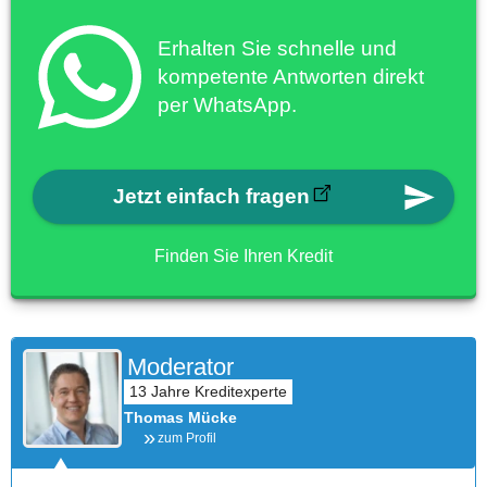
Erhalten Sie schnelle und
kompetente Antworten direkt
per WhatsApp.
Jetzt einfach fragen
Finden Sie Ihren Kredit
Moderator
Thomas Mücke
zum Profil