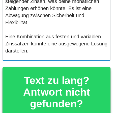
steigender Zinsen, was deine monatlichen
Zahlungen erhöhen könnte. Es ist eine
Abwägung zwischen Sicherheit und
Flexibilität.
Eine Kombination aus festen und variablen
Zinssätzen könnte eine ausgewogene Lösung
darstellen.
Text zu lang?
Antwort nicht
gefunden?