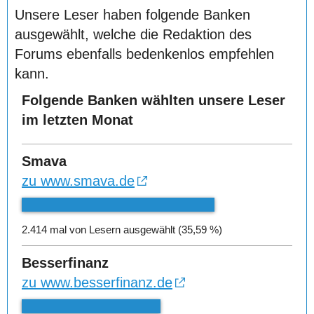
Unsere Leser haben folgende Banken
ausgewählt, welche die Redaktion des
Forums ebenfalls bedenkenlos empfehlen
kann.
Folgende Banken wählten unsere Leser
im letzten Monat
Smava
zu www.smava.de
2.414 mal von Lesern ausgewählt (35,59 %)
Besserfinanz
zu www.besserfinanz.de