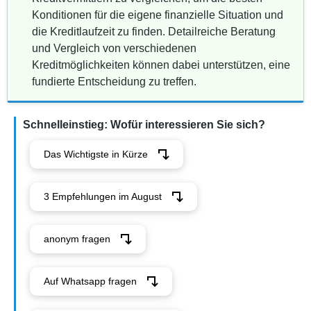
Konditionen für die eigene finanzielle Situation und
die Kreditlaufzeit zu finden. Detailreiche Beratung
und Vergleich von verschiedenen
Kreditmöglichkeiten können dabei unterstützen, eine
fundierte Entscheidung zu treffen.
Schnelleinstieg: Wofür interessieren Sie sich?
Das Wichtigste in Kürze
3 Empfehlungen im August
anonym fragen
Auf Whatsapp fragen