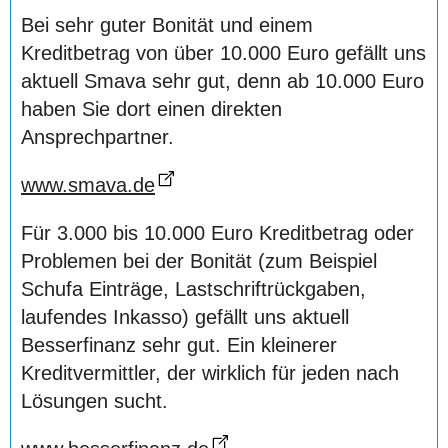
Bei sehr guter Bonität und einem
Kreditbetrag von über 10.000 Euro gefällt uns
aktuell Smava sehr gut, denn ab 10.000 Euro
haben Sie dort einen direkten
Ansprechpartner.
www.smava.de
Für 3.000 bis 10.000 Euro Kreditbetrag oder
Problemen bei der Bonität (zum Beispiel
Schufa Einträge, Lastschriftrückgaben,
laufendes Inkasso) gefällt uns aktuell
Besserfinanz sehr gut. Ein kleinerer
Kreditvermittler, der wirklich für jeden nach
Lösungen sucht.