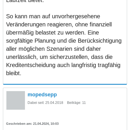
So kann man auf unvorhergesehene
Veränderungen reagieren, ohne finanziell
übermäßig belastet zu werden. Eine
sorgfältige Planung und die Berücksichtigung
aller möglichen Szenarien sind daher
unerlässlich, um sicherzustellen, dass die
Kreditentscheidung auch langfristig tragfähig
bleibt.
mopedsepp
Dabei seit:
25.04.2018
Beiträge:
11
21.04.2024, 10:03