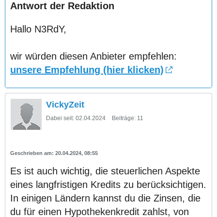
Antwort der Redaktion
Hallo N3RdY,
wir würden diesen Anbieter empfehlen:
unsere Empfehlung (hier klicken)
VickyZeit
Dabei seit:
02.04.2024
Beiträge:
11
20.04.2024, 08:55
Es ist auch wichtig, die steuerlichen Aspekte
eines langfristigen Kredits zu berücksichtigen.
In einigen Ländern kannst du die Zinsen, die
du für einen Hypothekenkredit zahlst, von