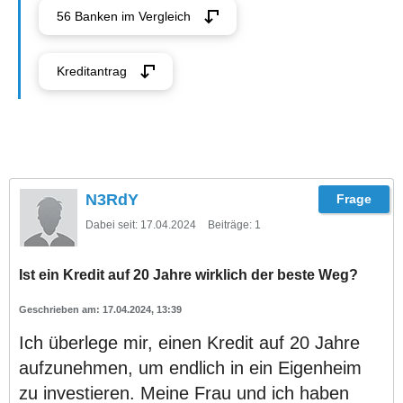
56 Banken im Vergleich
Kreditantrag
N3RdY
Dabei seit:
17.04.2024
Beiträge:
1
Ist ein Kredit auf 20 Jahre wirklich der beste Weg?
17.04.2024, 13:39
Ich überlege mir, einen Kredit auf 20 Jahre
aufzunehmen, um endlich in ein Eigenheim
zu investieren. Meine Frau und ich haben