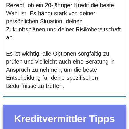
Rezept, ob ein 20-jähriger Kredit die beste
Wahl ist. Es hängt stark von deiner
persönlichen Situation, deinen
Zukunftsplänen und deiner Risikobereitschaft
ab.
Es ist wichtig, alle Optionen sorgfältig zu
prüfen und vielleicht auch eine Beratung in
Anspruch zu nehmen, um die beste
Entscheidung für deine spezifischen
Bedürfnisse zu treffen.
Kreditvermittler Tipps