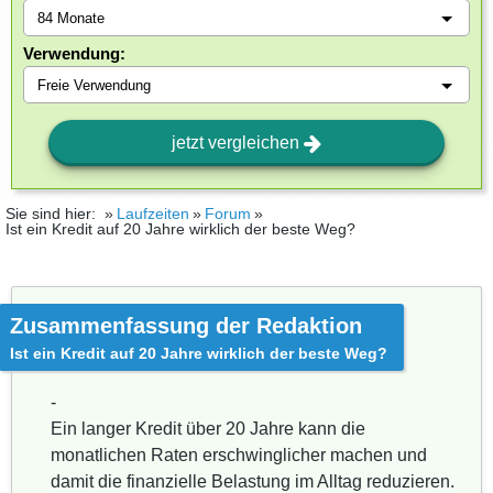
Verwendung:
jetzt vergleichen
Sie sind hier:
Laufzeiten
Forum
Ist ein Kredit auf 20 Jahre wirklich der beste Weg?
Zusammenfassung der Redaktion
Ist ein Kredit auf 20 Jahre wirklich der beste Weg?
-
Ein langer Kredit über 20 Jahre kann die
monatlichen Raten erschwinglicher machen und
damit die finanzielle Belastung im Alltag reduzieren.