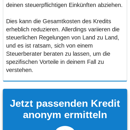
deinen steuerpflichtigen Einkünften abziehen.
Dies kann die Gesamtkosten des Kredits
erheblich reduzieren. Allerdings variieren die
steuerlichen Regelungen von Land zu Land,
und es ist ratsam, sich von einem
Steuerberater beraten zu lassen, um die
spezifischen Vorteile in deinem Fall zu
verstehen.
Jetzt passenden Kredit
anonym ermitteln