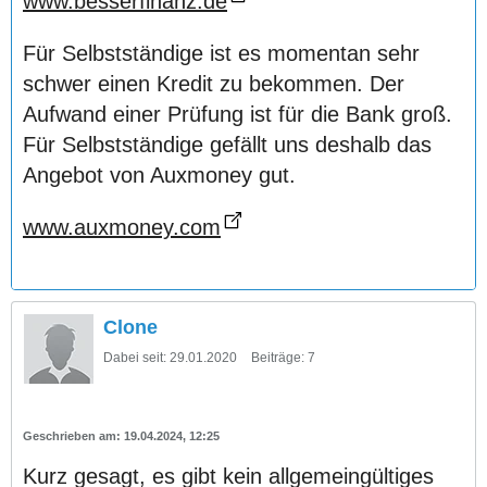
www.besserfinanz.de
Für Selbstständige ist es momentan sehr
schwer einen Kredit zu bekommen. Der
Aufwand einer Prüfung ist für die Bank groß.
Für Selbstständige gefällt uns deshalb das
Angebot von Auxmoney gut.
www.auxmoney.com
Clone
Dabei seit:
29.01.2020
Beiträge:
7
19.04.2024, 12:25
Kurz gesagt, es gibt kein allgemeingültiges