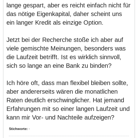
lange gespart, aber es reicht einfach nicht für
das nötige Eigenkapital, daher scheint uns
ein langer Kredit als einzige Option.
Jetzt bei der Recherche stoße ich aber auf
viele gemischte Meinungen, besonders was
die Laufzeit betrifft. Ist es wirklich sinnvoll,
sich so lange an eine Bank zu binden?
Ich höre oft, dass man flexibel bleiben sollte,
aber andererseits wären die monatlichen
Raten deutlich erschwinglicher. Hat jemand
Erfahrungen mit so einer langen Laufzeit und
kann mir Vor- und Nachteile aufzeigen?
Stichworte:
-