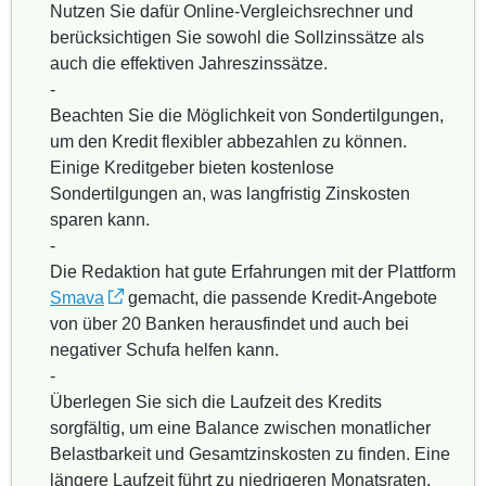
Nutzen Sie dafür Online-Vergleichsrechner und
berücksichtigen Sie sowohl die Sollzinssätze als
auch die effektiven Jahreszinssätze.
-
Beachten Sie die Möglichkeit von Sondertilgungen,
um den Kredit flexibler abbezahlen zu können.
Einige Kreditgeber bieten kostenlose
Sondertilgungen an, was langfristig Zinskosten
sparen kann.
-
Die Redaktion hat gute Erfahrungen mit der Plattform
Smava
gemacht, die passende Kredit-Angebote
von über 20 Banken herausfindet und auch bei
negativer Schufa helfen kann.
-
Überlegen Sie sich die Laufzeit des Kredits
sorgfältig, um eine Balance zwischen monatlicher
Belastbarkeit und Gesamtzinskosten zu finden. Eine
längere Laufzeit führt zu niedrigeren Monatsraten,