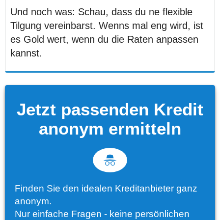
Und noch was: Schau, dass du ne flexible
Tilgung vereinbarst. Wenns mal eng wird, ist
es Gold wert, wenn du die Raten anpassen
kannst.
Jetzt passenden Kredit
anonym ermitteln
Finden Sie den idealen Kreditanbieter ganz
anonym.
Nur einfache Fragen - keine persönlichen