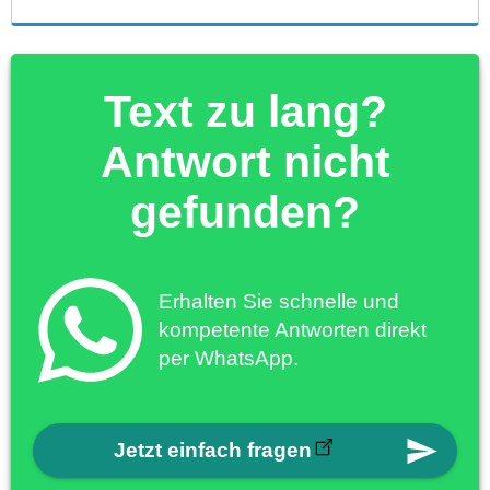
Text zu lang?
Antwort nicht
gefunden?
Erhalten Sie schnelle und
kompetente Antworten direkt
per WhatsApp.
Jetzt einfach fragen