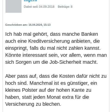
Dabei seit:
04.09.2018
Beiträge:
8
16.04.2024, 15:13
Ich hab mal gehört, dass manche Banken
auch eine Kreditversicherung anbieten, die
einspringt, falls du mal nicht zahlen kannst.
Könnte interessant sein, vor allem, wenn man
sich Sorgen um die Job-Sicherheit macht.
Aber pass auf, dass die Kosten dafür nicht zu
hoch sind. Manchmal ist es günstiger, ein
kleines Polster auf der hohen Kante zu
haben, statt jeden Monat extra für die
Versicherung zu blechen.