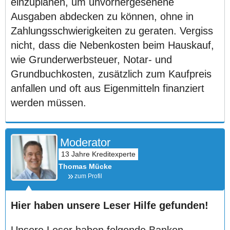
einzuplanen, um unvorhergesehene
Ausgaben abdecken zu können, ohne in
Zahlungsschwierigkeiten zu geraten. Vergiss
nicht, dass die Nebenkosten beim Hauskauf,
wie Grunderwerbsteuer, Notar- und
Grundbuchkosten, zusätzlich zum Kaufpreis
anfallen und oft aus Eigenmitteln finanziert
werden müssen.
Moderator
Thomas Mücke
zum Profil
Hier haben unsere Leser Hilfe gefunden!