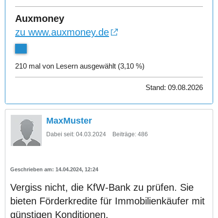
Auxmoney
zu www.auxmoney.de
210 mal von Lesern ausgewählt (3,10 %)
Stand: 09.08.2026
MaxMuster
Dabei seit:
04.03.2024
Beiträge:
486
14.04.2024, 12:24
Vergiss nicht, die KfW-Bank zu prüfen. Sie
bieten Förderkredite für Immobilienkäufer mit
günstigen Konditionen.