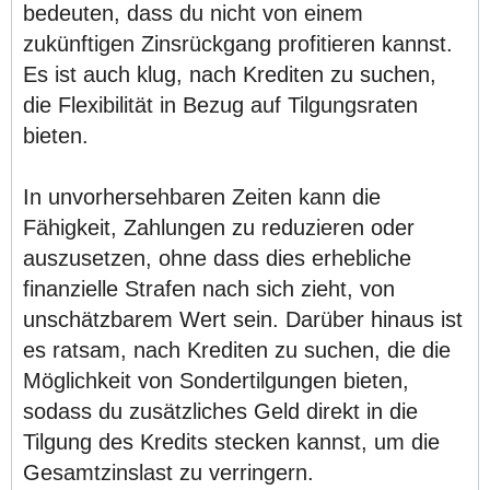
bedeuten, dass du nicht von einem
zukünftigen Zinsrückgang profitieren kannst.
Es ist auch klug, nach Krediten zu suchen,
die Flexibilität in Bezug auf Tilgungsraten
bieten.
In unvorhersehbaren Zeiten kann die
Fähigkeit, Zahlungen zu reduzieren oder
auszusetzen, ohne dass dies erhebliche
finanzielle Strafen nach sich zieht, von
unschätzbarem Wert sein. Darüber hinaus ist
es ratsam, nach Krediten zu suchen, die die
Möglichkeit von Sondertilgungen bieten,
sodass du zusätzliches Geld direkt in die
Tilgung des Kredits stecken kannst, um die
Gesamtzinslast zu verringern.