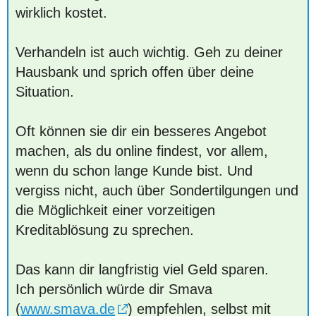
wirklich kostet.
Verhandeln ist auch wichtig. Geh zu deiner
Hausbank und sprich offen über deine
Situation.
Oft können sie dir ein besseres Angebot
machen, als du online findest, vor allem,
wenn du schon lange Kunde bist. Und
vergiss nicht, auch über Sondertilgungen und
die Möglichkeit einer vorzeitigen
Kreditablösung zu sprechen.
Das kann dir langfristig viel Geld sparen.
Ich persönlich würde dir Smava
(
www.smava.de
) empfehlen, selbst mit