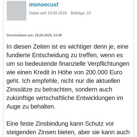
monoecusf
Dabei seit:
16.09.2018
Beiträge:
10
16.04.2024, 14:49
In diesen Zeiten ist es wichtiger denn je, eine
fundierte Entscheidung zu treffen, wenn es
um so bedeutende finanzielle Verpflichtungen
wie einen Kredit in Höhe von 200.000 Euro
geht. Ich empfehle, nicht nur die aktuellen
Zinssätze zu betrachten, sondern auch
zukünftige wirtschaftliche Entwicklungen im
Auge zu behalten.
Eine feste Zinsbindung kann Schutz vor
steigenden Zinsen bieten, aber sie kann auch