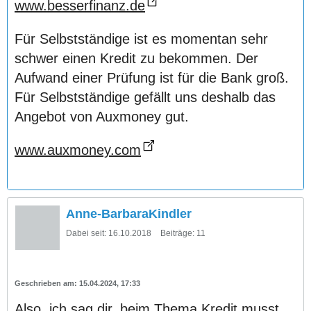
www.besserfinanz.de
Für Selbstständige ist es momentan sehr
schwer einen Kredit zu bekommen. Der
Aufwand einer Prüfung ist für die Bank groß.
Für Selbstständige gefällt uns deshalb das
Angebot von Auxmoney gut.
www.auxmoney.com
Anne-BarbaraKindler
Dabei seit:
16.10.2018
Beiträge:
11
15.04.2024, 17:33
Also, ich sag dir, beim Thema Kredit musst