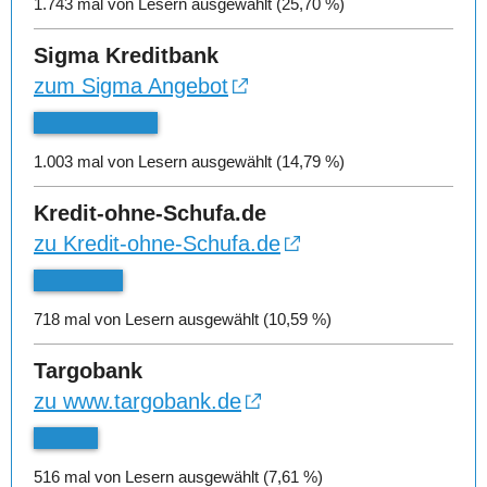
1.743 mal von Lesern ausgewählt (25,70 %)
Sigma Kreditbank
zum Sigma Angebot
1.003 mal von Lesern ausgewählt (14,79 %)
Kredit-ohne-Schufa.de
zu Kredit-ohne-Schufa.de
718 mal von Lesern ausgewählt (10,59 %)
Targobank
zu www.targobank.de
516 mal von Lesern ausgewählt (7,61 %)