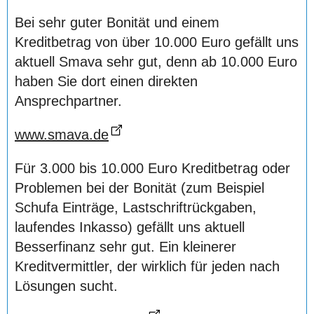
Bei sehr guter Bonität und einem
Kreditbetrag von über 10.000 Euro gefällt uns
aktuell Smava sehr gut, denn ab 10.000 Euro
haben Sie dort einen direkten
Ansprechpartner.
www.smava.de
Für 3.000 bis 10.000 Euro Kreditbetrag oder
Problemen bei der Bonität (zum Beispiel
Schufa Einträge, Lastschriftrückgaben,
laufendes Inkasso) gefällt uns aktuell
Besserfinanz sehr gut. Ein kleinerer
Kreditvermittler, der wirklich für jeden nach
Lösungen sucht.