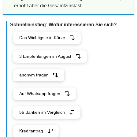
erhöht aber die Gesamtzinslast.
Schnelleinstieg: Wofür interessieren Sie sich?
Das Wichtigste in Kürze
3 Empfehlungen im August
anonym fragen
Auf Whatsapp fragen
56 Banken im Vergleich
Kreditantrag