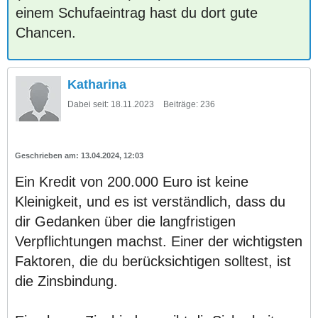
einem Schufaeintrag hast du dort gute
Chancen.
Katharina
Dabei seit:
18.11.2023
Beiträge:
236
13.04.2024, 12:03
Ein Kredit von 200.000 Euro ist keine
Kleinigkeit, und es ist verständlich, dass du
dir Gedanken über die langfristigen
Verpflichtungen machst. Einer der wichtigsten
Faktoren, die du berücksichtigen solltest, ist
die Zinsbindung.