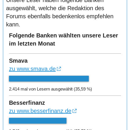
Unsere Leser haben folgende Banken
ausgewählt, welche die Redaktion des
Forums ebenfalls bedenkenlos empfehlen
kann.
Folgende Banken wählten unsere Leser
im letzten Monat
Smava
zu www.smava.de
2.414 mal von Lesern ausgewählt (35,59 %)
Besserfinanz
zu www.besserfinanz.de