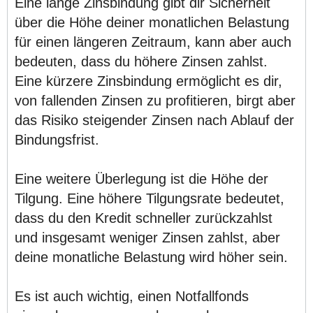
Eine lange Zinsbindung gibt dir Sicherheit
über die Höhe deiner monatlichen Belastung
für einen längeren Zeitraum, kann aber auch
bedeuten, dass du höhere Zinsen zahlst.
Eine kürzere Zinsbindung ermöglicht es dir,
von fallenden Zinsen zu profitieren, birgt aber
das Risiko steigender Zinsen nach Ablauf der
Bindungsfrist.
Eine weitere Überlegung ist die Höhe der
Tilgung. Eine höhere Tilgungsrate bedeutet,
dass du den Kredit schneller zurückzahlst
und insgesamt weniger Zinsen zahlst, aber
deine monatliche Belastung wird höher sein.
Es ist auch wichtig, einen Notfallfonds