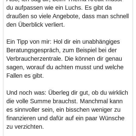
du aufpassen wie ein Luchs. Es gibt da
draußen so viele Angebote, dass man schnell
den Überblick verliert.
Ein Tipp von mir: Hol dir ein unabhängiges
Beratungsgespräch, zum Beispiel bei der
Verbraucherzentrale. Die können dir genau
sagen, worauf du achten musst und welche
Fallen es gibt.
Und noch was: Überleg dir gut, ob du wirklich
die volle Summe brauchst. Manchmal kann
es sinnvoller sein, ein bisschen weniger zu
finanzieren und dafür auf ein paar Wünsche
zu verzichten.