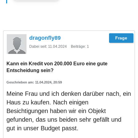
dragonfly89
Dabei seit:
11.04.2024
Beiträge:
1
Kann ein Kredit von 200.000 Euro eine gute
Entscheidung sein?
11.04.2024, 20:59
Meine Frau und ich denken darüber nach, ein
Haus zu kaufen. Nach einigen
Besichtigungen haben wir ein Objekt
gefunden, das uns beiden sehr gefällt und
gut in unser Budget passt.