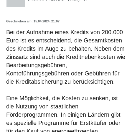
15.04.2024, 21:07
Bei der Aufnahme eines Kredits von 200.000
Euro ist es entscheidend, die Gesamtkosten
des Kredits im Auge zu behalten. Neben dem
Zinssatz sind auch die Kreditnebenkosten wie
Bearbeitungsgebühren,
Kontoführungsgebühren oder Gebühren für
die Kreditabsicherung zu berücksichtigen.
Eine Möglichkeit, die Kosten zu senken, ist
die Nutzung von staatlichen
Förderprogrammen. In einigen Ländern gibt
es spezielle Programme für Erstkäufer oder
für den Kauf von energieeffizienten