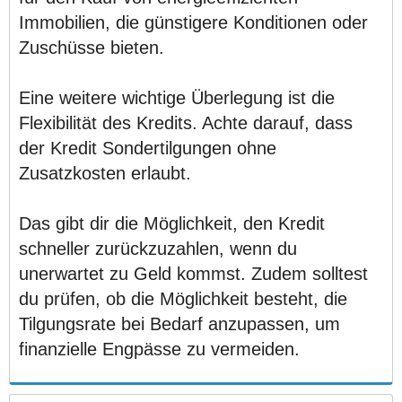
Immobilien, die günstigere Konditionen oder
Zuschüsse bieten.
Eine weitere wichtige Überlegung ist die
Flexibilität des Kredits. Achte darauf, dass
der Kredit Sondertilgungen ohne
Zusatzkosten erlaubt.
Das gibt dir die Möglichkeit, den Kredit
schneller zurückzuzahlen, wenn du
unerwartet zu Geld kommst. Zudem solltest
du prüfen, ob die Möglichkeit besteht, die
Tilgungsrate bei Bedarf anzupassen, um
finanzielle Engpässe zu vermeiden.