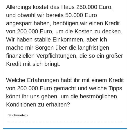
Allerdings kostet das Haus 250.000 Euro,
und obwohl wir bereits 50.000 Euro
angespart haben, benötigen wir einen Kredit
von 200.000 Euro, um die Kosten zu decken.
Wir haben stabile Einkommen, aber ich
mache mir Sorgen über die langfristigen
finanziellen Verpflichtungen, die so ein großer
Kredit mit sich bringt.
Welche Erfahrungen habt ihr mit einem Kredit
von 200.000 Euro gemacht und welche Tipps
könnt ihr uns geben, um die bestmöglichen
Konditionen zu erhalten?
Stichworte:
-