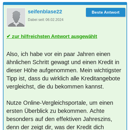
seifenblase22
Dabei seit:
06.02.2024
zur hilfreichsten Antwort ausgewählt
Also, ich habe vor ein paar Jahren einen
ähnlichen Schritt gewagt und einen Kredit in
dieser Höhe aufgenommen. Mein wichtigster
Tipp ist, dass du wirklich alle Kreditangebote
vergleichst, die du bekommen kannst.
Nutze Online-Vergleichsportale, um einen
ersten Überblick zu bekommen. Achte
besonders auf den effektiven Jahreszins,
denn der zeigt dir, was der Kredit dich