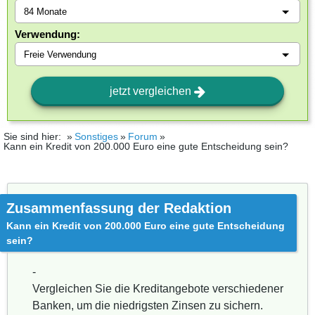
Verwendung:
jetzt vergleichen
Sie sind hier:
Sonstiges
Forum
Kann ein Kredit von 200.000 Euro eine gute Entscheidung sein?
Zusammenfassung der Redaktion
Kann ein Kredit von 200.000 Euro eine gute Entscheidung
sein?
-
Vergleichen Sie die Kreditangebote verschiedener
Banken, um die niedrigsten Zinsen zu sichern.