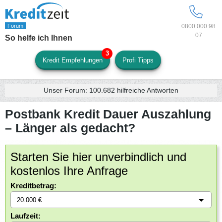
0800 000 98
07
So helfe ich Ihnen
Kredit Empfehlungen
Profi Tipps
Unser Forum:
100.682
hilfreiche Antworten
Postbank Kredit Dauer Auszahlung
– Länger als gedacht?
Starten Sie hier unverbindlich und
kostenlos Ihre Anfrage
Kreditbetrag:
Laufzeit: