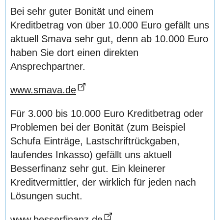
Bei sehr guter Bonität und einem
Kreditbetrag von über 10.000 Euro gefällt uns
aktuell Smava sehr gut, denn ab 10.000 Euro
haben Sie dort einen direkten
Ansprechpartner.
www.smava.de
Für 3.000 bis 10.000 Euro Kreditbetrag oder
Problemen bei der Bonität (zum Beispiel
Schufa Einträge, Lastschriftrückgaben,
laufendes Inkasso) gefällt uns aktuell
Besserfinanz sehr gut. Ein kleinerer
Kreditvermittler, der wirklich für jeden nach
Lösungen sucht.
www.besserfinanz.de