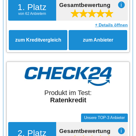
Gesamtbewertung
ℹ
1. Platz
von 62 Anbietern
+ Details öffnen
zum Kreditvergleich
zum Anbieter
Produkt im Test:
Ratenkredit
Unsere TOP-3 Anbieter
Gesamtbewertung
ℹ
2. Platz