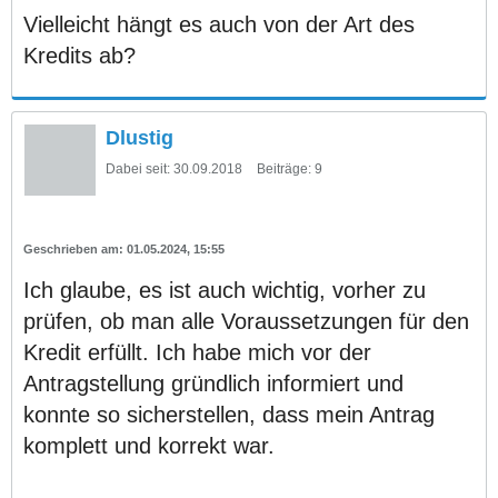
Vielleicht hängt es auch von der Art des
Kredits ab?
Dlustig
Dabei seit:
30.09.2018
Beiträge:
9
01.05.2024, 15:55
Ich glaube, es ist auch wichtig, vorher zu
prüfen, ob man alle Voraussetzungen für den
Kredit erfüllt. Ich habe mich vor der
Antragstellung gründlich informiert und
konnte so sicherstellen, dass mein Antrag
komplett und korrekt war.