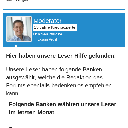
Moderator
Thomas Mücke
zum Profil
Hier haben unsere Leser Hilfe gefunden!
Unsere Leser haben folgende Banken
ausgewählt, welche die Redaktion des
Forums ebenfalls bedenkenlos empfehlen
kann.
Folgende Banken wählten unsere Leser
im letzten Monat