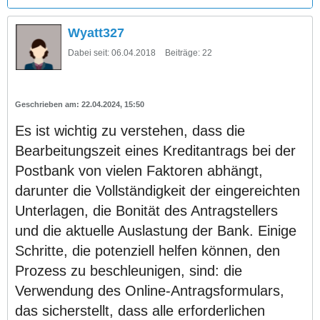
Wyatt327
Dabei seit:
06.04.2018
Beiträge:
22
22.04.2024, 15:50
Es ist wichtig zu verstehen, dass die
Bearbeitungszeit eines Kreditantrags bei der
Postbank von vielen Faktoren abhängt,
darunter die Vollständigkeit der eingereichten
Unterlagen, die Bonität des Antragstellers
und die aktuelle Auslastung der Bank. Einige
Schritte, die potenziell helfen können, den
Prozess zu beschleunigen, sind: die
Verwendung des Online-Antragsformulars,
das sicherstellt, dass alle erforderlichen