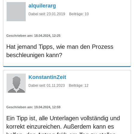
alquilerarg
Dabei seit:
23.01.2019
Beiträge:
10
18.04.2024, 12:25
Hat jemand Tipps, wie man den Prozess
beschleunigen kann?
KonstantinZeit
Dabei seit:
01.11.2023
Beiträge:
12
19.04.2024, 12:59
Ein Tipp ist, alle Unterlagen vollständig und
korrekt einzureichen. Außerdem kann es