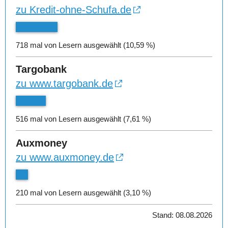
zu Kredit-ohne-Schufa.de
718 mal von Lesern ausgewählt (10,59 %)
Targobank
zu www.targobank.de
516 mal von Lesern ausgewählt (7,61 %)
Auxmoney
zu www.auxmoney.de
210 mal von Lesern ausgewählt (3,10 %)
Stand: 08.08.2026