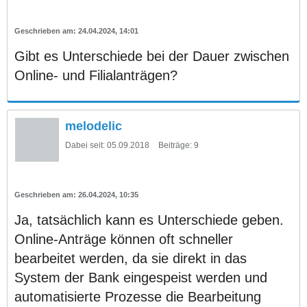
24.04.2024, 14:01
Gibt es Unterschiede bei der Dauer zwischen
Online- und Filialanträgen?
melodelic
Dabei seit:
05.09.2018
Beiträge:
9
26.04.2024, 10:35
Ja, tatsächlich kann es Unterschiede geben.
Online-Anträge können oft schneller
bearbeitet werden, da sie direkt in das
System der Bank eingespeist werden und
automatisierte Prozesse die Bearbeitung