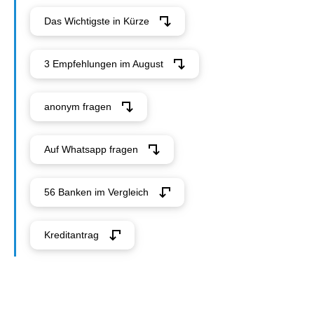
Das Wichtigste in Kürze
3 Empfehlungen im August
anonym fragen
Auf Whatsapp fragen
56 Banken im Vergleich
Kreditantrag