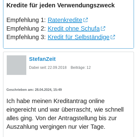
Kredite für jeden Verwendungszweck
Empfehlung 1:
Ratenkredite
Empfehlung 2:
Kredit ohne Schufa
Empfehlung 3:
Kredit für Selbständige
StefanZeit
Dabei seit:
22.09.2018
Beiträge:
12
28.04.2024, 15:49
Ich habe meinen Kreditantrag online
eingereicht und war überrascht, wie schnell
alles ging. Von der Antragstellung bis zur
Auszahlung vergingen nur vier Tage.