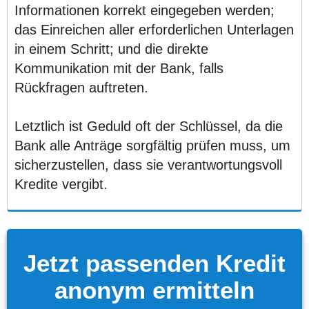
Informationen korrekt eingegeben werden;
das Einreichen aller erforderlichen Unterlagen
in einem Schritt; und die direkte
Kommunikation mit der Bank, falls
Rückfragen auftreten.
Letztlich ist Geduld oft der Schlüssel, da die
Bank alle Anträge sorgfältig prüfen muss, um
sicherzustellen, dass sie verantwortungsvoll
Kredite vergibt.
Jetzt passenden Kredit
anonym ermitteln