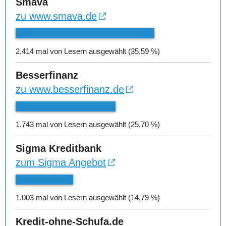
Smava
zu www.smava.de
2.414 mal von Lesern ausgewählt (35,59 %)
Besserfinanz
zu www.besserfinanz.de
1.743 mal von Lesern ausgewählt (25,70 %)
Sigma Kreditbank
zum Sigma Angebot
1.003 mal von Lesern ausgewählt (14,79 %)
Kredit-ohne-Schufa.de