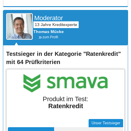
Moderator
Thomas Mücke
zum Profil
Testsieger in der Kategorie "Ratenkredit"
mit 64 Prüfkriterien
Produkt im Test:
Ratenkredit
Unser Testsieger