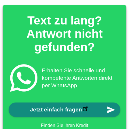
Text zu lang?
Antwort nicht
gefunden?
Erhalten Sie schnelle und
kompetente Antworten direkt
per WhatsApp.
Jetzt einfach fragen
Finden Sie Ihren Kredit