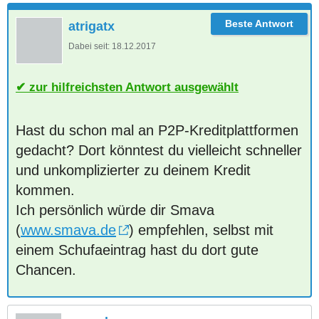
atrigatx
Dabei seit:
18.12.2017
zur hilfreichsten Antwort ausgewählt
Hast du schon mal an P2P-Kreditplattformen
gedacht? Dort könntest du vielleicht schneller
und unkomplizierter zu deinem Kredit
kommen.
Ich persönlich würde dir Smava
(
www.smava.de
) empfehlen, selbst mit
einem Schufaeintrag hast du dort gute
Chancen.