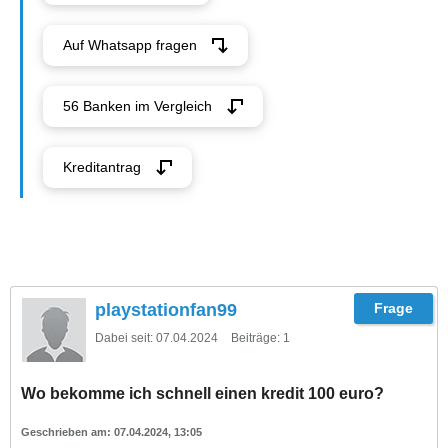
Auf Whatsapp fragen
56 Banken im Vergleich
Kreditantrag
playstationfan99
Dabei seit:
07.04.2024
Beiträge:
1
Wo bekomme ich schnell einen kredit 100 euro?
07.04.2024, 13:05