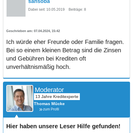
sansoba
Dabei seit:
10.05.2019
Beiträge:
8
07.04.2024, 15:42
Ich würde eher Freunde oder Familie fragen.
Bei so einem kleinen Betrag sind die Zinsen
und Gebühren bei Krediten oft
unverhältnismäßig hoch.
Moderator
Thomas Mücke
zum Profil
Hier haben unsere Leser Hilfe gefunden!