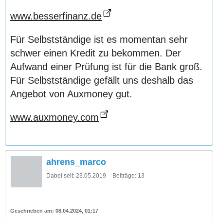
www.besserfinanz.de
Für Selbstständige ist es momentan sehr
schwer einen Kredit zu bekommen. Der
Aufwand einer Prüfung ist für die Bank groß.
Für Selbstständige gefällt uns deshalb das
Angebot von Auxmoney gut.
www.auxmoney.com
ahrens_marco
Dabei seit:
23.05.2019
Beiträge:
13
08.04.2024, 01:17