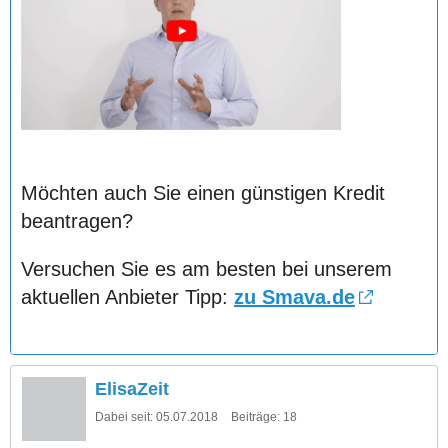
Möchten auch Sie einen günstigen Kredit
beantragen?
Versuchen Sie es am besten bei unserem
aktuellen Anbieter Tipp:
zu Smava.de
ElisaZeit
Dabei seit:
05.07.2018
Beiträge:
18