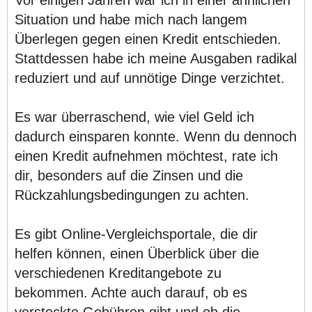
Situation und habe mich nach langem
Überlegen gegen einen Kredit entschieden.
Stattdessen habe ich meine Ausgaben radikal
reduziert und auf unnötige Dinge verzichtet.
Es war überraschend, wie viel Geld ich
dadurch einsparen konnte. Wenn du dennoch
einen Kredit aufnehmen möchtest, rate ich
dir, besonders auf die Zinsen und die
Rückzahlungsbedingungen zu achten.
Es gibt Online-Vergleichsportale, die dir
helfen können, einen Überblick über die
verschiedenen Kreditangebote zu
bekommen. Achte auch darauf, ob es
versteckte Gebühren gibt und ob die