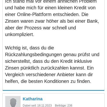
Ich stand mal vor einem ähnlichen Problem
und habe mich für einen kleinen Kredit von
einer Online-Plattform entschieden. Die
Zinsen waren zwar höher als bei einer Bank,
aber der Prozess war schnell und
unkompliziert.
Wichtig ist, dass du die
Rückzahlungsbedingungen genau prüfst und
sicherstellst, dass du den Kredit inklusive
Zinsen pünktlich zurückzahlen kannst. Ein
Vergleich verschiedener Anbieter kann dir
helfen, die besten Konditionen zu finden.
Katharina
Dabei seit:
18.11.2023
Beiträge:
236