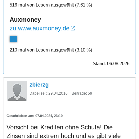
516 mal von Lesern ausgewählt (7,61 %)
Auxmoney
zu www.auxmoney.de
210 mal von Lesern ausgewählt (3,10 %)
Stand: 06.08.2026
zbierzg
Dabei seit:
29.04.2016
Beiträge:
59
07.04.2024, 23:10
Vorsicht bei Krediten ohne Schufa! Die
Zinsen sind extrem hoch und es gibt viele