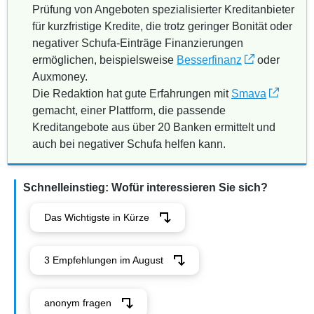
Prüfung von Angeboten spezialisierter Kreditanbieter
für kurzfristige Kredite, die trotz geringer Bonität oder
negativer Schufa-Einträge Finanzierungen
ermöglichen, beispielsweise
Besserfinanz
oder
Auxmoney.
Die Redaktion hat gute Erfahrungen mit
Smava
gemacht, einer Plattform, die passende
Kreditangebote aus über 20 Banken ermittelt und
auch bei negativer Schufa helfen kann.
Schnelleinstieg: Wofür interessieren Sie sich?
Das Wichtigste in Kürze
3 Empfehlungen im August
anonym fragen