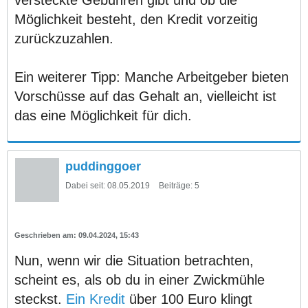
Möglichkeit besteht, den Kredit vorzeitig
zurückzuzahlen.
Ein weiterer Tipp: Manche Arbeitgeber bieten
Vorschüsse auf das Gehalt an, vielleicht ist
das eine Möglichkeit für dich.
puddinggoer
Dabei seit:
08.05.2019
Beiträge:
5
09.04.2024, 15:43
Nun, wenn wir die Situation betrachten,
scheint es, als ob du in einer Zwickmühle
steckst.
Ein Kredit
über 100 Euro klingt