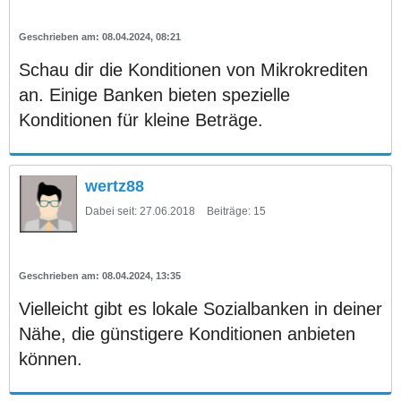
08.04.2024, 08:21
Schau dir die Konditionen von Mikrokrediten
an. Einige Banken bieten spezielle
Konditionen für kleine Beträge.
wertz88
Dabei seit:
27.06.2018
Beiträge:
15
08.04.2024, 13:35
Vielleicht gibt es lokale Sozialbanken in deiner
Nähe, die günstigere Konditionen anbieten
können.