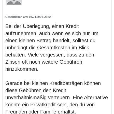
08.04.2024, 23:54
Bei der Überlegung, einen Kredit
aufzunehmen, auch wenn es sich nur um
einen kleinen Betrag handelt, solltest du
unbedingt die Gesamtkosten im Blick
behalten. Viele vergessen, dass zu den
Zinsen oft noch weitere Gebühren
hinzukommen.
Gerade bei kleinen Kreditbeträgen können
diese Gebühren den Kredit
unverhältnismäßig verteuern. Eine Alternative
könnte ein Privatkredit sein, den du von
Freunden oder Familie erhältst.