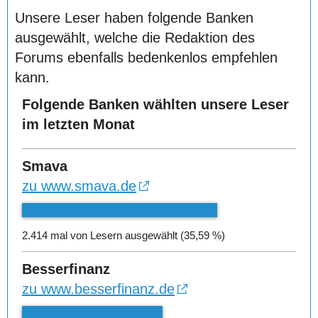
Unsere Leser haben folgende Banken
ausgewählt, welche die Redaktion des
Forums ebenfalls bedenkenlos empfehlen
kann.
Folgende Banken wählten unsere Leser
im letzten Monat
Smava
zu www.smava.de
2.414 mal von Lesern ausgewählt (35,59 %)
Besserfinanz
zu www.besserfinanz.de