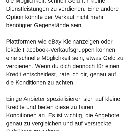
die Möglichkeit, schnell Geld für kleine
Dienstleistungen zu verdienen. Eine andere
Option könnte der Verkauf nicht mehr
benötigter Gegenstände sein.
Plattformen wie eBay Kleinanzeigen oder
lokale Facebook-Verkaufsgruppen können
eine schnelle Möglichkeit sein, etwas Geld zu
verdienen. Wenn du dich dennoch für einen
Kredit entscheidest, rate ich dir, genau auf
die Konditionen zu achten.
Einige Anbieter spezialisieren sich auf kleine
Kredite und bieten diese zu fairen
Konditionen an. Es ist wichtig, die Angebote
genau zu vergleichen und auf versteckte