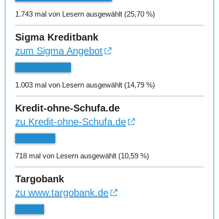
1.743 mal von Lesern ausgewählt (25,70 %)
Sigma Kreditbank
zum Sigma Angebot
1.003 mal von Lesern ausgewählt (14,79 %)
Kredit-ohne-Schufa.de
zu Kredit-ohne-Schufa.de
718 mal von Lesern ausgewählt (10,59 %)
Targobank
zu www.targobank.de