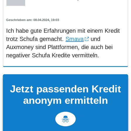
08.04.2024, 19:03
Ich habe gute Erfahrungen mit einem Kredit
trotz Schufa gemacht.
Smava
und
Auxmoney sind Plattformen, die auch bei
negativer Schufa Kredite vermitteln.
Jetzt passenden Kredit
anonym ermitteln