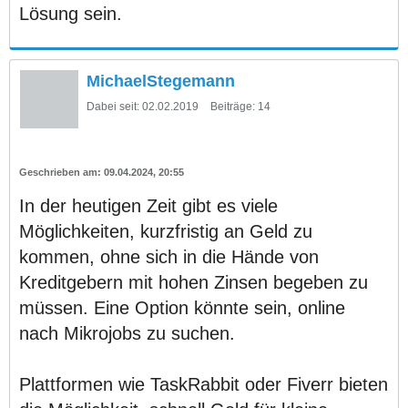
Lösung sein.
MichaelStegemann
Dabei seit:
02.02.2019
Beiträge:
14
09.04.2024, 20:55
In der heutigen Zeit gibt es viele
Möglichkeiten, kurzfristig an Geld zu
kommen, ohne sich in die Hände von
Kreditgebern mit hohen Zinsen begeben zu
müssen. Eine Option könnte sein, online
nach Mikrojobs zu suchen.
Plattformen wie TaskRabbit oder Fiverr bieten