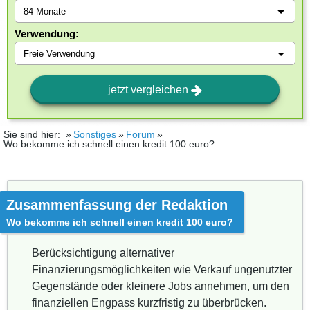
Verwendung:
jetzt vergleichen
Sie sind hier:
Sonstiges
Forum
Wo bekomme ich schnell einen kredit 100 euro?
Zusammenfassung der Redaktion
Wo bekomme ich schnell einen kredit 100 euro?
Berücksichtigung alternativer
Finanzierungsmöglichkeiten wie Verkauf ungenutzter
Gegenstände oder kleinere Jobs annehmen, um den
finanziellen Engpass kurzfristig zu überbrücken.