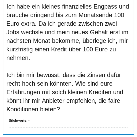
Ich habe ein kleines finanzielles Engpass und
brauche dringend bis zum Monatsende 100
Euro extra. Da ich gerade zwischen zwei
Jobs wechsle und mein neues Gehalt erst im
nächsten Monat bekomme, überlege ich, mir
kurzfristig einen Kredit über 100 Euro zu
nehmen.
Ich bin mir bewusst, dass die Zinsen dafür
recht hoch sein könnten. Wie sind eure
Erfahrungen mit solch kleinen Krediten und
könnt ihr mir Anbieter empfehlen, die faire
Konditionen bieten?
Stichworte:
-