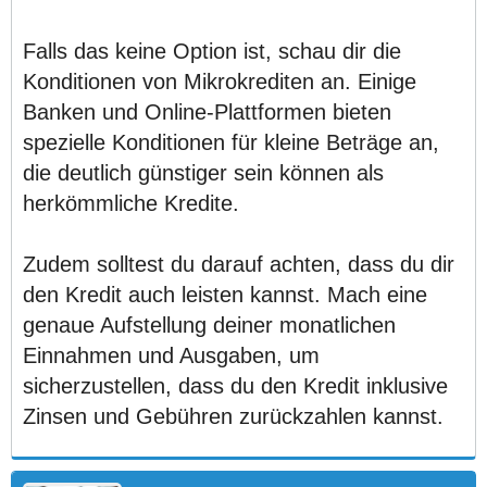
Falls das keine Option ist, schau dir die
Konditionen von Mikrokrediten an. Einige
Banken und Online-Plattformen bieten
spezielle Konditionen für kleine Beträge an,
die deutlich günstiger sein können als
herkömmliche Kredite.
Zudem solltest du darauf achten, dass du dir
den Kredit auch leisten kannst. Mach eine
genaue Aufstellung deiner monatlichen
Einnahmen und Ausgaben, um
sicherzustellen, dass du den Kredit inklusive
Zinsen und Gebühren zurückzahlen kannst.