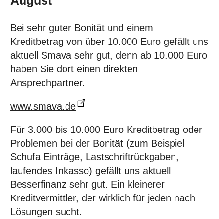
August
Bei sehr guter Bonität und einem
Kreditbetrag von über 10.000 Euro gefällt uns
aktuell Smava sehr gut, denn ab 10.000 Euro
haben Sie dort einen direkten
Ansprechpartner.
www.smava.de
Für 3.000 bis 10.000 Euro Kreditbetrag oder
Problemen bei der Bonität (zum Beispiel
Schufa Einträge, Lastschriftrückgaben,
laufendes Inkasso) gefällt uns aktuell
Besserfinanz sehr gut. Ein kleinerer
Kreditvermittler, der wirklich für jeden nach
Lösungen sucht.