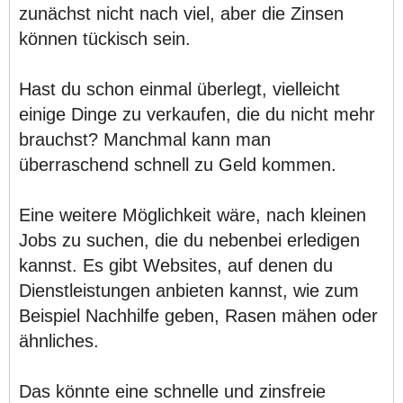
zunächst nicht nach viel, aber die Zinsen
können tückisch sein.
Hast du schon einmal überlegt, vielleicht
einige Dinge zu verkaufen, die du nicht mehr
brauchst? Manchmal kann man
überraschend schnell zu Geld kommen.
Eine weitere Möglichkeit wäre, nach kleinen
Jobs zu suchen, die du nebenbei erledigen
kannst. Es gibt Websites, auf denen du
Dienstleistungen anbieten kannst, wie zum
Beispiel Nachhilfe geben, Rasen mähen oder
ähnliches.
Das könnte eine schnelle und zinsfreie