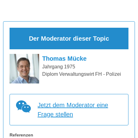
Der Moderator dieser Topic
Thomas Mücke
Jahrgang 1975
Diplom Verwaltungswirt FH - Polizei
Jetzt dem Moderator eine
Frage stellen
Referenzen