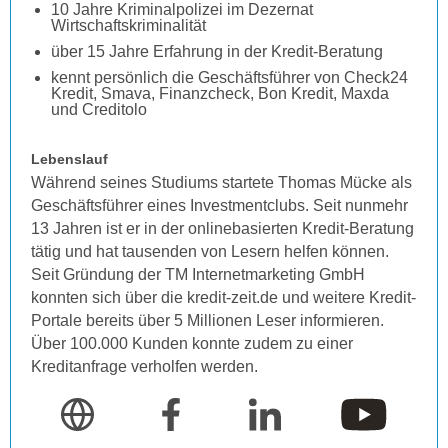
10 Jahre Kriminalpolizei im Dezernat
Wirtschaftskriminalität
über 15 Jahre Erfahrung in der Kredit-Beratung
kennt persönlich die Geschäftsführer von Check24
Kredit, Smava, Finanzcheck, Bon Kredit, Maxda
und Creditolo
Lebenslauf
Während seines Studiums startete Thomas Mücke als
Geschäftsführer eines Investmentclubs. Seit nunmehr
13 Jahren ist er in der onlinebasierten Kredit-Beratung
tätig und hat tausenden von Lesern helfen können.
Seit Gründung der TM Internetmarketing GmbH
konnten sich über die kredit-zeit.de und weitere Kredit-
Portale bereits über 5 Millionen Leser informieren.
Über 100.000 Kunden konnte zudem zu einer
Kreditanfrage verholfen werden.