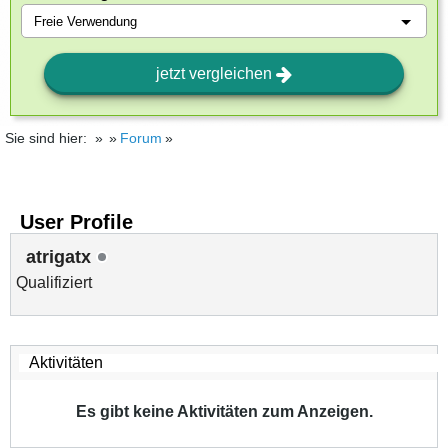
jetzt vergleichen
Sie sind hier:
Forum
User Profile
atrigatx
Qualifiziert
Es gibt keine Aktivitäten zum Anzeigen.