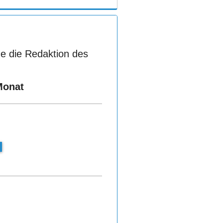
e die Redaktion des
Monat