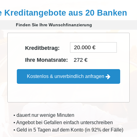
e Kreditangebote aus 20 Banken
Finden Sie Ihre Wunschfinanzierung
Kreditbetrag:
272 €
Ihre Monatsrate:
Kostenlos & unverbindlich anfragen
• dauert nur wenige Minuten
• Angebot bei Gefallen einfach unterschreiben
• Geld in 5 Tagen auf dem Konto (in 92% der Fälle)