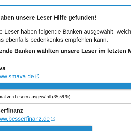
haben unsere Leser Hilfe gefunden!
e Leser haben folgende Banken ausgewählt, welch
s ebenfalls bedenkenlos empfehlen kann.
ende Banken wählten unsere Leser im letzten 
va
ww.smava.de
mal von Lesern ausgewählt (35,59 %)
erfinanz
ww.besserfinanz.de