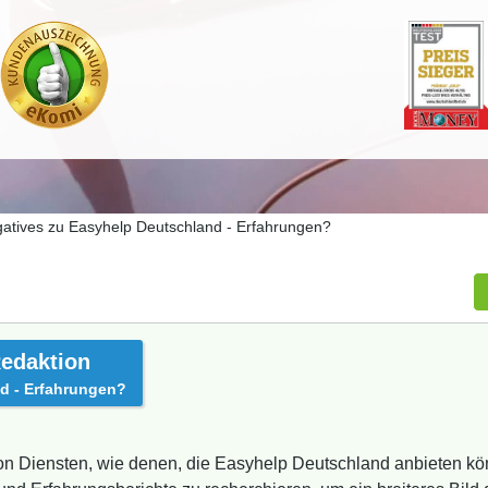
atives zu Easyhelp Deutschland - Erfahrungen?
edaktion
d - Erfahrungen?
 Diensten, wie denen, die Easyhelp Deutschland anbieten könn