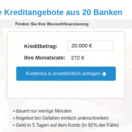
e Kreditangebote aus 20 Banken
Finden Sie Ihre Wunschfinanzierung
Kreditbetrag:
272 €
Ihre Monatsrate:
Kostenlos & unverbindlich anfragen
• dauert nur wenige Minuten
• Angebot bei Gefallen einfach unterschreiben
• Geld in 5 Tagen auf dem Konto (in 92% der Fälle)