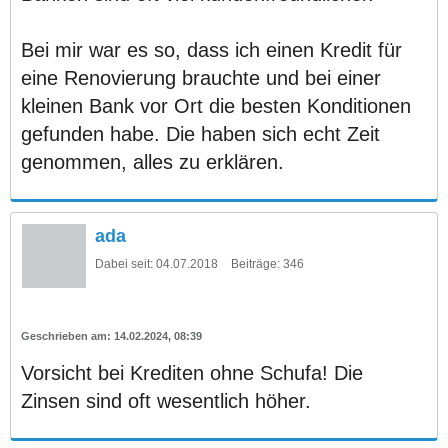
Bei mir war es so, dass ich einen Kredit für
eine Renovierung brauchte und bei einer
kleinen Bank vor Ort die besten Konditionen
gefunden habe. Die haben sich echt Zeit
genommen, alles zu erklären.
ada
Dabei seit:
04.07.2018
Beiträge:
346
14.02.2024, 08:39
Vorsicht bei Krediten ohne Schufa! Die
Zinsen sind oft wesentlich höher.