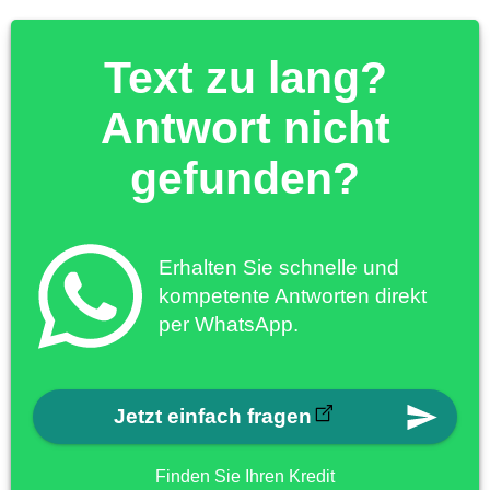
Text zu lang?
Antwort nicht
gefunden?
Erhalten Sie schnelle und
kompetente Antworten direkt
per WhatsApp.
Jetzt einfach fragen
Finden Sie Ihren Kredit