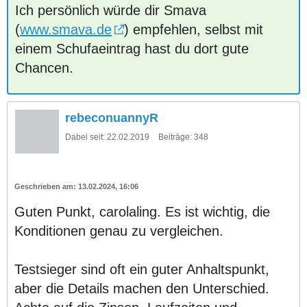
Ich persönlich würde dir Smava
(
www.smava.de
) empfehlen, selbst mit
einem Schufaeintrag hast du dort gute
Chancen.
rebeconuannyR
Dabei seit:
22.02.2019
Beiträge:
348
13.02.2024, 16:06
Guten Punkt, carolaling. Es ist wichtig, die
Konditionen genau zu vergleichen.
Testsieger sind oft ein guter Anhaltspunkt,
aber die Details machen den Unterschied.