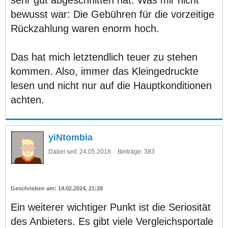
bewusst war: Die Gebühren für die vorzeitige
Rückzahlung waren enorm hoch.
Das hat mich letztendlich teuer zu stehen
kommen. Also, immer das Kleingedruckte
lesen und nicht nur auf die Hauptkonditionen
achten.
yiNtombia
Dabei seit:
24.05.2018
Beiträge:
383
14.02.2024, 21:28
Ein weiterer wichtiger Punkt ist die Seriosität
des Anbieters. Es gibt viele Vergleichsportale