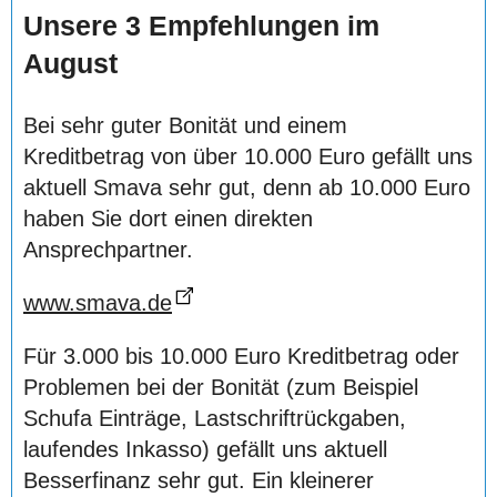
Unsere 3 Empfehlungen im
August
Bei sehr guter Bonität und einem
Kreditbetrag von über 10.000 Euro gefällt uns
aktuell Smava sehr gut, denn ab 10.000 Euro
haben Sie dort einen direkten
Ansprechpartner.
www.smava.de
Für 3.000 bis 10.000 Euro Kreditbetrag oder
Problemen bei der Bonität (zum Beispiel
Schufa Einträge, Lastschriftrückgaben,
laufendes Inkasso) gefällt uns aktuell
Besserfinanz sehr gut. Ein kleinerer