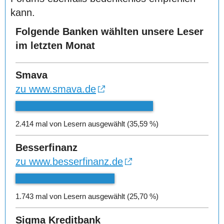
kann.
Folgende Banken wählten unsere Leser
im letzten Monat
Smava
zu www.smava.de
2.414 mal von Lesern ausgewählt (35,59 %)
Besserfinanz
zu www.besserfinanz.de
1.743 mal von Lesern ausgewählt (25,70 %)
Sigma Kreditbank