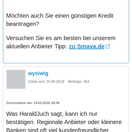
Möchten auch Sie einen günstigen Kredit
beantragen?
Versuchen Sie es am besten bei unserem
aktuellen Anbieter Tipp:
zu Smava.de
wysiwig
Dabei seit:
25.08.2018
Beiträge:
364
14.02.2024, 04:06
Was HaraldJuch sagt, kann ich nur
bestätigen. Regionale Anbieter oder kleinere
Banken sind oft viel kundenfreundlicher.