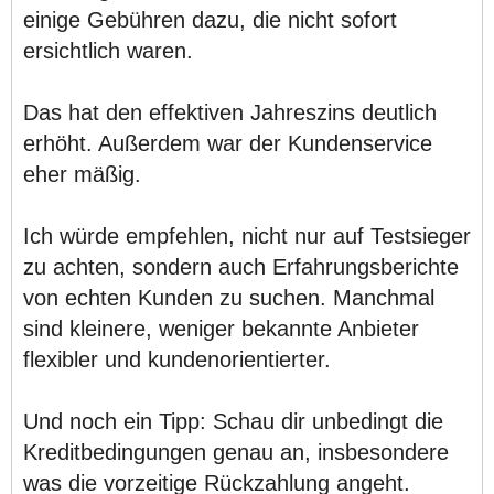
einige Gebühren dazu, die nicht sofort
ersichtlich waren.
Das hat den effektiven Jahreszins deutlich
erhöht. Außerdem war der Kundenservice
eher mäßig.
Ich würde empfehlen, nicht nur auf Testsieger
zu achten, sondern auch Erfahrungsberichte
von echten Kunden zu suchen. Manchmal
sind kleinere, weniger bekannte Anbieter
flexibler und kundenorientierter.
Und noch ein Tipp: Schau dir unbedingt die
Kreditbedingungen genau an, insbesondere
was die vorzeitige Rückzahlung angeht.