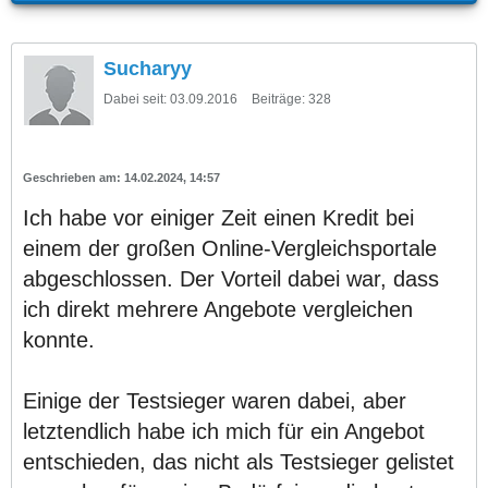
Sucharyy
Dabei seit:
03.09.2016
Beiträge:
328
14.02.2024, 14:57
Ich habe vor einiger Zeit einen Kredit bei
einem der großen Online-Vergleichsportale
abgeschlossen. Der Vorteil dabei war, dass
ich direkt mehrere Angebote vergleichen
konnte.
Einige der Testsieger waren dabei, aber
letztendlich habe ich mich für ein Angebot
entschieden, das nicht als Testsieger gelistet