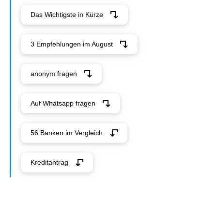
Das Wichtigste in Kürze
3 Empfehlungen im August
anonym fragen
Auf Whatsapp fragen
56 Banken im Vergleich
Kreditantrag