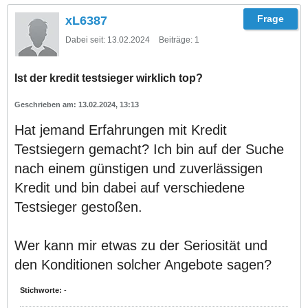
xL6387
Dabei seit:
13.02.2024
Beiträge:
1
Ist der kredit testsieger wirklich top?
13.02.2024, 13:13
Hat jemand Erfahrungen mit Kredit
Testsiegern gemacht? Ich bin auf der Suche
nach einem günstigen und zuverlässigen
Kredit und bin dabei auf verschiedene
Testsieger gestoßen.
Wer kann mir etwas zu der Seriosität und
den Konditionen solcher Angebote sagen?
Stichworte:
-