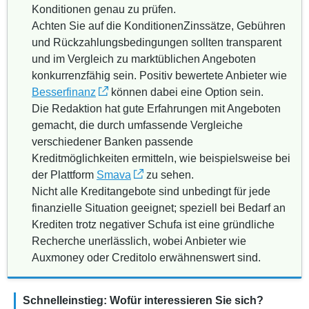
Konditionen genau zu prüfen.
Achten Sie auf die KonditionenZinssätze, Gebühren
und Rückzahlungsbedingungen sollten transparent
und im Vergleich zu marktüblichen Angeboten
konkurrenzfähig sein. Positiv bewertete Anbieter wie
Besserfinanz
können dabei eine Option sein.
Die Redaktion hat gute Erfahrungen mit Angeboten
gemacht, die durch umfassende Vergleiche
verschiedener Banken passende
Kreditmöglichkeiten ermitteln, wie beispielsweise bei
der Plattform
Smava
zu sehen.
Nicht alle Kreditangebote sind unbedingt für jede
finanzielle Situation geeignet; speziell bei Bedarf an
Krediten trotz negativer Schufa ist eine gründliche
Recherche unerlässlich, wobei Anbieter wie
Auxmoney oder Creditolo erwähnenswert sind.
Schnelleinstieg: Wofür interessieren Sie sich?