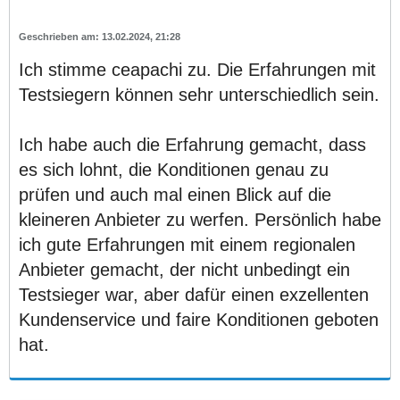
13.02.2024, 21:28
Ich stimme ceapachi zu. Die Erfahrungen mit
Testsiegern können sehr unterschiedlich sein.
Ich habe auch die Erfahrung gemacht, dass
es sich lohnt, die Konditionen genau zu
prüfen und auch mal einen Blick auf die
kleineren Anbieter zu werfen. Persönlich habe
ich gute Erfahrungen mit einem regionalen
Anbieter gemacht, der nicht unbedingt ein
Testsieger war, aber dafür einen exzellenten
Kundenservice und faire Konditionen geboten
hat.