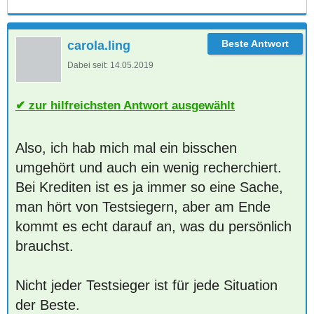
carola.ling
Dabei seit:
14.05.2019
zur hilfreichsten Antwort ausgewählt
Also, ich hab mich mal ein bisschen
umgehört und auch ein wenig recherchiert.
Bei Krediten ist es ja immer so eine Sache,
man hört von Testsiegern, aber am Ende
kommt es echt darauf an, was du persönlich
brauchst.
Nicht jeder Testsieger ist für jede Situation
der Beste.