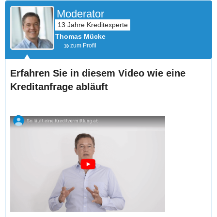
Moderator
Thomas Mücke
zum Profil
Erfahren Sie in diesem Video wie eine
Kreditanfrage abläuft