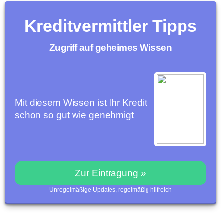
Kreditvermittler Tipps
Zugriff auf geheimes Wissen
Mit diesem Wissen ist Ihr Kredit
schon so gut wie genehmigt
Zur Eintragung »
Unregelmäßige Updates, regelmäßig hilfreich