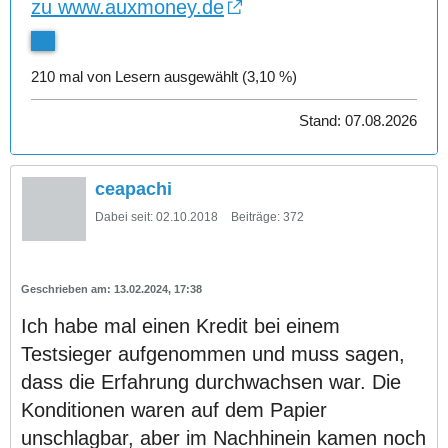
zu www.auxmoney.de
210 mal von Lesern ausgewählt (3,10 %)
Stand: 07.08.2026
ceapachi
Dabei seit:
02.10.2018
Beiträge:
372
13.02.2024, 17:38
Ich habe mal einen Kredit bei einem
Testsieger aufgenommen und muss sagen,
dass die Erfahrung durchwachsen war. Die
Konditionen waren auf dem Papier
unschlagbar, aber im Nachhinein kamen noch