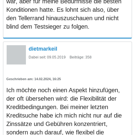
war, aber für meine Bedürfnisse die besten
Konditionen hatte. Es lohnt sich also, über
den Tellerrand hinauszuschauen und nicht
blind dem Testsieger zu folgen.
dietmarkeil
Dabei seit:
09.05.2019
Beiträge:
358
14.02.2024, 16:25
Ich möchte noch einen Aspekt hinzufügen,
der oft übersehen wird: die Flexibilität der
Kreditbedingungen. Bei meiner letzten
Kreditsuche habe ich mich nicht nur auf die
Zinssätze und Gebühren konzentriert,
sondern auch darauf, wie flexibel die