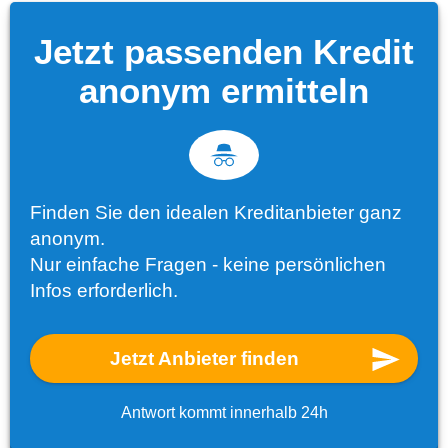
Jetzt passenden Kredit
anonym ermitteln
Finden Sie den idealen Kreditanbieter ganz
anonym.
Nur einfache Fragen - keine persönlichen
Infos erforderlich.
Jetzt Anbieter finden
Antwort kommt innerhalb 24h