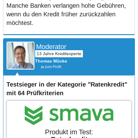
Manche Banken verlangen hohe Gebühren,
wenn du den Kredit früher zurückzahlen
möchtest.
Moderator
Thomas Mücke
zum Profil
Testsieger in der Kategorie "Ratenkredit"
mit 64 Prüfkriterien
Produkt im Test: