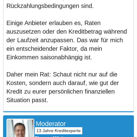
Rückzahlungsbedingungen sind.
Einige Anbieter erlauben es, Raten
auszusetzen oder den Kreditbetrag während
der Laufzeit anzupassen. Das war für mich
ein entscheidender Faktor, da mein
Einkommen saisonabhängig ist.
Daher mein Rat: Schaut nicht nur auf die
Kosten, sondern auch darauf, wie gut der
Kredit zu eurer persönlichen finanziellen
Situation passt.
Moderator