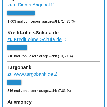
zum Sigma Angebot
1.003 mal von Lesern ausgewählt (14,79 %)
Kredit-ohne-Schufa.de
zu Kredit-ohne-Schufa.de
718 mal von Lesern ausgewählt (10,59 %)
Targobank
zu www.targobank.de
516 mal von Lesern ausgewählt (7,61 %)
Auxmoney