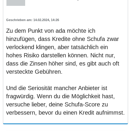
14.02.2024, 14:26
Zu dem Punkt von ada möchte ich
hinzufügen, dass Kredite ohne Schufa zwar
verlockend klingen, aber tatsächlich ein
hohes Risiko darstellen können. Nicht nur,
dass die Zinsen höher sind, es gibt auch oft
versteckte Gebühren.
Und die Seriosität mancher Anbieter ist
fragwürdig. Wenn du die Möglichkeit hast,
versuche lieber, deine Schufa-Score zu
verbessern, bevor du einen Kredit aufnimmst.