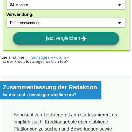
Verwendung:
jetzt vergleichen
Sie sind hier:
Sonstiges
Forum
Ist der kredit testsieger wirklich top?
Zusammenfassung der Redaktion
Ist der kredit testsieger wirklich top?
-
Seriosität von Testsiegern kann stark variieren; es
empfiehlt sich, Kreditangebote über etablierte
Plattformen zu suchen und Bewertungen sowie