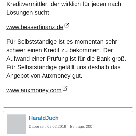
Kreditvermittler, der wirklich für jeden nach
Lösungen sucht.
www.besserfinanz.de
Für Selbstständige ist es momentan sehr
schwer einen Kredit zu bekommen. Der
Aufwand einer Prüfung ist für die Bank groß.
Für Selbstständige gefällt uns deshalb das
Angebot von Auxmoney gut.
www.auxmoney.com
HaraldJuch
Dabei seit:
02.02.2019
Beiträge:
200