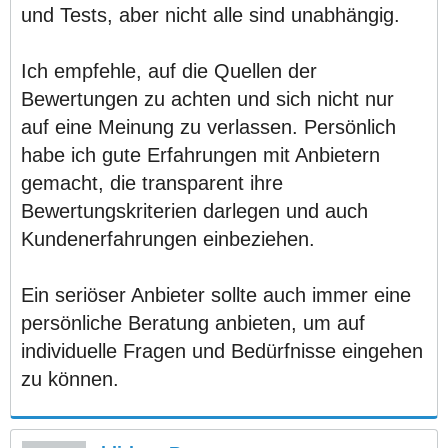
und Tests, aber nicht alle sind unabhängig.
Ich empfehle, auf die Quellen der
Bewertungen zu achten und sich nicht nur
auf eine Meinung zu verlassen. Persönlich
habe ich gute Erfahrungen mit Anbietern
gemacht, die transparent ihre
Bewertungskriterien darlegen und auch
Kundenerfahrungen einbeziehen.
Ein seriöser Anbieter sollte auch immer eine
persönliche Beratung anbieten, um auf
individuelle Fragen und Bedürfnisse eingehen
zu können.