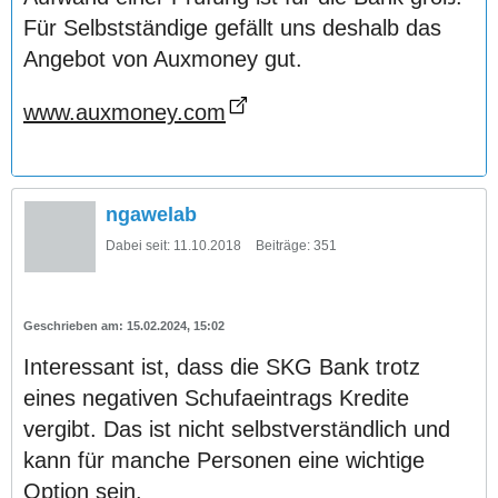
Für Selbstständige gefällt uns deshalb das
Angebot von Auxmoney gut.
www.auxmoney.com
ngawelab
Dabei seit:
11.10.2018
Beiträge:
351
15.02.2024, 15:02
Interessant ist, dass die SKG Bank trotz
eines negativen Schufaeintrags Kredite
vergibt. Das ist nicht selbstverständlich und
kann für manche Personen eine wichtige
Option sein.