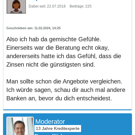
Dabei seit:
22.07.2018
Beiträge:
225
11.02.2024, 14:25
Also ich hab da gemischte Gefühle.
Einerseits war die Beratung echt okay,
andererseits hatte ich das Gefühl, dass die
Zinsen nicht die günstigsten sind.
Man sollte schon die Angebote vergleichen.
Ich würde sagen, schau dir auch mal andere
Banken an, bevor du dich entscheidest.
Moderator