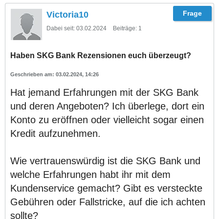
Victoria10
Dabei seit:
03.02.2024
Beiträge:
1
Haben SKG Bank Rezensionen euch überzeugt?
03.02.2024, 14:26
Hat jemand Erfahrungen mit der SKG Bank
und deren Angeboten? Ich überlege, dort ein
Konto zu eröffnen oder vielleicht sogar einen
Kredit aufzunehmen.
Wie vertrauenswürdig ist die SKG Bank und
welche Erfahrungen habt ihr mit dem
Kundenservice gemacht? Gibt es versteckte
Gebühren oder Fallstricke, auf die ich achten
sollte?