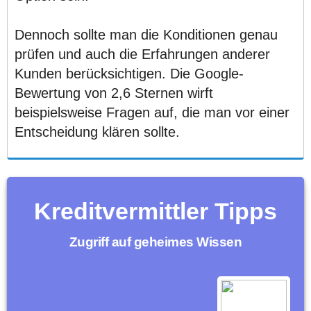
Dennoch sollte man die Konditionen genau
prüfen und auch die Erfahrungen anderer
Kunden berücksichtigen. Die Google-
Bewertung von 2,6 Sternen wirft
beispielsweise Fragen auf, die man vor einer
Entscheidung klären sollte.
Kreditvermittler Tipps
Zugriff auf geheimes Wissen