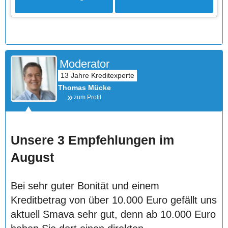
Moderator
Thomas Mücke
zum Profil
Unsere 3 Empfehlungen im
August
Bei sehr guter Bonität und einem
Kreditbetrag von über 10.000 Euro gefällt uns
aktuell Smava sehr gut, denn ab 10.000 Euro