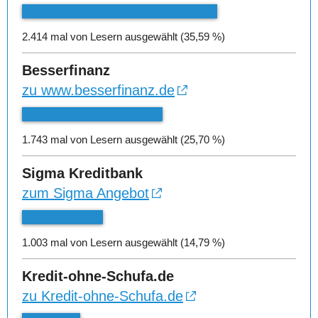
2.414 mal von Lesern ausgewählt (35,59 %)
Besserfinanz
zu www.besserfinanz.de
1.743 mal von Lesern ausgewählt (25,70 %)
Sigma Kreditbank
zum Sigma Angebot
1.003 mal von Lesern ausgewählt (14,79 %)
Kredit-ohne-Schufa.de
zu Kredit-ohne-Schufa.de