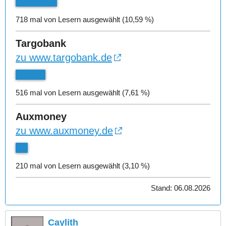
718 mal von Lesern ausgewählt (10,59 %)
Targobank
zu www.targobank.de
516 mal von Lesern ausgewählt (7,61 %)
Auxmoney
zu www.auxmoney.de
210 mal von Lesern ausgewählt (3,10 %)
Stand: 06.08.2026
Caylith