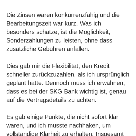
Die Zinsen waren konkurrenzfähig und die
Bearbeitungszeit war kurz. Was ich
besonders schätze, ist die Möglichkeit,
Sonderzahlungen zu leisten, ohne dass
zusätzliche Gebühren anfallen.
Dies gab mir die Flexibilität, den Kredit
schneller zurückzuzahlen, als ich ursprünglich
geplant hatte. Dennoch muss ich erwähnen,
dass es bei der SKG Bank wichtig ist, genau
auf die Vertragsdetails zu achten.
Es gab einige Punkte, die nicht sofort klar
waren, und ich musste nachhaken, um
vollständige Klarheit zu erhalten. Insgesamt