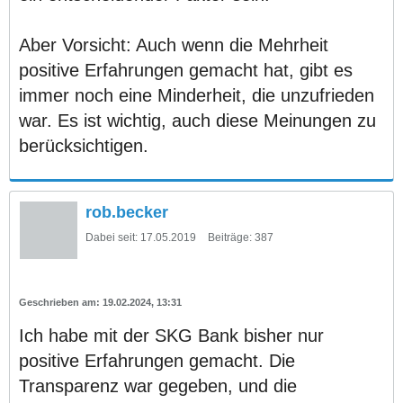
Aber Vorsicht: Auch wenn die Mehrheit
positive Erfahrungen gemacht hat, gibt es
immer noch eine Minderheit, die unzufrieden
war. Es ist wichtig, auch diese Meinungen zu
berücksichtigen.
rob.becker
Dabei seit:
17.05.2019
Beiträge:
387
19.02.2024, 13:31
Ich habe mit der SKG Bank bisher nur
positive Erfahrungen gemacht. Die
Transparenz war gegeben, und die