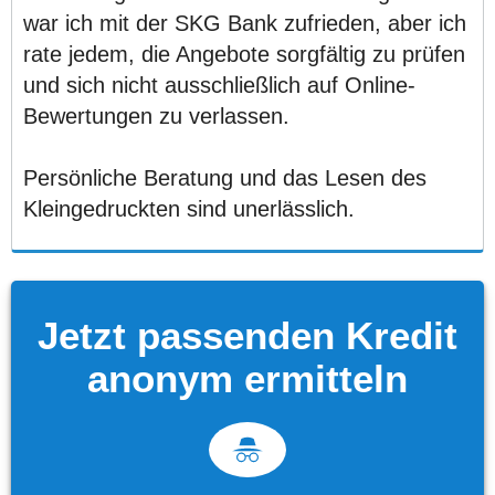
war ich mit der SKG Bank zufrieden, aber ich
rate jedem, die Angebote sorgfältig zu prüfen
und sich nicht ausschließlich auf Online-
Bewertungen zu verlassen.
Persönliche Beratung und das Lesen des
Kleingedruckten sind unerlässlich.
Jetzt passenden Kredit
anonym ermitteln