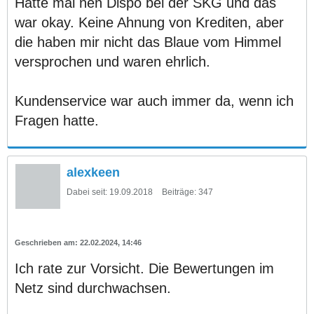
Hatte mal nen Dispo bei der SKG und das
war okay. Keine Ahnung von Krediten, aber
die haben mir nicht das Blaue vom Himmel
versprochen und waren ehrlich.
Kundenservice war auch immer da, wenn ich
Fragen hatte.
alexkeen
Dabei seit:
19.09.2018
Beiträge:
347
22.02.2024, 14:46
Ich rate zur Vorsicht. Die Bewertungen im
Netz sind durchwachsen.