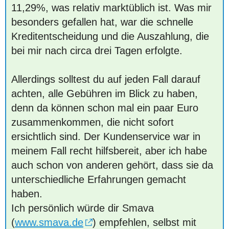
11,29%, was relativ marktüblich ist. Was mir
besonders gefallen hat, war die schnelle
Kreditentscheidung und die Auszahlung, die
bei mir nach circa drei Tagen erfolgte.
Allerdings solltest du auf jeden Fall darauf
achten, alle Gebühren im Blick zu haben,
denn da können schon mal ein paar Euro
zusammenkommen, die nicht sofort
ersichtlich sind. Der Kundenservice war in
meinem Fall recht hilfsbereit, aber ich habe
auch schon von anderen gehört, dass sie da
unterschiedliche Erfahrungen gemacht
haben.
Ich persönlich würde dir Smava
(
www.smava.de
) empfehlen, selbst mit