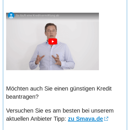
Möchten auch Sie einen günstigen Kredit
beantragen?
Versuchen Sie es am besten bei unserem
aktuellen Anbieter Tipp:
zu Smava.de