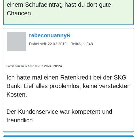
einem Schufaeintrag hast du dort gute
Chancen.
rebeconuannyR
Dabei seit:
22.02.2019
Beiträge:
348
06.02.2024, 20:24
Ich hatte mal einen Ratenkredit bei der SKG
Bank. Lief alles problemlos, keine versteckten
Kosten.
Der Kundenservice war kompetent und
freundlich.