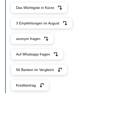
Das Wichtigste in Kürze
3 Empfehlungen im August
anonym fragen
Auf Whatsapp fragen
56 Banken im Vergleich
Kreditantrag