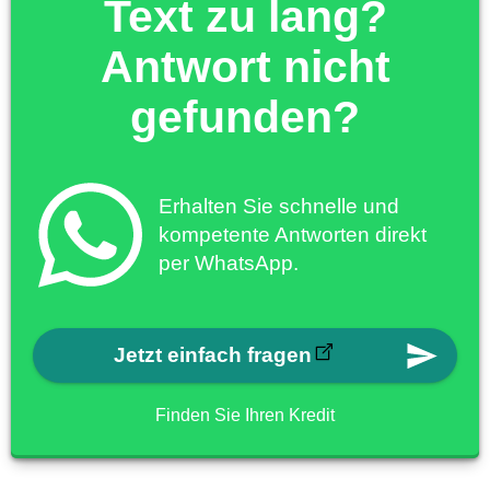
Text zu lang?
Antwort nicht
gefunden?
Erhalten Sie schnelle und
kompetente Antworten direkt
per WhatsApp.
Jetzt einfach fragen
Finden Sie Ihren Kredit