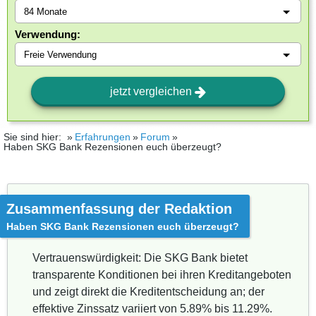
Verwendung:
jetzt vergleichen
Sie sind hier:
Erfahrungen
Forum
Haben SKG Bank Rezensionen euch überzeugt?
Zusammenfassung der Redaktion
Haben SKG Bank Rezensionen euch überzeugt?
Vertrauenswürdigkeit: Die SKG Bank bietet
transparente Konditionen bei ihren Kreditangeboten
und zeigt direkt die Kreditentscheidung an; der
effektive Zinssatz variiert von 5.89% bis 11.29%.