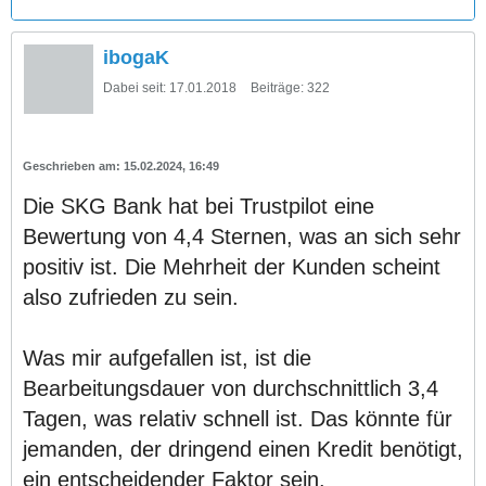
ibogaK
Dabei seit:
17.01.2018
Beiträge:
322
15.02.2024, 16:49
Die SKG Bank hat bei Trustpilot eine
Bewertung von 4,4 Sternen, was an sich sehr
positiv ist. Die Mehrheit der Kunden scheint
also zufrieden zu sein.
Was mir aufgefallen ist, ist die
Bearbeitungsdauer von durchschnittlich 3,4
Tagen, was relativ schnell ist. Das könnte für
jemanden, der dringend einen Kredit benötigt,
ein entscheidender Faktor sein.