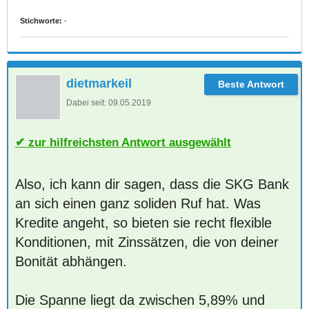
Stichworte:
-
dietmarkeil
Dabei seit:
09.05.2019
zur hilfreichsten Antwort ausgewählt
Also, ich kann dir sagen, dass die SKG Bank
an sich einen ganz soliden Ruf hat. Was
Kredite angeht, so bieten sie recht flexible
Konditionen, mit Zinssätzen, die von deiner
Bonität abhängen.
Die Spanne liegt da zwischen 5,89% und