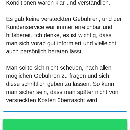
Konditionen waren klar und verständlich.
Es gab keine versteckten Gebühren, und der
Kundenservice war immer erreichbar und
hilfsbereit. Ich denke, es ist wichtig, dass
man sich vorab gut informiert und vielleicht
auch persönlich beraten lässt.
Man sollte sich nicht scheuen, nach allen
möglichen Gebühren zu fragen und sich
diese schriftlich geben zu lassen. So kann
man sicher sein, dass man später nicht von
versteckten Kosten überrascht wird.