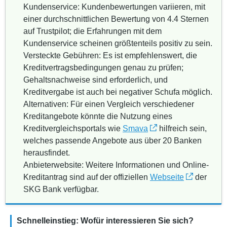
Kundenservice: Kundenbewertungen variieren, mit
einer durchschnittlichen Bewertung von 4.4 Sternen
auf Trustpilot; die Erfahrungen mit dem
Kundenservice scheinen größtenteils positiv zu sein.
Versteckte Gebühren: Es ist empfehlenswert, die
Kreditvertragsbedingungen genau zu prüfen;
Gehaltsnachweise sind erforderlich, und
Kreditvergabe ist auch bei negativer Schufa möglich.
Alternativen: Für einen Vergleich verschiedener
Kreditangebote könnte die Nutzung eines
Kreditvergleichsportals wie
Smava
hilfreich sein,
welches passende Angebote aus über 20 Banken
herausfindet.
Anbieterwebsite: Weitere Informationen und Online-
Kreditantrag sind auf der offiziellen
Webseite
der
SKG Bank verfügbar.
Schnelleinstieg: Wofür interessieren Sie sich?