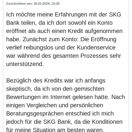
20.02.2024, 13:20
Ich möchte meine Erfahrungen mit der SKG
Bank teilen, da ich dort sowohl ein Konto
eröffnet als auch einen Kredit aufgenommen
habe. Zunächst zum Konto: Die Eröffnung
verlief reibungslos und der Kundenservice
war während des gesamten Prozesses sehr
unterstützend.
Bezüglich des Kredits war ich anfangs
skeptisch, da ich von den gemischten
Bewertungen im Internet gelesen hatte. Nach
einigen Vergleichen und persönlichen
Beratungsgesprächen entschied ich mich
jedoch für die SKG Bank, da die Konditionen
für meine Situation am besten waren.