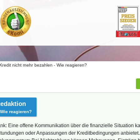
Kredit nicht mehr bezahlen - Wie reagieren?
edaktion
 Wie reagieren?
k: Eine offene Kommunikation über die finanzielle Situation k
Stundungen oder Anpassungen der Kreditbedingungen anbietet.