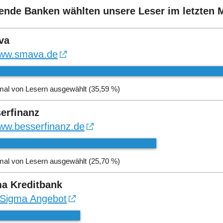
ende Banken wählten unsere Leser im letzten 
va
ww.smava.de
mal von Lesern ausgewählt (35,59 %)
erfinanz
ww.besserfinanz.de
mal von Lesern ausgewählt (25,70 %)
a Kreditbank
Sigma Angebot