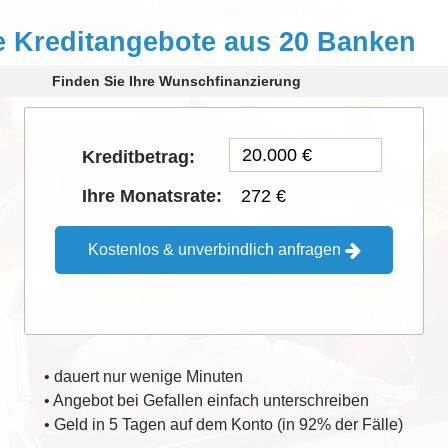
e Kreditangebote aus 20 Banken
Finden Sie Ihre Wunschfinanzierung
Kreditbetrag:
272 €
Ihre Monatsrate:
Kostenlos & unverbindlich anfragen
• dauert nur wenige Minuten
• Angebot bei Gefallen einfach unterschreiben
• Geld in 5 Tagen auf dem Konto (in 92% der Fälle)