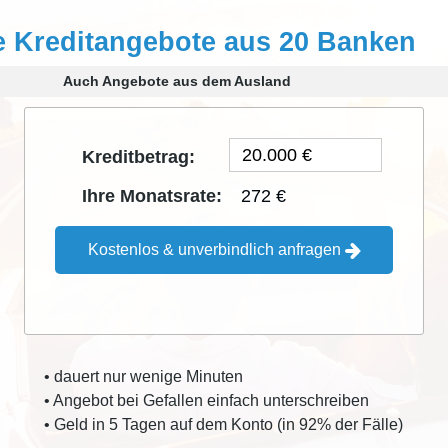
e Kreditangebote aus 20 Banken
Auch Angebote aus dem Ausland
Kreditbetrag:
272 €
Ihre Monatsrate:
Kostenlos & unverbindlich anfragen
• dauert nur wenige Minuten
• Angebot bei Gefallen einfach unterschreiben
• Geld in 5 Tagen auf dem Konto (in 92% der Fälle)