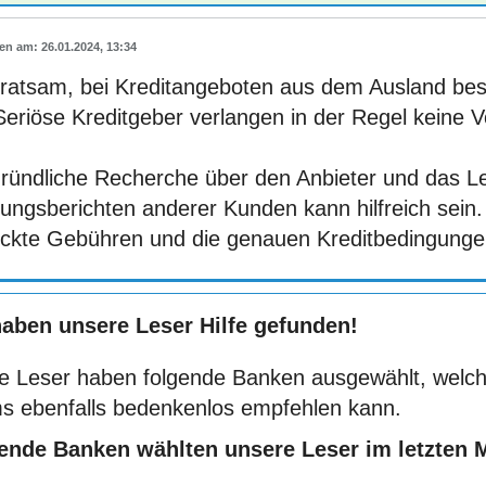
26.01.2024, 13:34
t ratsam, bei Kreditangeboten aus dem Ausland bes
Seriöse Kreditgeber verlangen in der Regel keine 
gründliche Recherche über den Anbieter und das L
rungsberichten anderer Kunden kann hilfreich sein
eckte Gebühren und die genauen Kreditbedingunge
haben unsere Leser Hilfe gefunden!
e Leser haben folgende Banken ausgewählt, welch
s ebenfalls bedenkenlos empfehlen kann.
ende Banken wählten unsere Leser im letzten 