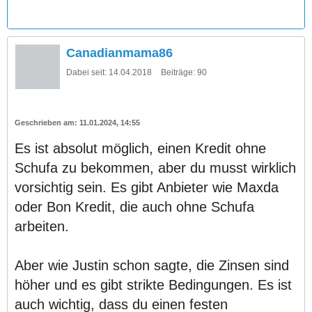
Canadianmama86
Dabei seit:
14.04.2018
Beiträge:
90
11.01.2024, 14:55
Es ist absolut möglich, einen Kredit ohne
Schufa zu bekommen, aber du musst wirklich
vorsichtig sein. Es gibt Anbieter wie Maxda
oder Bon Kredit, die auch ohne Schufa
arbeiten.
Aber wie Justin schon sagte, die Zinsen sind
höher und es gibt strikte Bedingungen. Es ist
auch wichtig, dass du einen festen