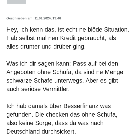
11.01.2024, 13:46
Hey, ich kenn das, ist echt ne blöde Situation.
Hab selbst mal nen Kredit gebraucht, als
alles drunter und drüber ging.
Was ich dir sagen kann: Pass auf bei den
Angeboten ohne Schufa, da sind ne Menge
schwarze Schafe unterwegs. Aber es gibt
auch seriöse Vermittler.
Ich hab damals über Besserfinanz was
gefunden. Die checken das ohne Schufa,
also keine Sorge, dass da was nach
Deutschland durchsickert.