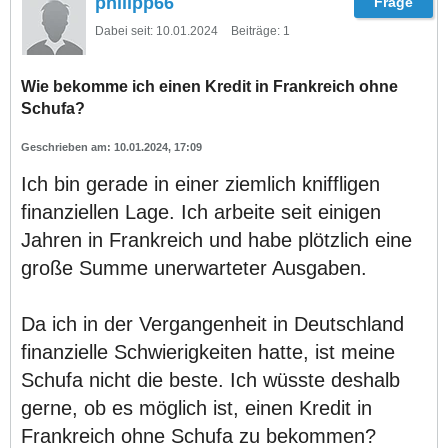
philipp66
Dabei seit:
10.01.2024
Beiträge:
1
Wie bekomme ich einen Kredit in Frankreich ohne
Schufa?
10.01.2024, 17:09
Ich bin gerade in einer ziemlich kniffligen
finanziellen Lage. Ich arbeite seit einigen
Jahren in Frankreich und habe plötzlich eine
große Summe unerwarteter Ausgaben.
Da ich in der Vergangenheit in Deutschland
finanzielle Schwierigkeiten hatte, ist meine
Schufa nicht die beste. Ich wüsste deshalb
gerne, ob es möglich ist, einen Kredit in
Frankreich ohne Schufa zu bekommen?