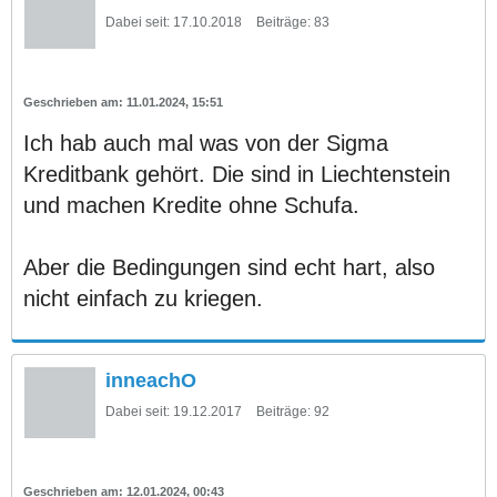
Dabei seit:
17.10.2018
Beiträge:
83
11.01.2024, 15:51
Ich hab auch mal was von der Sigma
Kreditbank gehört. Die sind in Liechtenstein
und machen Kredite ohne Schufa.
Aber die Bedingungen sind echt hart, also
nicht einfach zu kriegen.
inneachO
Dabei seit:
19.12.2017
Beiträge:
92
12.01.2024, 00:43