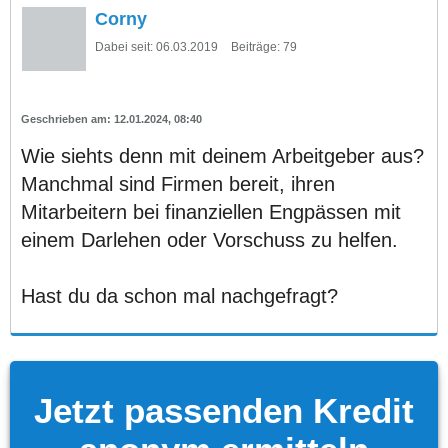
Corny
Dabei seit:
06.03.2019
Beiträge:
79
12.01.2024, 08:40
Wie siehts denn mit deinem Arbeitgeber aus?
Manchmal sind Firmen bereit, ihren
Mitarbeitern bei finanziellen Engpässen mit
einem Darlehen oder Vorschuss zu helfen.
Hast du da schon mal nachgefragt?
Jetzt passenden Kredit