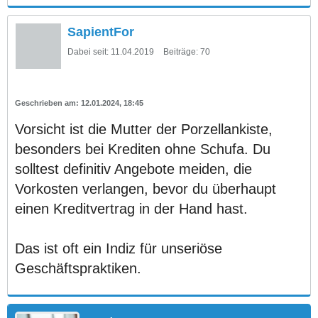
SapientFor
Dabei seit:
11.04.2019
Beiträge:
70
12.01.2024, 18:45
Vorsicht ist die Mutter der Porzellankiste,
besonders bei Krediten ohne Schufa. Du
solltest definitiv Angebote meiden, die
Vorkosten verlangen, bevor du überhaupt
einen Kreditvertrag in der Hand hast.
Das ist oft ein Indiz für unseriöse
Geschäftspraktiken.