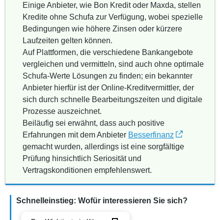
Einige Anbieter, wie Bon Kredit oder Maxda, stellen
Kredite ohne Schufa zur Verfügung, wobei spezielle
Bedingungen wie höhere Zinsen oder kürzere
Laufzeiten gelten können.
Auf Plattformen, die verschiedene Bankangebote
vergleichen und vermitteln, sind auch ohne optimale
Schufa-Werte Lösungen zu finden; ein bekannter
Anbieter hierfür ist der Online-Kreditvermittler, der
sich durch schnelle Bearbeitungszeiten und digitale
Prozesse auszeichnet.
Beiläufig sei erwähnt, dass auch positive
Erfahrungen mit dem Anbieter
Besserfinanz
gemacht wurden, allerdings ist eine sorgfältige
Prüfung hinsichtlich Seriosität und
Vertragskonditionen empfehlenswert.
Schnelleinstieg: Wofür interessieren Sie sich?