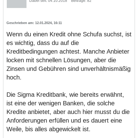
Dabei seit:
04.10.2018
Beiträge:
82
12.01.2024, 16:11
Wenn du einen Kredit ohne Schufa suchst, ist
es wichtig, dass du auf die
Kreditbedingungen achtest. Manche Anbieter
locken mit schnellen Lösungen, aber die
Zinsen und Gebühren sind unverhältnismäßig
hoch.
Die Sigma Kreditbank, wie bereits erwähnt,
ist eine der wenigen Banken, die solche
Kredite anbietet, aber auch hier musst du die
Anforderungen erfüllen und es dauert eine
Weile, bis alles abgewickelt ist.