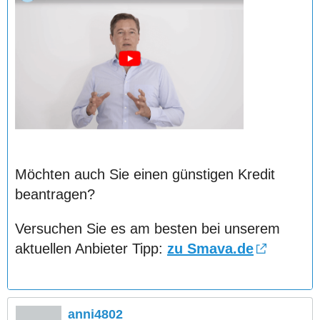
Möchten auch Sie einen günstigen Kredit
beantragen?
Versuchen Sie es am besten bei unserem
aktuellen Anbieter Tipp:
zu Smava.de
anni4802