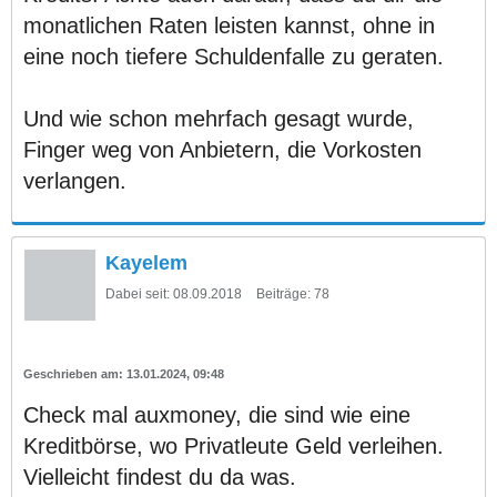
monatlichen Raten leisten kannst, ohne in
eine noch tiefere Schuldenfalle zu geraten.
Und wie schon mehrfach gesagt wurde,
Finger weg von Anbietern, die Vorkosten
verlangen.
Kayelem
Dabei seit:
08.09.2018
Beiträge:
78
13.01.2024, 09:48
Check mal auxmoney, die sind wie eine
Kreditbörse, wo Privatleute Geld verleihen.
Vielleicht findest du da was.