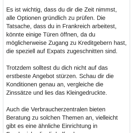
Es ist wichtig, dass du dir die Zeit nimmst,
alle Optionen gründlich zu prüfen. Die
Tatsache, dass du in Frankreich arbeitest,
könnte einige Türen öffnen, da du
möglicherweise Zugang zu Kreditgebern hast,
die speziell auf Expats zugeschnitten sind.
Trotzdem solltest du dich nicht auf das
erstbeste Angebot stürzen. Schau dir die
Konditionen genau an, vergleiche die
Zinssätze und lies das Kleingedruckte.
Auch die Verbraucherzentralen bieten
Beratung zu solchen Themen an, vielleicht
gibt es eine ähnliche Einrichtung in