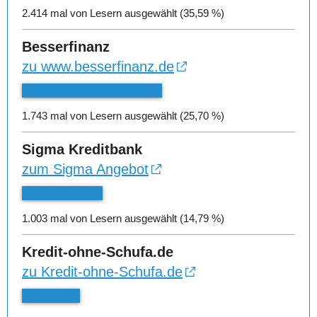
2.414 mal von Lesern ausgewählt (35,59 %)
Besserfinanz
zu www.besserfinanz.de
1.743 mal von Lesern ausgewählt (25,70 %)
Sigma Kreditbank
zum Sigma Angebot
1.003 mal von Lesern ausgewählt (14,79 %)
Kredit-ohne-Schufa.de
zu Kredit-ohne-Schufa.de