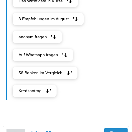
Das Wichtigste in Kürze
3 Empfehlungen im August
anonym fragen
Auf Whatsapp fragen
56 Banken im Vergleich
Kreditantrag