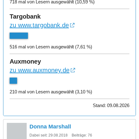
718 mal von Lesern ausgewählt (10,59 %)
Targobank
zu www.targobank.de
516 mal von Lesern ausgewählt (7,61 %)
Auxmoney
zu www.auxmoney.de
210 mal von Lesern ausgewählt (3,10 %)
Stand: 09.08.2026
Donna Marshall
Dabei seit:
29.08.2018
Beiträge:
76