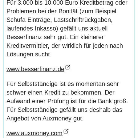
Für 3.000 bis 10.000 Euro Kreditbetrag oder
Problemen bei der Bonität (zum Beispiel
Schufa Einträge, Lastschriftrückgaben,
laufendes Inkasso) gefällt uns aktuell
Besserfinanz sehr gut. Ein kleinerer
Kreditvermittler, der wirklich für jeden nach
Lösungen sucht.
www.besserfinanz.de
Für Selbstständige ist es momentan sehr
schwer einen Kredit zu bekommen. Der
Aufwand einer Prüfung ist für die Bank groß.
Für Selbstständige gefällt uns deshalb das
Angebot von Auxmoney gut.
www.auxmoney.com