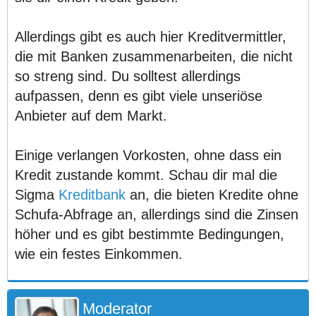
Allerdings gibt es auch hier Kreditvermittler,
die mit Banken zusammenarbeiten, die nicht
so streng sind. Du solltest allerdings
aufpassen, denn es gibt viele unseriöse
Anbieter auf dem Markt.
Einige verlangen Vorkosten, ohne dass ein
Kredit zustande kommt. Schau dir mal die
Sigma
Kreditbank
an, die bieten Kredite ohne
Schufa-Abfrage an, allerdings sind die Zinsen
höher und es gibt bestimmte Bedingungen,
wie ein festes Einkommen.
Moderator