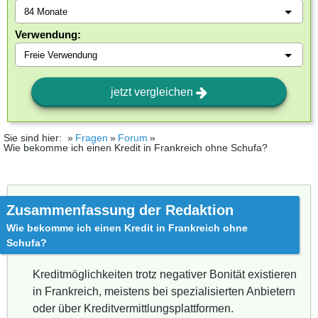
Verwendung:
jetzt vergleichen
Sie sind hier:
Fragen
Forum
Wie bekomme ich einen Kredit in Frankreich ohne Schufa?
Zusammenfassung der Redaktion
Wie bekomme ich einen Kredit in Frankreich ohne
Schufa?
Kreditmöglichkeiten trotz negativer Bonität existieren
in Frankreich, meistens bei spezialisierten Anbietern
oder über Kreditvermittlungsplattformen.