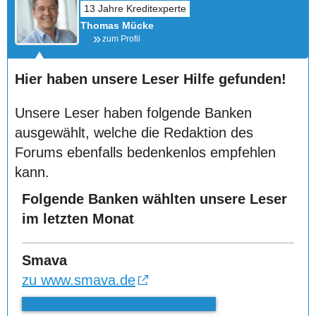
Thomas Mücke
zum Profil
Hier haben unsere Leser Hilfe gefunden!
Unsere Leser haben folgende Banken
ausgewählt, welche die Redaktion des
Forums ebenfalls bedenkenlos empfehlen
kann.
Folgende Banken wählten unsere Leser
im letzten Monat
Smava
zu www.smava.de