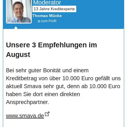
Moderator
Thomas Mücke
zum Profil
Unsere 3 Empfehlungen im
August
Bei sehr guter Bonität und einem
Kreditbetrag von über 10.000 Euro gefällt uns
aktuell Smava sehr gut, denn ab 10.000 Euro
haben Sie dort einen direkten
Ansprechpartner.
www.smava.de