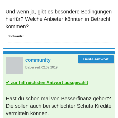
Und wenn ja, gibt es besondere Bedingungen
hierfür? Welche Anbieter könnten in Betracht
kommen?
Stichworte:
-
community
Dabei seit:
02.02.2019
zur hilfreichsten Antwort ausgewählt
Hast du schon mal von Besserfinanz gehört?
Die sollen auch bei schlechter Schufa Kredite
vermitteln können.