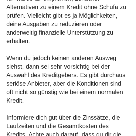
Alternativen zu einem Kredit ohne Schufa zu
prüfen. Vielleicht gibt es ja Möglichkeiten,
deine Ausgaben zu reduzieren oder
anderweitig finanzielle Unterstützung zu
erhalten.
Wenn du jedoch keinen anderen Ausweg
siehst, dann sei sehr vorsichtig bei der
Auswahl des Kreditgebers. Es gibt durchaus
seriöse Anbieter, aber die Konditionen sind
oft nicht so günstig wie bei einem normalen
Kredit.
Informiere dich gut über die Zinssätze, die
Laufzeiten und die Gesamtkosten des
Kredits. Achte auch darauf, dass du dir die