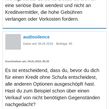
eine seriöse Bank wendest und nicht an
Kreditvermittler, die hohe Gebühren
verlangen oder Vorkosten fordern.
audiosilence
Dabei seit:
06.05.2018
Beiträge:
95
04.01.2024, 05:20
Es ist entscheidend, dass du, bevor du dich
für einen Kredit ohne Schufa entscheidest,
alle anderen Optionen ausgeschöpft hast.
Hast du zum Beispiel schon über einen
Verkauf von nicht benötigten Gegenständen
nachgedacht?