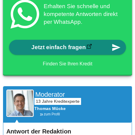
Erhalten Sie schnelle und
kompetente Antworten direkt
per WhatsApp.
Jetzt einfach fragen
Finden Sie Ihren Kredit
Moderator
Thomas Mücke
zum Profil
Antwort der Redaktion