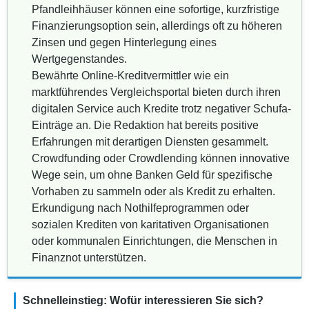
Pfandleihhäuser können eine sofortige, kurzfristige
Finanzierungsoption sein, allerdings oft zu höheren
Zinsen und gegen Hinterlegung eines
Wertgegenstandes.
Bewährte Online-Kreditvermittler wie ein
marktführendes Vergleichsportal bieten durch ihren
digitalen Service auch Kredite trotz negativer Schufa-
Einträge an. Die Redaktion hat bereits positive
Erfahrungen mit derartigen Diensten gesammelt.
Crowdfunding oder Crowdlending können innovative
Wege sein, um ohne Banken Geld für spezifische
Vorhaben zu sammeln oder als Kredit zu erhalten.
Erkundigung nach Nothilfeprogrammen oder
sozialen Krediten von karitativen Organisationen
oder kommunalen Einrichtungen, die Menschen in
Finanznot unterstützen.
Schnelleinstieg: Wofür interessieren Sie sich?