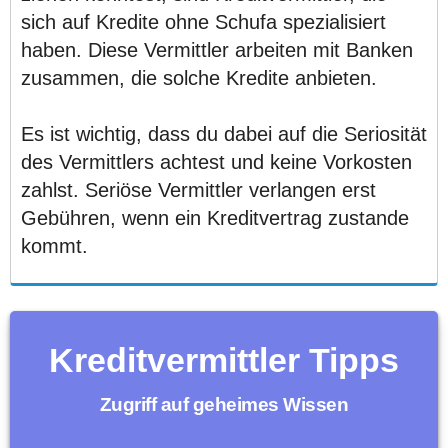
sich auf Kredite ohne Schufa spezialisiert
haben. Diese Vermittler arbeiten mit Banken
zusammen, die solche Kredite anbieten.
Es ist wichtig, dass du dabei auf die Seriosität
des Vermittlers achtest und keine Vorkosten
zahlst. Seriöse Vermittler verlangen erst
Gebühren, wenn ein Kreditvertrag zustande
kommt.
Kreditvermittler Tipps
Zugriff auf geheimes Wissen