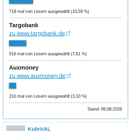
718 mal von Lesern ausgewählt (10,59 %)
Targobank
zu www.targobank.de
516 mal von Lesern ausgewählt (7,61 %)
Auxmoney
zu www.auxmoney.de
210 mal von Lesern ausgewählt (3,10 %)
Stand: 06.08.2026
KubrickL