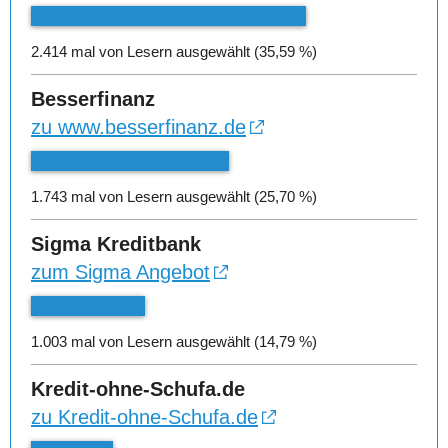
2.414 mal von Lesern ausgewählt (35,59 %)
Besserfinanz
zu www.besserfinanz.de
1.743 mal von Lesern ausgewählt (25,70 %)
Sigma Kreditbank
zum Sigma Angebot
1.003 mal von Lesern ausgewählt (14,79 %)
Kredit-ohne-Schufa.de
zu Kredit-ohne-Schufa.de