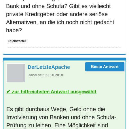
Bank und ohne Schufa? Gibt es vielleicht
private Kreditgeber oder andere seriöse
Alternativen, an die ich noch nicht gedacht
habe?
Stichworte:
-
DerLetzteApache
Dabei seit:
21.10.2018
zur hilfreichsten Antwort ausgewählt
Es gibt durchaus Wege, Geld ohne die
Involvierung von Banken und ohne Schufa-
Prüfung zu leihen. Eine Möglichkeit sind