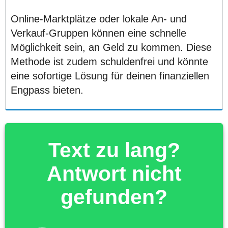
Online-Marktplätze oder lokale An- und
Verkauf-Gruppen können eine schnelle
Möglichkeit sein, an Geld zu kommen. Diese
Methode ist zudem schuldenfrei und könnte
eine sofortige Lösung für deinen finanziellen
Engpass bieten.
Text zu lang?
Antwort nicht
gefunden?