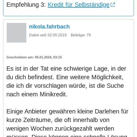
Empfehlung 3:
Kredit für Selbständige
nikola.fahrbach
Dabei seit:
02.05.2019
Beiträge:
79
05.01.2024, 03:15
Es ist in der Tat eine schwierige Lage, in der
du dich befindest. Eine weitere Möglichkeit,
die ich dir vorschlagen würde, ist die Suche
nach einem Minikredit.
Einige Anbieter gewähren kleine Darlehen für
kurze Zeiträume, die oft innerhalb von
wenigen Wochen zurückgezahlt werden
müssen. Diese können eine schnelle Lösung