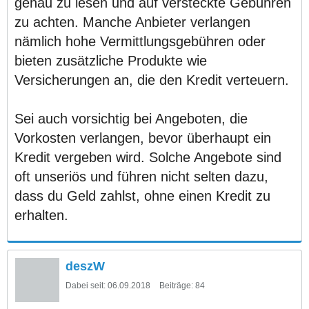
genau zu lesen und auf versteckte Gebühren
zu achten. Manche Anbieter verlangen
nämlich hohe Vermittlungsgebühren oder
bieten zusätzliche Produkte wie
Versicherungen an, die den Kredit verteuern.
Sei auch vorsichtig bei Angeboten, die
Vorkosten verlangen, bevor überhaupt ein
Kredit vergeben wird. Solche Angebote sind
oft unseriös und führen nicht selten dazu,
dass du Geld zahlst, ohne einen Kredit zu
erhalten.
deszW
Dabei seit:
06.09.2018
Beiträge:
84