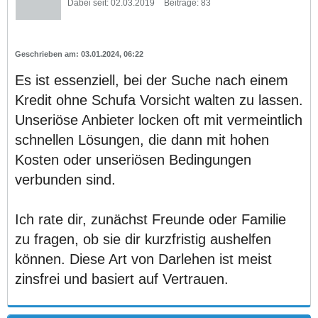
Dabei seit:
02.03.2019
Beiträge:
83
03.01.2024, 06:22
Es ist essenziell, bei der Suche nach einem
Kredit ohne Schufa Vorsicht walten zu lassen.
Unseriöse Anbieter locken oft mit vermeintlich
schnellen Lösungen, die dann mit hohen
Kosten oder unseriösen Bedingungen
verbunden sind.
Ich rate dir, zunächst Freunde oder Familie
zu fragen, ob sie dir kurzfristig aushelfen
können. Diese Art von Darlehen ist meist
zinsfrei und basiert auf Vertrauen.