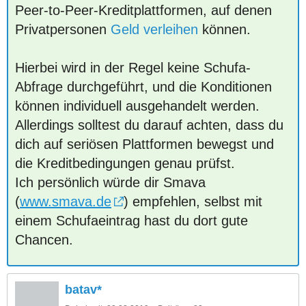
Peer-to-Peer-Kreditplattformen, auf denen
Privatpersonen
Geld verleihen
können.
Hierbei wird in der Regel keine Schufa-
Abfrage durchgeführt, und die Konditionen
können individuell ausgehandelt werden.
Allerdings solltest du darauf achten, dass du
dich auf seriösen Plattformen bewegst und
die Kreditbedingungen genau prüfst.
Ich persönlich würde dir Smava
(
www.smava.de
) empfehlen, selbst mit
einem Schufaeintrag hast du dort gute
Chancen.
batav*