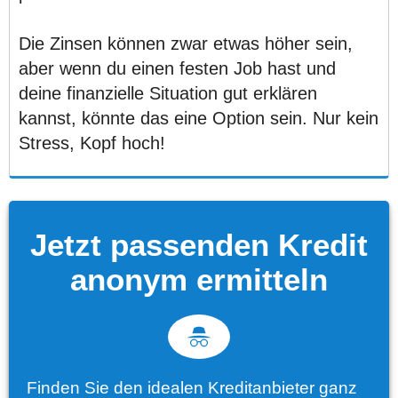
Die Zinsen können zwar etwas höher sein,
aber wenn du einen festen Job hast und
deine finanzielle Situation gut erklären
kannst, könnte das eine Option sein. Nur kein
Stress, Kopf hoch!
Jetzt passenden Kredit
anonym ermitteln
Finden Sie den idealen Kreditanbieter ganz