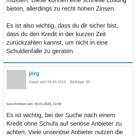
bieten, allerdings zu recht hohen Zinsen.
Es ist also wichtig, dass du dir sicher bist,
dass du den Kredit in der kurzen Zeit
zurückzahlen kannst, um nicht in eine
Schuldenfalle zu geraten.
jörg
Dabei seit:
05.04.2018
Beiträge:
90
05.01.2024, 13:50
Es ist wichtig, bei der Suche nach einem
Kredit ohne Schufa auf seriöse Anbieter zu
achten. Viele unseriöse Anbieter nutzen die