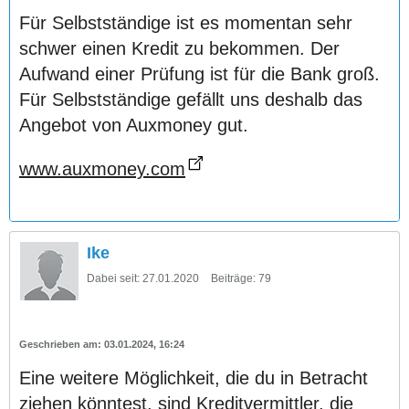
Für Selbstständige ist es momentan sehr
schwer einen Kredit zu bekommen. Der
Aufwand einer Prüfung ist für die Bank groß.
Für Selbstständige gefällt uns deshalb das
Angebot von Auxmoney gut.
www.auxmoney.com
Ike
Dabei seit:
27.01.2020
Beiträge:
79
03.01.2024, 16:24
Eine weitere Möglichkeit, die du in Betracht
ziehen könntest, sind Kreditvermittler, die