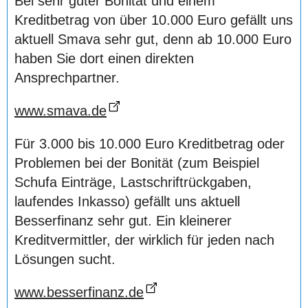
Bei sehr guter Bonität und einem
Kreditbetrag von über 10.000 Euro gefällt uns
aktuell Smava sehr gut, denn ab 10.000 Euro
haben Sie dort einen direkten
Ansprechpartner.
www.smava.de
Für 3.000 bis 10.000 Euro Kreditbetrag oder
Problemen bei der Bonität (zum Beispiel
Schufa Einträge, Lastschriftrückgaben,
laufendes Inkasso) gefällt uns aktuell
Besserfinanz sehr gut. Ein kleinerer
Kreditvermittler, der wirklich für jeden nach
Lösungen sucht.
www.besserfinanz.de