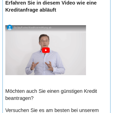
Erfahren Sie in diesem Video wie eine
Kreditanfrage abläuft
Möchten auch Sie einen günstigen Kredit
beantragen?
Versuchen Sie es am besten bei unserem