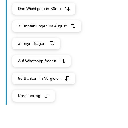
Das Wichtigste in Kürze
3 Empfehlungen im August
anonym fragen
Auf Whatsapp fragen
56 Banken im Vergleich
Kreditantrag