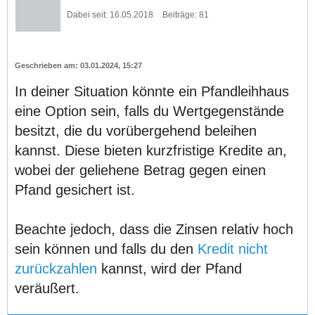
Dabei seit:
16.05.2018
Beiträge:
81
03.01.2024, 15:27
In deiner Situation könnte ein Pfandleihhaus
eine Option sein, falls du Wertgegenstände
besitzt, die du vorübergehend beleihen
kannst. Diese bieten kurzfristige Kredite an,
wobei der geliehene Betrag gegen einen
Pfand gesichert ist.
Beachte jedoch, dass die Zinsen relativ hoch
sein können und falls du den
Kredit nicht
zurückzahlen
kannst, wird der Pfand
veräußert.