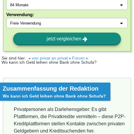
Verwendung:
jetzt vergleichen
Sie sind hier:
von privat an privat
Forum
Wo kann ich Geld leihen ohne Bank ohne Schufa?
Zusammenfassung der Redaktion
Wo kann ich Geld leihen ohne Bank ohne Schufa?
Privatpersonen als Darlehensgeber: Es gibt
Plattformen, die Privatkredite vermitteln – diese P2P-
Kreditplattformen stellen Kontakte zwischen privaten
Geldgebern und Kreditsuchenden her.