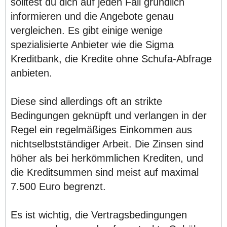
solltest du dich auf jeden Fall gründlich
informieren und die Angebote genau
vergleichen. Es gibt einige wenige
spezialisierte Anbieter wie die Sigma
Kreditbank, die Kredite ohne Schufa-Abfrage
anbieten.
Diese sind allerdings oft an strikte
Bedingungen geknüpft und verlangen in der
Regel ein regelmäßiges Einkommen aus
nichtselbstständiger Arbeit. Die Zinsen sind
höher als bei herkömmlichen Krediten, und
die Kreditsummen sind meist auf maximal
7.500 Euro begrenzt.
Es ist wichtig, die Vertragsbedingungen