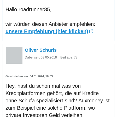
Hallo roadrunner85,
wir würden diesen Anbieter empfehlen:
unsere Empfehlung (hier klicken)
Oliver Schuris
Dabei seit:
03.05.2018
Beiträge:
78
04.01.2024, 16:03
Hey, hast du schon mal was von
Kreditplattformen gehört, die auf Kredite
ohne Schufa spezialisiert sind? Auxmoney ist
zum Beispiel eine solche Plattform, wo
private Investoren Geld verleihen.