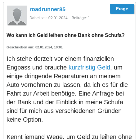
roadrunner85
Dabei seit:
02.01.2024
Beiträge:
1
Wo kann ich Geld leihen ohne Bank ohne Schufa?
02.01.2024, 10:01
Ich stehe derzeit vor einem finanziellen
Engpass und brauche
kurzfristig Geld
, um
einige dringende Reparaturen an meinem
Auto vornehmen zu lassen, da ich es für die
Fahrt zur Arbeit benötige. Eine Anfrage bei
der Bank und der Einblick in meine Schufa
sind für mich aus verschiedenen Gründen
keine Option.
Kennt jemand Wege, um Geld zu leihen ohne