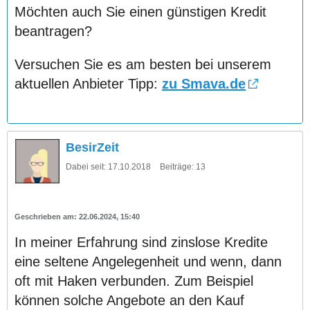
Möchten auch Sie einen günstigen Kredit
beantragen?
Versuchen Sie es am besten bei unserem
aktuellen Anbieter Tipp:
zu Smava.de
BesirZeit
Dabei seit:
17.10.2018
Beiträge:
13
22.06.2024, 15:40
In meiner Erfahrung sind zinslose Kredite
eine seltene Angelegenheit und wenn, dann
oft mit Haken verbunden. Zum Beispiel
können solche Angebote an den Kauf