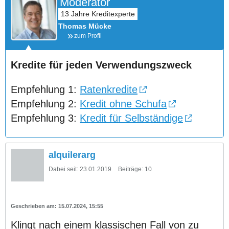
Moderator
Thomas Mücke
zum Profil
Kredite für jeden Verwendungszweck
Empfehlung 1:
Ratenkredite
Empfehlung 2:
Kredit ohne Schufa
Empfehlung 3:
Kredit für Selbständige
alquilerarg
Dabei seit:
23.01.2019
Beiträge:
10
15.07.2024, 15:55
Klingt nach einem klassischen Fall von zu