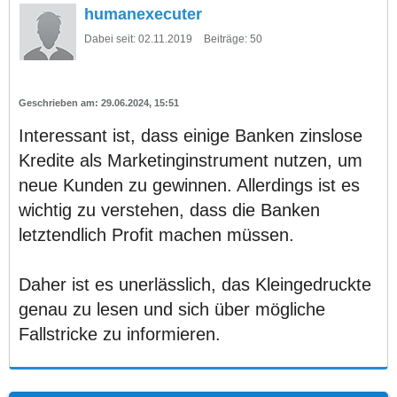
humanexecuter
Dabei seit:
02.11.2019
Beiträge:
50
29.06.2024, 15:51
Interessant ist, dass einige Banken zinslose
Kredite als Marketinginstrument nutzen, um
neue Kunden zu gewinnen. Allerdings ist es
wichtig zu verstehen, dass die Banken
letztendlich Profit machen müssen.
Daher ist es unerlässlich, das Kleingedruckte
genau zu lesen und sich über mögliche
Fallstricke zu informieren.