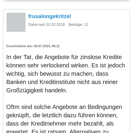
frusalongekritzel
Dabei seit:
02.02.2019
Beiträge:
12
05.07.2024, 09:11
In der Tat, die Angebote für zinslose Kredite
können sehr verlockend wirken. Es ist jedoch
wichtig, sich bewusst zu machen, dass
Banken und Kreditinstitute nicht aus reiner
Großzügigkeit handeln.
Oftm sind solche Angebote an Bedingungen
geknüpft, die letztlich dazu führen können,
dass der Kreditnehmer mehr bezahlt, als
erwartet. Es ist ratsam, Alternativen zu