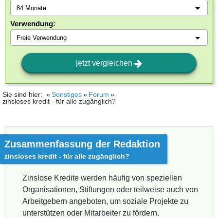
Verwendung:
jetzt vergleichen
Sie sind hier:
Sonstiges
Forum
zinsloses kredit - für alle zugänglich?
Zusammenfassung der Redaktion
zinsloses kredit - für alle zugänglich?
Zinslose Kredite werden häufig von speziellen
Organisationen, Stiftungen oder teilweise auch von
Arbeitgebern angeboten, um soziale Projekte zu
unterstützen oder Mitarbeiter zu fördern.