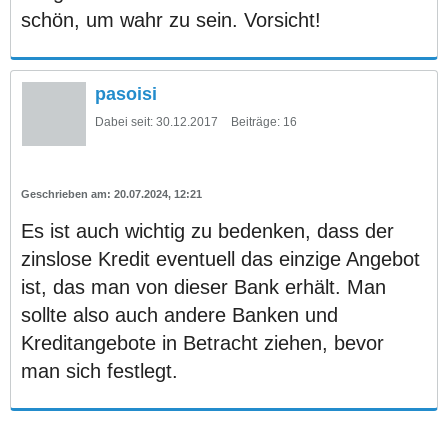
schön, um wahr zu sein. Vorsicht!
pasoisi
Dabei seit:
30.12.2017
Beiträge:
16
20.07.2024, 12:21
Es ist auch wichtig zu bedenken, dass der
zinslose Kredit eventuell das einzige Angebot
ist, das man von dieser Bank erhält. Man
sollte also auch andere Banken und
Kreditangebote in Betracht ziehen, bevor
man sich festlegt.