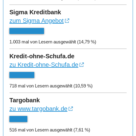
Sigma Kreditbank
zum Sigma Angebot
1.003 mal von Lesern ausgewählt (14,79 %)
Kredit-ohne-Schufa.de
zu Kredit-ohne-Schufa.de
718 mal von Lesern ausgewählt (10,59 %)
Targobank
zu www.targobank.de
516 mal von Lesern ausgewählt (7,61 %)