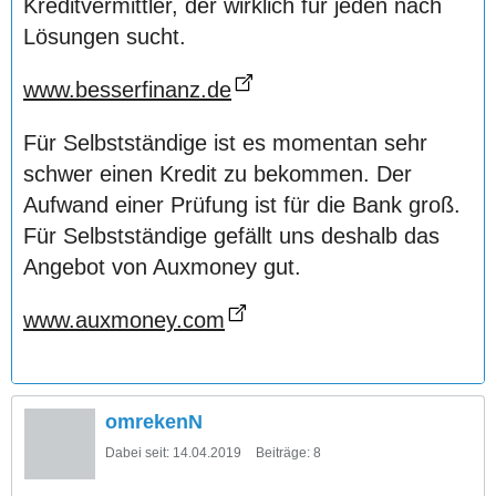
Kreditvermittler, der wirklich für jeden nach
Lösungen sucht.
www.besserfinanz.de
Für Selbstständige ist es momentan sehr
schwer einen Kredit zu bekommen. Der
Aufwand einer Prüfung ist für die Bank groß.
Für Selbstständige gefällt uns deshalb das
Angebot von Auxmoney gut.
www.auxmoney.com
omrekenN
Dabei seit:
14.04.2019
Beiträge:
8