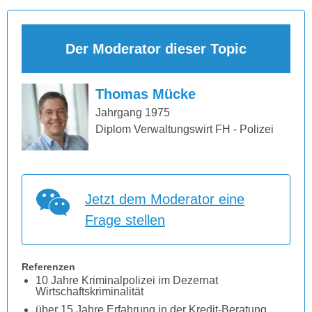
Der Moderator dieser Topic
Thomas Mücke
Jahrgang 1975
Diplom Verwaltungswirt FH - Polizei
Jetzt dem Moderator eine
Frage stellen
Referenzen
10 Jahre Kriminalpolizei im Dezernat
Wirtschaftskriminalität
über 15 Jahre Erfahrung in der Kredit-Beratung