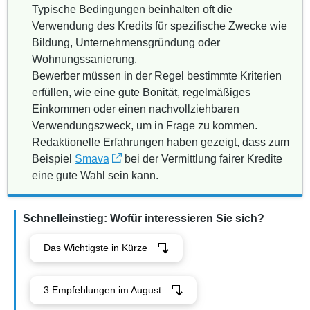
Typische Bedingungen beinhalten oft die
Verwendung des Kredits für spezifische Zwecke wie
Bildung, Unternehmensgründung oder
Wohnungssanierung.
Bewerber müssen in der Regel bestimmte Kriterien
erfüllen, wie eine gute Bonität, regelmäßiges
Einkommen oder einen nachvollziehbaren
Verwendungszweck, um in Frage zu kommen.
Redaktionelle Erfahrungen haben gezeigt, dass zum
Beispiel
Smava
bei der Vermittlung fairer Kredite
eine gute Wahl sein kann.
Schnelleinstieg: Wofür interessieren Sie sich?
Das Wichtigste in Kürze
3 Empfehlungen im August