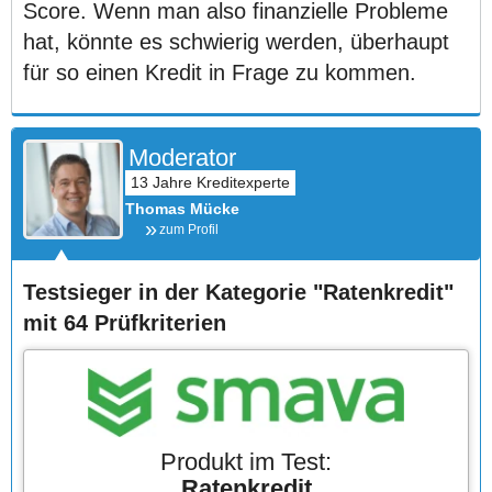
Score. Wenn man also finanzielle Probleme
hat, könnte es schwierig werden, überhaupt
für so einen Kredit in Frage zu kommen.
Moderator
Thomas Mücke
zum Profil
Testsieger in der Kategorie "Ratenkredit"
mit 64 Prüfkriterien
Produkt im Test:
Ratenkredit