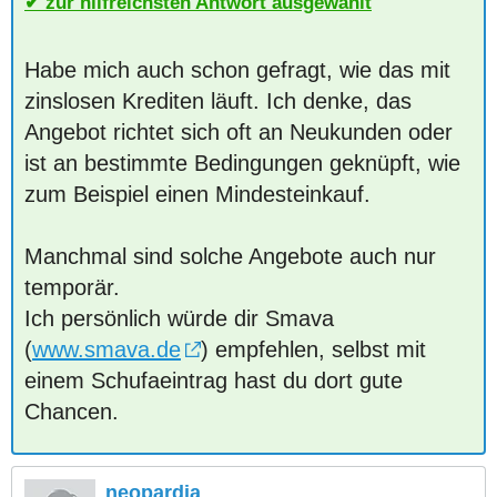
zur hilfreichsten Antwort ausgewählt
Habe mich auch schon gefragt, wie das mit
zinslosen Krediten läuft. Ich denke, das
Angebot richtet sich oft an Neukunden oder
ist an bestimmte Bedingungen geknüpft, wie
zum Beispiel einen Mindesteinkauf.
Manchmal sind solche Angebote auch nur
temporär.
Ich persönlich würde dir Smava
(
www.smava.de
) empfehlen, selbst mit
einem Schufaeintrag hast du dort gute
Chancen.
neopardia