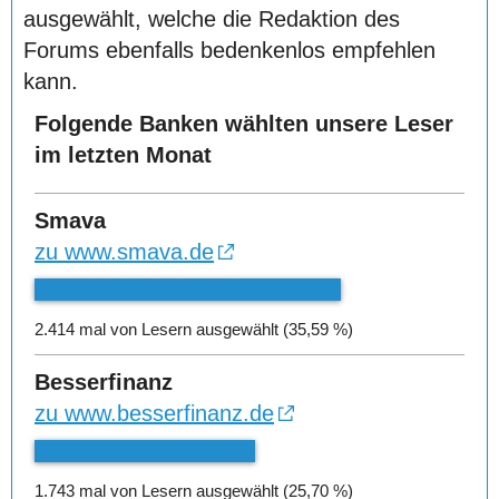
ausgewählt, welche die Redaktion des
Forums ebenfalls bedenkenlos empfehlen
kann.
Folgende Banken wählten unsere Leser
im letzten Monat
Smava
zu www.smava.de
2.414 mal von Lesern ausgewählt (35,59 %)
Besserfinanz
zu www.besserfinanz.de
1.743 mal von Lesern ausgewählt (25,70 %)