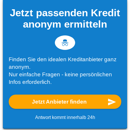
Jetzt passenden Kredit
anonym ermitteln
Finden Sie den idealen Kreditanbieter ganz
anonym.
Nur einfache Fragen - keine persönlichen
Infos erforderlich.
Jetzt Anbieter finden
Antwort kommt innerhalb 24h