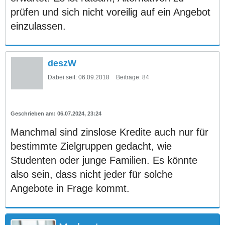
prüfen und sich nicht voreilig auf ein Angebot
einzulassen.
deszW
Dabei seit:
06.09.2018
Beiträge:
84
06.07.2024, 23:24
Manchmal sind zinslose Kredite auch nur für
bestimmte Zielgruppen gedacht, wie
Studenten oder junge Familien. Es könnte
also sein, dass nicht jeder für solche
Angebote in Frage kommt.