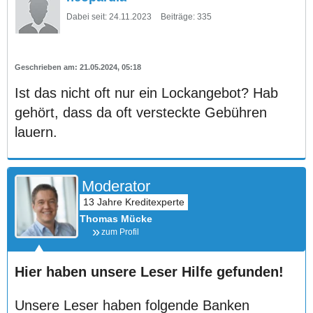
Dabei seit:
24.11.2023
Beiträge:
335
21.05.2024, 05:18
Ist das nicht oft nur ein Lockangebot? Hab
gehört, dass da oft versteckte Gebühren
lauern.
Moderator
Thomas Mücke
zum Profil
Hier haben unsere Leser Hilfe gefunden!
Unsere Leser haben folgende Banken