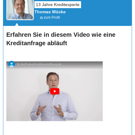
Thomas Mücke
zum Profil
Erfahren Sie in diesem Video wie eine
Kreditanfrage abläuft