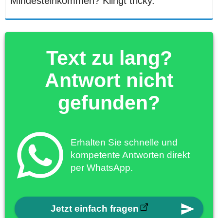
Mindesteinkommen? Klingt tricky.
Text zu lang?
Antwort nicht
gefunden?
Erhalten Sie schnelle und
kompetente Antworten direkt
per WhatsApp.
Jetzt einfach fragen