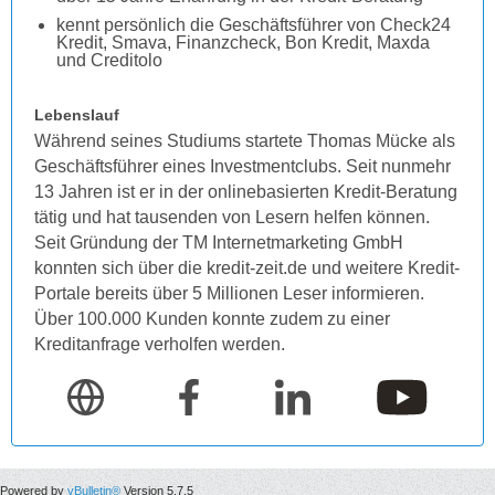
kennt persönlich die Geschäftsführer von Check24
Kredit, Smava, Finanzcheck, Bon Kredit, Maxda
und Creditolo
Lebenslauf
Während seines Studiums startete Thomas Mücke als
Geschäftsführer eines Investmentclubs. Seit nunmehr
13 Jahren ist er in der onlinebasierten Kredit-Beratung
tätig und hat tausenden von Lesern helfen können.
Seit Gründung der TM Internetmarketing GmbH
konnten sich über die kredit-zeit.de und weitere Kredit-
Portale bereits über 5 Millionen Leser informieren.
Über 100.000 Kunden konnte zudem zu einer
Kreditanfrage verholfen werden.
Powered by
vBulletin®
Version 5.7.5