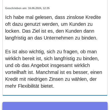
16.06.2024, 12:35
Ich habe mal gelesen, dass zinslose Kredite
oft dazu genutzt werden, um Kunden zu
locken. Das Ziel ist es, den Kunden dann
langfristig an das Unternehmen zu binden.
Es ist also wichtig, sich zu fragen, ob man
wirklich bereit ist, sich langfristig zu binden,
und ob das Angebot insgesamt wirklich
vorteilhaft ist. Manchmal ist es besser, einen
Kredit mit niedrigen Zinsen zu wählen, der
mehr Flexibilität bietet.