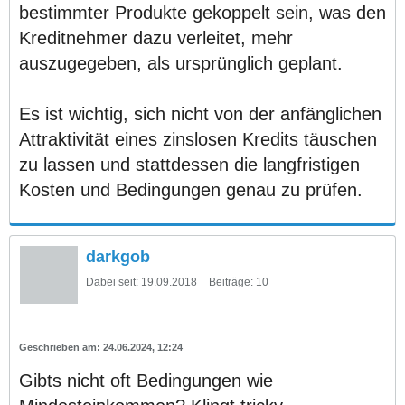
bestimmter Produkte gekoppelt sein, was den
Kreditnehmer dazu verleitet, mehr
auszugegeben, als ursprünglich geplant.
Es ist wichtig, sich nicht von der anfänglichen
Attraktivität eines zinslosen Kredits täuschen
zu lassen und stattdessen die langfristigen
Kosten und Bedingungen genau zu prüfen.
darkgob
Dabei seit:
19.09.2018
Beiträge:
10
24.06.2024, 12:24
Gibts nicht oft Bedingungen wie