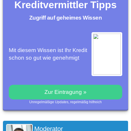
Kreditvermittler Tipps
Zugriff auf geheimes Wissen
Mit diesem Wissen ist Ihr Kredit
schon so gut wie genehmigt
Zur Eintragung »
Unregelmäßige Updates, regelmäßig hilfreich
Moderator