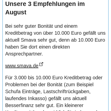
Unsere 3 Empfehlungen im
August
Bei sehr guter Bonität und einem
Kreditbetrag von über 10.000 Euro gefällt uns
aktuell Smava sehr gut, denn ab 10.000 Euro
haben Sie dort einen direkten
Ansprechpartner.
www.smava.de
Für 3.000 bis 10.000 Euro Kreditbetrag oder
Problemen bei der Bonität (zum Beispiel
Schufa Einträge, Lastschriftrückgaben,
laufendes Inkasso) gefällt uns aktuell
Besserfinanz sehr gut. Ein kleinerer