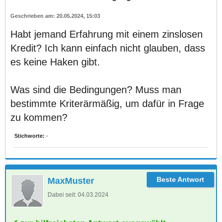
20.05.2024, 15:03
Habt jemand Erfahrung mit einem zinslosen
Kredit? Ich kann einfach nicht glauben, dass
es keine Haken gibt.
Was sind die Bedingungen? Muss man
bestimmte Kriterärmäßig, um dafür in Frage
zu kommen?
Stichworte:
-
MaxMuster
Dabei seit:
04.03.2024