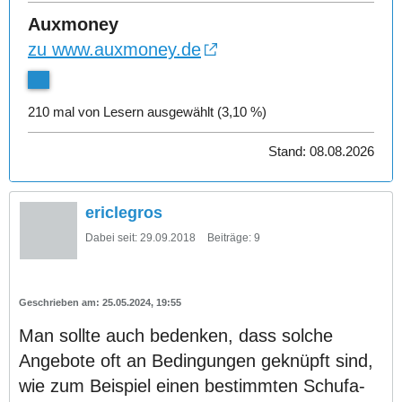
Auxmoney
zu www.auxmoney.de
210 mal von Lesern ausgewählt (3,10 %)
Stand: 08.08.2026
ericlegros
Dabei seit:
29.09.2018
Beiträge:
9
25.05.2024, 19:55
Man sollte auch bedenken, dass solche
Angebote oft an Bedingungen geknüpft sind,
wie zum Beispiel einen bestimmten Schufa-